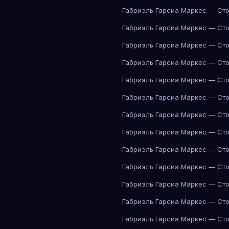
Габриэль Гарсиа Маркес — Сто
Габриэль Гарсиа Маркес — Сто
Габриэль Гарсиа Маркес — Сто
Габриэль Гарсиа Маркес — Сто
Габриэль Гарсиа Маркес — Сто
Габриэль Гарсиа Маркес — Сто
Габриэль Гарсиа Маркес — Сто
Габриэль Гарсиа Маркес — Сто
Габриэль Гарсиа Маркес — Сто
Габриэль Гарсиа Маркес — Сто
Габриэль Гарсиа Маркес — Сто
Габриэль Гарсиа Маркес — Сто
Габриэль Гарсиа Маркес — Сто