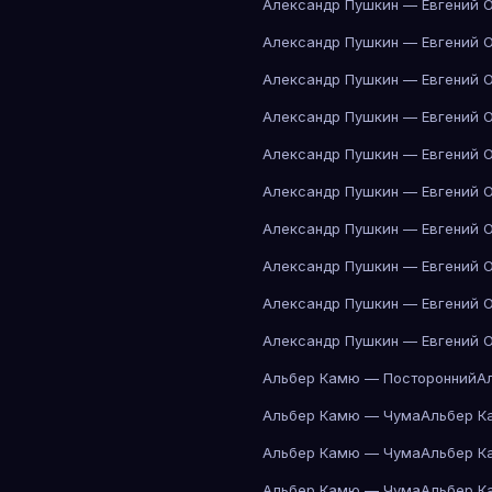
Александр Пушкин — Евгений 
Александр Пушкин — Евгений 
Александр Пушкин — Евгений 
Александр Пушкин — Евгений 
Александр Пушкин — Евгений 
Александр Пушкин — Евгений 
Александр Пушкин — Евгений 
Александр Пушкин — Евгений 
Александр Пушкин — Евгений 
Александр Пушкин — Евгений 
Альбер Камю — Посторонний
А
Альбер Камю — Чума
Альбер К
Альбер Камю — Чума
Альбер К
Альбер Камю — Чума
Альбер К