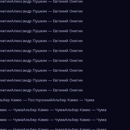
Онегин
Александр Пушкин — Евгений Онегин
Онегин
Александр Пушкин — Евгений Онегин
Онегин
Александр Пушкин — Евгений Онегин
Онегин
Александр Пушкин — Евгений Онегин
Онегин
Александр Пушкин — Евгений Онегин
Онегин
Александр Пушкин — Евгений Онегин
Онегин
Александр Пушкин — Евгений Онегин
Онегин
Александр Пушкин — Евгений Онегин
Онегин
Александр Пушкин — Евгений Онегин
Онегин
Александр Пушкин — Евгений Онегин
льбер Камю — Посторонний
Альбер Камю — Чума
амю — Чума
Альбер Камю — Чума
Альбер Камю — Чума
амю — Чума
Альбер Камю — Чума
Альбер Камю — Чума
амю — Чума
Альбер Камю — Чума
Альбер Камю — Чума