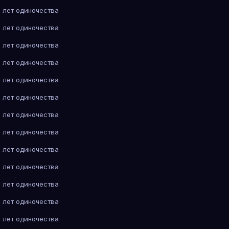
 лет одиночества
 лет одиночества
 лет одиночества
 лет одиночества
 лет одиночества
 лет одиночества
 лет одиночества
 лет одиночества
 лет одиночества
 лет одиночества
 лет одиночества
 лет одиночества
 лет одиночества