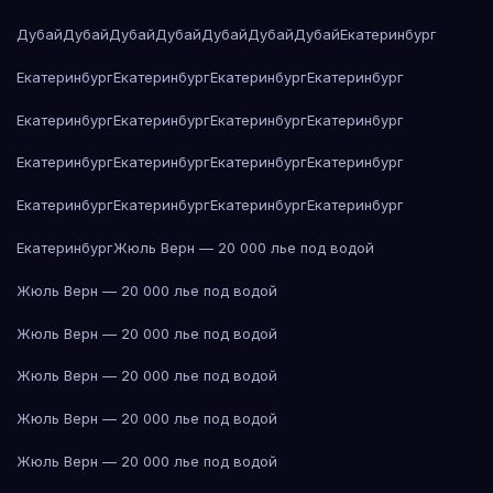
Дубай
Дубай
Дубай
Дубай
Дубай
Дубай
Дубай
Екатеринбург
Екатеринбург
Екатеринбург
Екатеринбург
Екатеринбург
Екатеринбург
Екатеринбург
Екатеринбург
Екатеринбург
Екатеринбург
Екатеринбург
Екатеринбург
Екатеринбург
Екатеринбург
Екатеринбург
Екатеринбург
Екатеринбург
Екатеринбург
Жюль Верн — 20 000 лье под водой
Жюль Верн — 20 000 лье под водой
Жюль Верн — 20 000 лье под водой
Жюль Верн — 20 000 лье под водой
Жюль Верн — 20 000 лье под водой
Жюль Верн — 20 000 лье под водой