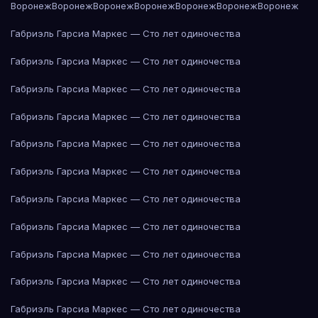
Воронеж
Воронеж
Воронеж
Воронеж
Воронеж
Воронеж
Воронеж
Габриэль Гарсиа Маркес — Сто лет одиночества
Габриэль Гарсиа Маркес — Сто лет одиночества
Габриэль Гарсиа Маркес — Сто лет одиночества
Габриэль Гарсиа Маркес — Сто лет одиночества
Габриэль Гарсиа Маркес — Сто лет одиночества
Габриэль Гарсиа Маркес — Сто лет одиночества
Габриэль Гарсиа Маркес — Сто лет одиночества
Габриэль Гарсиа Маркес — Сто лет одиночества
Габриэль Гарсиа Маркес — Сто лет одиночества
Габриэль Гарсиа Маркес — Сто лет одиночества
Габриэль Гарсиа Маркес — Сто лет одиночества