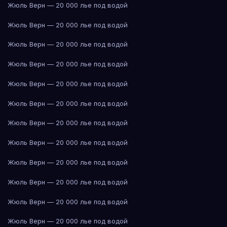
Жюль Верн — 20 000 лье под водой
Жюль Верн — 20 000 лье под водой
Жюль Верн — 20 000 лье под водой
Жюль Верн — 20 000 лье под водой
Жюль Верн — 20 000 лье под водой
Жюль Верн — 20 000 лье под водой
Жюль Верн — 20 000 лье под водой
Жюль Верн — 20 000 лье под водой
Жюль Верн — 20 000 лье под водой
Жюль Верн — 20 000 лье под водой
Жюль Верн — 20 000 лье под водой
Жюль Верн — 20 000 лье под водой