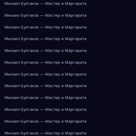
Михаил Булгаков — Мастер и Маргарита
Михаил Булгаков — Мастер и Маргарита
Михаил Булгаков — Мастер и Маргарита
Михаил Булгаков — Мастер и Маргарита
Михаил Булгаков — Мастер и Маргарита
Михаил Булгаков — Мастер и Маргарита
Михаил Булгаков — Мастер и Маргарита
Михаил Булгаков — Мастер и Маргарита
Михаил Булгаков — Мастер и Маргарита
Михаил Булгаков — Мастер и Маргарита
Михаил Булгаков — Мастер и Маргарита
Михаил Булгаков — Мастер и Маргарита