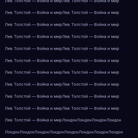
Лев Толстой — Война и мир
Лев Толстой — Война и мир
Лев Толстой — Война и мир
Лев Толстой — Война и мир
Лев Толстой — Война и мир
Лев Толстой — Война и мир
Лев Толстой — Война и мир
Лев Толстой — Война и мир
Лев Толстой — Война и мир
Лев Толстой — Война и мир
Лев Толстой — Война и мир
Лев Толстой — Война и мир
Лев Толстой — Война и мир
Лев Толстой — Война и мир
Лев Толстой — Война и мир
Лев Толстой — Война и мир
Лев Толстой — Война и мир
Лев Толстой — Война и мир
Лев Толстой — Война и мир
Лев Толстой — Война и мир
Лев Толстой — Война и мир
Лондон
Лондон
Лондон
Лондон
Лондон
Лондон
Лондон
Лондон
Лондон
Лондон
Лондон
Лондон