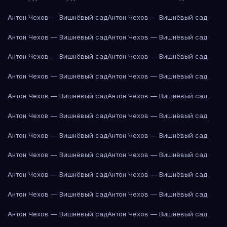
Антон Чехов — Вишнёвый сад
Антон Чехов — Вишнёвый сад
Антон Чехов — Вишнёвый сад
Антон Чехов — Вишнёвый сад
Антон Чехов — Вишнёвый сад
Антон Чехов — Вишнёвый сад
Антон Чехов — Вишнёвый сад
Антон Чехов — Вишнёвый сад
Антон Чехов — Вишнёвый сад
Антон Чехов — Вишнёвый сад
Антон Чехов — Вишнёвый сад
Антон Чехов — Вишнёвый сад
Антон Чехов — Вишнёвый сад
Антон Чехов — Вишнёвый сад
Антон Чехов — Вишнёвый сад
Антон Чехов — Вишнёвый сад
Антон Чехов — Вишнёвый сад
Антон Чехов — Вишнёвый сад
Антон Чехов — Вишнёвый сад
Антон Чехов — Вишнёвый сад
Антон Чехов — Вишнёвый сад
Антон Чехов — Вишнёвый сад