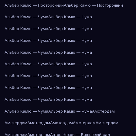
Альбер Камю — Посторонний
Альбер Камю — Посторонний
Альбер Камю — Чума
Альбер Камю — Чума
Альбер Камю — Чума
Альбер Камю — Чума
Альбер Камю — Чума
Альбер Камю — Чума
Альбер Камю — Чума
Альбер Камю — Чума
Альбер Камю — Чума
Альбер Камю — Чума
Альбер Камю — Чума
Альбер Камю — Чума
Альбер Камю — Чума
Альбер Камю — Чума
Альбер Камю — Чума
Альбер Камю — Чума
Альбер Камю — Чума
Альбер Камю — Чума
Амстердам
Амстердам
Амстердам
Амстердам
Амстердам
Амстердам
Амстердам
Амстердам
Антон Чехов — Вишнёвый сад