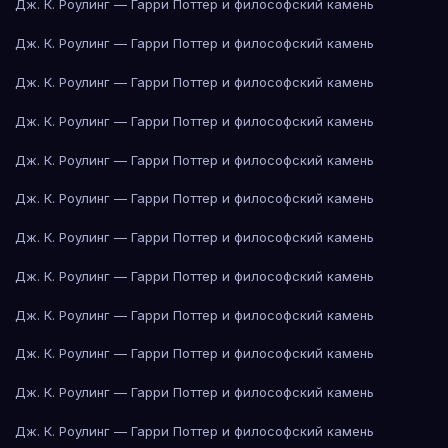
Дж. К. Роулинг — Гарри Поттер и философский камень
Дж. К. Роулинг — Гарри Поттер и философский камень
Дж. К. Роулинг — Гарри Поттер и философский камень
Дж. К. Роулинг — Гарри Поттер и философский камень
Дж. К. Роулинг — Гарри Поттер и философский камень
Дж. К. Роулинг — Гарри Поттер и философский камень
Дж. К. Роулинг — Гарри Поттер и философский камень
Дж. К. Роулинг — Гарри Поттер и философский камень
Дж. К. Роулинг — Гарри Поттер и философский камень
Дж. К. Роулинг — Гарри Поттер и философский камень
Дж. К. Роулинг — Гарри Поттер и философский камень
Дж. К. Роулинг — Гарри Поттер и философский камень