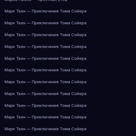
Марк Твен — Приключения Тома Сойера
Марк Твен — Приключения Тома Сойера
Марк Твен — Приключения Тома Сойера
Марк Твен — Приключения Тома Сойера
Марк Твен — Приключения Тома Сойера
Марк Твен — Приключения Тома Сойера
Марк Твен — Приключения Тома Сойера
Марк Твен — Приключения Тома Сойера
Марк Твен — Приключения Тома Сойера
Марк Твен — Приключения Тома Сойера
Марк Твен — Приключения Тома Сойера