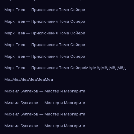
Марк Твен — Приключения Тома Сойера
Марк Твен — Приключения Тома Сойера
Марк Твен — Приключения Тома Сойера
Марк Твен — Приключения Тома Сойера
Марк Твен — Приключения Тома Сойера
Марк Твен — Приключения Тома Сойера
Мёд
Мёд
Мёд
Мёд
Мёд
Мёд
Мёд
Мёд
Мёд
Мёд
Мёд
Михаил Булгаков — Мастер и Маргарита
Михаил Булгаков — Мастер и Маргарита
Михаил Булгаков — Мастер и Маргарита
Михаил Булгаков — Мастер и Маргарита