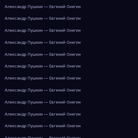
Александр Пушкин — Евгений Онегин
Александр Пушкин — Евгений Онегин
Александр Пушкин — Евгений Онегин
Александр Пушкин — Евгений Онегин
Александр Пушкин — Евгений Онегин
Александр Пушкин — Евгений Онегин
Александр Пушкин — Евгений Онегин
Александр Пушкин — Евгений Онегин
Александр Пушкин — Евгений Онегин
Александр Пушкин — Евгений Онегин
Александр Пушкин — Евгений Онегин
Александр Пушкин — Евгений Онегин