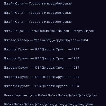
Джейн Остин — Гордость и предубеждение
Джейн Остин — Гордость и предубеждение
Джейн Остин — Гордость и предубеждение
Джек Лондон — Белый Клык
Джек Лондон — Мартин Иден
Джозеф Хеллер — Уловка-22
Джордж Оруэлл — 1984
Джордж Оруэлл — 1984
Джордж Оруэлл — 1984
Джордж Оруэлл — 1984
Джордж Оруэлл — 1984
Джордж Оруэлл — 1984
Джордж Оруэлл — 1984
Джордж Оруэлл — 1984
Джордж Оруэлл — 1984
Джордж Оруэлл — 1984
Джордж Оруэлл — 1984
Донна Тартт — Щегол
Дубай
Дубай
Дубай
Дубай
Дубай
Дубай
Дубай
Дубай
Дубай
Дубай
Дубай
Дубай
Дубай
Дубай
Дубай