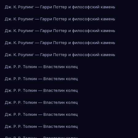
Дж. К. Роулинг — Гарри Поттер и философский камень
Дж. К. Роулинг — Гарри Поттер и философский камень
Дж. К. Роулинг — Гарри Поттер и философский камень
Дж. К. Роулинг — Гарри Поттер и философский камень
Дж. К. Роулинг — Гарри Поттер и философский камень
Дж. Р. Р. Толкин — Властелин колец
Дж. Р. Р. Толкин — Властелин колец
Дж. Р. Р. Толкин — Властелин колец
Дж. Р. Р. Толкин — Властелин колец
Дж. Р. Р. Толкин — Властелин колец
Дж. Р. Р. Толкин — Властелин колец