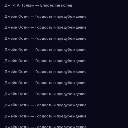
Дж. Р. Р. Толкин — Властелин колец
Джейн Остин — Гордость и предубеждение
Джейн Остин — Гордость и предубеждение
Джейн Остин — Гордость и предубеждение
Джейн Остин — Гордость и предубеждение
Джейн Остин — Гордость и предубеждение
Джейн Остин — Гордость и предубеждение
Джейн Остин — Гордость и предубеждение
Джейн Остин — Гордость и предубеждение
Джейн Остин — Гордость и предубеждение
Джейн Остин — Гордость и предубеждение
Джейн Остин — Гордость и предубеждение