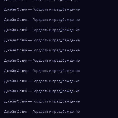
Джейн Остин — Гордость и предубеждение
Джейн Остин — Гордость и предубеждение
Джейн Остин — Гордость и предубеждение
Джейн Остин — Гордость и предубеждение
Джейн Остин — Гордость и предубеждение
Джейн Остин — Гордость и предубеждение
Джейн Остин — Гордость и предубеждение
Джейн Остин — Гордость и предубеждение
Джейн Остин — Гордость и предубеждение
Джейн Остин — Гордость и предубеждение
Джейн Остин — Гордость и предубеждение