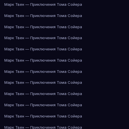
Марк Твен — Приключения Тома Сойера
Марк Твен — Приключения Тома Сойера
Марк Твен — Приключения Тома Сойера
Марк Твен — Приключения Тома Сойера
Марк Твен — Приключения Тома Сойера
Марк Твен — Приключения Тома Сойера
Марк Твен — Приключения Тома Сойера
Марк Твен — Приключения Тома Сойера
Марк Твен — Приключения Тома Сойера
Марк Твен — Приключения Тома Сойера
Марк Твен — Приключения Тома Сойера
Марк Твен — Приключения Тома Сойера