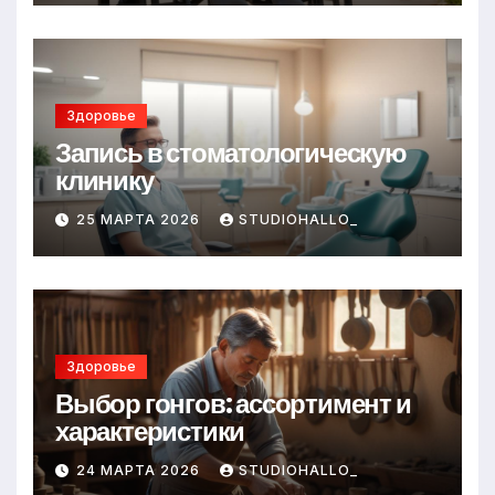
Здоровье
Запись в стоматологическую
клинику
25 МАРТА 2026
STUDIOHALLO_
Здоровье
Выбор гонгов: ассортимент и
характеристики
24 МАРТА 2026
STUDIOHALLO_