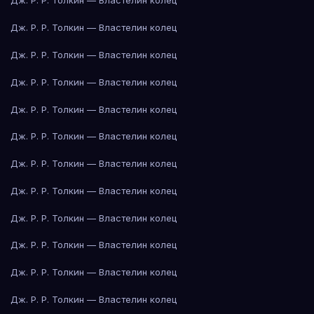
Дж. Р. Р. Толкин — Властелин колец
Дж. Р. Р. Толкин — Властелин колец
Дж. Р. Р. Толкин — Властелин колец
Дж. Р. Р. Толкин — Властелин колец
Дж. Р. Р. Толкин — Властелин колец
Дж. Р. Р. Толкин — Властелин колец
Дж. Р. Р. Толкин — Властелин колец
Дж. Р. Р. Толкин — Властелин колец
Дж. Р. Р. Толкин — Властелин колец
Дж. Р. Р. Толкин — Властелин колец
Дж. Р. Р. Толкин — Властелин колец
Дж. Р. Р. Толкин — Властелин колец