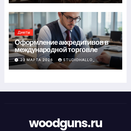
Диеты
Оформление аккредитивов в
международной торговле
23 МАРТА 2026
STUDIOHALLO_
woodguns.ru