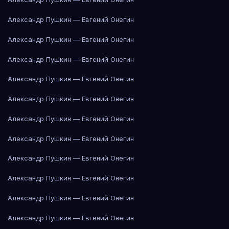
Александр Пушкин — Евгений Онегин
Александр Пушкин — Евгений Онегин
Александр Пушкин — Евгений Онегин
Александр Пушкин — Евгений Онегин
Александр Пушкин — Евгений Онегин
Александр Пушкин — Евгений Онегин
Александр Пушкин — Евгений Онегин
Александр Пушкин — Евгений Онегин
Александр Пушкин — Евгений Онегин
Александр Пушкин — Евгений Онегин
Александр Пушкин — Евгений Онегин