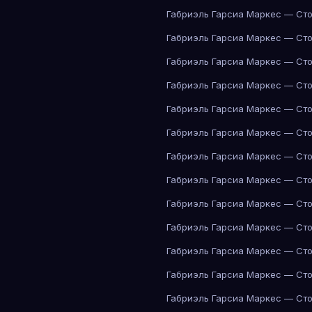
Габриэль Гарсиа Маркес — Сто
Габриэль Гарсиа Маркес — Сто
Габриэль Гарсиа Маркес — Сто
Габриэль Гарсиа Маркес — Сто
Габриэль Гарсиа Маркес — Сто
Габриэль Гарсиа Маркес — Сто
Габриэль Гарсиа Маркес — Сто
Габриэль Гарсиа Маркес — Сто
Габриэль Гарсиа Маркес — Сто
Габриэль Гарсиа Маркес — Сто
Габриэль Гарсиа Маркес — Сто
Габриэль Гарсиа Маркес — Сто
Габриэль Гарсиа Маркес — Сто