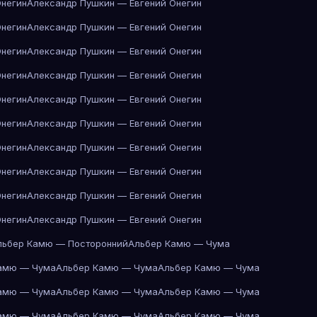
Онегин
Александр Пушкин — Евгений Онегин
Онегин
Александр Пушкин — Евгений Онегин
Онегин
Александр Пушкин — Евгений Онегин
Онегин
Александр Пушкин — Евгений Онегин
Онегин
Александр Пушкин — Евгений Онегин
Онегин
Александр Пушкин — Евгений Онегин
Онегин
Александр Пушкин — Евгений Онегин
Онегин
Александр Пушкин — Евгений Онегин
Онегин
Александр Пушкин — Евгений Онегин
Онегин
Александр Пушкин — Евгений Онегин
льбер Камю — Посторонний
Альбер Камю — Чума
амю — Чума
Альбер Камю — Чума
Альбер Камю — Чума
амю — Чума
Альбер Камю — Чума
Альбер Камю — Чума
амю — Чума
Альбер Камю — Чума
Альбер Камю — Чума