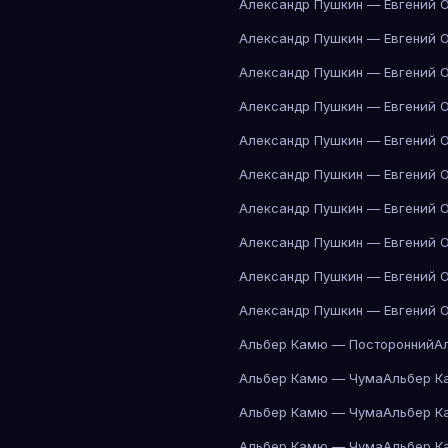
Александр Пушкин — Евгений 
Александр Пушкин — Евгений 
Александр Пушкин — Евгений 
Александр Пушкин — Евгений 
Александр Пушкин — Евгений 
Александр Пушкин — Евгений 
Александр Пушкин — Евгений 
Александр Пушкин — Евгений 
Александр Пушкин — Евгений 
Александр Пушкин — Евгений 
Альбер Камю — Посторонний
А
Альбер Камю — Чума
Альбер К
Альбер Камю — Чума
Альбер К
Альбер Камю — Чума
Альбер К