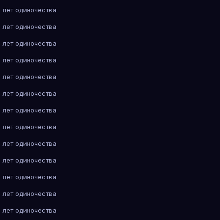
 лет одиночества
 лет одиночества
 лет одиночества
 лет одиночества
 лет одиночества
 лет одиночества
 лет одиночества
 лет одиночества
 лет одиночества
 лет одиночества
 лет одиночества
 лет одиночества
 лет одиночества