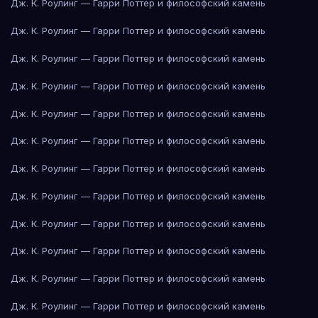
Дж. К. Роулинг — Гарри Поттер и философский камень
Дж. К. Роулинг — Гарри Поттер и философский камень
Дж. К. Роулинг — Гарри Поттер и философский камень
Дж. К. Роулинг — Гарри Поттер и философский камень
Дж. К. Роулинг — Гарри Поттер и философский камень
Дж. К. Роулинг — Гарри Поттер и философский камень
Дж. К. Роулинг — Гарри Поттер и философский камень
Дж. К. Роулинг — Гарри Поттер и философский камень
Дж. К. Роулинг — Гарри Поттер и философский камень
Дж. К. Роулинг — Гарри Поттер и философский камень
Дж. К. Роулинг — Гарри Поттер и философский камень
Дж. К. Роулинг — Гарри Поттер и философский камень