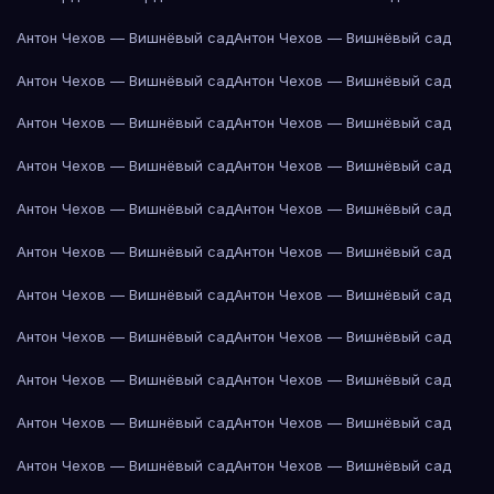
Антон Чехов — Вишнёвый сад
Антон Чехов — Вишнёвый сад
Антон Чехов — Вишнёвый сад
Антон Чехов — Вишнёвый сад
Антон Чехов — Вишнёвый сад
Антон Чехов — Вишнёвый сад
Антон Чехов — Вишнёвый сад
Антон Чехов — Вишнёвый сад
Антон Чехов — Вишнёвый сад
Антон Чехов — Вишнёвый сад
Антон Чехов — Вишнёвый сад
Антон Чехов — Вишнёвый сад
Антон Чехов — Вишнёвый сад
Антон Чехов — Вишнёвый сад
Антон Чехов — Вишнёвый сад
Антон Чехов — Вишнёвый сад
Антон Чехов — Вишнёвый сад
Антон Чехов — Вишнёвый сад
Антон Чехов — Вишнёвый сад
Антон Чехов — Вишнёвый сад
Антон Чехов — Вишнёвый сад
Антон Чехов — Вишнёвый сад