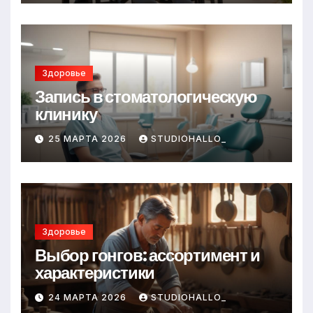
Здоровье
Запись в стоматологическую
клинику
25 МАРТА 2026
STUDIOHALLO_
Здоровье
Выбор гонгов: ассортимент и
характеристики
24 МАРТА 2026
STUDIOHALLO_