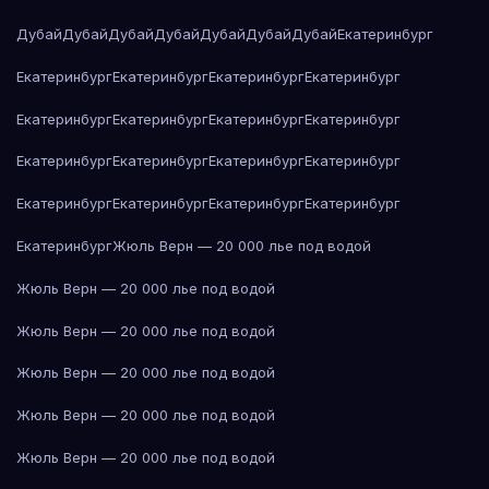
Дубай
Дубай
Дубай
Дубай
Дубай
Дубай
Дубай
Екатеринбург
Екатеринбург
Екатеринбург
Екатеринбург
Екатеринбург
Екатеринбург
Екатеринбург
Екатеринбург
Екатеринбург
Екатеринбург
Екатеринбург
Екатеринбург
Екатеринбург
Екатеринбург
Екатеринбург
Екатеринбург
Екатеринбург
Екатеринбург
Жюль Верн — 20 000 лье под водой
Жюль Верн — 20 000 лье под водой
Жюль Верн — 20 000 лье под водой
Жюль Верн — 20 000 лье под водой
Жюль Верн — 20 000 лье под водой
Жюль Верн — 20 000 лье под водой