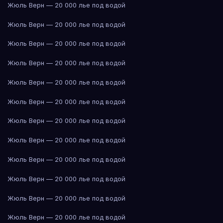
Жюль Верн — 20 000 лье под водой
Жюль Верн — 20 000 лье под водой
Жюль Верн — 20 000 лье под водой
Жюль Верн — 20 000 лье под водой
Жюль Верн — 20 000 лье под водой
Жюль Верн — 20 000 лье под водой
Жюль Верн — 20 000 лье под водой
Жюль Верн — 20 000 лье под водой
Жюль Верн — 20 000 лье под водой
Жюль Верн — 20 000 лье под водой
Жюль Верн — 20 000 лье под водой
Жюль Верн — 20 000 лье под водой