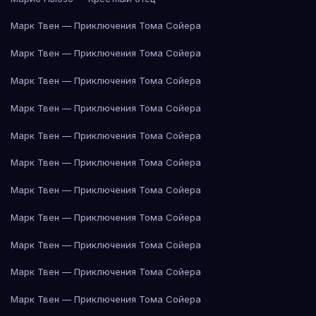
Марк Твен — Приключения Тома Сойера
Марк Твен — Приключения Тома Сойера
Марк Твен — Приключения Тома Сойера
Марк Твен — Приключения Тома Сойера
Марк Твен — Приключения Тома Сойера
Марк Твен — Приключения Тома Сойера
Марк Твен — Приключения Тома Сойера
Марк Твен — Приключения Тома Сойера
Марк Твен — Приключения Тома Сойера
Марк Твен — Приключения Тома Сойера
Марк Твен — Приключения Тома Сойера