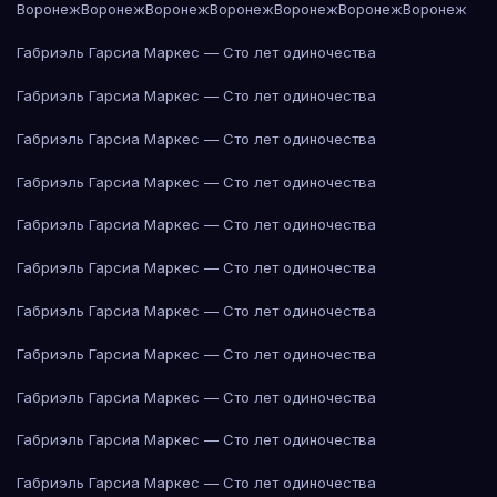
Воронеж
Воронеж
Воронеж
Воронеж
Воронеж
Воронеж
Воронеж
Габриэль Гарсиа Маркес — Сто лет одиночества
Габриэль Гарсиа Маркес — Сто лет одиночества
Габриэль Гарсиа Маркес — Сто лет одиночества
Габриэль Гарсиа Маркес — Сто лет одиночества
Габриэль Гарсиа Маркес — Сто лет одиночества
Габриэль Гарсиа Маркес — Сто лет одиночества
Габриэль Гарсиа Маркес — Сто лет одиночества
Габриэль Гарсиа Маркес — Сто лет одиночества
Габриэль Гарсиа Маркес — Сто лет одиночества
Габриэль Гарсиа Маркес — Сто лет одиночества
Габриэль Гарсиа Маркес — Сто лет одиночества