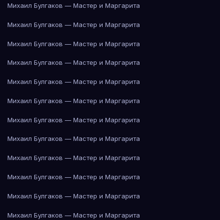
Михаил Булгаков — Мастер и Маргарита
Михаил Булгаков — Мастер и Маргарита
Михаил Булгаков — Мастер и Маргарита
Михаил Булгаков — Мастер и Маргарита
Михаил Булгаков — Мастер и Маргарита
Михаил Булгаков — Мастер и Маргарита
Михаил Булгаков — Мастер и Маргарита
Михаил Булгаков — Мастер и Маргарита
Михаил Булгаков — Мастер и Маргарита
Михаил Булгаков — Мастер и Маргарита
Михаил Булгаков — Мастер и Маргарита
Михаил Булгаков — Мастер и Маргарита