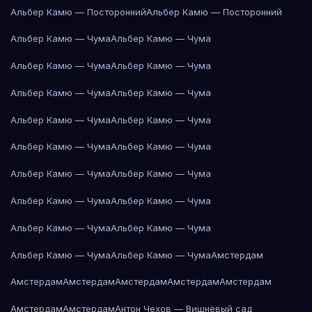
Альбер Камю — Посторонний
Альбер Камю — Посторонний
Альбер Камю — Чума
Альбер Камю — Чума
Альбер Камю — Чума
Альбер Камю — Чума
Альбер Камю — Чума
Альбер Камю — Чума
Альбер Камю — Чума
Альбер Камю — Чума
Альбер Камю — Чума
Альбер Камю — Чума
Альбер Камю — Чума
Альбер Камю — Чума
Альбер Камю — Чума
Альбер Камю — Чума
Альбер Камю — Чума
Альбер Камю — Чума
Альбер Камю — Чума
Альбер Камю — Чума
Амстердам
Амстердам
Амстердам
Амстердам
Амстердам
Амстердам
Амстердам
Амстердам
Антон Чехов — Вишнёвый сад