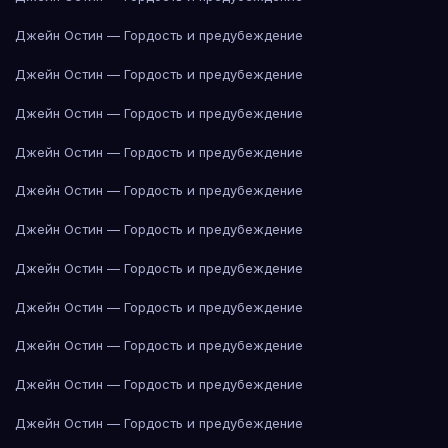
Джейн Остин — Гордость и предубеждение
Джейн Остин — Гордость и предубеждение
Джейн Остин — Гордость и предубеждение
Джейн Остин — Гордость и предубеждение
Джейн Остин — Гордость и предубеждение
Джейн Остин — Гордость и предубеждение
Джейн Остин — Гордость и предубеждение
Джейн Остин — Гордость и предубеждение
Джейн Остин — Гордость и предубеждение
Джейн Остин — Гордость и предубеждение
Джейн Остин — Гордость и предубеждение