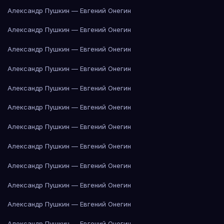
Александр Пушкин — Евгений Онегин
Александр Пушкин — Евгений Онегин
Александр Пушкин — Евгений Онегин
Александр Пушкин — Евгений Онегин
Александр Пушкин — Евгений Онегин
Александр Пушкин — Евгений Онегин
Александр Пушкин — Евгений Онегин
Александр Пушкин — Евгений Онегин
Александр Пушкин — Евгений Онегин
Александр Пушкин — Евгений Онегин
Александр Пушкин — Евгений Онегин
Александр Пушкин — Евгений Онегин