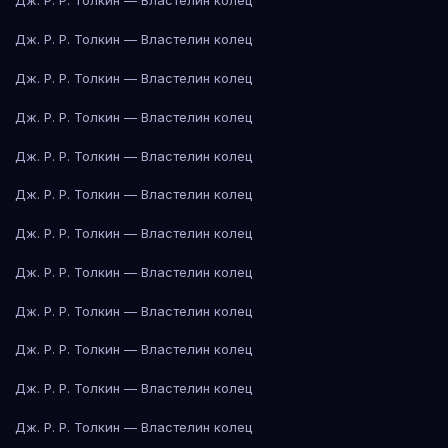
Дж. Р. Р. Толкин — Властелин колец
Дж. Р. Р. Толкин — Властелин колец
Дж. Р. Р. Толкин — Властелин колец
Дж. Р. Р. Толкин — Властелин колец
Дж. Р. Р. Толкин — Властелин колец
Дж. Р. Р. Толкин — Властелин колец
Дж. Р. Р. Толкин — Властелин колец
Дж. Р. Р. Толкин — Властелин колец
Дж. Р. Р. Толкин — Властелин колец
Дж. Р. Р. Толкин — Властелин колец
Дж. Р. Р. Толкин — Властелин колец
Дж. Р. Р. Толкин — Властелин колец