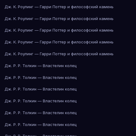
Дж. К. Роулинг — Гарри Поттер и философский камень
Дж. К. Роулинг — Гарри Поттер и философский камень
Дж. К. Роулинг — Гарри Поттер и философский камень
Дж. К. Роулинг — Гарри Поттер и философский камень
Дж. К. Роулинг — Гарри Поттер и философский камень
Дж. Р. Р. Толкин — Властелин колец
Дж. Р. Р. Толкин — Властелин колец
Дж. Р. Р. Толкин — Властелин колец
Дж. Р. Р. Толкин — Властелин колец
Дж. Р. Р. Толкин — Властелин колец
Дж. Р. Р. Толкин — Властелин колец