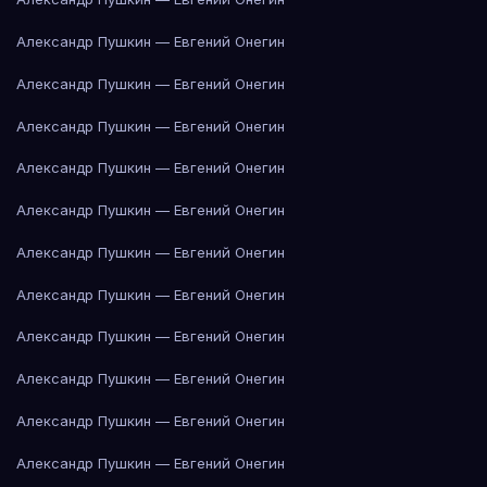
Александр Пушкин — Евгений Онегин
Александр Пушкин — Евгений Онегин
Александр Пушкин — Евгений Онегин
Александр Пушкин — Евгений Онегин
Александр Пушкин — Евгений Онегин
Александр Пушкин — Евгений Онегин
Александр Пушкин — Евгений Онегин
Александр Пушкин — Евгений Онегин
Александр Пушкин — Евгений Онегин
Александр Пушкин — Евгений Онегин
Александр Пушкин — Евгений Онегин