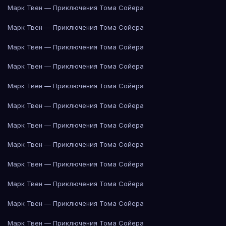
Марк Твен — Приключения Тома Сойера
Марк Твен — Приключения Тома Сойера
Марк Твен — Приключения Тома Сойера
Марк Твен — Приключения Тома Сойера
Марк Твен — Приключения Тома Сойера
Марк Твен — Приключения Тома Сойера
Марк Твен — Приключения Тома Сойера
Марк Твен — Приключения Тома Сойера
Марк Твен — Приключения Тома Сойера
Марк Твен — Приключения Тома Сойера
Марк Твен — Приключения Тома Сойера
Марк Твен — Приключения Тома Сойера