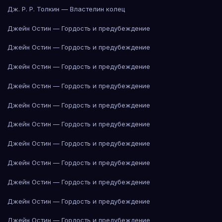
Дж. Р. Р. Толкин — Властелин колец
Джейн Остин — Гордость и предубеждение
Джейн Остин — Гордость и предубеждение
Джейн Остин — Гордость и предубеждение
Джейн Остин — Гордость и предубеждение
Джейн Остин — Гордость и предубеждение
Джейн Остин — Гордость и предубеждение
Джейн Остин — Гордость и предубеждение
Джейн Остин — Гордость и предубеждение
Джейн Остин — Гордость и предубеждение
Джейн Остин — Гордость и предубеждение
Джейн Остин — Гордость и предубеждение