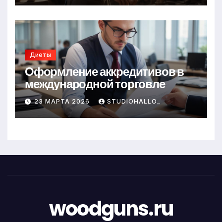
Диеты
Оформление аккредитивов в
международной торговле
23 МАРТА 2026
STUDIOHALLO_
woodguns.ru