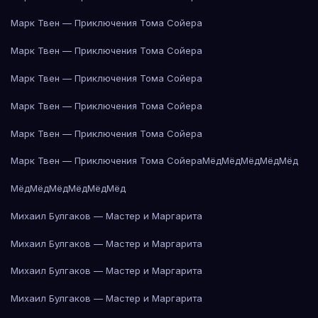
Марк Твен — Приключения Тома Сойера
Марк Твен — Приключения Тома Сойера
Марк Твен — Приключения Тома Сойера
Марк Твен — Приключения Тома Сойера
Марк Твен — Приключения Тома Сойера
Марк Твен — Приключения Тома Сойера
Мёд
Мёд
Мёд
Мёд
Мёд
Мёд
Мёд
Мёд
Мёд
Мёд
Мёд
Михаил Булгаков — Мастер и Маргарита
Михаил Булгаков — Мастер и Маргарита
Михаил Булгаков — Мастер и Маргарита
Михаил Булгаков — Мастер и Маргарита