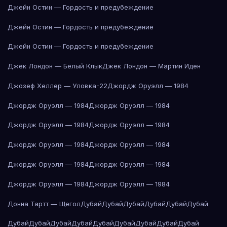
Джейн Остин — Гордость и предубеждение
Джейн Остин — Гордость и предубеждение
Джейн Остин — Гордость и предубеждение
Джек Лондон — Белый Клык
Джек Лондон — Мартин Иден
Джозеф Хеллер — Уловка-22
Джордж Оруэлл — 1984
Джордж Оруэлл — 1984
Джордж Оруэлл — 1984
Джордж Оруэлл — 1984
Джордж Оруэлл — 1984
Джордж Оруэлл — 1984
Джордж Оруэлл — 1984
Джордж Оруэлл — 1984
Джордж Оруэлл — 1984
Джордж Оруэлл — 1984
Джордж Оруэлл — 1984
Донна Тартт — Щегол
Дубай
Дубай
Дубай
Дубай
Дубай
Дубай
Дубай
Дубай
Дубай
Дубай
Дубай
Дубай
Дубай
Дубай
Дубай