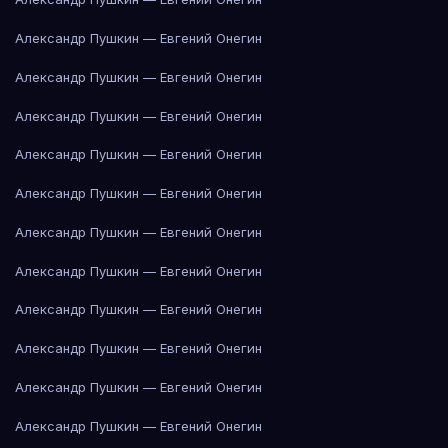
Александр Пушкин — Евгений Онегин
Александр Пушкин — Евгений Онегин
Александр Пушкин — Евгений Онегин
Александр Пушкин — Евгений Онегин
Александр Пушкин — Евгений Онегин
Александр Пушкин — Евгений Онегин
Александр Пушкин — Евгений Онегин
Александр Пушкин — Евгений Онегин
Александр Пушкин — Евгений Онегин
Александр Пушкин — Евгений Онегин
Александр Пушкин — Евгений Онегин