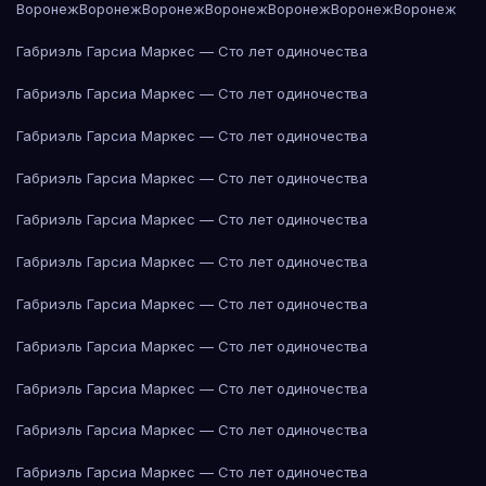
Воронеж
Воронеж
Воронеж
Воронеж
Воронеж
Воронеж
Воронеж
Габриэль Гарсиа Маркес — Сто лет одиночества
Габриэль Гарсиа Маркес — Сто лет одиночества
Габриэль Гарсиа Маркес — Сто лет одиночества
Габриэль Гарсиа Маркес — Сто лет одиночества
Габриэль Гарсиа Маркес — Сто лет одиночества
Габриэль Гарсиа Маркес — Сто лет одиночества
Габриэль Гарсиа Маркес — Сто лет одиночества
Габриэль Гарсиа Маркес — Сто лет одиночества
Габриэль Гарсиа Маркес — Сто лет одиночества
Габриэль Гарсиа Маркес — Сто лет одиночества
Габриэль Гарсиа Маркес — Сто лет одиночества