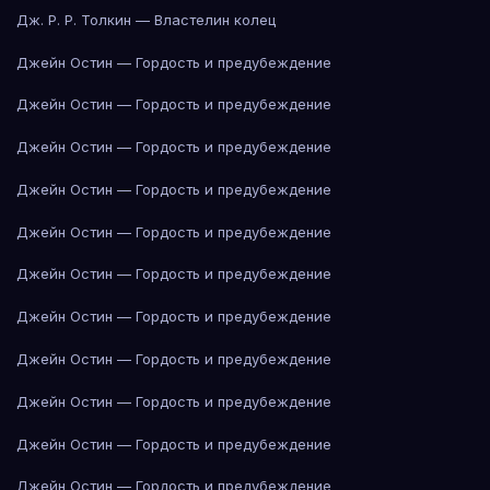
Дж. Р. Р. Толкин — Властелин колец
Джейн Остин — Гордость и предубеждение
Джейн Остин — Гордость и предубеждение
Джейн Остин — Гордость и предубеждение
Джейн Остин — Гордость и предубеждение
Джейн Остин — Гордость и предубеждение
Джейн Остин — Гордость и предубеждение
Джейн Остин — Гордость и предубеждение
Джейн Остин — Гордость и предубеждение
Джейн Остин — Гордость и предубеждение
Джейн Остин — Гордость и предубеждение
Джейн Остин — Гордость и предубеждение