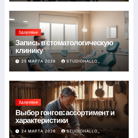
Здоровье
Запись в стоматологическую
клинику
25 МАРТА 2026
STUDIOHALLO_
Здоровье
Выбор гонгов: ассортимент и
характеристики
24 МАРТА 2026
STUDIOHALLO_