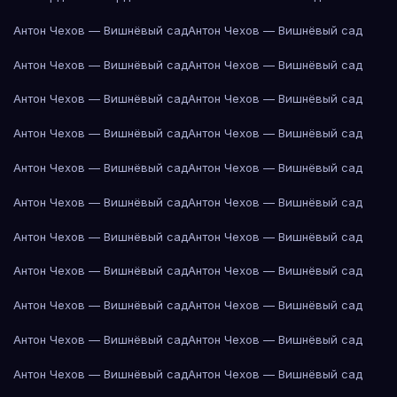
Антон Чехов — Вишнёвый сад
Антон Чехов — Вишнёвый сад
Антон Чехов — Вишнёвый сад
Антон Чехов — Вишнёвый сад
Антон Чехов — Вишнёвый сад
Антон Чехов — Вишнёвый сад
Антон Чехов — Вишнёвый сад
Антон Чехов — Вишнёвый сад
Антон Чехов — Вишнёвый сад
Антон Чехов — Вишнёвый сад
Антон Чехов — Вишнёвый сад
Антон Чехов — Вишнёвый сад
Антон Чехов — Вишнёвый сад
Антон Чехов — Вишнёвый сад
Антон Чехов — Вишнёвый сад
Антон Чехов — Вишнёвый сад
Антон Чехов — Вишнёвый сад
Антон Чехов — Вишнёвый сад
Антон Чехов — Вишнёвый сад
Антон Чехов — Вишнёвый сад
Антон Чехов — Вишнёвый сад
Антон Чехов — Вишнёвый сад