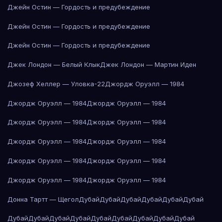
Джейн Остин — Гордость и предубеждение
Джейн Остин — Гордость и предубеждение
Джейн Остин — Гордость и предубеждение
Джек Лондон — Белый Клык
Джек Лондон — Мартин Иден
Джозеф Хеллер — Уловка-22
Джордж Оруэлл — 1984
Джордж Оруэлл — 1984
Джордж Оруэлл — 1984
Джордж Оруэлл — 1984
Джордж Оруэлл — 1984
Джордж Оруэлл — 1984
Джордж Оруэлл — 1984
Джордж Оруэлл — 1984
Джордж Оруэлл — 1984
Джордж Оруэлл — 1984
Джордж Оруэлл — 1984
Донна Тартт — Щегол
Дубай
Дубай
Дубай
Дубай
Дубай
Дубай
Дубай
Дубай
Дубай
Дубай
Дубай
Дубай
Дубай
Дубай
Дубай