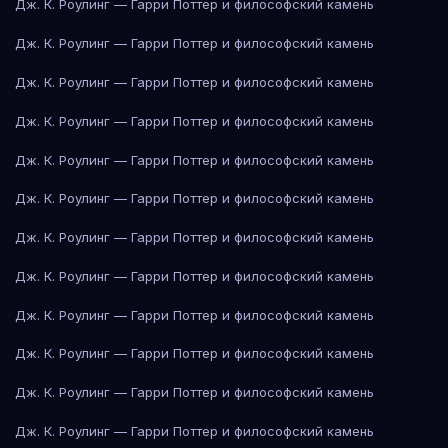
Дж. К. Роулинг — Гарри Поттер и философский камень
Дж. К. Роулинг — Гарри Поттер и философский камень
Дж. К. Роулинг — Гарри Поттер и философский камень
Дж. К. Роулинг — Гарри Поттер и философский камень
Дж. К. Роулинг — Гарри Поттер и философский камень
Дж. К. Роулинг — Гарри Поттер и философский камень
Дж. К. Роулинг — Гарри Поттер и философский камень
Дж. К. Роулинг — Гарри Поттер и философский камень
Дж. К. Роулинг — Гарри Поттер и философский камень
Дж. К. Роулинг — Гарри Поттер и философский камень
Дж. К. Роулинг — Гарри Поттер и философский камень
Дж. К. Роулинг — Гарри Поттер и философский камень