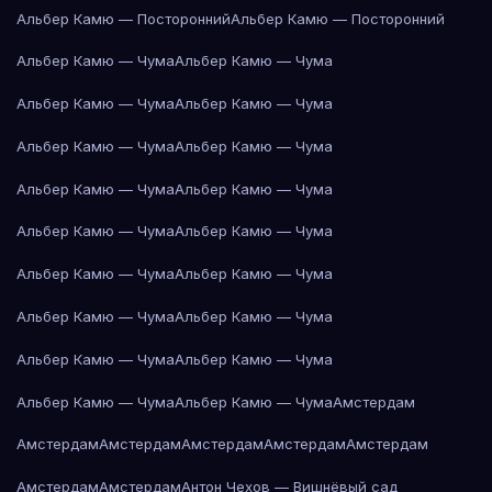
Альбер Камю — Посторонний
Альбер Камю — Посторонний
Альбер Камю — Чума
Альбер Камю — Чума
Альбер Камю — Чума
Альбер Камю — Чума
Альбер Камю — Чума
Альбер Камю — Чума
Альбер Камю — Чума
Альбер Камю — Чума
Альбер Камю — Чума
Альбер Камю — Чума
Альбер Камю — Чума
Альбер Камю — Чума
Альбер Камю — Чума
Альбер Камю — Чума
Альбер Камю — Чума
Альбер Камю — Чума
Альбер Камю — Чума
Альбер Камю — Чума
Амстердам
Амстердам
Амстердам
Амстердам
Амстердам
Амстердам
Амстердам
Амстердам
Антон Чехов — Вишнёвый сад