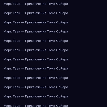
Марк Твен — Приключения Тома Сойера
Марк Твен — Приключения Тома Сойера
Марк Твен — Приключения Тома Сойера
Марк Твен — Приключения Тома Сойера
Марк Твен — Приключения Тома Сойера
Марк Твен — Приключения Тома Сойера
Марк Твен — Приключения Тома Сойера
Марк Твен — Приключения Тома Сойера
Марк Твен — Приключения Тома Сойера
Марк Твен — Приключения Тома Сойера
Марк Твен — Приключения Тома Сойера
Марк Твен — Приключения Тома Сойера