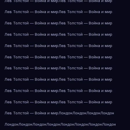
Лев Толстой — Война и мир
Лев Толстой — Война и мир
Лев Толстой — Война и мир
Лев Толстой — Война и мир
Лев Толстой — Война и мир
Лев Толстой — Война и мир
Лев Толстой — Война и мир
Лев Толстой — Война и мир
Лев Толстой — Война и мир
Лев Толстой — Война и мир
Лев Толстой — Война и мир
Лев Толстой — Война и мир
Лев Толстой — Война и мир
Лев Толстой — Война и мир
Лев Толстой — Война и мир
Лев Толстой — Война и мир
Лев Толстой — Война и мир
Лев Толстой — Война и мир
Лев Толстой — Война и мир
Лев Толстой — Война и мир
Лев Толстой — Война и мир
Лондон
Лондон
Лондон
Лондон
Лондон
Лондон
Лондон
Лондон
Лондон
Лондон
Лондон
Лондон