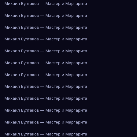
Михаил Булгаков — Мастер и Маргарита
Михаил Булгаков — Мастер и Маргарита
Михаил Булгаков — Мастер и Маргарита
Михаил Булгаков — Мастер и Маргарита
Михаил Булгаков — Мастер и Маргарита
Михаил Булгаков — Мастер и Маргарита
Михаил Булгаков — Мастер и Маргарита
Михаил Булгаков — Мастер и Маргарита
Михаил Булгаков — Мастер и Маргарита
Михаил Булгаков — Мастер и Маргарита
Михаил Булгаков — Мастер и Маргарита
Михаил Булгаков — Мастер и Маргарита