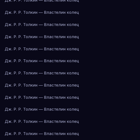
Дж. Р. Р. Толкин — Властелин колец
Дж. Р. Р. Толкин — Властелин колец
Дж. Р. Р. Толкин — Властелин колец
Дж. Р. Р. Толкин — Властелин колец
Дж. Р. Р. Толкин — Властелин колец
Дж. Р. Р. Толкин — Властелин колец
Дж. Р. Р. Толкин — Властелин колец
Дж. Р. Р. Толкин — Властелин колец
Дж. Р. Р. Толкин — Властелин колец
Дж. Р. Р. Толкин — Властелин колец
Дж. Р. Р. Толкин — Властелин колец
Дж. Р. Р. Толкин — Властелин колец