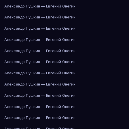
Александр Пушкин — Евгений Онегин
Александр Пушкин — Евгений Онегин
Александр Пушкин — Евгений Онегин
Александр Пушкин — Евгений Онегин
Александр Пушкин — Евгений Онегин
Александр Пушкин — Евгений Онегин
Александр Пушкин — Евгений Онегин
Александр Пушкин — Евгений Онегин
Александр Пушкин — Евгений Онегин
Александр Пушкин — Евгений Онегин
Александр Пушкин — Евгений Онегин
Александр Пушкин — Евгений Онегин