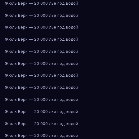
Жюль Верн — 20 000 лье под водой
Жюль Верн — 20 000 лье под водой
Жюль Верн — 20 000 лье под водой
Жюль Верн — 20 000 лье под водой
Жюль Верн — 20 000 лье под водой
Жюль Верн — 20 000 лье под водой
Жюль Верн — 20 000 лье под водой
Жюль Верн — 20 000 лье под водой
Жюль Верн — 20 000 лье под водой
Жюль Верн — 20 000 лье под водой
Жюль Верн — 20 000 лье под водой
Жюль Верн — 20 000 лье под водой