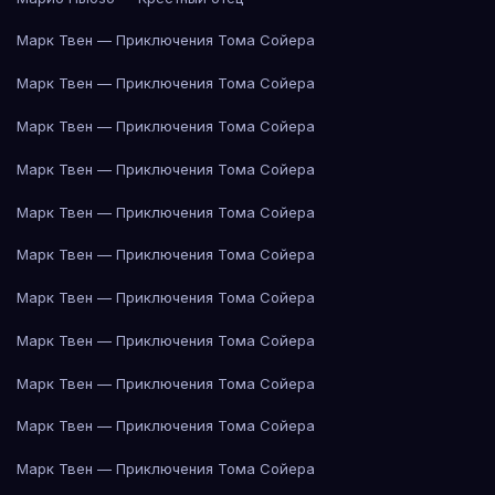
Марк Твен — Приключения Тома Сойера
Марк Твен — Приключения Тома Сойера
Марк Твен — Приключения Тома Сойера
Марк Твен — Приключения Тома Сойера
Марк Твен — Приключения Тома Сойера
Марк Твен — Приключения Тома Сойера
Марк Твен — Приключения Тома Сойера
Марк Твен — Приключения Тома Сойера
Марк Твен — Приключения Тома Сойера
Марк Твен — Приключения Тома Сойера
Марк Твен — Приключения Тома Сойера