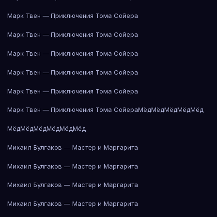
Марк Твен — Приключения Тома Сойера
Марк Твен — Приключения Тома Сойера
Марк Твен — Приключения Тома Сойера
Марк Твен — Приключения Тома Сойера
Марк Твен — Приключения Тома Сойера
Марк Твен — Приключения Тома Сойера
Мёд
Мёд
Мёд
Мёд
Мёд
Мёд
Мёд
Мёд
Мёд
Мёд
Мёд
Михаил Булгаков — Мастер и Маргарита
Михаил Булгаков — Мастер и Маргарита
Михаил Булгаков — Мастер и Маргарита
Михаил Булгаков — Мастер и Маргарита