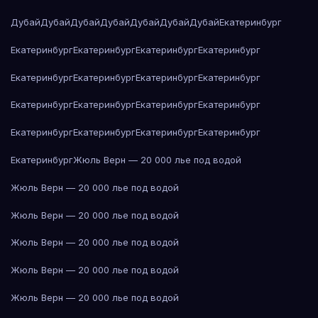
Дубай
Дубай
Дубай
Дубай
Дубай
Дубай
Дубай
Екатеринбург
Екатеринбург
Екатеринбург
Екатеринбург
Екатеринбург
Екатеринбург
Екатеринбург
Екатеринбург
Екатеринбург
Екатеринбург
Екатеринбург
Екатеринбург
Екатеринбург
Екатеринбург
Екатеринбург
Екатеринбург
Екатеринбург
Екатеринбург
Жюль Верн — 20 000 лье под водой
Жюль Верн — 20 000 лье под водой
Жюль Верн — 20 000 лье под водой
Жюль Верн — 20 000 лье под водой
Жюль Верн — 20 000 лье под водой
Жюль Верн — 20 000 лье под водой