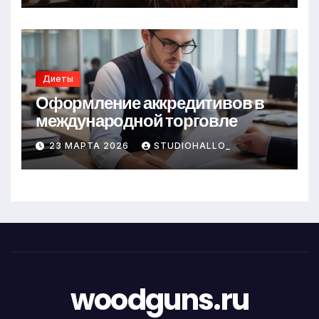
Диеты
Оформление аккредитивов в
международной торговле
23 МАРТА 2026
STUDIOHALLO_
woodguns.ru