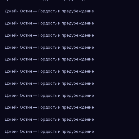
Джейн Остин — Гордость и предубеждение
Джейн Остин — Гордость и предубеждение
Джейн Остин — Гордость и предубеждение
Джейн Остин — Гордость и предубеждение
Джейн Остин — Гордость и предубеждение
Джейн Остин — Гордость и предубеждение
Джейн Остин — Гордость и предубеждение
Джейн Остин — Гордость и предубеждение
Джейн Остин — Гордость и предубеждение
Джейн Остин — Гордость и предубеждение
Джейн Остин — Гордость и предубеждение