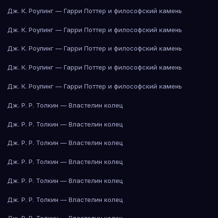
Дж. К. Роулинг — Гарри Поттер и философский камень
Дж. К. Роулинг — Гарри Поттер и философский камень
Дж. К. Роулинг — Гарри Поттер и философский камень
Дж. К. Роулинг — Гарри Поттер и философский камень
Дж. К. Роулинг — Гарри Поттер и философский камень
Дж. Р. Р. Толкин — Властелин колец
Дж. Р. Р. Толкин — Властелин колец
Дж. Р. Р. Толкин — Властелин колец
Дж. Р. Р. Толкин — Властелин колец
Дж. Р. Р. Толкин — Властелин колец
Дж. Р. Р. Толкин — Властелин колец