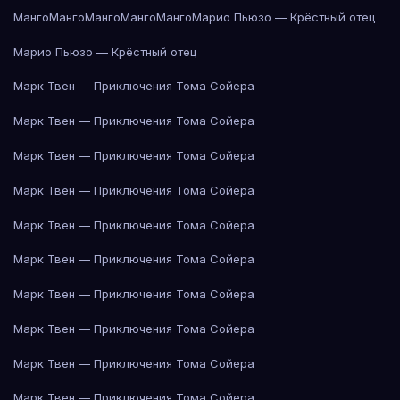
Манго
Манго
Манго
Манго
Манго
Марио Пьюзо — Крёстный отец
Марио Пьюзо — Крёстный отец
Марк Твен — Приключения Тома Сойера
Марк Твен — Приключения Тома Сойера
Марк Твен — Приключения Тома Сойера
Марк Твен — Приключения Тома Сойера
Марк Твен — Приключения Тома Сойера
Марк Твен — Приключения Тома Сойера
Марк Твен — Приключения Тома Сойера
Марк Твен — Приключения Тома Сойера
Марк Твен — Приключения Тома Сойера
Марк Твен — Приключения Тома Сойера