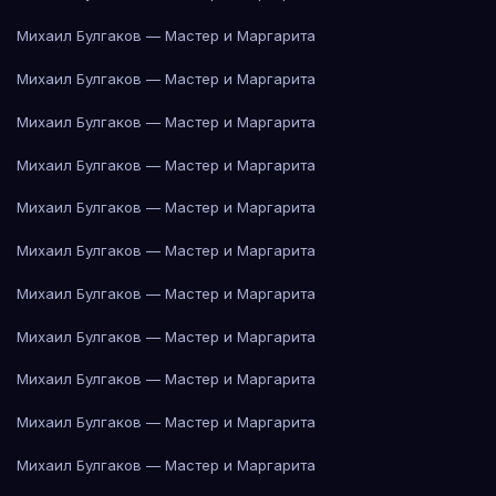
Михаил Булгаков — Мастер и Маргарита
Михаил Булгаков — Мастер и Маргарита
Михаил Булгаков — Мастер и Маргарита
Михаил Булгаков — Мастер и Маргарита
Михаил Булгаков — Мастер и Маргарита
Михаил Булгаков — Мастер и Маргарита
Михаил Булгаков — Мастер и Маргарита
Михаил Булгаков — Мастер и Маргарита
Михаил Булгаков — Мастер и Маргарита
Михаил Булгаков — Мастер и Маргарита
Михаил Булгаков — Мастер и Маргарита