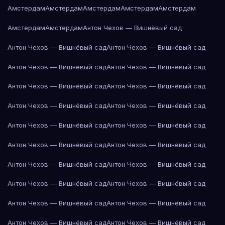
Амстердам
Амстердам
Амстердам
Амстердам
Амстердам
Амстердам
Амстердам
Антон Чехов — Вишнёвый сад
Антон Чехов — Вишнёвый сад
Антон Чехов — Вишнёвый сад
Антон Чехов — Вишнёвый сад
Антон Чехов — Вишнёвый сад
Антон Чехов — Вишнёвый сад
Антон Чехов — Вишнёвый сад
Антон Чехов — Вишнёвый сад
Антон Чехов — Вишнёвый сад
Антон Чехов — Вишнёвый сад
Антон Чехов — Вишнёвый сад
Антон Чехов — Вишнёвый сад
Антон Чехов — Вишнёвый сад
Антон Чехов — Вишнёвый сад
Антон Чехов — Вишнёвый сад
Антон Чехов — Вишнёвый сад
Антон Чехов — Вишнёвый сад
Антон Чехов — Вишнёвый сад
Антон Чехов — Вишнёвый сад
Антон Чехов — Вишнёвый сад
Антон Чехов — Вишнёвый сад