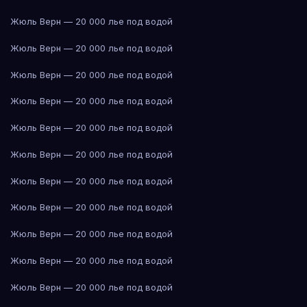
Жюль Верн — 20 000 лье под водой
Жюль Верн — 20 000 лье под водой
Жюль Верн — 20 000 лье под водой
Жюль Верн — 20 000 лье под водой
Жюль Верн — 20 000 лье под водой
Жюль Верн — 20 000 лье под водой
Жюль Верн — 20 000 лье под водой
Жюль Верн — 20 000 лье под водой
Жюль Верн — 20 000 лье под водой
Жюль Верн — 20 000 лье под водой
Жюль Верн — 20 000 лье под водой