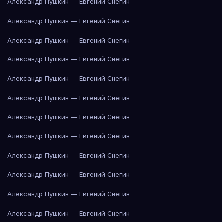
Александр Пушкин — Евгений Онегин
Александр Пушкин — Евгений Онегин
Александр Пушкин — Евгений Онегин
Александр Пушкин — Евгений Онегин
Александр Пушкин — Евгений Онегин
Александр Пушкин — Евгений Онегин
Александр Пушкин — Евгений Онегин
Александр Пушкин — Евгений Онегин
Александр Пушкин — Евгений Онегин
Александр Пушкин — Евгений Онегин
Александр Пушкин — Евгений Онегин
Александр Пушкин — Евгений Онегин