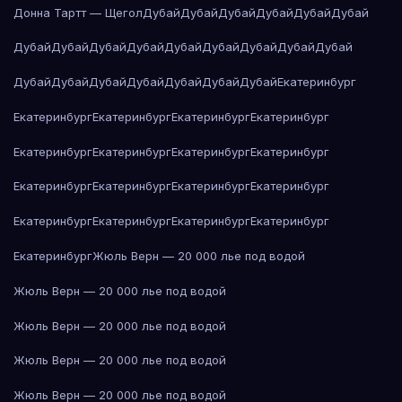
Донна Тартт — Щегол
Дубай
Дубай
Дубай
Дубай
Дубай
Дубай
Дубай
Дубай
Дубай
Дубай
Дубай
Дубай
Дубай
Дубай
Дубай
Дубай
Дубай
Дубай
Дубай
Дубай
Дубай
Дубай
Екатеринбург
Екатеринбург
Екатеринбург
Екатеринбург
Екатеринбург
Екатеринбург
Екатеринбург
Екатеринбург
Екатеринбург
Екатеринбург
Екатеринбург
Екатеринбург
Екатеринбург
Екатеринбург
Екатеринбург
Екатеринбург
Екатеринбург
Екатеринбург
Жюль Верн — 20 000 лье под водой
Жюль Верн — 20 000 лье под водой
Жюль Верн — 20 000 лье под водой
Жюль Верн — 20 000 лье под водой
Жюль Верн — 20 000 лье под водой