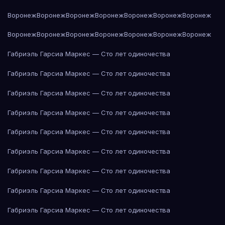
Воронеж
Воронеж
Воронеж
Воронеж
Воронеж
Воронеж
Воронеж
Воронеж
Воронеж
Воронеж
Воронеж
Воронеж
Воронеж
Воронеж
Габриэль Гарсиа Маркес — Сто лет одиночества
Габриэль Гарсиа Маркес — Сто лет одиночества
Габриэль Гарсиа Маркес — Сто лет одиночества
Габриэль Гарсиа Маркес — Сто лет одиночества
Габриэль Гарсиа Маркес — Сто лет одиночества
Габриэль Гарсиа Маркес — Сто лет одиночества
Габриэль Гарсиа Маркес — Сто лет одиночества
Габриэль Гарсиа Маркес — Сто лет одиночества
Габриэль Гарсиа Маркес — Сто лет одиночества