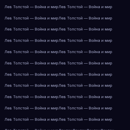
Лев Толстой — Война и мир
Лев Толстой — Война и мир
Лев Толстой — Война и мир
Лев Толстой — Война и мир
Лев Толстой — Война и мир
Лев Толстой — Война и мир
Лев Толстой — Война и мир
Лев Толстой — Война и мир
Лев Толстой — Война и мир
Лев Толстой — Война и мир
Лев Толстой — Война и мир
Лев Толстой — Война и мир
Лев Толстой — Война и мир
Лев Толстой — Война и мир
Лев Толстой — Война и мир
Лев Толстой — Война и мир
Лев Толстой — Война и мир
Лев Толстой — Война и мир
Лев Толстой — Война и мир
Лев Толстой — Война и мир
Лев Толстой — Война и мир
Лев Толстой — Война и мир