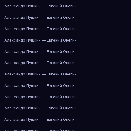
Александр Пушкин — Евгений Онегин
Александр Пушкин — Евгений Онегин
Александр Пушкин — Евгений Онегин
Александр Пушкин — Евгений Онегин
Александр Пушкин — Евгений Онегин
Александр Пушкин — Евгений Онегин
Александр Пушкин — Евгений Онегин
Александр Пушкин — Евгений Онегин
Александр Пушкин — Евгений Онегин
Александр Пушкин — Евгений Онегин
Александр Пушкин — Евгений Онегин
Александр Пушкин — Евгений Онегин