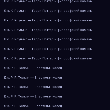
Дж. К. Роулинг — Гарри Поттер и философский камень
Дж. К. Роулинг — Гарри Поттер и философский камень
Дж. К. Роулинг — Гарри Поттер и философский камень
Дж. К. Роулинг — Гарри Поттер и философский камень
Дж. К. Роулинг — Гарри Поттер и философский камень
Дж. К. Роулинг — Гарри Поттер и философский камень
Дж. К. Роулинг — Гарри Поттер и философский камень
Дж. Р. Р. Толкин — Властелин колец
Дж. Р. Р. Толкин — Властелин колец
Дж. Р. Р. Толкин — Властелин колец
Дж. Р. Р. Толкин — Властелин колец
Дж. Р. Р. Толкин — Властелин колец