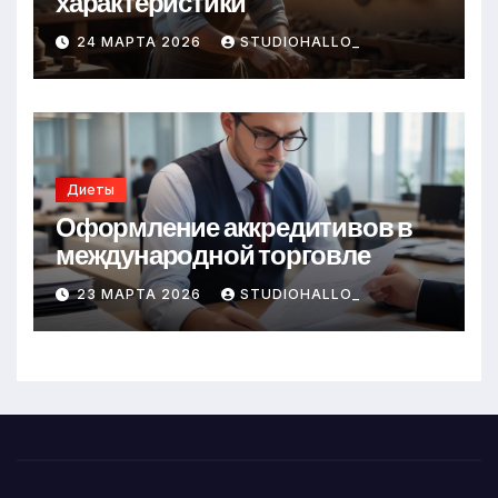
характеристики
24 МАРТА 2026
STUDIOHALLO_
Диеты
Оформление аккредитивов в
международной торговле
23 МАРТА 2026
STUDIOHALLO_