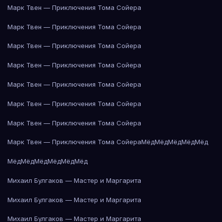
Марк Твен — Приключения Тома Сойера
Марк Твен — Приключения Тома Сойера
Марк Твен — Приключения Тома Сойера
Марк Твен — Приключения Тома Сойера
Марк Твен — Приключения Тома Сойера
Марк Твен — Приключения Тома Сойера
Марк Твен — Приключения Тома Сойера
Марк Твен — Приключения Тома Сойера
Мёд
Мёд
Мёд
Мёд
Мёд
Мёд
Мёд
Мёд
Мёд
Мёд
Мёд
Михаил Булгаков — Мастер и Маргарита
Михаил Булгаков — Мастер и Маргарита
Михаил Булгаков — Мастер и Маргарита