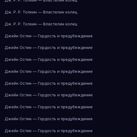
Дж. Р. Р. Толкин — Властелин колец
Дж. Р. Р. Толкин — Властелин колец
Дж. Р. Р. Толкин — Властелин колец
Джейн Остин — Гордость и предубеждение
Джейн Остин — Гордость и предубеждение
Джейн Остин — Гордость и предубеждение
Джейн Остин — Гордость и предубеждение
Джейн Остин — Гордость и предубеждение
Джейн Остин — Гордость и предубеждение
Джейн Остин — Гордость и предубеждение
Джейн Остин — Гордость и предубеждение
Джейн Остин — Гордость и предубеждение