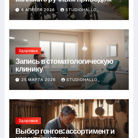
6 АПРЕЛЯ 2026
STUDIOHALLO_
Здоровье
Запись в стоматологическую
клинику
25 МАРТА 2026
STUDIOHALLO_
Здоровье
Выбор гонгов: ассортимент и