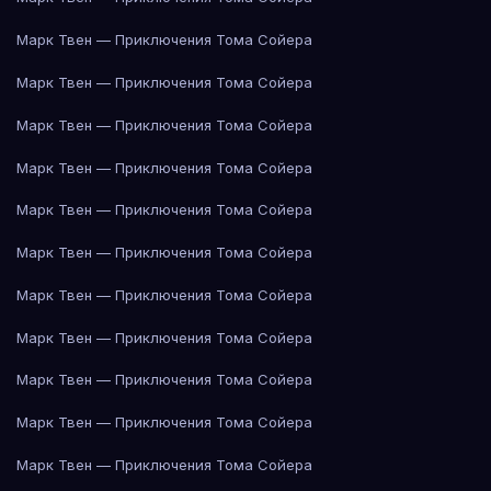
Марк Твен — Приключения Тома Сойера
Марк Твен — Приключения Тома Сойера
Марк Твен — Приключения Тома Сойера
Марк Твен — Приключения Тома Сойера
Марк Твен — Приключения Тома Сойера
Марк Твен — Приключения Тома Сойера
Марк Твен — Приключения Тома Сойера
Марк Твен — Приключения Тома Сойера
Марк Твен — Приключения Тома Сойера
Марк Твен — Приключения Тома Сойера
Марк Твен — Приключения Тома Сойера