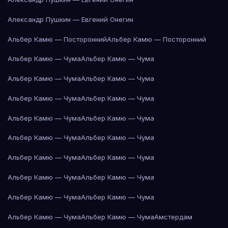
Александр Пушкин — Евгений Онегин
Альбер Камю — Посторонний
Альбер Камю — Посторонний
Альбер Камю — Чума
Альбер Камю — Чума
Альбер Камю — Чума
Альбер Камю — Чума
Альбер Камю — Чума
Альбер Камю — Чума
Альбер Камю — Чума
Альбер Камю — Чума
Альбер Камю — Чума
Альбер Камю — Чума
Альбер Камю — Чума
Альбер Камю — Чума
Альбер Камю — Чума
Альбер Камю — Чума
Альбер Камю — Чума
Альбер Камю — Чума
Альбер Камю — Чума
Альбер Камю — Чума
Амстердам