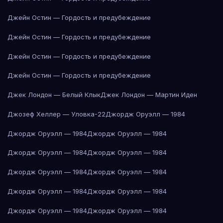
Джейн Остин — Гордость и предубеждение
Джейн Остин — Гордость и предубеждение
Джейн Остин — Гордость и предубеждение
Джейн Остин — Гордость и предубеждение
Джек Лондон — Белый Клык
Джек Лондон — Мартин Иден
Джозеф Хеллер — Уловка-22
Джордж Оруэлл — 1984
Джордж Оруэлл — 1984
Джордж Оруэлл — 1984
Джордж Оруэлл — 1984
Джордж Оруэлл — 1984
Джордж Оруэлл — 1984
Джордж Оруэлл — 1984
Джордж Оруэлл — 1984
Джордж Оруэлл — 1984
Джордж Оруэлл — 1984
Джордж Оруэлл — 1984