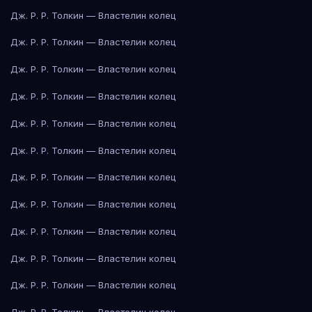
Дж. Р. Р. Толкин — Властелин колец
Дж. Р. Р. Толкин — Властелин колец
Дж. Р. Р. Толкин — Властелин колец
Дж. Р. Р. Толкин — Властелин колец
Дж. Р. Р. Толкин — Властелин колец
Дж. Р. Р. Толкин — Властелин колец
Дж. Р. Р. Толкин — Властелин колец
Дж. Р. Р. Толкин — Властелин колец
Дж. Р. Р. Толкин — Властелин колец
Дж. Р. Р. Толкин — Властелин колец
Дж. Р. Р. Толкин — Властелин колец