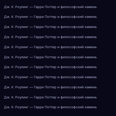
Дж. К. Роулинг — Гарри Поттер и философский камень
Дж. К. Роулинг — Гарри Поттер и философский камень
Дж. К. Роулинг — Гарри Поттер и философский камень
Дж. К. Роулинг — Гарри Поттер и философский камень
Дж. К. Роулинг — Гарри Поттер и философский камень
Дж. К. Роулинг — Гарри Поттер и философский камень
Дж. К. Роулинг — Гарри Поттер и философский камень
Дж. К. Роулинг — Гарри Поттер и философский камень
Дж. К. Роулинг — Гарри Поттер и философский камень
Дж. К. Роулинг — Гарри Поттер и философский камень
Дж. К. Роулинг — Гарри Поттер и философский камень