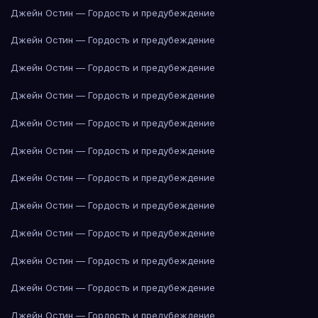
Джейн Остин — Гордость и предубеждение
Джейн Остин — Гордость и предубеждение
Джейн Остин — Гордость и предубеждение
Джейн Остин — Гордость и предубеждение
Джейн Остин — Гордость и предубеждение
Джейн Остин — Гордость и предубеждение
Джейн Остин — Гордость и предубеждение
Джейн Остин — Гордость и предубеждение
Джейн Остин — Гордость и предубеждение
Джейн Остин — Гордость и предубеждение
Джейн Остин — Гордость и предубеждение
Джейн Остин — Гордость и предубеждение