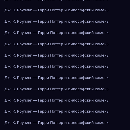
Дж. К. Роулинг — Гарри Поттер и философский камень
Дж. К. Роулинг — Гарри Поттер и философский камень
Дж. К. Роулинг — Гарри Поттер и философский камень
Дж. К. Роулинг — Гарри Поттер и философский камень
Дж. К. Роулинг — Гарри Поттер и философский камень
Дж. К. Роулинг — Гарри Поттер и философский камень
Дж. К. Роулинг — Гарри Поттер и философский камень
Дж. К. Роулинг — Гарри Поттер и философский камень
Дж. К. Роулинг — Гарри Поттер и философский камень
Дж. К. Роулинг — Гарри Поттер и философский камень
Дж. К. Роулинг — Гарри Поттер и философский камень