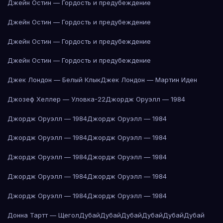
Джейн Остин — Гордость и предубеждение
Джейн Остин — Гордость и предубеждение
Джейн Остин — Гордость и предубеждение
Джейн Остин — Гордость и предубеждение
Джек Лондон — Белый Клык
Джек Лондон — Мартин Иден
Джозеф Хеллер — Уловка-22
Джордж Оруэлл — 1984
Джордж Оруэлл — 1984
Джордж Оруэлл — 1984
Джордж Оруэлл — 1984
Джордж Оруэлл — 1984
Джордж Оруэлл — 1984
Джордж Оруэлл — 1984
Джордж Оруэлл — 1984
Джордж Оруэлл — 1984
Джордж Оруэлл — 1984
Джордж Оруэлл — 1984
Донна Тартт — Щегол
Дубай
Дубай
Дубай
Дубай
Дубай
Дубай