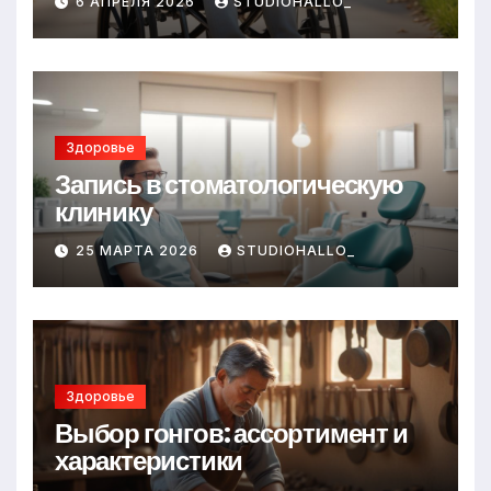
6 АПРЕЛЯ 2026
STUDIOHALLO_
Здоровье
Запись в стоматологическую
клинику
25 МАРТА 2026
STUDIOHALLO_
Здоровье
Выбор гонгов: ассортимент и
характеристики