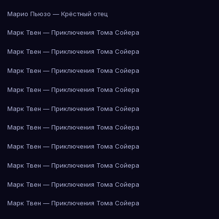
Марио Пьюзо — Крёстный отец
Марк Твен — Приключения Тома Сойера
Марк Твен — Приключения Тома Сойера
Марк Твен — Приключения Тома Сойера
Марк Твен — Приключения Тома Сойера
Марк Твен — Приключения Тома Сойера
Марк Твен — Приключения Тома Сойера
Марк Твен — Приключения Тома Сойера
Марк Твен — Приключения Тома Сойера
Марк Твен — Приключения Тома Сойера
Марк Твен — Приключения Тома Сойера