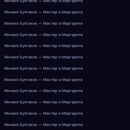
Михаил Булгаков — Мастер и Маргарита
Михаил Булгаков — Мастер и Маргарита
Михаил Булгаков — Мастер и Маргарита
Михаил Булгаков — Мастер и Маргарита
Михаил Булгаков — Мастер и Маргарита
Михаил Булгаков — Мастер и Маргарита
Михаил Булгаков — Мастер и Маргарита
Михаил Булгаков — Мастер и Маргарита
Михаил Булгаков — Мастер и Маргарита
Михаил Булгаков — Мастер и Маргарита
Михаил Булгаков — Мастер и Маргарита
Михаил Булгаков — Мастер и Маргарита