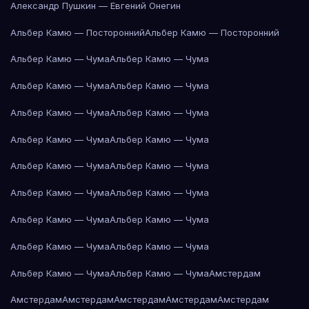
Александр Пушкин — Евгений Онегин
Альбер Камю — Посторонний
Альбер Камю — Посторонний
Альбер Камю — Чума
Альбер Камю — Чума
Альбер Камю — Чума
Альбер Камю — Чума
Альбер Камю — Чума
Альбер Камю — Чума
Альбер Камю — Чума
Альбер Камю — Чума
Альбер Камю — Чума
Альбер Камю — Чума
Альбер Камю — Чума
Альбер Камю — Чума
Альбер Камю — Чума
Альбер Камю — Чума
Альбер Камю — Чума
Альбер Камю — Чума
Альбер Камю — Чума
Альбер Камю — Чума
Амстердам
Амстердам
Амстердам
Амстердам
Амстердам
Амстердам