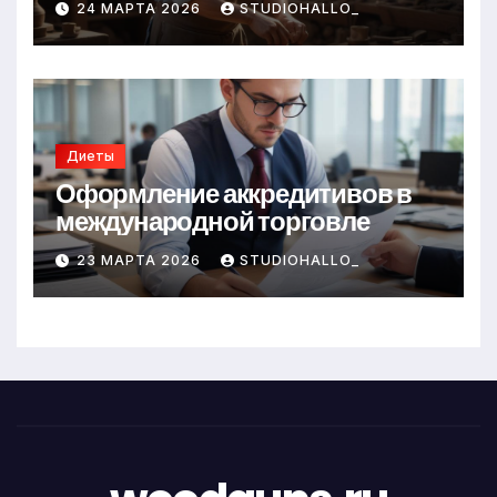
24 МАРТА 2026
STUDIOHALLO_
Диеты
Оформление аккредитивов в
международной торговле
23 МАРТА 2026
STUDIOHALLO_