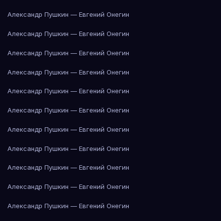
Александр Пушкин — Евгений Онегин
Александр Пушкин — Евгений Онегин
Александр Пушкин — Евгений Онегин
Александр Пушкин — Евгений Онегин
Александр Пушкин — Евгений Онегин
Александр Пушкин — Евгений Онегин
Александр Пушкин — Евгений Онегин
Александр Пушкин — Евгений Онегин
Александр Пушкин — Евгений Онегин
Александр Пушкин — Евгений Онегин
Александр Пушкин — Евгений Онегин