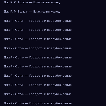
Дж. Р. Р. Толкин — Властелин колец
Дж. Р. Р. Толкин — Властелин колец
Джейн Остин — Гордость и предубеждение
Джейн Остин — Гордость и предубеждение
Джейн Остин — Гордость и предубеждение
Джейн Остин — Гордость и предубеждение
Джейн Остин — Гордость и предубеждение
Джейн Остин — Гордость и предубеждение
Джейн Остин — Гордость и предубеждение
Джейн Остин — Гордость и предубеждение
Джейн Остин — Гордость и предубеждение
Джейн Остин — Гордость и предубеждение