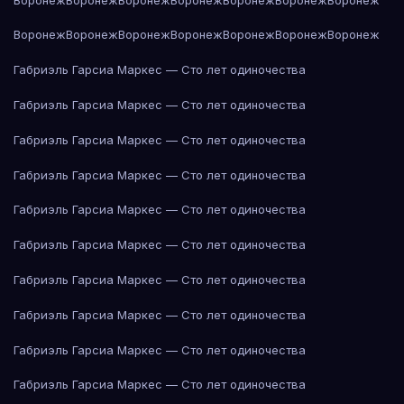
Воронеж
Воронеж
Воронеж
Воронеж
Воронеж
Воронеж
Воронеж
Габриэль Гарсиа Маркес — Сто лет одиночества
Габриэль Гарсиа Маркес — Сто лет одиночества
Габриэль Гарсиа Маркес — Сто лет одиночества
Габриэль Гарсиа Маркес — Сто лет одиночества
Габриэль Гарсиа Маркес — Сто лет одиночества
Габриэль Гарсиа Маркес — Сто лет одиночества
Габриэль Гарсиа Маркес — Сто лет одиночества
Габриэль Гарсиа Маркес — Сто лет одиночества
Габриэль Гарсиа Маркес — Сто лет одиночества
Габриэль Гарсиа Маркес — Сто лет одиночества