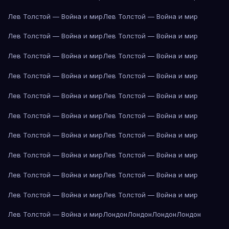
Лев Толстой — Война и мир
Лев Толстой — Война и мир
Лев Толстой — Война и мир
Лев Толстой — Война и мир
Лев Толстой — Война и мир
Лев Толстой — Война и мир
Лев Толстой — Война и мир
Лев Толстой — Война и мир
Лев Толстой — Война и мир
Лев Толстой — Война и мир
Лев Толстой — Война и мир
Лев Толстой — Война и мир
Лев Толстой — Война и мир
Лев Толстой — Война и мир
Лев Толстой — Война и мир
Лев Толстой — Война и мир
Лев Толстой — Война и мир
Лев Толстой — Война и мир
Лев Толстой — Война и мир
Лев Толстой — Война и мир
Лев Толстой — Война и мир
Лондон
Лондон
Лондон
Лондон