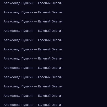
Александр Пушкин — Евгений Онегин
Александр Пушкин — Евгений Онегин
Александр Пушкин — Евгений Онегин
Александр Пушкин — Евгений Онегин
Александр Пушкин — Евгений Онегин
Александр Пушкин — Евгений Онегин
Александр Пушкин — Евгений Онегин
Александр Пушкин — Евгений Онегин
Александр Пушкин — Евгений Онегин
Александр Пушкин — Евгений Онегин
Александр Пушкин — Евгений Онегин
Александр Пушкин — Евгений Онегин