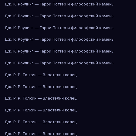
Дж. К. Роулинг — Гарри Поттер и философский камень
Дж. К. Роулинг — Гарри Поттер и философский камень
Дж. К. Роулинг — Гарри Поттер и философский камень
Дж. К. Роулинг — Гарри Поттер и философский камень
Дж. К. Роулинг — Гарри Поттер и философский камень
Дж. К. Роулинг — Гарри Поттер и философский камень
Дж. Р. Р. Толкин — Властелин колец
Дж. Р. Р. Толкин — Властелин колец
Дж. Р. Р. Толкин — Властелин колец
Дж. Р. Р. Толкин — Властелин колец
Дж. Р. Р. Толкин — Властелин колец
Дж. Р. Р. Толкин — Властелин колец