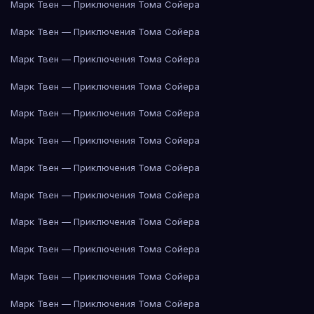
Марк Твен — Приключения Тома Сойера
Марк Твен — Приключения Тома Сойера
Марк Твен — Приключения Тома Сойера
Марк Твен — Приключения Тома Сойера
Марк Твен — Приключения Тома Сойера
Марк Твен — Приключения Тома Сойера
Марк Твен — Приключения Тома Сойера
Марк Твен — Приключения Тома Сойера
Марк Твен — Приключения Тома Сойера
Марк Твен — Приключения Тома Сойера
Марк Твен — Приключения Тома Сойера
Марк Твен — Приключения Тома Сойера