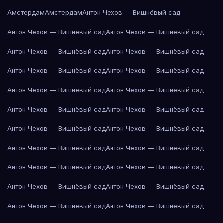
Амстердам
Амстердам
Антон Чехов — Вишнёвый сад
Антон Чехов — Вишнёвый сад
Антон Чехов — Вишнёвый сад
Антон Чехов — Вишнёвый сад
Антон Чехов — Вишнёвый сад
Антон Чехов — Вишнёвый сад
Антон Чехов — Вишнёвый сад
Антон Чехов — Вишнёвый сад
Антон Чехов — Вишнёвый сад
Антон Чехов — Вишнёвый сад
Антон Чехов — Вишнёвый сад
Антон Чехов — Вишнёвый сад
Антон Чехов — Вишнёвый сад
Антон Чехов — Вишнёвый сад
Антон Чехов — Вишнёвый сад
Антон Чехов — Вишнёвый сад
Антон Чехов — Вишнёвый сад
Антон Чехов — Вишнёвый сад
Антон Чехов — Вишнёвый сад
Антон Чехов — Вишнёвый сад
Антон Чехов — Вишнёвый сад