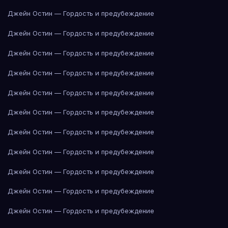
Джейн Остин — Гордость и предубеждение
Джейн Остин — Гордость и предубеждение
Джейн Остин — Гордость и предубеждение
Джейн Остин — Гордость и предубеждение
Джейн Остин — Гордость и предубеждение
Джейн Остин — Гордость и предубеждение
Джейн Остин — Гордость и предубеждение
Джейн Остин — Гордость и предубеждение
Джейн Остин — Гордость и предубеждение
Джейн Остин — Гордость и предубеждение
Джейн Остин — Гордость и предубеждение