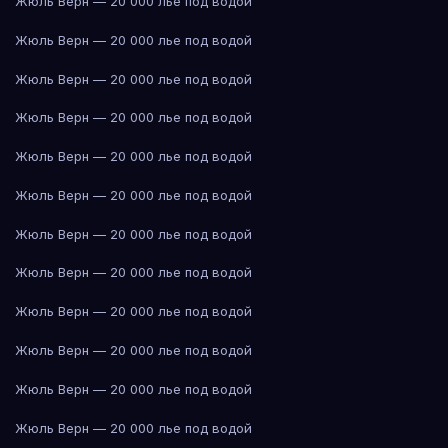
Жюль Верн — 20 000 лье под водой
Жюль Верн — 20 000 лье под водой
Жюль Верн — 20 000 лье под водой
Жюль Верн — 20 000 лье под водой
Жюль Верн — 20 000 лье под водой
Жюль Верн — 20 000 лье под водой
Жюль Верн — 20 000 лье под водой
Жюль Верн — 20 000 лье под водой
Жюль Верн — 20 000 лье под водой
Жюль Верн — 20 000 лье под водой
Жюль Верн — 20 000 лье под водой
Жюль Верн — 20 000 лье под водой