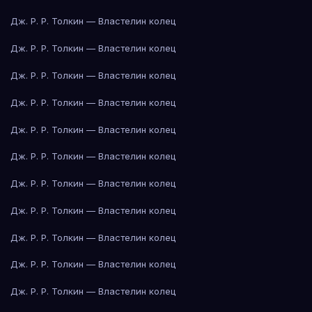
Дж. Р. Р. Толкин — Властелин колец
Дж. Р. Р. Толкин — Властелин колец
Дж. Р. Р. Толкин — Властелин колец
Дж. Р. Р. Толкин — Властелин колец
Дж. Р. Р. Толкин — Властелин колец
Дж. Р. Р. Толкин — Властелин колец
Дж. Р. Р. Толкин — Властелин колец
Дж. Р. Р. Толкин — Властелин колец
Дж. Р. Р. Толкин — Властелин колец
Дж. Р. Р. Толкин — Властелин колец
Дж. Р. Р. Толкин — Властелин колец