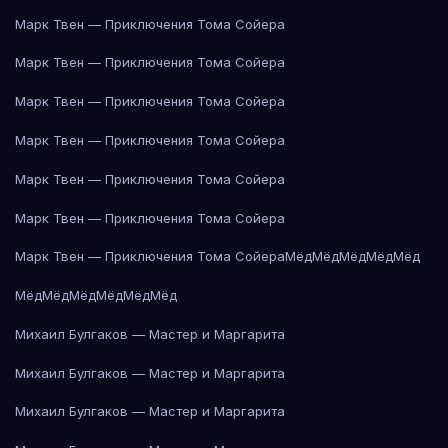
Марк Твен — Приключения Тома Сойера
Марк Твен — Приключения Тома Сойера
Марк Твен — Приключения Тома Сойера
Марк Твен — Приключения Тома Сойера
Марк Твен — Приключения Тома Сойера
Марк Твен — Приключения Тома Сойера
Марк Твен — Приключения Тома Сойера
Мёд
Мёд
Мёд
Мёд
Мёд
Мёд
Мёд
Мёд
Мёд
Мёд
Мёд
Михаил Булгаков — Мастер и Маргарита
Михаил Булгаков — Мастер и Маргарита
Михаил Булгаков — Мастер и Маргарита