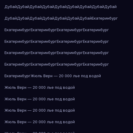
Дубай
Дубай
Дубай
Дубай
Дубай
Дубай
Дубай
Дубай
Дубай
Дубай
Дубай
Дубай
Дубай
Дубай
Дубай
Дубай
Екатеринбург
Екатеринбург
Екатеринбург
Екатеринбург
Екатеринбург
Екатеринбург
Екатеринбург
Екатеринбург
Екатеринбург
Екатеринбург
Екатеринбург
Екатеринбург
Екатеринбург
Екатеринбург
Екатеринбург
Екатеринбург
Екатеринбург
Екатеринбург
Жюль Верн — 20 000 лье под водой
Жюль Верн — 20 000 лье под водой
Жюль Верн — 20 000 лье под водой
Жюль Верн — 20 000 лье под водой
Жюль Верн — 20 000 лье под водой