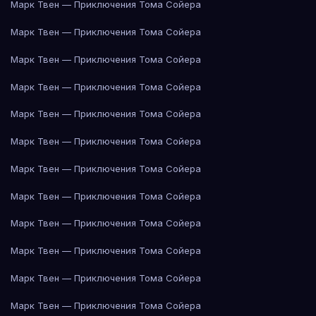
Марк Твен — Приключения Тома Сойера
Марк Твен — Приключения Тома Сойера
Марк Твен — Приключения Тома Сойера
Марк Твен — Приключения Тома Сойера
Марк Твен — Приключения Тома Сойера
Марк Твен — Приключения Тома Сойера
Марк Твен — Приключения Тома Сойера
Марк Твен — Приключения Тома Сойера
Марк Твен — Приключения Тома Сойера
Марк Твен — Приключения Тома Сойера
Марк Твен — Приключения Тома Сойера
Марк Твен — Приключения Тома Сойера