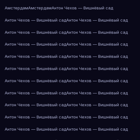
Амстердам
Амстердам
Антон Чехов — Вишнёвый сад
Антон Чехов — Вишнёвый сад
Антон Чехов — Вишнёвый сад
Антон Чехов — Вишнёвый сад
Антон Чехов — Вишнёвый сад
Антон Чехов — Вишнёвый сад
Антон Чехов — Вишнёвый сад
Антон Чехов — Вишнёвый сад
Антон Чехов — Вишнёвый сад
Антон Чехов — Вишнёвый сад
Антон Чехов — Вишнёвый сад
Антон Чехов — Вишнёвый сад
Антон Чехов — Вишнёвый сад
Антон Чехов — Вишнёвый сад
Антон Чехов — Вишнёвый сад
Антон Чехов — Вишнёвый сад
Антон Чехов — Вишнёвый сад
Антон Чехов — Вишнёвый сад
Антон Чехов — Вишнёвый сад
Антон Чехов — Вишнёвый сад
Антон Чехов — Вишнёвый сад