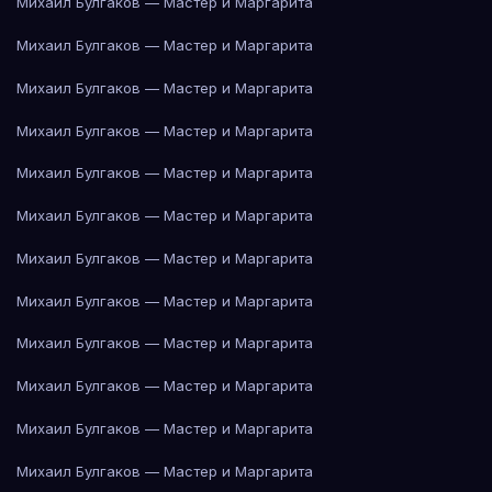
Михаил Булгаков — Мастер и Маргарита
Михаил Булгаков — Мастер и Маргарита
Михаил Булгаков — Мастер и Маргарита
Михаил Булгаков — Мастер и Маргарита
Михаил Булгаков — Мастер и Маргарита
Михаил Булгаков — Мастер и Маргарита
Михаил Булгаков — Мастер и Маргарита
Михаил Булгаков — Мастер и Маргарита
Михаил Булгаков — Мастер и Маргарита
Михаил Булгаков — Мастер и Маргарита
Михаил Булгаков — Мастер и Маргарита
Михаил Булгаков — Мастер и Маргарита