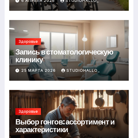
6 АПРЕЛЯ 2026
STUDIOHALLO_
Здоровье
Запись в стоматологическую
клинику
25 МАРТА 2026
STUDIOHALLO_
Здоровье
Выбор гонгов: ассортимент и
характеристики