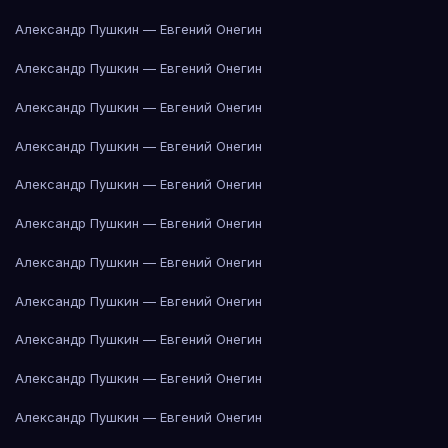
Александр Пушкин — Евгений Онегин
Александр Пушкин — Евгений Онегин
Александр Пушкин — Евгений Онегин
Александр Пушкин — Евгений Онегин
Александр Пушкин — Евгений Онегин
Александр Пушкин — Евгений Онегин
Александр Пушкин — Евгений Онегин
Александр Пушкин — Евгений Онегин
Александр Пушкин — Евгений Онегин
Александр Пушкин — Евгений Онегин
Александр Пушкин — Евгений Онегин