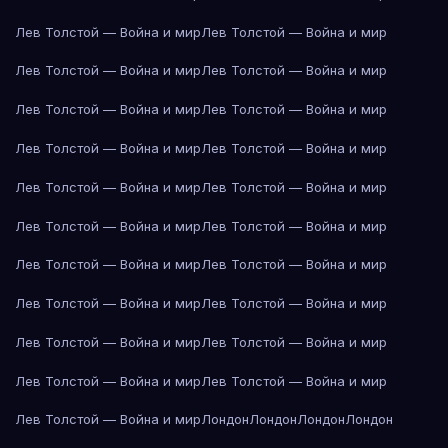
Лев Толстой — Война и мир
Лев Толстой — Война и мир
Лев Толстой — Война и мир
Лев Толстой — Война и мир
Лев Толстой — Война и мир
Лев Толстой — Война и мир
Лев Толстой — Война и мир
Лев Толстой — Война и мир
Лев Толстой — Война и мир
Лев Толстой — Война и мир
Лев Толстой — Война и мир
Лев Толстой — Война и мир
Лев Толстой — Война и мир
Лев Толстой — Война и мир
Лев Толстой — Война и мир
Лев Толстой — Война и мир
Лев Толстой — Война и мир
Лев Толстой — Война и мир
Лев Толстой — Война и мир
Лев Толстой — Война и мир
Лев Толстой — Война и мир
Лондон
Лондон
Лондон
Лондон