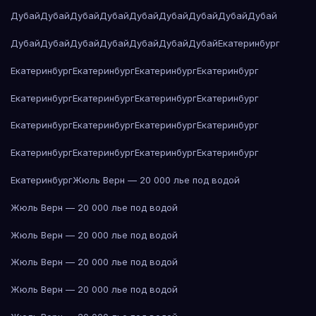
Дубай
Дубай
Дубай
Дубай
Дубай
Дубай
Дубай
Дубай
Дубай
Дубай
Дубай
Дубай
Дубай
Дубай
Дубай
Дубай
Екатеринбург
Екатеринбург
Екатеринбург
Екатеринбург
Екатеринбург
Екатеринбург
Екатеринбург
Екатеринбург
Екатеринбург
Екатеринбург
Екатеринбург
Екатеринбург
Екатеринбург
Екатеринбург
Екатеринбург
Екатеринбург
Екатеринбург
Екатеринбург
Жюль Верн — 20 000 лье под водой
Жюль Верн — 20 000 лье под водой
Жюль Верн — 20 000 лье под водой
Жюль Верн — 20 000 лье под водой
Жюль Верн — 20 000 лье под водой