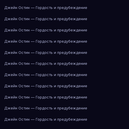
Джейн Остин — Гордость и предубеждение
Джейн Остин — Гордость и предубеждение
Джейн Остин — Гордость и предубеждение
Джейн Остин — Гордость и предубеждение
Джейн Остин — Гордость и предубеждение
Джейн Остин — Гордость и предубеждение
Джейн Остин — Гордость и предубеждение
Джейн Остин — Гордость и предубеждение
Джейн Остин — Гордость и предубеждение
Джейн Остин — Гордость и предубеждение
Джейн Остин — Гордость и предубеждение