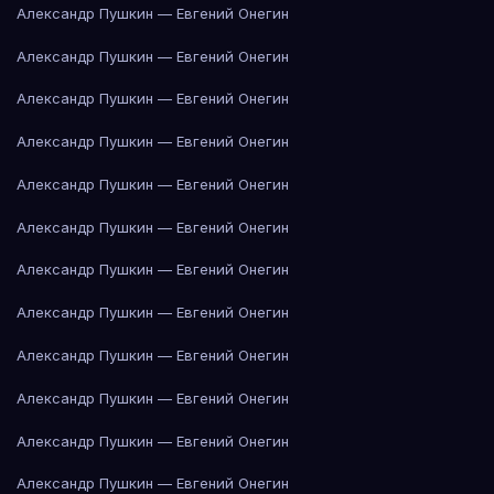
Александр Пушкин — Евгений Онегин
Александр Пушкин — Евгений Онегин
Александр Пушкин — Евгений Онегин
Александр Пушкин — Евгений Онегин
Александр Пушкин — Евгений Онегин
Александр Пушкин — Евгений Онегин
Александр Пушкин — Евгений Онегин
Александр Пушкин — Евгений Онегин
Александр Пушкин — Евгений Онегин
Александр Пушкин — Евгений Онегин
Александр Пушкин — Евгений Онегин
Александр Пушкин — Евгений Онегин