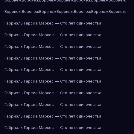
Воронеж
Воронеж
Воронеж
Воронеж
Воронеж
Воронеж
Воронеж
Габриэль Гарсиа Маркес — Сто лет одиночества
Габриэль Гарсиа Маркес — Сто лет одиночества
Габриэль Гарсиа Маркес — Сто лет одиночества
Габриэль Гарсиа Маркес — Сто лет одиночества
Габриэль Гарсиа Маркес — Сто лет одиночества
Габриэль Гарсиа Маркес — Сто лет одиночества
Габриэль Гарсиа Маркес — Сто лет одиночества
Габриэль Гарсиа Маркес — Сто лет одиночества
Габриэль Гарсиа Маркес — Сто лет одиночества
Габриэль Гарсиа Маркес — Сто лет одиночества