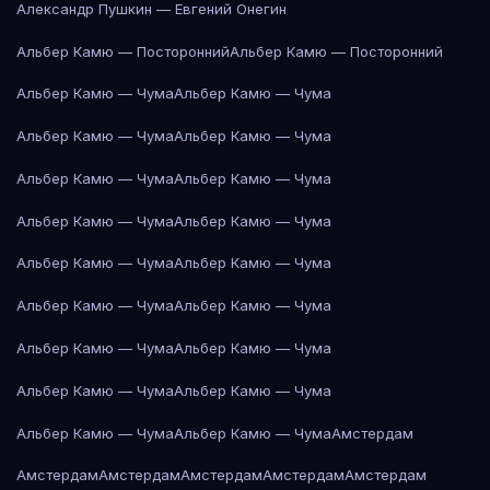
Александр Пушкин — Евгений Онегин
Альбер Камю — Посторонний
Альбер Камю — Посторонний
Альбер Камю — Чума
Альбер Камю — Чума
Альбер Камю — Чума
Альбер Камю — Чума
Альбер Камю — Чума
Альбер Камю — Чума
Альбер Камю — Чума
Альбер Камю — Чума
Альбер Камю — Чума
Альбер Камю — Чума
Альбер Камю — Чума
Альбер Камю — Чума
Альбер Камю — Чума
Альбер Камю — Чума
Альбер Камю — Чума
Альбер Камю — Чума
Альбер Камю — Чума
Альбер Камю — Чума
Амстердам
Амстердам
Амстердам
Амстердам
Амстердам
Амстердам