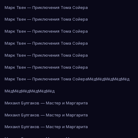
Марк Твен — Приключения Тома Сойера
Марк Твен — Приключения Тома Сойера
Марк Твен — Приключения Тома Сойера
Марк Твен — Приключения Тома Сойера
Марк Твен — Приключения Тома Сойера
Марк Твен — Приключения Тома Сойера
Марк Твен — Приключения Тома Сойера
Мёд
Мёд
Мёд
Мёд
Мёд
Мёд
Мёд
Мёд
Мёд
Мёд
Мёд
Михаил Булгаков — Мастер и Маргарита
Михаил Булгаков — Мастер и Маргарита
Михаил Булгаков — Мастер и Маргарита