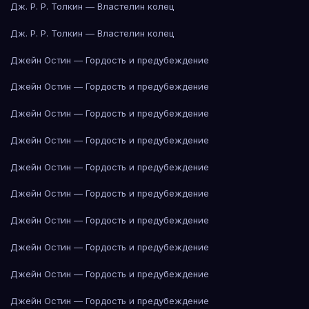
Дж. Р. Р. Толкин — Властелин колец
Дж. Р. Р. Толкин — Властелин колец
Джейн Остин — Гордость и предубеждение
Джейн Остин — Гордость и предубеждение
Джейн Остин — Гордость и предубеждение
Джейн Остин — Гордость и предубеждение
Джейн Остин — Гордость и предубеждение
Джейн Остин — Гордость и предубеждение
Джейн Остин — Гордость и предубеждение
Джейн Остин — Гордость и предубеждение
Джейн Остин — Гордость и предубеждение
Джейн Остин — Гордость и предубеждение