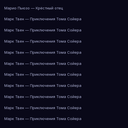
Марио Пьюзо — Крёстный отец
Марк Твен — Приключения Тома Сойера
Марк Твен — Приключения Тома Сойера
Марк Твен — Приключения Тома Сойера
Марк Твен — Приключения Тома Сойера
Марк Твен — Приключения Тома Сойера
Марк Твен — Приключения Тома Сойера
Марк Твен — Приключения Тома Сойера
Марк Твен — Приключения Тома Сойера
Марк Твен — Приключения Тома Сойера
Марк Твен — Приключения Тома Сойера