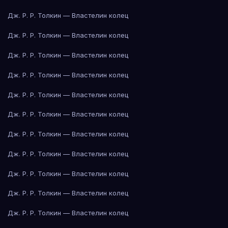
Дж. Р. Р. Толкин — Властелин колец
Дж. Р. Р. Толкин — Властелин колец
Дж. Р. Р. Толкин — Властелин колец
Дж. Р. Р. Толкин — Властелин колец
Дж. Р. Р. Толкин — Властелин колец
Дж. Р. Р. Толкин — Властелин колец
Дж. Р. Р. Толкин — Властелин колец
Дж. Р. Р. Толкин — Властелин колец
Дж. Р. Р. Толкин — Властелин колец
Дж. Р. Р. Толкин — Властелин колец
Дж. Р. Р. Толкин — Властелин колец