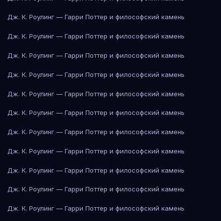
Дж. К. Роулинг — Гарри Поттер и философский камень
Дж. К. Роулинг — Гарри Поттер и философский камень
Дж. К. Роулинг — Гарри Поттер и философский камень
Дж. К. Роулинг — Гарри Поттер и философский камень
Дж. К. Роулинг — Гарри Поттер и философский камень
Дж. К. Роулинг — Гарри Поттер и философский камень
Дж. К. Роулинг — Гарри Поттер и философский камень
Дж. К. Роулинг — Гарри Поттер и философский камень
Дж. К. Роулинг — Гарри Поттер и философский камень
Дж. К. Роулинг — Гарри Поттер и философский камень
Дж. К. Роулинг — Гарри Поттер и философский камень