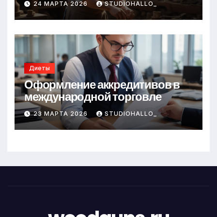
24 МАРТА 2026
STUDIOHALLO_
Диеты
Оформление аккредитивов в
международной торговле
23 МАРТА 2026
STUDIOHALLO_