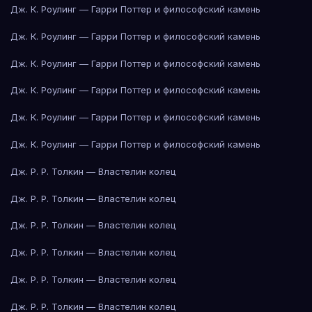
Дж. К. Роулинг — Гарри Поттер и философский камень
Дж. К. Роулинг — Гарри Поттер и философский камень
Дж. К. Роулинг — Гарри Поттер и философский камень
Дж. К. Роулинг — Гарри Поттер и философский камень
Дж. К. Роулинг — Гарри Поттер и философский камень
Дж. К. Роулинг — Гарри Поттер и философский камень
Дж. Р. Р. Толкин — Властелин колец
Дж. Р. Р. Толкин — Властелин колец
Дж. Р. Р. Толкин — Властелин колец
Дж. Р. Р. Толкин — Властелин колец
Дж. Р. Р. Толкин — Властелин колец
Дж. Р. Р. Толкин — Властелин колец