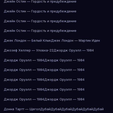
Джейн Остин — Гордость и предубеждение
Джейн Остин — Гордость и предубеждение
Джейн Остин — Гордость и предубеждение
Джейн Остин — Гордость и предубеждение
Джек Лондон — Белый Клык
Джек Лондон — Мартин Иден
Джозеф Хеллер — Уловка-22
Джордж Оруэлл — 1984
Джордж Оруэлл — 1984
Джордж Оруэлл — 1984
Джордж Оруэлл — 1984
Джордж Оруэлл — 1984
Джордж Оруэлл — 1984
Джордж Оруэлл — 1984
Джордж Оруэлл — 1984
Джордж Оруэлл — 1984
Джордж Оруэлл — 1984
Джордж Оруэлл — 1984
Донна Тартт — Щегол
Дубай
Дубай
Дубай
Дубай
Дубай
Дубай