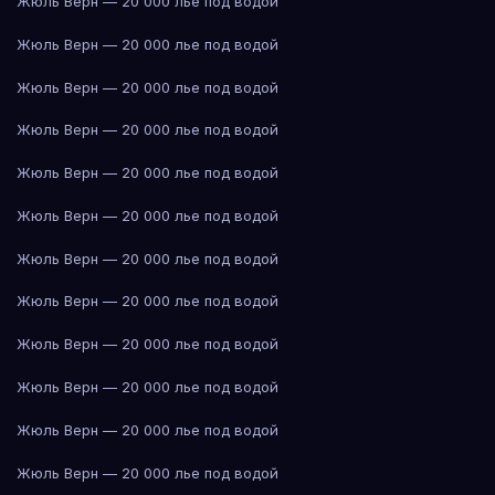
Жюль Верн — 20 000 лье под водой
Жюль Верн — 20 000 лье под водой
Жюль Верн — 20 000 лье под водой
Жюль Верн — 20 000 лье под водой
Жюль Верн — 20 000 лье под водой
Жюль Верн — 20 000 лье под водой
Жюль Верн — 20 000 лье под водой
Жюль Верн — 20 000 лье под водой
Жюль Верн — 20 000 лье под водой
Жюль Верн — 20 000 лье под водой
Жюль Верн — 20 000 лье под водой
Жюль Верн — 20 000 лье под водой