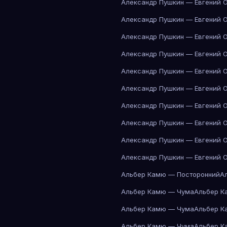
Александр Пушкин — Евгений 
Александр Пушкин — Евгений 
Александр Пушкин — Евгений 
Александр Пушкин — Евгений 
Александр Пушкин — Евгений 
Александр Пушкин — Евгений 
Александр Пушкин — Евгений 
Александр Пушкин — Евгений 
Александр Пушкин — Евгений 
Александр Пушкин — Евгений 
Альбер Камю — Посторонний
А
Альбер Камю — Чума
Альбер К
Альбер Камю — Чума
Альбер К
Альбер Камю — Чума
Альбер К