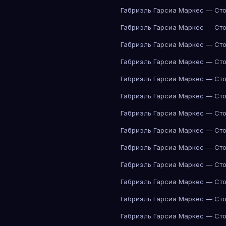
Габриэль Гарсиа Маркес — Сто
Габриэль Гарсиа Маркес — Сто
Габриэль Гарсиа Маркес — Сто
Габриэль Гарсиа Маркес — Сто
Габриэль Гарсиа Маркес — Сто
Габриэль Гарсиа Маркес — Сто
Габриэль Гарсиа Маркес — Сто
Габриэль Гарсиа Маркес — Сто
Габриэль Гарсиа Маркес — Сто
Габриэль Гарсиа Маркес — Сто
Габриэль Гарсиа Маркес — Сто
Габриэль Гарсиа Маркес — Сто
Габриэль Гарсиа Маркес — Сто