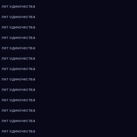
 лет одиночества
 лет одиночества
 лет одиночества
 лет одиночества
 лет одиночества
 лет одиночества
 лет одиночества
 лет одиночества
 лет одиночества
 лет одиночества
 лет одиночества
 лет одиночества
 лет одиночества