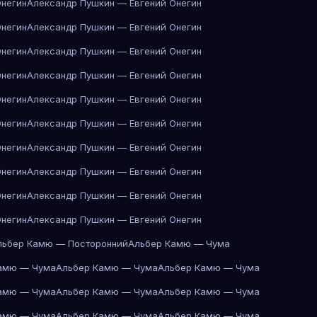
Онегин
Александр Пушкин — Евгений Онегин
Онегин
Александр Пушкин — Евгений Онегин
Онегин
Александр Пушкин — Евгений Онегин
Онегин
Александр Пушкин — Евгений Онегин
Онегин
Александр Пушкин — Евгений Онегин
Онегин
Александр Пушкин — Евгений Онегин
Онегин
Александр Пушкин — Евгений Онегин
Онегин
Александр Пушкин — Евгений Онегин
Онегин
Александр Пушкин — Евгений Онегин
Онегин
Александр Пушкин — Евгений Онегин
льбер Камю — Посторонний
Альбер Камю — Чума
амю — Чума
Альбер Камю — Чума
Альбер Камю — Чума
амю — Чума
Альбер Камю — Чума
Альбер Камю — Чума
амю — Чума
Альбер Камю — Чума
Альбер Камю — Чума