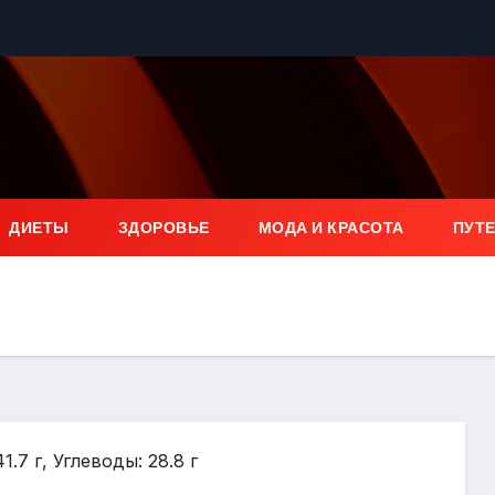
ДИЕТЫ
ЗДОРОВЬЕ
МОДА И КРАСОТА
ПУТ
1.7 г, Углеводы: 28.8 г