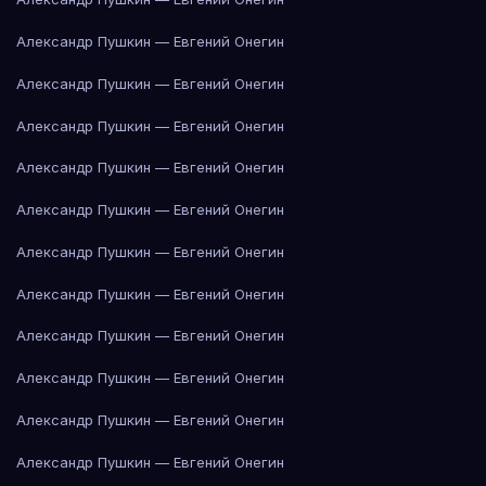
Александр Пушкин — Евгений Онегин
Александр Пушкин — Евгений Онегин
Александр Пушкин — Евгений Онегин
Александр Пушкин — Евгений Онегин
Александр Пушкин — Евгений Онегин
Александр Пушкин — Евгений Онегин
Александр Пушкин — Евгений Онегин
Александр Пушкин — Евгений Онегин
Александр Пушкин — Евгений Онегин
Александр Пушкин — Евгений Онегин
Александр Пушкин — Евгений Онегин