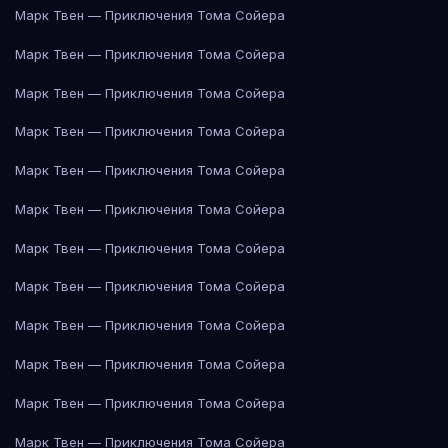
Марк Твен — Приключения Тома Сойера
Марк Твен — Приключения Тома Сойера
Марк Твен — Приключения Тома Сойера
Марк Твен — Приключения Тома Сойера
Марк Твен — Приключения Тома Сойера
Марк Твен — Приключения Тома Сойера
Марк Твен — Приключения Тома Сойера
Марк Твен — Приключения Тома Сойера
Марк Твен — Приключения Тома Сойера
Марк Твен — Приключения Тома Сойера
Марк Твен — Приключения Тома Сойера
Марк Твен — Приключения Тома Сойера