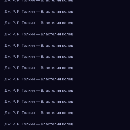
Дж. Р. Р. Толкин — Властелин колец
Дж. Р. Р. Толкин — Властелин колец
Дж. Р. Р. Толкин — Властелин колец
Дж. Р. Р. Толкин — Властелин колец
Дж. Р. Р. Толкин — Властелин колец
Дж. Р. Р. Толкин — Властелин колец
Дж. Р. Р. Толкин — Властелин колец
Дж. Р. Р. Толкин — Властелин колец
Дж. Р. Р. Толкин — Властелин колец
Дж. Р. Р. Толкин — Властелин колец
Дж. Р. Р. Толкин — Властелин колец
Дж. Р. Р. Толкин — Властелин колец