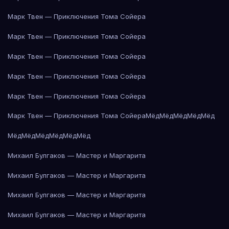
Марк Твен — Приключения Тома Сойера
Марк Твен — Приключения Тома Сойера
Марк Твен — Приключения Тома Сойера
Марк Твен — Приключения Тома Сойера
Марк Твен — Приключения Тома Сойера
Марк Твен — Приключения Тома Сойера
Мёд
Мёд
Мёд
Мёд
Мёд
Мёд
Мёд
Мёд
Мёд
Мёд
Мёд
Михаил Булгаков — Мастер и Маргарита
Михаил Булгаков — Мастер и Маргарита
Михаил Булгаков — Мастер и Маргарита
Михаил Булгаков — Мастер и Маргарита