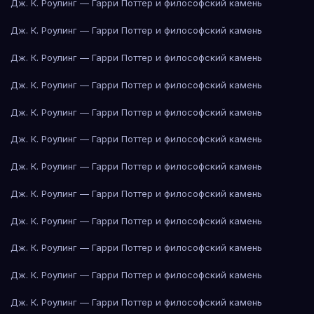
Дж. К. Роулинг — Гарри Поттер и философский камень
Дж. К. Роулинг — Гарри Поттер и философский камень
Дж. К. Роулинг — Гарри Поттер и философский камень
Дж. К. Роулинг — Гарри Поттер и философский камень
Дж. К. Роулинг — Гарри Поттер и философский камень
Дж. К. Роулинг — Гарри Поттер и философский камень
Дж. К. Роулинг — Гарри Поттер и философский камень
Дж. К. Роулинг — Гарри Поттер и философский камень
Дж. К. Роулинг — Гарри Поттер и философский камень
Дж. К. Роулинг — Гарри Поттер и философский камень
Дж. К. Роулинг — Гарри Поттер и философский камень
Дж. К. Роулинг — Гарри Поттер и философский камень