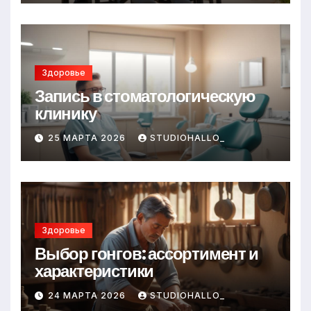
Здоровье
Запись в стоматологическую
клинику
25 МАРТА 2026
STUDIOHALLO_
Здоровье
Выбор гонгов: ассортимент и
характеристики
24 МАРТА 2026
STUDIOHALLO_