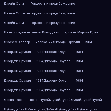
Джейн Остин — Гордость и предубеждение
Джейн Остин — Гордость и предубеждение
Джейн Остин — Гордость и предубеждение
Джек Лондон — Белый Клык
Джек Лондон — Мартин Иден
Джозеф Хеллер — Уловка-22
Джордж Оруэлл — 1984
Джордж Оруэлл — 1984
Джордж Оруэлл — 1984
Джордж Оруэлл — 1984
Джордж Оруэлл — 1984
Джордж Оруэлл — 1984
Джордж Оруэлл — 1984
Джордж Оруэлл — 1984
Джордж Оруэлл — 1984
Джордж Оруэлл — 1984
Джордж Оруэлл — 1984
Донна Тартт — Щегол
Дубай
Дубай
Дубай
Дубай
Дубай
Дубай
Дубай
Дубай
Дубай
Дубай
Дубай
Дубай
Дубай
Дубай
Дубай