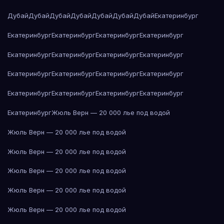
Дубай
Дубай
Дубай
Дубай
Дубай
Дубай
Дубай
Екатеринбург
Екатеринбург
Екатеринбург
Екатеринбург
Екатеринбург
Екатеринбург
Екатеринбург
Екатеринбург
Екатеринбург
Екатеринбург
Екатеринбург
Екатеринбург
Екатеринбург
Екатеринбург
Екатеринбург
Екатеринбург
Екатеринбург
Екатеринбург
Жюль Верн — 20 000 лье под водой
Жюль Верн — 20 000 лье под водой
Жюль Верн — 20 000 лье под водой
Жюль Верн — 20 000 лье под водой
Жюль Верн — 20 000 лье под водой
Жюль Верн — 20 000 лье под водой