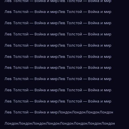
Лев Толстой — Война и мир
Лев Толстой — Война и мир
Лев Толстой — Война и мир
Лев Толстой — Война и мир
Лев Толстой — Война и мир
Лев Толстой — Война и мир
Лев Толстой — Война и мир
Лев Толстой — Война и мир
Лев Толстой — Война и мир
Лев Толстой — Война и мир
Лев Толстой — Война и мир
Лев Толстой — Война и мир
Лев Толстой — Война и мир
Лев Толстой — Война и мир
Лев Толстой — Война и мир
Лев Толстой — Война и мир
Лев Толстой — Война и мир
Лев Толстой — Война и мир
Лев Толстой — Война и мир
Лев Толстой — Война и мир
Лев Толстой — Война и мир
Лондон
Лондон
Лондон
Лондон
Лондон
Лондон
Лондон
Лондон
Лондон
Лондон
Лондон
Лондон