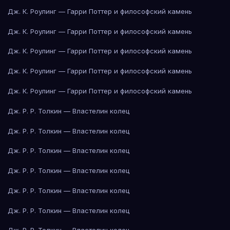
Дж. К. Роулинг — Гарри Поттер и философский камень
Дж. К. Роулинг — Гарри Поттер и философский камень
Дж. К. Роулинг — Гарри Поттер и философский камень
Дж. К. Роулинг — Гарри Поттер и философский камень
Дж. К. Роулинг — Гарри Поттер и философский камень
Дж. Р. Р. Толкин — Властелин колец
Дж. Р. Р. Толкин — Властелин колец
Дж. Р. Р. Толкин — Властелин колец
Дж. Р. Р. Толкин — Властелин колец
Дж. Р. Р. Толкин — Властелин колец
Дж. Р. Р. Толкин — Властелин колец