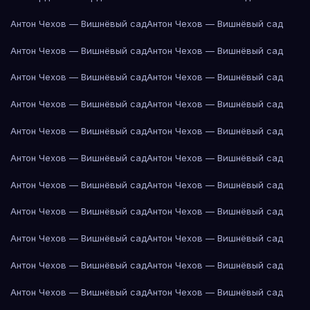
Антон Чехов — Вишнёвый сад
Антон Чехов — Вишнёвый сад
Антон Чехов — Вишнёвый сад
Антон Чехов — Вишнёвый сад
Антон Чехов — Вишнёвый сад
Антон Чехов — Вишнёвый сад
Антон Чехов — Вишнёвый сад
Антон Чехов — Вишнёвый сад
Антон Чехов — Вишнёвый сад
Антон Чехов — Вишнёвый сад
Антон Чехов — Вишнёвый сад
Антон Чехов — Вишнёвый сад
Антон Чехов — Вишнёвый сад
Антон Чехов — Вишнёвый сад
Антон Чехов — Вишнёвый сад
Антон Чехов — Вишнёвый сад
Антон Чехов — Вишнёвый сад
Антон Чехов — Вишнёвый сад
Антон Чехов — Вишнёвый сад
Антон Чехов — Вишнёвый сад
Антон Чехов — Вишнёвый сад
Антон Чехов — Вишнёвый сад