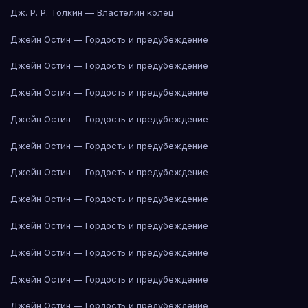
Дж. Р. Р. Толкин — Властелин колец
Джейн Остин — Гордость и предубеждение
Джейн Остин — Гордость и предубеждение
Джейн Остин — Гордость и предубеждение
Джейн Остин — Гордость и предубеждение
Джейн Остин — Гордость и предубеждение
Джейн Остин — Гордость и предубеждение
Джейн Остин — Гордость и предубеждение
Джейн Остин — Гордость и предубеждение
Джейн Остин — Гордость и предубеждение
Джейн Остин — Гордость и предубеждение
Джейн Остин — Гордость и предубеждение