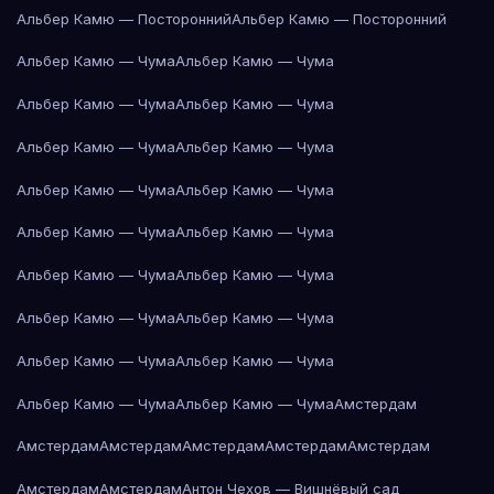
Альбер Камю — Посторонний
Альбер Камю — Посторонний
Альбер Камю — Чума
Альбер Камю — Чума
Альбер Камю — Чума
Альбер Камю — Чума
Альбер Камю — Чума
Альбер Камю — Чума
Альбер Камю — Чума
Альбер Камю — Чума
Альбер Камю — Чума
Альбер Камю — Чума
Альбер Камю — Чума
Альбер Камю — Чума
Альбер Камю — Чума
Альбер Камю — Чума
Альбер Камю — Чума
Альбер Камю — Чума
Альбер Камю — Чума
Альбер Камю — Чума
Амстердам
Амстердам
Амстердам
Амстердам
Амстердам
Амстердам
Амстердам
Амстердам
Антон Чехов — Вишнёвый сад