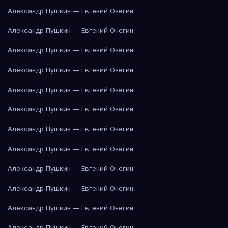
Александр Пушкин — Евгений Онегин
Александр Пушкин — Евгений Онегин
Александр Пушкин — Евгений Онегин
Александр Пушкин — Евгений Онегин
Александр Пушкин — Евгений Онегин
Александр Пушкин — Евгений Онегин
Александр Пушкин — Евгений Онегин
Александр Пушкин — Евгений Онегин
Александр Пушкин — Евгений Онегин
Александр Пушкин — Евгений Онегин
Александр Пушкин — Евгений Онегин
Александр Пушкин — Евгений Онегин