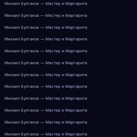
Михаил Булгаков — Мастер и Маргарита
Михаил Булгаков — Мастер и Маргарита
Михаил Булгаков — Мастер и Маргарита
Михаил Булгаков — Мастер и Маргарита
Михаил Булгаков — Мастер и Маргарита
Михаил Булгаков — Мастер и Маргарита
Михаил Булгаков — Мастер и Маргарита
Михаил Булгаков — Мастер и Маргарита
Михаил Булгаков — Мастер и Маргарита
Михаил Булгаков — Мастер и Маргарита
Михаил Булгаков — Мастер и Маргарита
Михаил Булгаков — Мастер и Маргарита