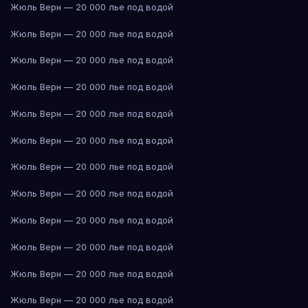
Жюль Верн — 20 000 лье под водой
Жюль Верн — 20 000 лье под водой
Жюль Верн — 20 000 лье под водой
Жюль Верн — 20 000 лье под водой
Жюль Верн — 20 000 лье под водой
Жюль Верн — 20 000 лье под водой
Жюль Верн — 20 000 лье под водой
Жюль Верн — 20 000 лье под водой
Жюль Верн — 20 000 лье под водой
Жюль Верн — 20 000 лье под водой
Жюль Верн — 20 000 лье под водой
Жюль Верн — 20 000 лье под водой