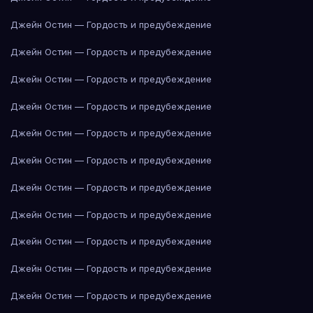
Джейн Остин — Гордость и предубеждение
Джейн Остин — Гордость и предубеждение
Джейн Остин — Гордость и предубеждение
Джейн Остин — Гордость и предубеждение
Джейн Остин — Гордость и предубеждение
Джейн Остин — Гордость и предубеждение
Джейн Остин — Гордость и предубеждение
Джейн Остин — Гордость и предубеждение
Джейн Остин — Гордость и предубеждение
Джейн Остин — Гордость и предубеждение
Джейн Остин — Гордость и предубеждение