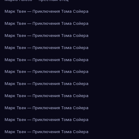
Марк Твен — Приключения Тома Сойера
Марк Твен — Приключения Тома Сойера
Марк Твен — Приключения Тома Сойера
Марк Твен — Приключения Тома Сойера
Марк Твен — Приключения Тома Сойера
Марк Твен — Приключения Тома Сойера
Марк Твен — Приключения Тома Сойера
Марк Твен — Приключения Тома Сойера
Марк Твен — Приключения Тома Сойера
Марк Твен — Приключения Тома Сойера
Марк Твен — Приключения Тома Сойера