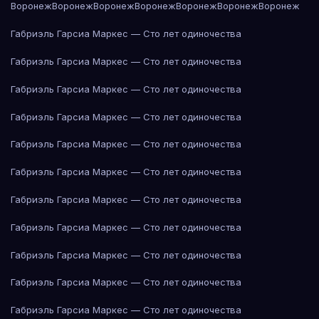
Воронеж
Воронеж
Воронеж
Воронеж
Воронеж
Воронеж
Воронеж
Габриэль Гарсиа Маркес — Сто лет одиночества
Габриэль Гарсиа Маркес — Сто лет одиночества
Габриэль Гарсиа Маркес — Сто лет одиночества
Габриэль Гарсиа Маркес — Сто лет одиночества
Габриэль Гарсиа Маркес — Сто лет одиночества
Габриэль Гарсиа Маркес — Сто лет одиночества
Габриэль Гарсиа Маркес — Сто лет одиночества
Габриэль Гарсиа Маркес — Сто лет одиночества
Габриэль Гарсиа Маркес — Сто лет одиночества
Габриэль Гарсиа Маркес — Сто лет одиночества
Габриэль Гарсиа Маркес — Сто лет одиночества