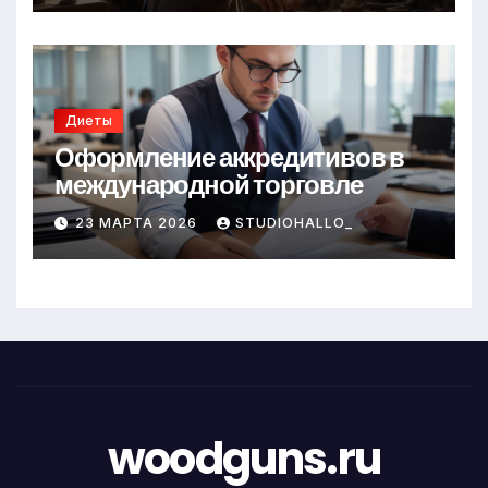
Диеты
Оформление аккредитивов в
международной торговле
23 МАРТА 2026
STUDIOHALLO_
woodguns.ru