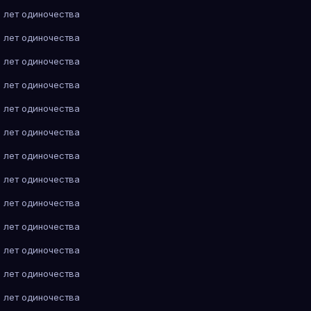
 лет одиночества
 лет одиночества
 лет одиночества
 лет одиночества
 лет одиночества
 лет одиночества
 лет одиночества
 лет одиночества
 лет одиночества
 лет одиночества
 лет одиночества
 лет одиночества
 лет одиночества