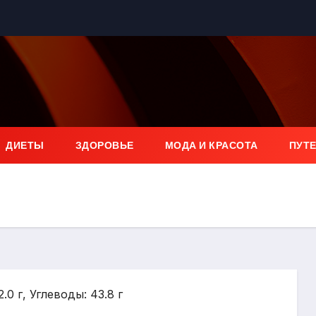
ДИЕТЫ
ЗДОРОВЬЕ
МОДА И КРАСОТА
ПУТ
.0 г, Углеводы: 43.8 г