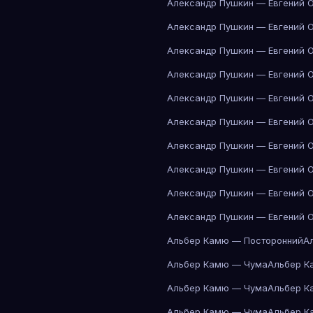
Александр Пушкин — Евгений 
Александр Пушкин — Евгений 
Александр Пушкин — Евгений 
Александр Пушкин — Евгений 
Александр Пушкин — Евгений 
Александр Пушкин — Евгений 
Александр Пушкин — Евгений 
Александр Пушкин — Евгений 
Александр Пушкин — Евгений 
Александр Пушкин — Евгений 
Альбер Камю — Посторонний
А
Альбер Камю — Чума
Альбер К
Альбер Камю — Чума
Альбер К
Альбер Камю — Чума
Альбер К