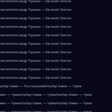
Онегин
Александр Пушкин — Евгений Онегин
Онегин
Александр Пушкин — Евгений Онегин
Онегин
Александр Пушкин — Евгений Онегин
Онегин
Александр Пушкин — Евгений Онегин
Онегин
Александр Пушкин — Евгений Онегин
Онегин
Александр Пушкин — Евгений Онегин
Онегин
Александр Пушкин — Евгений Онегин
Онегин
Александр Пушкин — Евгений Онегин
Онегин
Александр Пушкин — Евгений Онегин
Онегин
Александр Пушкин — Евгений Онегин
льбер Камю — Посторонний
Альбер Камю — Чума
амю — Чума
Альбер Камю — Чума
Альбер Камю — Чума
амю — Чума
Альбер Камю — Чума
Альбер Камю — Чума
амю — Чума
Альбер Камю — Чума
Альбер Камю — Чума