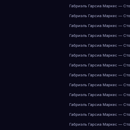
Габриэль Гарсиа Маркес — Сто
Габриэль Гарсиа Маркес — Сто
Габриэль Гарсиа Маркес — Сто
Габриэль Гарсиа Маркес — Сто
Габриэль Гарсиа Маркес — Сто
Габриэль Гарсиа Маркес — Сто
Габриэль Гарсиа Маркес — Сто
Габриэль Гарсиа Маркес — Сто
Габриэль Гарсиа Маркес — Сто
Габриэль Гарсиа Маркес — Сто
Габриэль Гарсиа Маркес — Сто
Габриэль Гарсиа Маркес — Сто
Габриэль Гарсиа Маркес — Сто