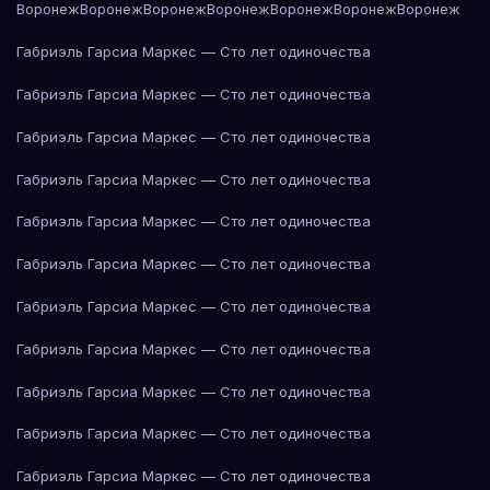
Воронеж
Воронеж
Воронеж
Воронеж
Воронеж
Воронеж
Воронеж
Габриэль Гарсиа Маркес — Сто лет одиночества
Габриэль Гарсиа Маркес — Сто лет одиночества
Габриэль Гарсиа Маркес — Сто лет одиночества
Габриэль Гарсиа Маркес — Сто лет одиночества
Габриэль Гарсиа Маркес — Сто лет одиночества
Габриэль Гарсиа Маркес — Сто лет одиночества
Габриэль Гарсиа Маркес — Сто лет одиночества
Габриэль Гарсиа Маркес — Сто лет одиночества
Габриэль Гарсиа Маркес — Сто лет одиночества
Габриэль Гарсиа Маркес — Сто лет одиночества
Габриэль Гарсиа Маркес — Сто лет одиночества