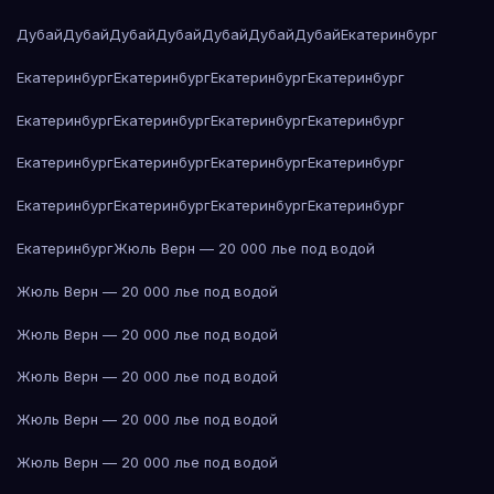
Дубай
Дубай
Дубай
Дубай
Дубай
Дубай
Дубай
Екатеринбург
Екатеринбург
Екатеринбург
Екатеринбург
Екатеринбург
Екатеринбург
Екатеринбург
Екатеринбург
Екатеринбург
Екатеринбург
Екатеринбург
Екатеринбург
Екатеринбург
Екатеринбург
Екатеринбург
Екатеринбург
Екатеринбург
Екатеринбург
Жюль Верн — 20 000 лье под водой
Жюль Верн — 20 000 лье под водой
Жюль Верн — 20 000 лье под водой
Жюль Верн — 20 000 лье под водой
Жюль Верн — 20 000 лье под водой
Жюль Верн — 20 000 лье под водой