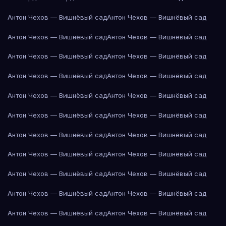
Антон Чехов — Вишнёвый сад
Антон Чехов — Вишнёвый сад
Антон Чехов — Вишнёвый сад
Антон Чехов — Вишнёвый сад
Антон Чехов — Вишнёвый сад
Антон Чехов — Вишнёвый сад
Антон Чехов — Вишнёвый сад
Антон Чехов — Вишнёвый сад
Антон Чехов — Вишнёвый сад
Антон Чехов — Вишнёвый сад
Антон Чехов — Вишнёвый сад
Антон Чехов — Вишнёвый сад
Антон Чехов — Вишнёвый сад
Антон Чехов — Вишнёвый сад
Антон Чехов — Вишнёвый сад
Антон Чехов — Вишнёвый сад
Антон Чехов — Вишнёвый сад
Антон Чехов — Вишнёвый сад
Антон Чехов — Вишнёвый сад
Антон Чехов — Вишнёвый сад
Антон Чехов — Вишнёвый сад
Антон Чехов — Вишнёвый сад