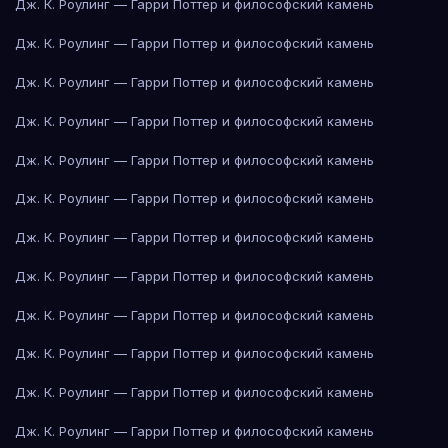
Дж. К. Роулинг — Гарри Поттер и философский камень
Дж. К. Роулинг — Гарри Поттер и философский камень
Дж. К. Роулинг — Гарри Поттер и философский камень
Дж. К. Роулинг — Гарри Поттер и философский камень
Дж. К. Роулинг — Гарри Поттер и философский камень
Дж. К. Роулинг — Гарри Поттер и философский камень
Дж. К. Роулинг — Гарри Поттер и философский камень
Дж. К. Роулинг — Гарри Поттер и философский камень
Дж. К. Роулинг — Гарри Поттер и философский камень
Дж. К. Роулинг — Гарри Поттер и философский камень
Дж. К. Роулинг — Гарри Поттер и философский камень
Дж. К. Роулинг — Гарри Поттер и философский камень