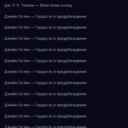
Дж. Р. Р. Толкин — Властелин колец
Джейн Остин — Гордость и предубеждение
Джейн Остин — Гордость и предубеждение
Джейн Остин — Гордость и предубеждение
Джейн Остин — Гордость и предубеждение
Джейн Остин — Гордость и предубеждение
Джейн Остин — Гордость и предубеждение
Джейн Остин — Гордость и предубеждение
Джейн Остин — Гордость и предубеждение
Джейн Остин — Гордость и предубеждение
Джейн Остин — Гордость и предубеждение
Джейн Остин — Гордость и предубеждение