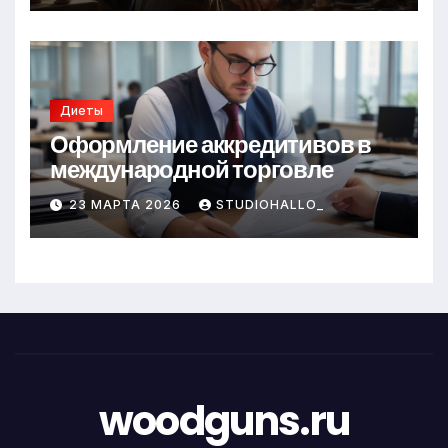
Диеты
Оформление аккредитивов в
международной торговле
23 МАРТА 2026
STUDIOHALLO_
woodguns.ru