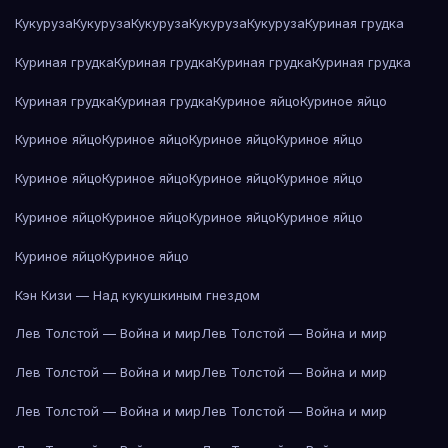
Кукуруза
Кукуруза
Кукуруза
Кукуруза
Кукуруза
Куриная грудка
Куриная грудка
Куриная грудка
Куриная грудка
Куриная грудка
Куриная грудка
Куриная грудка
Куриное яйцо
Куриное яйцо
Куриное яйцо
Куриное яйцо
Куриное яйцо
Куриное яйцо
Куриное яйцо
Куриное яйцо
Куриное яйцо
Куриное яйцо
Куриное яйцо
Куриное яйцо
Куриное яйцо
Куриное яйцо
Куриное яйцо
Куриное яйцо
Кэн Кизи — Над кукушкиным гнездом
Лев Толстой — Война и мир
Лев Толстой — Война и мир
Лев Толстой — Война и мир
Лев Толстой — Война и мир
Лев Толстой — Война и мир
Лев Толстой — Война и мир