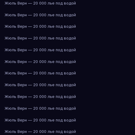
Жюль Верн — 20 000 лье под водой
Жюль Верн — 20 000 лье под водой
Жюль Верн — 20 000 лье под водой
Жюль Верн — 20 000 лье под водой
Жюль Верн — 20 000 лье под водой
Жюль Верн — 20 000 лье под водой
Жюль Верн — 20 000 лье под водой
Жюль Верн — 20 000 лье под водой
Жюль Верн — 20 000 лье под водой
Жюль Верн — 20 000 лье под водой
Жюль Верн — 20 000 лье под водой
Жюль Верн — 20 000 лье под водой