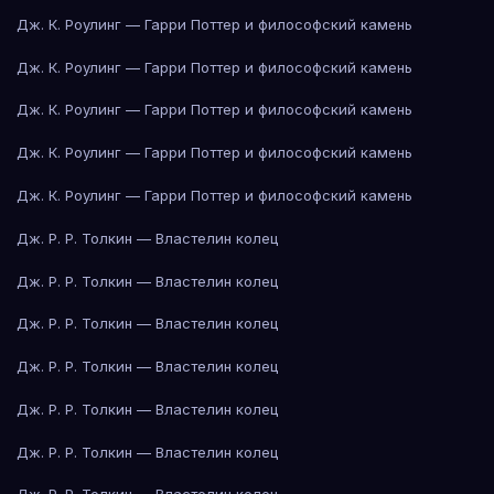
Дж. К. Роулинг — Гарри Поттер и философский камень
Дж. К. Роулинг — Гарри Поттер и философский камень
Дж. К. Роулинг — Гарри Поттер и философский камень
Дж. К. Роулинг — Гарри Поттер и философский камень
Дж. К. Роулинг — Гарри Поттер и философский камень
Дж. Р. Р. Толкин — Властелин колец
Дж. Р. Р. Толкин — Властелин колец
Дж. Р. Р. Толкин — Властелин колец
Дж. Р. Р. Толкин — Властелин колец
Дж. Р. Р. Толкин — Властелин колец
Дж. Р. Р. Толкин — Властелин колец