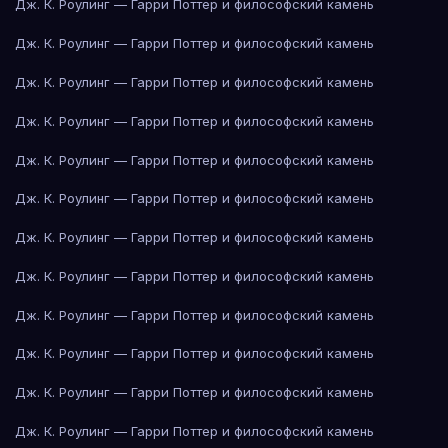
Дж. К. Роулинг — Гарри Поттер и философский камень
Дж. К. Роулинг — Гарри Поттер и философский камень
Дж. К. Роулинг — Гарри Поттер и философский камень
Дж. К. Роулинг — Гарри Поттер и философский камень
Дж. К. Роулинг — Гарри Поттер и философский камень
Дж. К. Роулинг — Гарри Поттер и философский камень
Дж. К. Роулинг — Гарри Поттер и философский камень
Дж. К. Роулинг — Гарри Поттер и философский камень
Дж. К. Роулинг — Гарри Поттер и философский камень
Дж. К. Роулинг — Гарри Поттер и философский камень
Дж. К. Роулинг — Гарри Поттер и философский камень
Дж. К. Роулинг — Гарри Поттер и философский камень