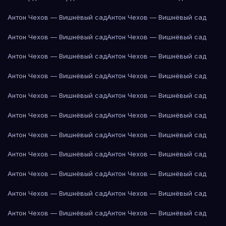
Антон Чехов — Вишнёвый сад
Антон Чехов — Вишнёвый сад
Антон Чехов — Вишнёвый сад
Антон Чехов — Вишнёвый сад
Антон Чехов — Вишнёвый сад
Антон Чехов — Вишнёвый сад
Антон Чехов — Вишнёвый сад
Антон Чехов — Вишнёвый сад
Антон Чехов — Вишнёвый сад
Антон Чехов — Вишнёвый сад
Антон Чехов — Вишнёвый сад
Антон Чехов — Вишнёвый сад
Антон Чехов — Вишнёвый сад
Антон Чехов — Вишнёвый сад
Антон Чехов — Вишнёвый сад
Антон Чехов — Вишнёвый сад
Антон Чехов — Вишнёвый сад
Антон Чехов — Вишнёвый сад
Антон Чехов — Вишнёвый сад
Антон Чехов — Вишнёвый сад
Антон Чехов — Вишнёвый сад
Антон Чехов — Вишнёвый сад