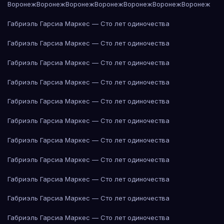
Воронеж
Воронеж
Воронеж
Воронеж
Воронеж
Воронеж
Воронеж
Габриэль Гарсиа Маркес — Сто лет одиночества
Габриэль Гарсиа Маркес — Сто лет одиночества
Габриэль Гарсиа Маркес — Сто лет одиночества
Габриэль Гарсиа Маркес — Сто лет одиночества
Габриэль Гарсиа Маркес — Сто лет одиночества
Габриэль Гарсиа Маркес — Сто лет одиночества
Габриэль Гарсиа Маркес — Сто лет одиночества
Габриэль Гарсиа Маркес — Сто лет одиночества
Габриэль Гарсиа Маркес — Сто лет одиночества
Габриэль Гарсиа Маркес — Сто лет одиночества
Габриэль Гарсиа Маркес — Сто лет одиночества