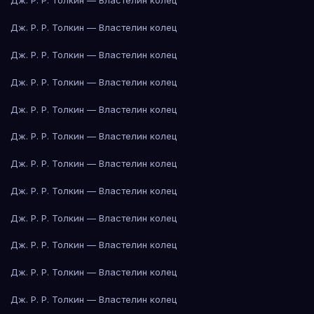
Дж. Р. Р. Толкин — Властелин колец
Дж. Р. Р. Толкин — Властелин колец
Дж. Р. Р. Толкин — Властелин колец
Дж. Р. Р. Толкин — Властелин колец
Дж. Р. Р. Толкин — Властелин колец
Дж. Р. Р. Толкин — Властелин колец
Дж. Р. Р. Толкин — Властелин колец
Дж. Р. Р. Толкин — Властелин колец
Дж. Р. Р. Толкин — Властелин колец
Дж. Р. Р. Толкин — Властелин колец
Дж. Р. Р. Толкин — Властелин колец
Дж. Р. Р. Толкин — Властелин колец