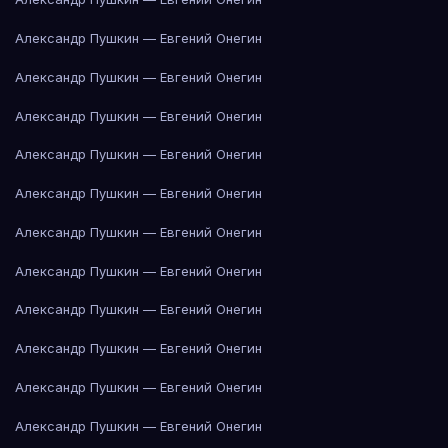
Александр Пушкин — Евгений Онегин
Александр Пушкин — Евгений Онегин
Александр Пушкин — Евгений Онегин
Александр Пушкин — Евгений Онегин
Александр Пушкин — Евгений Онегин
Александр Пушкин — Евгений Онегин
Александр Пушкин — Евгений Онегин
Александр Пушкин — Евгений Онегин
Александр Пушкин — Евгений Онегин
Александр Пушкин — Евгений Онегин
Александр Пушкин — Евгений Онегин