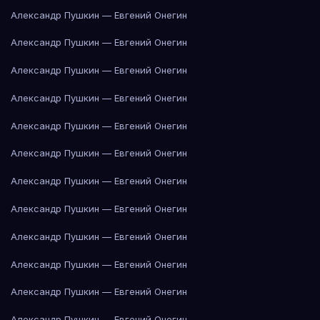
Александр Пушкин — Евгений Онегин
Александр Пушкин — Евгений Онегин
Александр Пушкин — Евгений Онегин
Александр Пушкин — Евгений Онегин
Александр Пушкин — Евгений Онегин
Александр Пушкин — Евгений Онегин
Александр Пушкин — Евгений Онегин
Александр Пушкин — Евгений Онегин
Александр Пушкин — Евгений Онегин
Александр Пушкин — Евгений Онегин
Александр Пушкин — Евгений Онегин
Александр Пушкин — Евгений Онегин