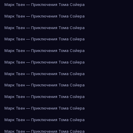
Марк Твен — Приключения Тома Сойера
Марк Твен — Приключения Тома Сойера
Марк Твен — Приключения Тома Сойера
Марк Твен — Приключения Тома Сойера
Марк Твен — Приключения Тома Сойера
Марк Твен — Приключения Тома Сойера
Марк Твен — Приключения Тома Сойера
Марк Твен — Приключения Тома Сойера
Марк Твен — Приключения Тома Сойера
Марк Твен — Приключения Тома Сойера
Марк Твен — Приключения Тома Сойера
Марк Твен — Приключения Тома Сойера