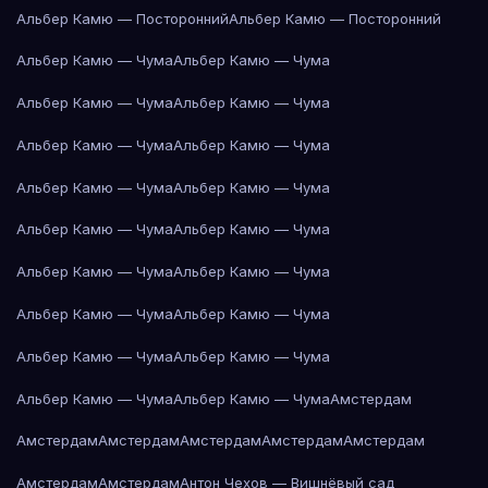
Альбер Камю — Посторонний
Альбер Камю — Посторонний
Альбер Камю — Чума
Альбер Камю — Чума
Альбер Камю — Чума
Альбер Камю — Чума
Альбер Камю — Чума
Альбер Камю — Чума
Альбер Камю — Чума
Альбер Камю — Чума
Альбер Камю — Чума
Альбер Камю — Чума
Альбер Камю — Чума
Альбер Камю — Чума
Альбер Камю — Чума
Альбер Камю — Чума
Альбер Камю — Чума
Альбер Камю — Чума
Альбер Камю — Чума
Альбер Камю — Чума
Амстердам
Амстердам
Амстердам
Амстердам
Амстердам
Амстердам
Амстердам
Амстердам
Антон Чехов — Вишнёвый сад