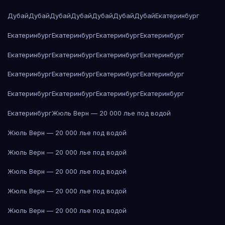
Дубай
Дубай
Дубай
Дубай
Дубай
Дубай
Дубай
Екатеринбург
Екатеринбург
Екатеринбург
Екатеринбург
Екатеринбург
Екатеринбург
Екатеринбург
Екатеринбург
Екатеринбург
Екатеринбург
Екатеринбург
Екатеринбург
Екатеринбург
Екатеринбург
Екатеринбург
Екатеринбург
Екатеринбург
Екатеринбург
Жюль Верн — 20 000 лье под водой
Жюль Верн — 20 000 лье под водой
Жюль Верн — 20 000 лье под водой
Жюль Верн — 20 000 лье под водой
Жюль Верн — 20 000 лье под водой
Жюль Верн — 20 000 лье под водой