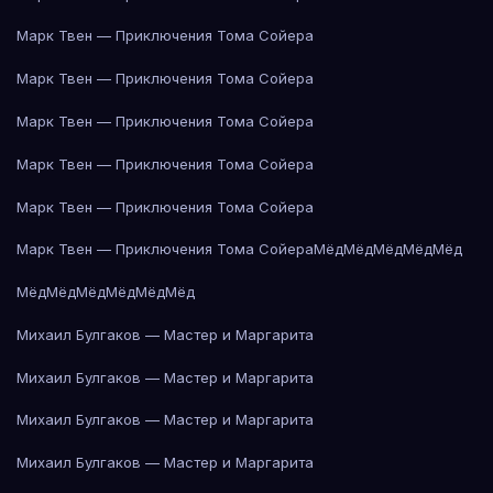
Марк Твен — Приключения Тома Сойера
Марк Твен — Приключения Тома Сойера
Марк Твен — Приключения Тома Сойера
Марк Твен — Приключения Тома Сойера
Марк Твен — Приключения Тома Сойера
Марк Твен — Приключения Тома Сойера
Мёд
Мёд
Мёд
Мёд
Мёд
Мёд
Мёд
Мёд
Мёд
Мёд
Мёд
Михаил Булгаков — Мастер и Маргарита
Михаил Булгаков — Мастер и Маргарита
Михаил Булгаков — Мастер и Маргарита
Михаил Булгаков — Мастер и Маргарита