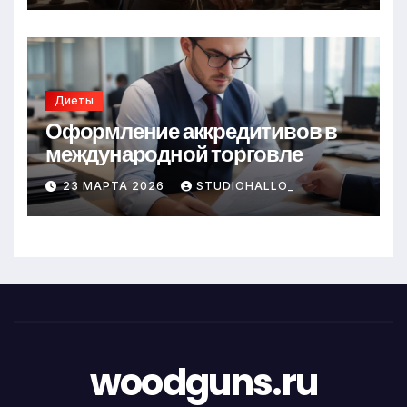
Диеты
Оформление аккредитивов в
международной торговле
23 МАРТА 2026
STUDIOHALLO_
woodguns.ru