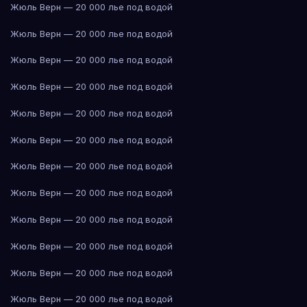
Жюль Верн — 20 000 лье под водой
Жюль Верн — 20 000 лье под водой
Жюль Верн — 20 000 лье под водой
Жюль Верн — 20 000 лье под водой
Жюль Верн — 20 000 лье под водой
Жюль Верн — 20 000 лье под водой
Жюль Верн — 20 000 лье под водой
Жюль Верн — 20 000 лье под водой
Жюль Верн — 20 000 лье под водой
Жюль Верн — 20 000 лье под водой
Жюль Верн — 20 000 лье под водой
Жюль Верн — 20 000 лье под водой