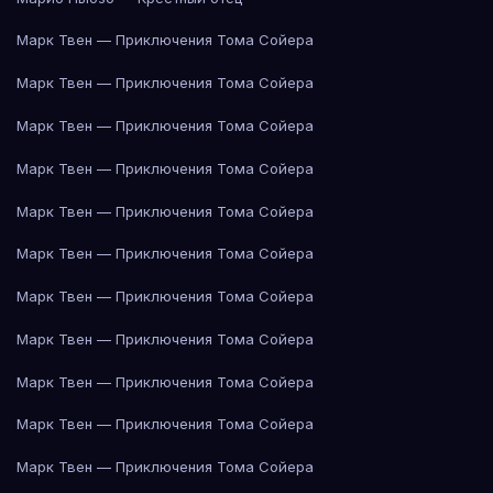
Марк Твен — Приключения Тома Сойера
Марк Твен — Приключения Тома Сойера
Марк Твен — Приключения Тома Сойера
Марк Твен — Приключения Тома Сойера
Марк Твен — Приключения Тома Сойера
Марк Твен — Приключения Тома Сойера
Марк Твен — Приключения Тома Сойера
Марк Твен — Приключения Тома Сойера
Марк Твен — Приключения Тома Сойера
Марк Твен — Приключения Тома Сойера
Марк Твен — Приключения Тома Сойера