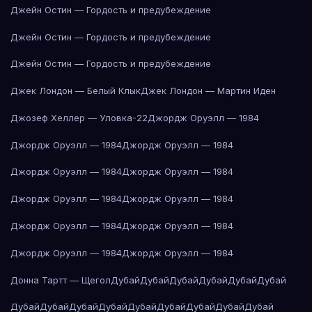
Джейн Остин — Гордость и предубеждение
Джейн Остин — Гордость и предубеждение
Джейн Остин — Гордость и предубеждение
Джек Лондон — Белый Клык
Джек Лондон — Мартин Иден
Джозеф Хеллер — Уловка-22
Джордж Оруэлл — 1984
Джордж Оруэлл — 1984
Джордж Оруэлл — 1984
Джордж Оруэлл — 1984
Джордж Оруэлл — 1984
Джордж Оруэлл — 1984
Джордж Оруэлл — 1984
Джордж Оруэлл — 1984
Джордж Оруэлл — 1984
Джордж Оруэлл — 1984
Джордж Оруэлл — 1984
Донна Тартт — Щегол
Дубай
Дубай
Дубай
Дубай
Дубай
Дубай
Дубай
Дубай
Дубай
Дубай
Дубай
Дубай
Дубай
Дубай
Дубай