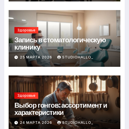
Здоровье
Запись в стоматологическую
клинику
25 МАРТА 2026
STUDIOHALLO_
Здоровье
Выбор гонгов: ассортимент и
характеристики
24 МАРТА 2026
STUDIOHALLO_