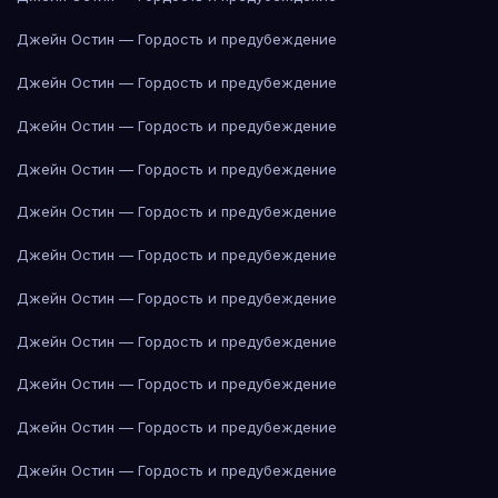
Джейн Остин — Гордость и предубеждение
Джейн Остин — Гордость и предубеждение
Джейн Остин — Гордость и предубеждение
Джейн Остин — Гордость и предубеждение
Джейн Остин — Гордость и предубеждение
Джейн Остин — Гордость и предубеждение
Джейн Остин — Гордость и предубеждение
Джейн Остин — Гордость и предубеждение
Джейн Остин — Гордость и предубеждение
Джейн Остин — Гордость и предубеждение
Джейн Остин — Гордость и предубеждение