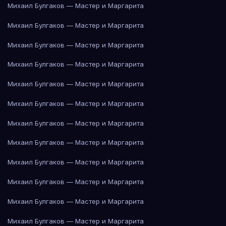
Михаил Булгаков — Мастер и Маргарита
Михаил Булгаков — Мастер и Маргарита
Михаил Булгаков — Мастер и Маргарита
Михаил Булгаков — Мастер и Маргарита
Михаил Булгаков — Мастер и Маргарита
Михаил Булгаков — Мастер и Маргарита
Михаил Булгаков — Мастер и Маргарита
Михаил Булгаков — Мастер и Маргарита
Михаил Булгаков — Мастер и Маргарита
Михаил Булгаков — Мастер и Маргарита
Михаил Булгаков — Мастер и Маргарита
Михаил Булгаков — Мастер и Маргарита