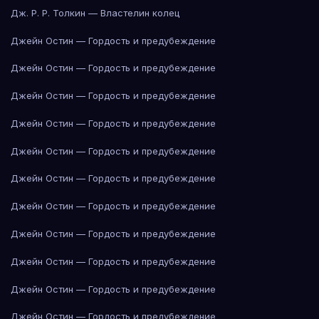
Дж. Р. Р. Толкин — Властелин колец
Джейн Остин — Гордость и предубеждение
Джейн Остин — Гордость и предубеждение
Джейн Остин — Гордость и предубеждение
Джейн Остин — Гордость и предубеждение
Джейн Остин — Гордость и предубеждение
Джейн Остин — Гордость и предубеждение
Джейн Остин — Гордость и предубеждение
Джейн Остин — Гордость и предубеждение
Джейн Остин — Гордость и предубеждение
Джейн Остин — Гордость и предубеждение
Джейн Остин — Гордость и предубеждение