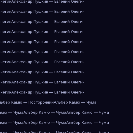
Онегин
Александр Пушкин — Евгений Онегин
Онегин
Александр Пушкин — Евгений Онегин
Онегин
Александр Пушкин — Евгений Онегин
Онегин
Александр Пушкин — Евгений Онегин
Онегин
Александр Пушкин — Евгений Онегин
Онегин
Александр Пушкин — Евгений Онегин
Онегин
Александр Пушкин — Евгений Онегин
Онегин
Александр Пушкин — Евгений Онегин
Онегин
Александр Пушкин — Евгений Онегин
Онегин
Александр Пушкин — Евгений Онегин
льбер Камю — Посторонний
Альбер Камю — Чума
амю — Чума
Альбер Камю — Чума
Альбер Камю — Чума
амю — Чума
Альбер Камю — Чума
Альбер Камю — Чума
амю — Чума
Альбер Камю — Чума
Альбер Камю — Чума