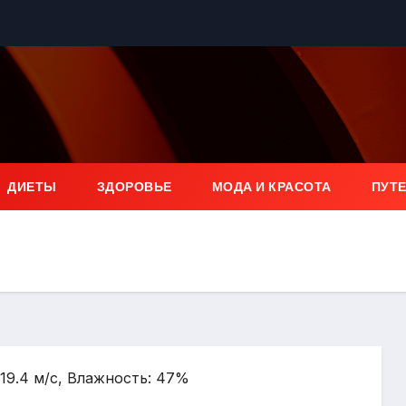
ДИЕТЫ
ЗДОРОВЬЕ
МОДА И КРАСОТА
ПУТ
: 19.4 м/с, Влажность: 47%