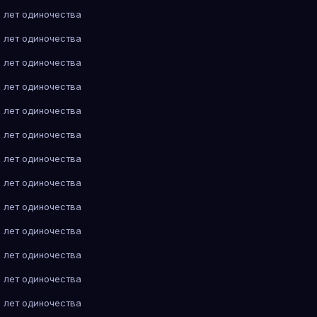
 лет одиночества
 лет одиночества
 лет одиночества
 лет одиночества
 лет одиночества
 лет одиночества
 лет одиночества
 лет одиночества
 лет одиночества
 лет одиночества
 лет одиночества
 лет одиночества
 лет одиночества