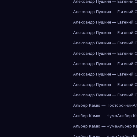
Александр Пушкин — Евгений 
Александр Пушкин — Евгений 
Александр Пушкин — Евгений 
Александр Пушкин — Евгений 
Александр Пушкин — Евгений 
Александр Пушкин — Евгений 
Александр Пушкин — Евгений 
Александр Пушкин — Евгений 
Александр Пушкин — Евгений 
Александр Пушкин — Евгений 
Альбер Камю — Посторонний
А
Альбер Камю — Чума
Альбер К
Альбер Камю — Чума
Альбер К
Альбер Камю — Чума
Альбер К