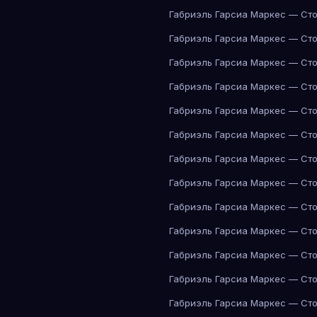
Габриэль Гарсиа Маркес — Сто
Габриэль Гарсиа Маркес — Сто
Габриэль Гарсиа Маркес — Сто
Габриэль Гарсиа Маркес — Сто
Габриэль Гарсиа Маркес — Сто
Габриэль Гарсиа Маркес — Сто
Габриэль Гарсиа Маркес — Сто
Габриэль Гарсиа Маркес — Сто
Габриэль Гарсиа Маркес — Сто
Габриэль Гарсиа Маркес — Сто
Габриэль Гарсиа Маркес — Сто
Габриэль Гарсиа Маркес — Сто
Габриэль Гарсиа Маркес — Сто