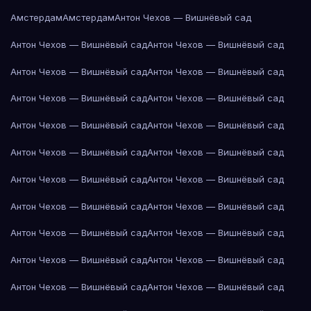
Амстердам
Амстердам
Антон Чехов — Вишнёвый сад
Антон Чехов — Вишнёвый сад
Антон Чехов — Вишнёвый сад
Антон Чехов — Вишнёвый сад
Антон Чехов — Вишнёвый сад
Антон Чехов — Вишнёвый сад
Антон Чехов — Вишнёвый сад
Антон Чехов — Вишнёвый сад
Антон Чехов — Вишнёвый сад
Антон Чехов — Вишнёвый сад
Антон Чехов — Вишнёвый сад
Антон Чехов — Вишнёвый сад
Антон Чехов — Вишнёвый сад
Антон Чехов — Вишнёвый сад
Антон Чехов — Вишнёвый сад
Антон Чехов — Вишнёвый сад
Антон Чехов — Вишнёвый сад
Антон Чехов — Вишнёвый сад
Антон Чехов — Вишнёвый сад
Антон Чехов — Вишнёвый сад
Антон Чехов — Вишнёвый сад