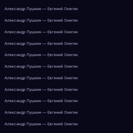
Александр Пушкин — Евгений Онегин
Александр Пушкин — Евгений Онегин
Александр Пушкин — Евгений Онегин
Александр Пушкин — Евгений Онегин
Александр Пушкин — Евгений Онегин
Александр Пушкин — Евгений Онегин
Александр Пушкин — Евгений Онегин
Александр Пушкин — Евгений Онегин
Александр Пушкин — Евгений Онегин
Александр Пушкин — Евгений Онегин
Александр Пушкин — Евгений Онегин