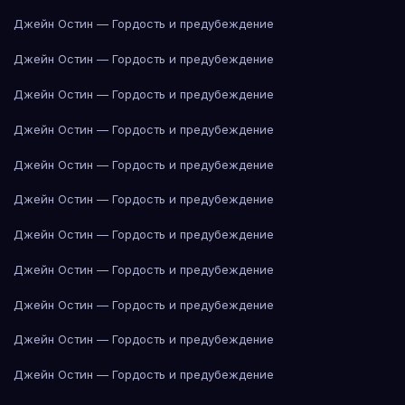
Джейн Остин — Гордость и предубеждение
Джейн Остин — Гордость и предубеждение
Джейн Остин — Гордость и предубеждение
Джейн Остин — Гордость и предубеждение
Джейн Остин — Гордость и предубеждение
Джейн Остин — Гордость и предубеждение
Джейн Остин — Гордость и предубеждение
Джейн Остин — Гордость и предубеждение
Джейн Остин — Гордость и предубеждение
Джейн Остин — Гордость и предубеждение
Джейн Остин — Гордость и предубеждение