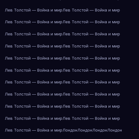
Лев Толстой — Война и мир
Лев Толстой — Война и мир
Лев Толстой — Война и мир
Лев Толстой — Война и мир
Лев Толстой — Война и мир
Лев Толстой — Война и мир
Лев Толстой — Война и мир
Лев Толстой — Война и мир
Лев Толстой — Война и мир
Лев Толстой — Война и мир
Лев Толстой — Война и мир
Лев Толстой — Война и мир
Лев Толстой — Война и мир
Лев Толстой — Война и мир
Лев Толстой — Война и мир
Лев Толстой — Война и мир
Лев Толстой — Война и мир
Лев Толстой — Война и мир
Лев Толстой — Война и мир
Лев Толстой — Война и мир
Лев Толстой — Война и мир
Лондон
Лондон
Лондон
Лондон