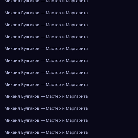
Михаил Булгаков — Мастер и Маргарита
Михаил Булгаков — Мастер и Маргарита
Михаил Булгаков — Мастер и Маргарита
Михаил Булгаков — Мастер и Маргарита
Михаил Булгаков — Мастер и Маргарита
Михаил Булгаков — Мастер и Маргарита
Михаил Булгаков — Мастер и Маргарита
Михаил Булгаков — Мастер и Маргарита
Михаил Булгаков — Мастер и Маргарита
Михаил Булгаков — Мастер и Маргарита
Михаил Булгаков — Мастер и Маргарита
Михаил Булгаков — Мастер и Маргарита