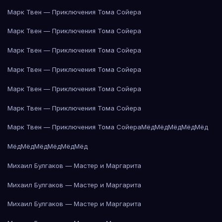
Марк Твен — Приключения Тома Сойера
Марк Твен — Приключения Тома Сойера
Марк Твен — Приключения Тома Сойера
Марк Твен — Приключения Тома Сойера
Марк Твен — Приключения Тома Сойера
Марк Твен — Приключения Тома Сойера
Марк Твен — Приключения Тома Сойера
Мёд
Мёд
Мёд
Мёд
Мёд
Мёд
Мёд
Мёд
Мёд
Мёд
Мёд
Михаил Булгаков — Мастер и Маргарита
Михаил Булгаков — Мастер и Маргарита
Михаил Булгаков — Мастер и Маргарита