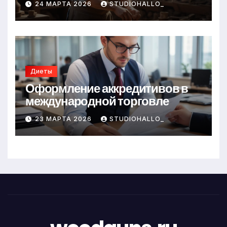
24 МАРТА 2026
STUDIOHALLO_
Диеты
Оформление аккредитивов в
международной торговле
23 МАРТА 2026
STUDIOHALLO_