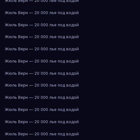
Жюль Верн — 20 000 лье под водой
Жюль Верн — 20 000 лье под водой
Жюль Верн — 20 000 лье под водой
Жюль Верн — 20 000 лье под водой
Жюль Верн — 20 000 лье под водой
Жюль Верн — 20 000 лье под водой
Жюль Верн — 20 000 лье под водой
Жюль Верн — 20 000 лье под водой
Жюль Верн — 20 000 лье под водой
Жюль Верн — 20 000 лье под водой
Жюль Верн — 20 000 лье под водой
Жюль Верн — 20 000 лье под водой