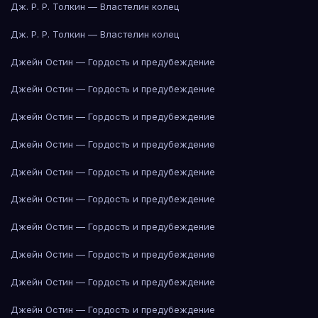
Дж. Р. Р. Толкин — Властелин колец
Дж. Р. Р. Толкин — Властелин колец
Джейн Остин — Гордость и предубеждение
Джейн Остин — Гордость и предубеждение
Джейн Остин — Гордость и предубеждение
Джейн Остин — Гордость и предубеждение
Джейн Остин — Гордость и предубеждение
Джейн Остин — Гордость и предубеждение
Джейн Остин — Гордость и предубеждение
Джейн Остин — Гордость и предубеждение
Джейн Остин — Гордость и предубеждение
Джейн Остин — Гордость и предубеждение