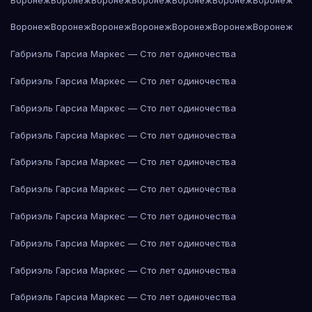
Воронеж
Воронеж
Воронеж
Воронеж
Воронеж
Воронеж
Воронеж
Габриэль Гарсиа Маркес — Сто лет одиночества
Габриэль Гарсиа Маркес — Сто лет одиночества
Габриэль Гарсиа Маркес — Сто лет одиночества
Габриэль Гарсиа Маркес — Сто лет одиночества
Габриэль Гарсиа Маркес — Сто лет одиночества
Габриэль Гарсиа Маркес — Сто лет одиночества
Габриэль Гарсиа Маркес — Сто лет одиночества
Габриэль Гарсиа Маркес — Сто лет одиночества
Габриэль Гарсиа Маркес — Сто лет одиночества
Габриэль Гарсиа Маркес — Сто лет одиночества