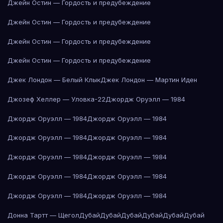
Джейн Остин — Гордость и предубеждение
Джейн Остин — Гордость и предубеждение
Джейн Остин — Гордость и предубеждение
Джейн Остин — Гордость и предубеждение
Джек Лондон — Белый Клык
Джек Лондон — Мартин Иден
Джозеф Хеллер — Уловка-22
Джордж Оруэлл — 1984
Джордж Оруэлл — 1984
Джордж Оруэлл — 1984
Джордж Оруэлл — 1984
Джордж Оруэлл — 1984
Джордж Оруэлл — 1984
Джордж Оруэлл — 1984
Джордж Оруэлл — 1984
Джордж Оруэлл — 1984
Джордж Оруэлл — 1984
Джордж Оруэлл — 1984
Донна Тартт — Щегол
Дубай
Дубай
Дубай
Дубай
Дубай
Дубай