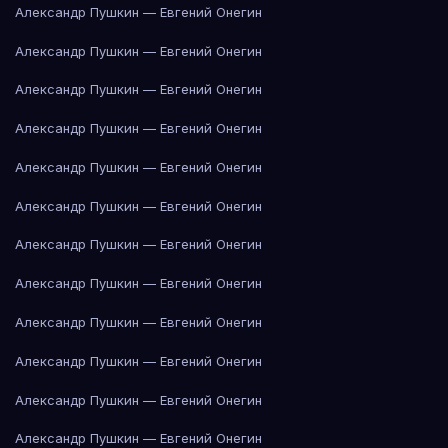
Александр Пушкин — Евгений Онегин
Александр Пушкин — Евгений Онегин
Александр Пушкин — Евгений Онегин
Александр Пушкин — Евгений Онегин
Александр Пушкин — Евгений Онегин
Александр Пушкин — Евгений Онегин
Александр Пушкин — Евгений Онегин
Александр Пушкин — Евгений Онегин
Александр Пушкин — Евгений Онегин
Александр Пушкин — Евгений Онегин
Александр Пушкин — Евгений Онегин
Александр Пушкин — Евгений Онегин