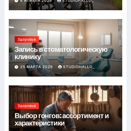
6 АПРЕЛЯ 2026
STUDIOHALLO_
Здоровье
Запись в стоматологическую
клинику
25 МАРТА 2026
STUDIOHALLO_
Здоровье
Выбор гонгов: ассортимент и
характеристики