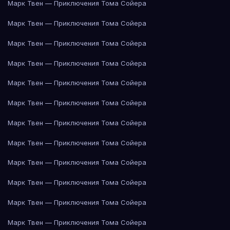
Марк Твен — Приключения Тома Сойера
Марк Твен — Приключения Тома Сойера
Марк Твен — Приключения Тома Сойера
Марк Твен — Приключения Тома Сойера
Марк Твен — Приключения Тома Сойера
Марк Твен — Приключения Тома Сойера
Марк Твен — Приключения Тома Сойера
Марк Твен — Приключения Тома Сойера
Марк Твен — Приключения Тома Сойера
Марк Твен — Приключения Тома Сойера
Марк Твен — Приключения Тома Сойера
Марк Твен — Приключения Тома Сойера