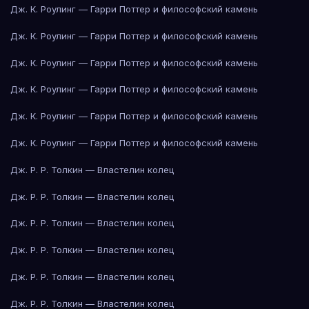
Дж. К. Роулинг — Гарри Поттер и философский камень
Дж. К. Роулинг — Гарри Поттер и философский камень
Дж. К. Роулинг — Гарри Поттер и философский камень
Дж. К. Роулинг — Гарри Поттер и философский камень
Дж. К. Роулинг — Гарри Поттер и философский камень
Дж. К. Роулинг — Гарри Поттер и философский камень
Дж. Р. Р. Толкин — Властелин колец
Дж. Р. Р. Толкин — Властелин колец
Дж. Р. Р. Толкин — Властелин колец
Дж. Р. Р. Толкин — Властелин колец
Дж. Р. Р. Толкин — Властелин колец
Дж. Р. Р. Толкин — Властелин колец