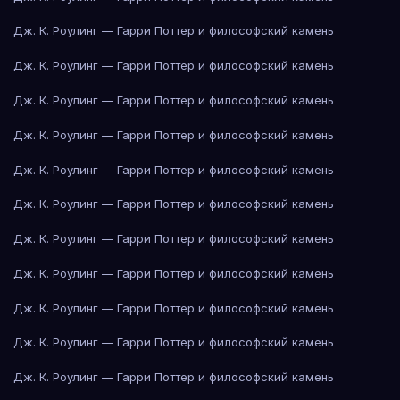
Дж. К. Роулинг — Гарри Поттер и философский камень
Дж. К. Роулинг — Гарри Поттер и философский камень
Дж. К. Роулинг — Гарри Поттер и философский камень
Дж. К. Роулинг — Гарри Поттер и философский камень
Дж. К. Роулинг — Гарри Поттер и философский камень
Дж. К. Роулинг — Гарри Поттер и философский камень
Дж. К. Роулинг — Гарри Поттер и философский камень
Дж. К. Роулинг — Гарри Поттер и философский камень
Дж. К. Роулинг — Гарри Поттер и философский камень
Дж. К. Роулинг — Гарри Поттер и философский камень
Дж. К. Роулинг — Гарри Поттер и философский камень