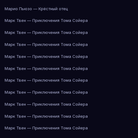
Марио Пьюзо — Крёстный отец
Марк Твен — Приключения Тома Сойера
Марк Твен — Приключения Тома Сойера
Марк Твен — Приключения Тома Сойера
Марк Твен — Приключения Тома Сойера
Марк Твен — Приключения Тома Сойера
Марк Твен — Приключения Тома Сойера
Марк Твен — Приключения Тома Сойера
Марк Твен — Приключения Тома Сойера
Марк Твен — Приключения Тома Сойера
Марк Твен — Приключения Тома Сойера