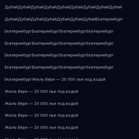
Дубай
Дубай
Дубай
Дубай
Дубай
Дубай
Дубай
Дубай
Дубай
Дубай
Дубай
Дубай
Дубай
Дубай
Дубай
Дубай
Екатеринбург
Екатеринбург
Екатеринбург
Екатеринбург
Екатеринбург
Екатеринбург
Екатеринбург
Екатеринбург
Екатеринбург
Екатеринбург
Екатеринбург
Екатеринбург
Екатеринбург
Екатеринбург
Екатеринбург
Екатеринбург
Екатеринбург
Екатеринбург
Жюль Верн — 20 000 лье под водой
Жюль Верн — 20 000 лье под водой
Жюль Верн — 20 000 лье под водой
Жюль Верн — 20 000 лье под водой
Жюль Верн — 20 000 лье под водой