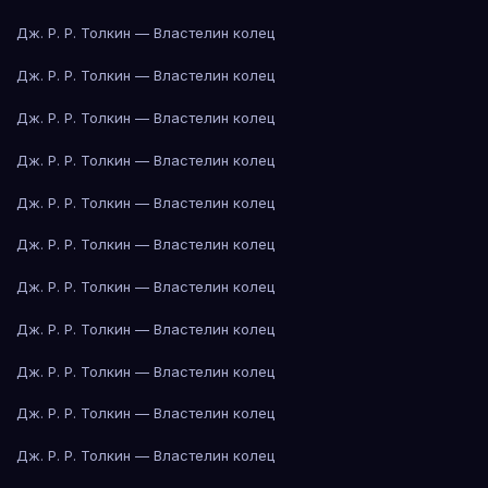
Дж. Р. Р. Толкин — Властелин колец
Дж. Р. Р. Толкин — Властелин колец
Дж. Р. Р. Толкин — Властелин колец
Дж. Р. Р. Толкин — Властелин колец
Дж. Р. Р. Толкин — Властелин колец
Дж. Р. Р. Толкин — Властелин колец
Дж. Р. Р. Толкин — Властелин колец
Дж. Р. Р. Толкин — Властелин колец
Дж. Р. Р. Толкин — Властелин колец
Дж. Р. Р. Толкин — Властелин колец
Дж. Р. Р. Толкин — Властелин колец