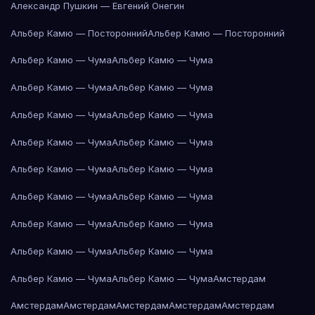
Александр Пушкин — Евгений Онегин
Альбер Камю — Посторонний
Альбер Камю — Посторонний
Альбер Камю — Чума
Альбер Камю — Чума
Альбер Камю — Чума
Альбер Камю — Чума
Альбер Камю — Чума
Альбер Камю — Чума
Альбер Камю — Чума
Альбер Камю — Чума
Альбер Камю — Чума
Альбер Камю — Чума
Альбер Камю — Чума
Альбер Камю — Чума
Альбер Камю — Чума
Альбер Камю — Чума
Альбер Камю — Чума
Альбер Камю — Чума
Альбер Камю — Чума
Альбер Камю — Чума
Амстердам
Амстердам
Амстердам
Амстердам
Амстердам
Амстердам