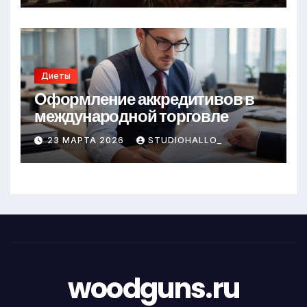
Диеты
Оформление аккредитивов в
международной торговле
23 МАРТА 2026
STUDIOHALLO_
woodguns.ru