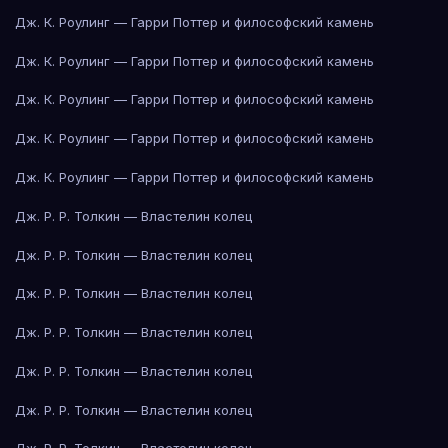
Дж. К. Роулинг — Гарри Поттер и философский камень
Дж. К. Роулинг — Гарри Поттер и философский камень
Дж. К. Роулинг — Гарри Поттер и философский камень
Дж. К. Роулинг — Гарри Поттер и философский камень
Дж. К. Роулинг — Гарри Поттер и философский камень
Дж. Р. Р. Толкин — Властелин колец
Дж. Р. Р. Толкин — Властелин колец
Дж. Р. Р. Толкин — Властелин колец
Дж. Р. Р. Толкин — Властелин колец
Дж. Р. Р. Толкин — Властелин колец
Дж. Р. Р. Толкин — Властелин колец