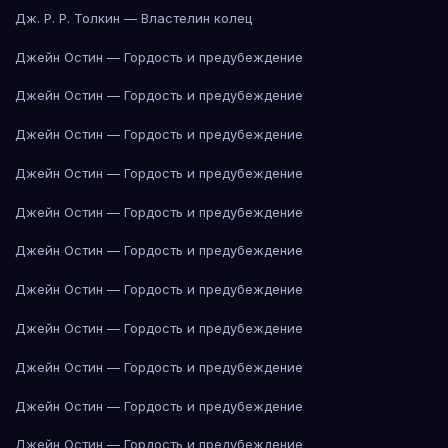
Дж. Р. Р. Толкин — Властелин колец
Джейн Остин — Гордость и предубеждение
Джейн Остин — Гордость и предубеждение
Джейн Остин — Гордость и предубеждение
Джейн Остин — Гордость и предубеждение
Джейн Остин — Гордость и предубеждение
Джейн Остин — Гордость и предубеждение
Джейн Остин — Гордость и предубеждение
Джейн Остин — Гордость и предубеждение
Джейн Остин — Гордость и предубеждение
Джейн Остин — Гордость и предубеждение
Джейн Остин — Гордость и предубеждение