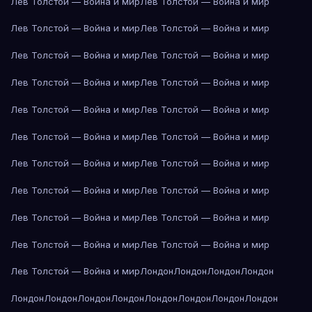
Лев Толстой — Война и мир
Лев Толстой — Война и мир
Лев Толстой — Война и мир
Лев Толстой — Война и мир
Лев Толстой — Война и мир
Лев Толстой — Война и мир
Лев Толстой — Война и мир
Лев Толстой — Война и мир
Лев Толстой — Война и мир
Лев Толстой — Война и мир
Лев Толстой — Война и мир
Лев Толстой — Война и мир
Лев Толстой — Война и мир
Лев Толстой — Война и мир
Лев Толстой — Война и мир
Лев Толстой — Война и мир
Лев Толстой — Война и мир
Лев Толстой — Война и мир
Лев Толстой — Война и мир
Лев Толстой — Война и мир
Лев Толстой — Война и мир
Лондон
Лондон
Лондон
Лондон
Лондон
Лондон
Лондон
Лондон
Лондон
Лондон
Лондон
Лондон