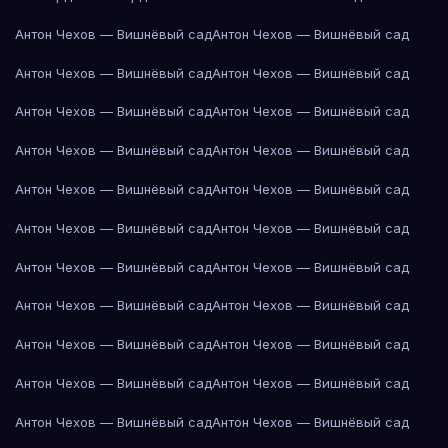
Антон Чехов — Вишнёвый сад
Антон Чехов — Вишнёвый сад
Антон Чехов — Вишнёвый сад
Антон Чехов — Вишнёвый сад
Антон Чехов — Вишнёвый сад
Антон Чехов — Вишнёвый сад
Антон Чехов — Вишнёвый сад
Антон Чехов — Вишнёвый сад
Антон Чехов — Вишнёвый сад
Антон Чехов — Вишнёвый сад
Антон Чехов — Вишнёвый сад
Антон Чехов — Вишнёвый сад
Антон Чехов — Вишнёвый сад
Антон Чехов — Вишнёвый сад
Антон Чехов — Вишнёвый сад
Антон Чехов — Вишнёвый сад
Антон Чехов — Вишнёвый сад
Антон Чехов — Вишнёвый сад
Антон Чехов — Вишнёвый сад
Антон Чехов — Вишнёвый сад
Антон Чехов — Вишнёвый сад
Антон Чехов — Вишнёвый сад