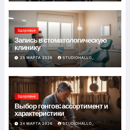
Здоровье
Запись в стоматологическую
клинику
25 МАРТА 2026
STUDIOHALLO_
Здоровье
Выбор гонгов: ассортимент и
характеристики
24 МАРТА 2026
STUDIOHALLO_