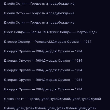
Джейн Остин — Гордость и предубеждение
Джейн Остин — Гордость и предубеждение
Джейн Остин — Гордость и предубеждение
Джек Лондон — Белый Клык
Джек Лондон — Мартин Иден
Джозеф Хеллер — Уловка-22
Джордж Оруэлл — 1984
Джордж Оруэлл — 1984
Джордж Оруэлл — 1984
Джордж Оруэлл — 1984
Джордж Оруэлл — 1984
Джордж Оруэлл — 1984
Джордж Оруэлл — 1984
Джордж Оруэлл — 1984
Джордж Оруэлл — 1984
Джордж Оруэлл — 1984
Джордж Оруэлл — 1984
Донна Тартт — Щегол
Дубай
Дубай
Дубай
Дубай
Дубай
Дубай
Дубай
Дубай
Дубай
Дубай
Дубай
Дубай
Дубай
Дубай
Дубай