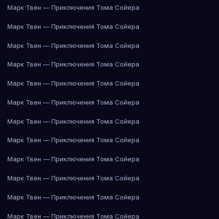
Марк Твен — Приключения Тома Сойера
Марк Твен — Приключения Тома Сойера
Марк Твен — Приключения Тома Сойера
Марк Твен — Приключения Тома Сойера
Марк Твен — Приключения Тома Сойера
Марк Твен — Приключения Тома Сойера
Марк Твен — Приключения Тома Сойера
Марк Твен — Приключения Тома Сойера
Марк Твен — Приключения Тома Сойера
Марк Твен — Приключения Тома Сойера
Марк Твен — Приключения Тома Сойера
Марк Твен — Приключения Тома Сойера