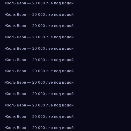
Жюль Верн — 20 000 лье под водой
Жюль Верн — 20 000 лье под водой
Жюль Верн — 20 000 лье под водой
Жюль Верн — 20 000 лье под водой
Жюль Верн — 20 000 лье под водой
Жюль Верн — 20 000 лье под водой
Жюль Верн — 20 000 лье под водой
Жюль Верн — 20 000 лье под водой
Жюль Верн — 20 000 лье под водой
Жюль Верн — 20 000 лье под водой
Жюль Верн — 20 000 лье под водой
Жюль Верн — 20 000 лье под водой