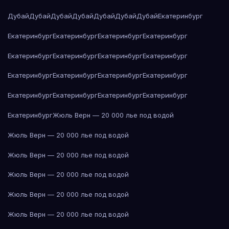
Дубай
Дубай
Дубай
Дубай
Дубай
Дубай
Дубай
Екатеринбург
Екатеринбург
Екатеринбург
Екатеринбург
Екатеринбург
Екатеринбург
Екатеринбург
Екатеринбург
Екатеринбург
Екатеринбург
Екатеринбург
Екатеринбург
Екатеринбург
Екатеринбург
Екатеринбург
Екатеринбург
Екатеринбург
Екатеринбург
Жюль Верн — 20 000 лье под водой
Жюль Верн — 20 000 лье под водой
Жюль Верн — 20 000 лье под водой
Жюль Верн — 20 000 лье под водой
Жюль Верн — 20 000 лье под водой
Жюль Верн — 20 000 лье под водой