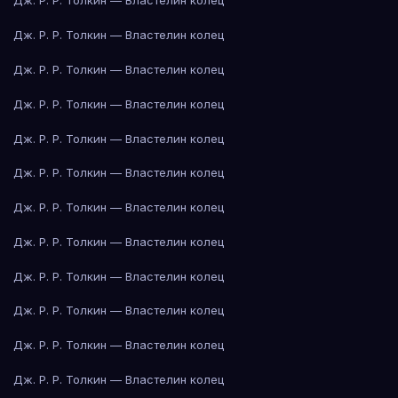
Дж. Р. Р. Толкин — Властелин колец
Дж. Р. Р. Толкин — Властелин колец
Дж. Р. Р. Толкин — Властелин колец
Дж. Р. Р. Толкин — Властелин колец
Дж. Р. Р. Толкин — Властелин колец
Дж. Р. Р. Толкин — Властелин колец
Дж. Р. Р. Толкин — Властелин колец
Дж. Р. Р. Толкин — Властелин колец
Дж. Р. Р. Толкин — Властелин колец
Дж. Р. Р. Толкин — Властелин колец
Дж. Р. Р. Толкин — Властелин колец
Дж. Р. Р. Толкин — Властелин колец