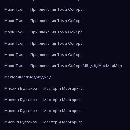
Марк Твен — Приключения Тома Сойера
Марк Твен — Приключения Тома Сойера
Марк Твен — Приключения Тома Сойера
Марк Твен — Приключения Тома Сойера
Марк Твен — Приключения Тома Сойера
Марк Твен — Приключения Тома Сойера
Мёд
Мёд
Мёд
Мёд
Мёд
Мёд
Мёд
Мёд
Мёд
Мёд
Мёд
Михаил Булгаков — Мастер и Маргарита
Михаил Булгаков — Мастер и Маргарита
Михаил Булгаков — Мастер и Маргарита
Михаил Булгаков — Мастер и Маргарита