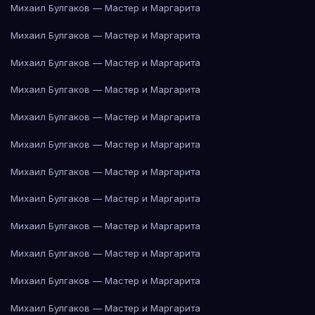
Михаил Булгаков — Мастер и Маргарита
Михаил Булгаков — Мастер и Маргарита
Михаил Булгаков — Мастер и Маргарита
Михаил Булгаков — Мастер и Маргарита
Михаил Булгаков — Мастер и Маргарита
Михаил Булгаков — Мастер и Маргарита
Михаил Булгаков — Мастер и Маргарита
Михаил Булгаков — Мастер и Маргарита
Михаил Булгаков — Мастер и Маргарита
Михаил Булгаков — Мастер и Маргарита
Михаил Булгаков — Мастер и Маргарита
Михаил Булгаков — Мастер и Маргарита