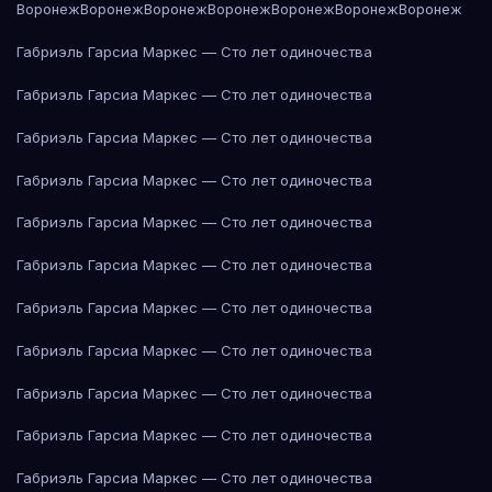
Воронеж
Воронеж
Воронеж
Воронеж
Воронеж
Воронеж
Воронеж
Габриэль Гарсиа Маркес — Сто лет одиночества
Габриэль Гарсиа Маркес — Сто лет одиночества
Габриэль Гарсиа Маркес — Сто лет одиночества
Габриэль Гарсиа Маркес — Сто лет одиночества
Габриэль Гарсиа Маркес — Сто лет одиночества
Габриэль Гарсиа Маркес — Сто лет одиночества
Габриэль Гарсиа Маркес — Сто лет одиночества
Габриэль Гарсиа Маркес — Сто лет одиночества
Габриэль Гарсиа Маркес — Сто лет одиночества
Габриэль Гарсиа Маркес — Сто лет одиночества
Габриэль Гарсиа Маркес — Сто лет одиночества