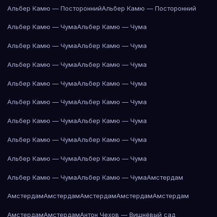
Альбер Камю — Посторонний
Альбер Камю — Посторонний
Альбер Камю — Чума
Альбер Камю — Чума
Альбер Камю — Чума
Альбер Камю — Чума
Альбер Камю — Чума
Альбер Камю — Чума
Альбер Камю — Чума
Альбер Камю — Чума
Альбер Камю — Чума
Альбер Камю — Чума
Альбер Камю — Чума
Альбер Камю — Чума
Альбер Камю — Чума
Альбер Камю — Чума
Альбер Камю — Чума
Альбер Камю — Чума
Альбер Камю — Чума
Альбер Камю — Чума
Амстердам
Амстердам
Амстердам
Амстердам
Амстердам
Амстердам
Амстердам
Амстердам
Антон Чехов — Вишнёвый сад