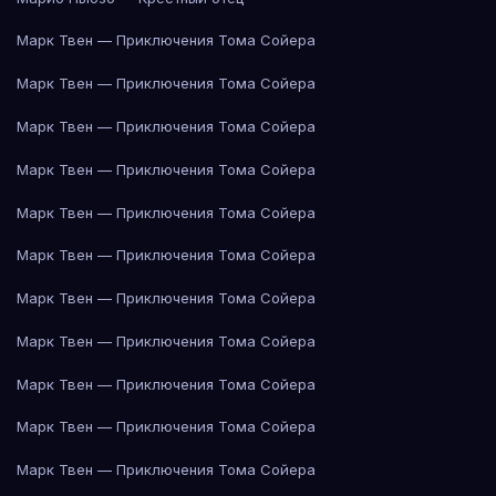
Марк Твен — Приключения Тома Сойера
Марк Твен — Приключения Тома Сойера
Марк Твен — Приключения Тома Сойера
Марк Твен — Приключения Тома Сойера
Марк Твен — Приключения Тома Сойера
Марк Твен — Приключения Тома Сойера
Марк Твен — Приключения Тома Сойера
Марк Твен — Приключения Тома Сойера
Марк Твен — Приключения Тома Сойера
Марк Твен — Приключения Тома Сойера
Марк Твен — Приключения Тома Сойера