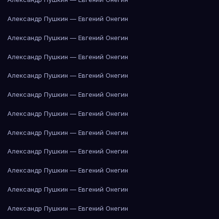
Александр Пушкин — Евгений Онегин
Александр Пушкин — Евгений Онегин
Александр Пушкин — Евгений Онегин
Александр Пушкин — Евгений Онегин
Александр Пушкин — Евгений Онегин
Александр Пушкин — Евгений Онегин
Александр Пушкин — Евгений Онегин
Александр Пушкин — Евгений Онегин
Александр Пушкин — Евгений Онегин
Александр Пушкин — Евгений Онегин
Александр Пушкин — Евгений Онегин