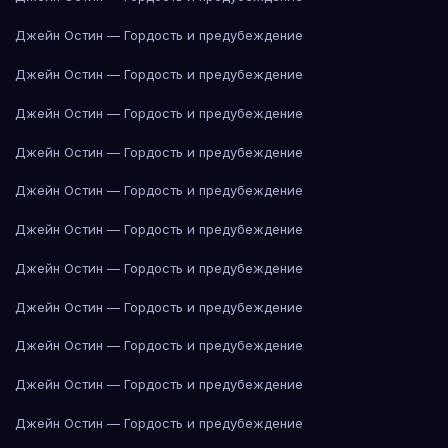
Джейн Остин — Гордость и предубеждение
Джейн Остин — Гордость и предубеждение
Джейн Остин — Гордость и предубеждение
Джейн Остин — Гордость и предубеждение
Джейн Остин — Гордость и предубеждение
Джейн Остин — Гордость и предубеждение
Джейн Остин — Гордость и предубеждение
Джейн Остин — Гордость и предубеждение
Джейн Остин — Гордость и предубеждение
Джейн Остин — Гордость и предубеждение
Джейн Остин — Гордость и предубеждение