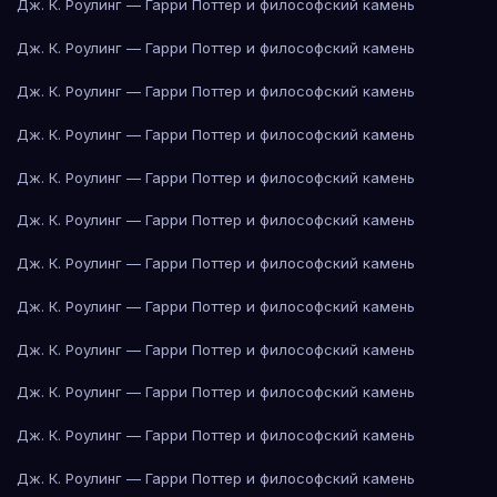
Дж. К. Роулинг — Гарри Поттер и философский камень
Дж. К. Роулинг — Гарри Поттер и философский камень
Дж. К. Роулинг — Гарри Поттер и философский камень
Дж. К. Роулинг — Гарри Поттер и философский камень
Дж. К. Роулинг — Гарри Поттер и философский камень
Дж. К. Роулинг — Гарри Поттер и философский камень
Дж. К. Роулинг — Гарри Поттер и философский камень
Дж. К. Роулинг — Гарри Поттер и философский камень
Дж. К. Роулинг — Гарри Поттер и философский камень
Дж. К. Роулинг — Гарри Поттер и философский камень
Дж. К. Роулинг — Гарри Поттер и философский камень
Дж. К. Роулинг — Гарри Поттер и философский камень