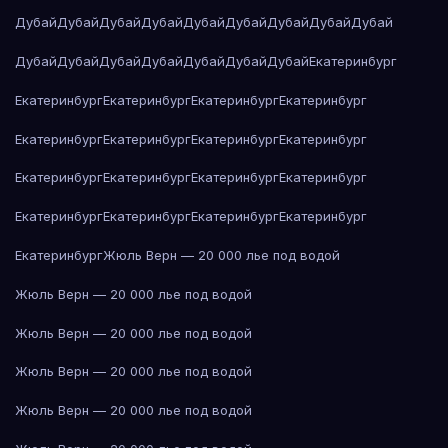
Дубай
Дубай
Дубай
Дубай
Дубай
Дубай
Дубай
Дубай
Дубай
Дубай
Дубай
Дубай
Дубай
Дубай
Дубай
Дубай
Екатеринбург
Екатеринбург
Екатеринбург
Екатеринбург
Екатеринбург
Екатеринбург
Екатеринбург
Екатеринбург
Екатеринбург
Екатеринбург
Екатеринбург
Екатеринбург
Екатеринбург
Екатеринбург
Екатеринбург
Екатеринбург
Екатеринбург
Екатеринбург
Жюль Верн — 20 000 лье под водой
Жюль Верн — 20 000 лье под водой
Жюль Верн — 20 000 лье под водой
Жюль Верн — 20 000 лье под водой
Жюль Верн — 20 000 лье под водой