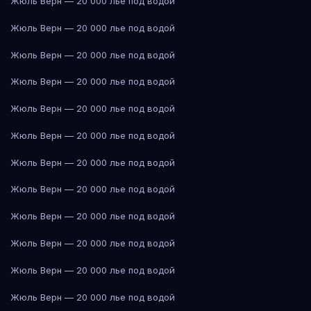
Жюль Верн — 20 000 лье под водой
Жюль Верн — 20 000 лье под водой
Жюль Верн — 20 000 лье под водой
Жюль Верн — 20 000 лье под водой
Жюль Верн — 20 000 лье под водой
Жюль Верн — 20 000 лье под водой
Жюль Верн — 20 000 лье под водой
Жюль Верн — 20 000 лье под водой
Жюль Верн — 20 000 лье под водой
Жюль Верн — 20 000 лье под водой
Жюль Верн — 20 000 лье под водой
Жюль Верн — 20 000 лье под водой