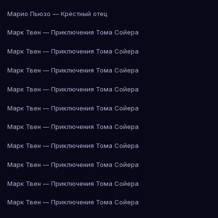
Марио Пьюзо — Крёстный отец
Марк Твен — Приключения Тома Сойера
Марк Твен — Приключения Тома Сойера
Марк Твен — Приключения Тома Сойера
Марк Твен — Приключения Тома Сойера
Марк Твен — Приключения Тома Сойера
Марк Твен — Приключения Тома Сойера
Марк Твен — Приключения Тома Сойера
Марк Твен — Приключения Тома Сойера
Марк Твен — Приключения Тома Сойера
Марк Твен — Приключения Тома Сойера