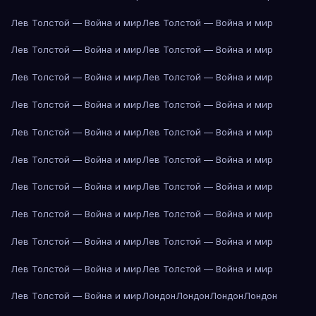
Лев Толстой — Война и мир
Лев Толстой — Война и мир
Лев Толстой — Война и мир
Лев Толстой — Война и мир
Лев Толстой — Война и мир
Лев Толстой — Война и мир
Лев Толстой — Война и мир
Лев Толстой — Война и мир
Лев Толстой — Война и мир
Лев Толстой — Война и мир
Лев Толстой — Война и мир
Лев Толстой — Война и мир
Лев Толстой — Война и мир
Лев Толстой — Война и мир
Лев Толстой — Война и мир
Лев Толстой — Война и мир
Лев Толстой — Война и мир
Лев Толстой — Война и мир
Лев Толстой — Война и мир
Лев Толстой — Война и мир
Лев Толстой — Война и мир
Лондон
Лондон
Лондон
Лондон