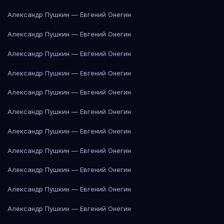
Александр Пушкин — Евгений Онегин
Александр Пушкин — Евгений Онегин
Александр Пушкин — Евгений Онегин
Александр Пушкин — Евгений Онегин
Александр Пушкин — Евгений Онегин
Александр Пушкин — Евгений Онегин
Александр Пушкин — Евгений Онегин
Александр Пушкин — Евгений Онегин
Александр Пушкин — Евгений Онегин
Александр Пушкин — Евгений Онегин
Александр Пушкин — Евгений Онегин