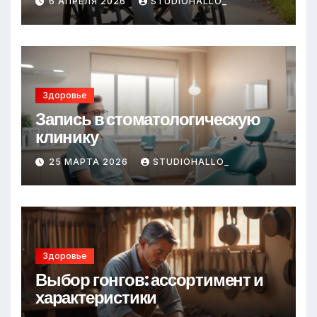
6 АПРЕЛЯ 2026
STUDIOHALLO_
Здоровье
Запись в стоматологическую
клинику
25 МАРТА 2026
STUDIOHALLO_
Здоровье
Выбор гонгов: ассортимент и
характеристики