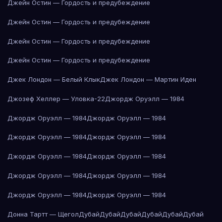
Джейн Остин — Гордость и предубеждение
Джейн Остин — Гордость и предубеждение
Джейн Остин — Гордость и предубеждение
Джейн Остин — Гордость и предубеждение
Джек Лондон — Белый Клык
Джек Лондон — Мартин Иден
Джозеф Хеллер — Уловка-22
Джордж Оруэлл — 1984
Джордж Оруэлл — 1984
Джордж Оруэлл — 1984
Джордж Оруэлл — 1984
Джордж Оруэлл — 1984
Джордж Оруэлл — 1984
Джордж Оруэлл — 1984
Джордж Оруэлл — 1984
Джордж Оруэлл — 1984
Джордж Оруэлл — 1984
Джордж Оруэлл — 1984
Донна Тартт — Щегол
Дубай
Дубай
Дубай
Дубай
Дубай
Дубай