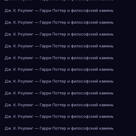
Дж. К. Роулинг — Гарри Поттер и философский камень
Дж. К. Роулинг — Гарри Поттер и философский камень
Дж. К. Роулинг — Гарри Поттер и философский камень
Дж. К. Роулинг — Гарри Поттер и философский камень
Дж. К. Роулинг — Гарри Поттер и философский камень
Дж. К. Роулинг — Гарри Поттер и философский камень
Дж. К. Роулинг — Гарри Поттер и философский камень
Дж. К. Роулинг — Гарри Поттер и философский камень
Дж. К. Роулинг — Гарри Поттер и философский камень
Дж. К. Роулинг — Гарри Поттер и философский камень
Дж. К. Роулинг — Гарри Поттер и философский камень