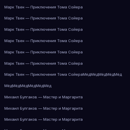
Марк Твен — Приключения Тома Сойера
Марк Твен — Приключения Тома Сойера
Марк Твен — Приключения Тома Сойера
Марк Твен — Приключения Тома Сойера
Марк Твен — Приключения Тома Сойера
Марк Твен — Приключения Тома Сойера
Марк Твен — Приключения Тома Сойера
Мёд
Мёд
Мёд
Мёд
Мёд
Мёд
Мёд
Мёд
Мёд
Мёд
Мёд
Михаил Булгаков — Мастер и Маргарита
Михаил Булгаков — Мастер и Маргарита
Михаил Булгаков — Мастер и Маргарита