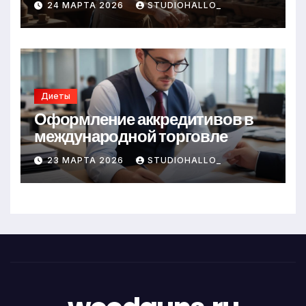
24 МАРТА 2026
STUDIOHALLO_
Диеты
Оформление аккредитивов в
международной торговле
23 МАРТА 2026
STUDIOHALLO_