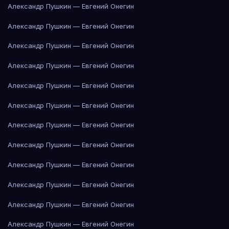
Александр Пушкин — Евгений Онегин
Александр Пушкин — Евгений Онегин
Александр Пушкин — Евгений Онегин
Александр Пушкин — Евгений Онегин
Александр Пушкин — Евгений Онегин
Александр Пушкин — Евгений Онегин
Александр Пушкин — Евгений Онегин
Александр Пушкин — Евгений Онегин
Александр Пушкин — Евгений Онегин
Александр Пушкин — Евгений Онегин
Александр Пушкин — Евгений Онегин
Александр Пушкин — Евгений Онегин