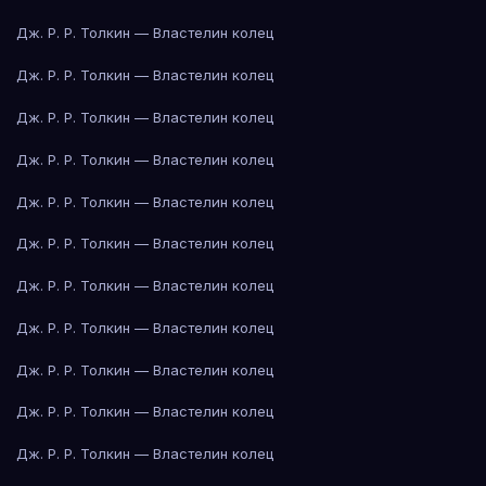
Дж. Р. Р. Толкин — Властелин колец
Дж. Р. Р. Толкин — Властелин колец
Дж. Р. Р. Толкин — Властелин колец
Дж. Р. Р. Толкин — Властелин колец
Дж. Р. Р. Толкин — Властелин колец
Дж. Р. Р. Толкин — Властелин колец
Дж. Р. Р. Толкин — Властелин колец
Дж. Р. Р. Толкин — Властелин колец
Дж. Р. Р. Толкин — Властелин колец
Дж. Р. Р. Толкин — Властелин колец
Дж. Р. Р. Толкин — Властелин колец