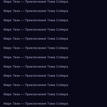
Марк Твен — Приключения Тома Сойера
Марк Твен — Приключения Тома Сойера
Марк Твен — Приключения Тома Сойера
Марк Твен — Приключения Тома Сойера
Марк Твен — Приключения Тома Сойера
Марк Твен — Приключения Тома Сойера
Марк Твен — Приключения Тома Сойера
Марк Твен — Приключения Тома Сойера
Марк Твен — Приключения Тома Сойера
Марк Твен — Приключения Тома Сойера
Марк Твен — Приключения Тома Сойера
Марк Твен — Приключения Тома Сойера