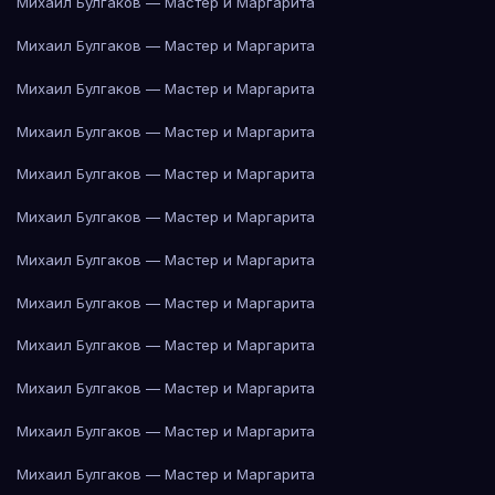
Михаил Булгаков — Мастер и Маргарита
Михаил Булгаков — Мастер и Маргарита
Михаил Булгаков — Мастер и Маргарита
Михаил Булгаков — Мастер и Маргарита
Михаил Булгаков — Мастер и Маргарита
Михаил Булгаков — Мастер и Маргарита
Михаил Булгаков — Мастер и Маргарита
Михаил Булгаков — Мастер и Маргарита
Михаил Булгаков — Мастер и Маргарита
Михаил Булгаков — Мастер и Маргарита
Михаил Булгаков — Мастер и Маргарита
Михаил Булгаков — Мастер и Маргарита