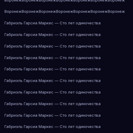
Воронеж
Воронеж
Воронеж
Воронеж
Воронеж
Воронеж
Воронеж
Габриэль Гарсиа Маркес — Сто лет одиночества
Габриэль Гарсиа Маркес — Сто лет одиночества
Габриэль Гарсиа Маркес — Сто лет одиночества
Габриэль Гарсиа Маркес — Сто лет одиночества
Габриэль Гарсиа Маркес — Сто лет одиночества
Габриэль Гарсиа Маркес — Сто лет одиночества
Габриэль Гарсиа Маркес — Сто лет одиночества
Габриэль Гарсиа Маркес — Сто лет одиночества
Габриэль Гарсиа Маркес — Сто лет одиночества
Габриэль Гарсиа Маркес — Сто лет одиночества