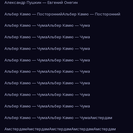
Александр Пушкин — Евгений Онегин
Альбер Камю — Посторонний
Альбер Камю — Посторонний
Альбер Камю — Чума
Альбер Камю — Чума
Альбер Камю — Чума
Альбер Камю — Чума
Альбер Камю — Чума
Альбер Камю — Чума
Альбер Камю — Чума
Альбер Камю — Чума
Альбер Камю — Чума
Альбер Камю — Чума
Альбер Камю — Чума
Альбер Камю — Чума
Альбер Камю — Чума
Альбер Камю — Чума
Альбер Камю — Чума
Альбер Камю — Чума
Альбер Камю — Чума
Альбер Камю — Чума
Амстердам
Амстердам
Амстердам
Амстердам
Амстердам
Амстердам