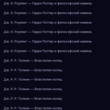
Дж. К. Роулинг — Гарри Поттер и философский камень
Дж. К. Роулинг — Гарри Поттер и философский камень
Дж. К. Роулинг — Гарри Поттер и философский камень
Дж. К. Роулинг — Гарри Поттер и философский камень
Дж. К. Роулинг — Гарри Поттер и философский камень
Дж. К. Роулинг — Гарри Поттер и философский камень
Дж. Р. Р. Толкин — Властелин колец
Дж. Р. Р. Толкин — Властелин колец
Дж. Р. Р. Толкин — Властелин колец
Дж. Р. Р. Толкин — Властелин колец
Дж. Р. Р. Толкин — Властелин колец
Дж. Р. Р. Толкин — Властелин колец