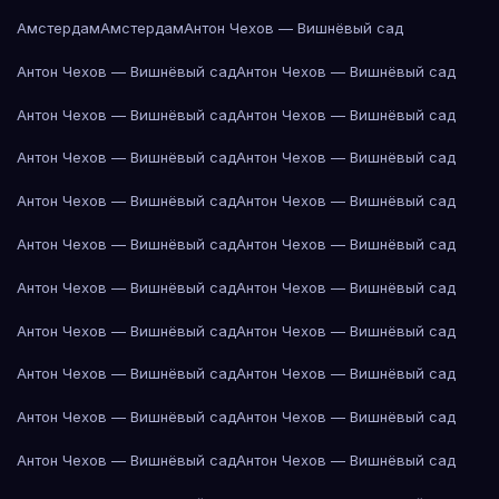
Амстердам
Амстердам
Антон Чехов — Вишнёвый сад
Антон Чехов — Вишнёвый сад
Антон Чехов — Вишнёвый сад
Антон Чехов — Вишнёвый сад
Антон Чехов — Вишнёвый сад
Антон Чехов — Вишнёвый сад
Антон Чехов — Вишнёвый сад
Антон Чехов — Вишнёвый сад
Антон Чехов — Вишнёвый сад
Антон Чехов — Вишнёвый сад
Антон Чехов — Вишнёвый сад
Антон Чехов — Вишнёвый сад
Антон Чехов — Вишнёвый сад
Антон Чехов — Вишнёвый сад
Антон Чехов — Вишнёвый сад
Антон Чехов — Вишнёвый сад
Антон Чехов — Вишнёвый сад
Антон Чехов — Вишнёвый сад
Антон Чехов — Вишнёвый сад
Антон Чехов — Вишнёвый сад
Антон Чехов — Вишнёвый сад