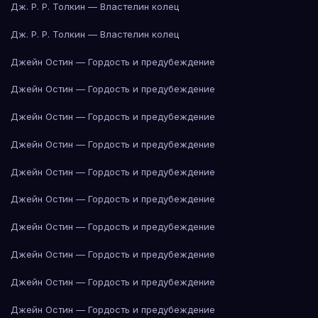
Дж. Р. Р. Толкин — Властелин колец
Дж. Р. Р. Толкин — Властелин колец
Джейн Остин — Гордость и предубеждение
Джейн Остин — Гордость и предубеждение
Джейн Остин — Гордость и предубеждение
Джейн Остин — Гордость и предубеждение
Джейн Остин — Гордость и предубеждение
Джейн Остин — Гордость и предубеждение
Джейн Остин — Гордость и предубеждение
Джейн Остин — Гордость и предубеждение
Джейн Остин — Гордость и предубеждение
Джейн Остин — Гордость и предубеждение