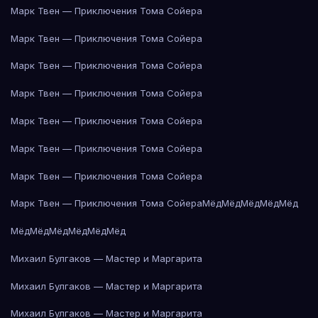
Марк Твен — Приключения Тома Сойера
Марк Твен — Приключения Тома Сойера
Марк Твен — Приключения Тома Сойера
Марк Твен — Приключения Тома Сойера
Марк Твен — Приключения Тома Сойера
Марк Твен — Приключения Тома Сойера
Марк Твен — Приключения Тома Сойера
Марк Твен — Приключения Тома Сойера
Мёд
Мёд
Мёд
Мёд
Мёд
Мёд
Мёд
Мёд
Мёд
Мёд
Мёд
Михаил Булгаков — Мастер и Маргарита
Михаил Булгаков — Мастер и Маргарита
Михаил Булгаков — Мастер и Маргарита