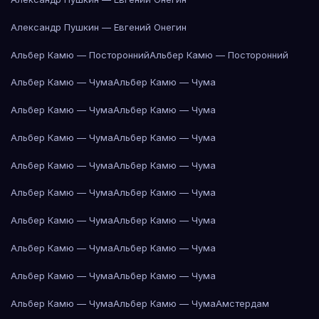
Александр Пушкин — Евгений Онегин
Альбер Камю — Посторонний
Альбер Камю — Посторонний
Альбер Камю — Чума
Альбер Камю — Чума
Альбер Камю — Чума
Альбер Камю — Чума
Альбер Камю — Чума
Альбер Камю — Чума
Альбер Камю — Чума
Альбер Камю — Чума
Альбер Камю — Чума
Альбер Камю — Чума
Альбер Камю — Чума
Альбер Камю — Чума
Альбер Камю — Чума
Альбер Камю — Чума
Альбер Камю — Чума
Альбер Камю — Чума
Альбер Камю — Чума
Альбер Камю — Чума
Амстердам