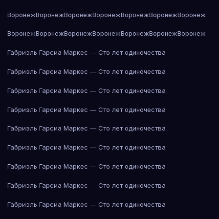
Воронеж
Воронеж
Воронеж
Воронеж
Воронеж
Воронеж
Воронеж
Воронеж
Воронеж
Воронеж
Воронеж
Воронеж
Воронеж
Воронеж
Габриэль Гарсиа Маркес — Сто лет одиночества
Габриэль Гарсиа Маркес — Сто лет одиночества
Габриэль Гарсиа Маркес — Сто лет одиночества
Габриэль Гарсиа Маркес — Сто лет одиночества
Габриэль Гарсиа Маркес — Сто лет одиночества
Габриэль Гарсиа Маркес — Сто лет одиночества
Габриэль Гарсиа Маркес — Сто лет одиночества
Габриэль Гарсиа Маркес — Сто лет одиночества
Габриэль Гарсиа Маркес — Сто лет одиночества