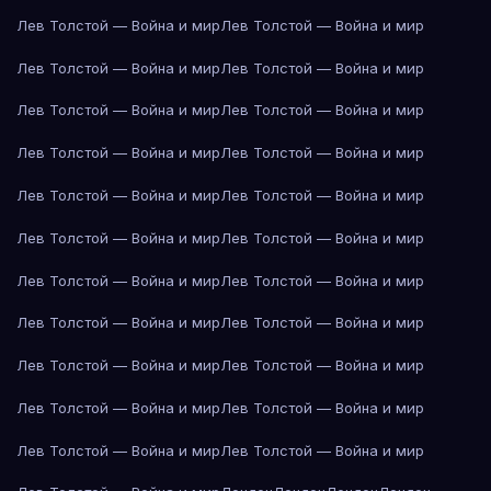
Лев Толстой — Война и мир
Лев Толстой — Война и мир
Лев Толстой — Война и мир
Лев Толстой — Война и мир
Лев Толстой — Война и мир
Лев Толстой — Война и мир
Лев Толстой — Война и мир
Лев Толстой — Война и мир
Лев Толстой — Война и мир
Лев Толстой — Война и мир
Лев Толстой — Война и мир
Лев Толстой — Война и мир
Лев Толстой — Война и мир
Лев Толстой — Война и мир
Лев Толстой — Война и мир
Лев Толстой — Война и мир
Лев Толстой — Война и мир
Лев Толстой — Война и мир
Лев Толстой — Война и мир
Лев Толстой — Война и мир
Лев Толстой — Война и мир
Лев Толстой — Война и мир