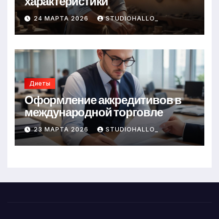
характеристики
24 МАРТА 2026
STUDIOHALLO_
Диеты
Оформление аккредитивов в
международной торговле
23 МАРТА 2026
STUDIOHALLO_