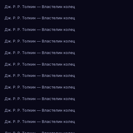
Дж. Р. Р. Толкин — Властелин колец
Дж. Р. Р. Толкин — Властелин колец
Дж. Р. Р. Толкин — Властелин колец
Дж. Р. Р. Толкин — Властелин колец
Дж. Р. Р. Толкин — Властелин колец
Дж. Р. Р. Толкин — Властелин колец
Дж. Р. Р. Толкин — Властелин колец
Дж. Р. Р. Толкин — Властелин колец
Дж. Р. Р. Толкин — Властелин колец
Дж. Р. Р. Толкин — Властелин колец
Дж. Р. Р. Толкин — Властелин колец