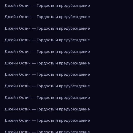
Джейн Остин — Гордость и предубеждение
Джейн Остин — Гордость и предубеждение
Джейн Остин — Гордость и предубеждение
Джейн Остин — Гордость и предубеждение
Джейн Остин — Гордость и предубеждение
Джейн Остин — Гордость и предубеждение
Джейн Остин — Гордость и предубеждение
Джейн Остин — Гордость и предубеждение
Джейн Остин — Гордость и предубеждение
Джейн Остин — Гордость и предубеждение
Джейн Остин — Гордость и предубеждение
Джейн Остин — Гордость и предубеждение