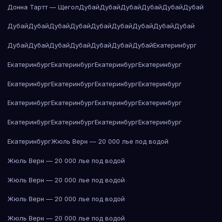
Донна Тартт — Щегол
Дубай
Дубай
Дубай
Дубай
Дубай
Дубай
Дубай
Дубай
Дубай
Дубай
Дубай
Дубай
Дубай
Дубай
Дубай
Дубай
Дубай
Дубай
Дубай
Дубай
Дубай
Дубай
Екатеринбург
Екатеринбург
Екатеринбург
Екатеринбург
Екатеринбург
Екатеринбург
Екатеринбург
Екатеринбург
Екатеринбург
Екатеринбург
Екатеринбург
Екатеринбург
Екатеринбург
Екатеринбург
Екатеринбург
Екатеринбург
Екатеринбург
Екатеринбург
Жюль Верн — 20 000 лье под водой
Жюль Верн — 20 000 лье под водой
Жюль Верн — 20 000 лье под водой
Жюль Верн — 20 000 лье под водой
Жюль Верн — 20 000 лье под водой