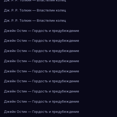
Дж. Р. Р. Толкин — Властелин колец
Дж. Р. Р. Толкин — Властелин колец
Дж. Р. Р. Толкин — Властелин колец
Джейн Остин — Гордость и предубеждение
Джейн Остин — Гордость и предубеждение
Джейн Остин — Гордость и предубеждение
Джейн Остин — Гордость и предубеждение
Джейн Остин — Гордость и предубеждение
Джейн Остин — Гордость и предубеждение
Джейн Остин — Гордость и предубеждение
Джейн Остин — Гордость и предубеждение
Джейн Остин — Гордость и предубеждение