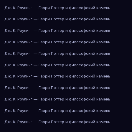
Дж. К. Роулинг — Гарри Поттер и философский камень
Дж. К. Роулинг — Гарри Поттер и философский камень
Дж. К. Роулинг — Гарри Поттер и философский камень
Дж. К. Роулинг — Гарри Поттер и философский камень
Дж. К. Роулинг — Гарри Поттер и философский камень
Дж. К. Роулинг — Гарри Поттер и философский камень
Дж. К. Роулинг — Гарри Поттер и философский камень
Дж. К. Роулинг — Гарри Поттер и философский камень
Дж. К. Роулинг — Гарри Поттер и философский камень
Дж. К. Роулинг — Гарри Поттер и философский камень
Дж. К. Роулинг — Гарри Поттер и философский камень