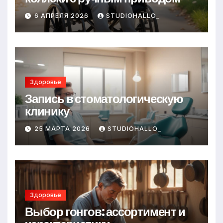
6 АПРЕЛЯ 2026
STUDIOHALLO_
Здоровье
Запись в стоматологическую
клинику
25 МАРТА 2026
STUDIOHALLO_
Здоровье
Выбор гонгов: ассортимент и