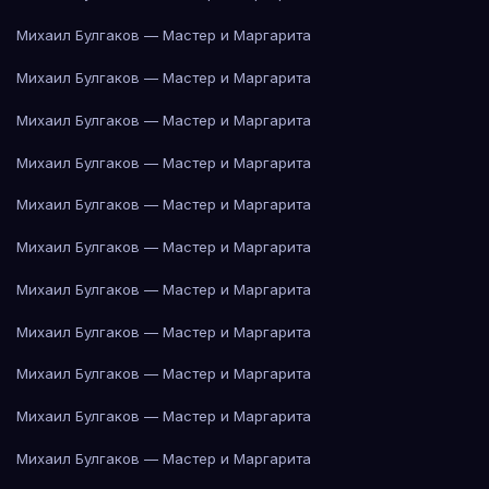
Михаил Булгаков — Мастер и Маргарита
Михаил Булгаков — Мастер и Маргарита
Михаил Булгаков — Мастер и Маргарита
Михаил Булгаков — Мастер и Маргарита
Михаил Булгаков — Мастер и Маргарита
Михаил Булгаков — Мастер и Маргарита
Михаил Булгаков — Мастер и Маргарита
Михаил Булгаков — Мастер и Маргарита
Михаил Булгаков — Мастер и Маргарита
Михаил Булгаков — Мастер и Маргарита
Михаил Булгаков — Мастер и Маргарита