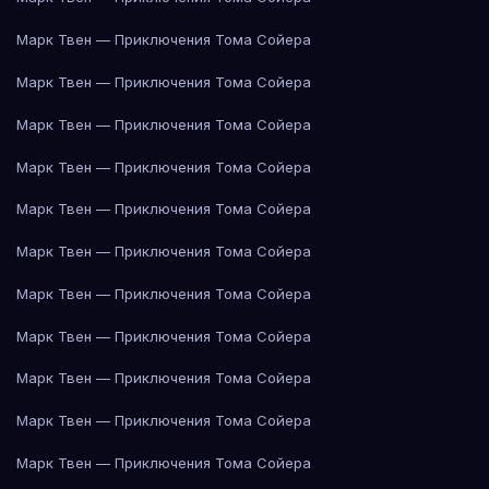
Марк Твен — Приключения Тома Сойера
Марк Твен — Приключения Тома Сойера
Марк Твен — Приключения Тома Сойера
Марк Твен — Приключения Тома Сойера
Марк Твен — Приключения Тома Сойера
Марк Твен — Приключения Тома Сойера
Марк Твен — Приключения Тома Сойера
Марк Твен — Приключения Тома Сойера
Марк Твен — Приключения Тома Сойера
Марк Твен — Приключения Тома Сойера
Марк Твен — Приключения Тома Сойера