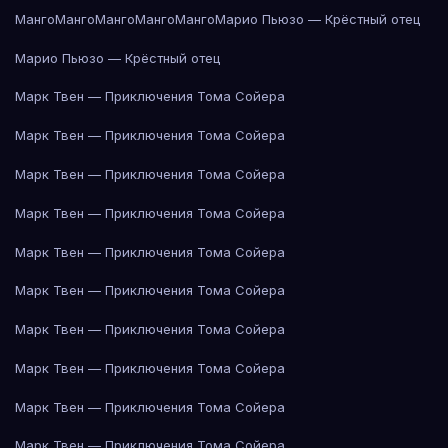
Манго
Манго
Манго
Манго
Манго
Марио Пьюзо — Крёстный отец
Марио Пьюзо — Крёстный отец
Марк Твен — Приключения Тома Сойера
Марк Твен — Приключения Тома Сойера
Марк Твен — Приключения Тома Сойера
Марк Твен — Приключения Тома Сойера
Марк Твен — Приключения Тома Сойера
Марк Твен — Приключения Тома Сойера
Марк Твен — Приключения Тома Сойера
Марк Твен — Приключения Тома Сойера
Марк Твен — Приключения Тома Сойера
Марк Твен — Приключения Тома Сойера