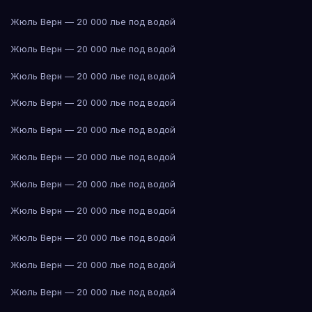
Жюль Верн — 20 000 лье под водой
Жюль Верн — 20 000 лье под водой
Жюль Верн — 20 000 лье под водой
Жюль Верн — 20 000 лье под водой
Жюль Верн — 20 000 лье под водой
Жюль Верн — 20 000 лье под водой
Жюль Верн — 20 000 лье под водой
Жюль Верн — 20 000 лье под водой
Жюль Верн — 20 000 лье под водой
Жюль Верн — 20 000 лье под водой
Жюль Верн — 20 000 лье под водой