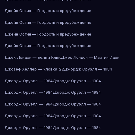
Джейн Остин — Гордость и предубеждение
Джейн Остин — Гордость и предубеждение
Джейн Остин — Гордость и предубеждение
Джейн Остин — Гордость и предубеждение
Джек Лондон — Белый Клык
Джек Лондон — Мартин Иден
Джозеф Хеллер — Уловка-22
Джордж Оруэлл — 1984
Джордж Оруэлл — 1984
Джордж Оруэлл — 1984
Джордж Оруэлл — 1984
Джордж Оруэлл — 1984
Джордж Оруэлл — 1984
Джордж Оруэлл — 1984
Джордж Оруэлл — 1984
Джордж Оруэлл — 1984
Джордж Оруэлл — 1984
Джордж Оруэлл — 1984