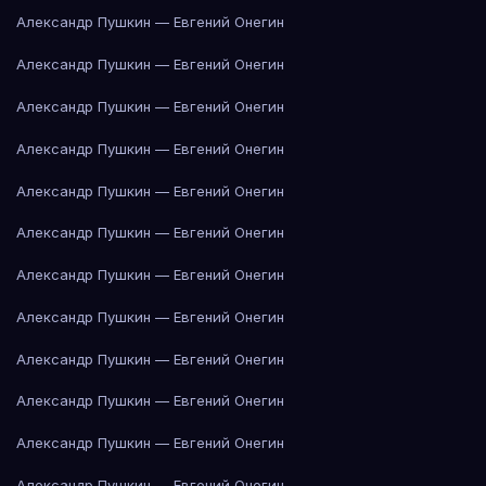
Александр Пушкин — Евгений Онегин
Александр Пушкин — Евгений Онегин
Александр Пушкин — Евгений Онегин
Александр Пушкин — Евгений Онегин
Александр Пушкин — Евгений Онегин
Александр Пушкин — Евгений Онегин
Александр Пушкин — Евгений Онегин
Александр Пушкин — Евгений Онегин
Александр Пушкин — Евгений Онегин
Александр Пушкин — Евгений Онегин
Александр Пушкин — Евгений Онегин
Александр Пушкин — Евгений Онегин