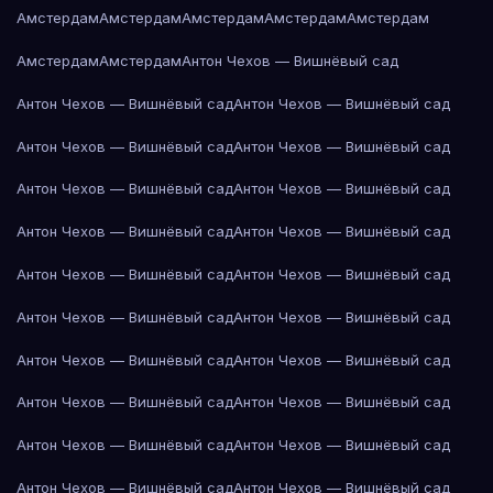
Амстердам
Амстердам
Амстердам
Амстердам
Амстердам
Амстердам
Амстердам
Антон Чехов — Вишнёвый сад
Антон Чехов — Вишнёвый сад
Антон Чехов — Вишнёвый сад
Антон Чехов — Вишнёвый сад
Антон Чехов — Вишнёвый сад
Антон Чехов — Вишнёвый сад
Антон Чехов — Вишнёвый сад
Антон Чехов — Вишнёвый сад
Антон Чехов — Вишнёвый сад
Антон Чехов — Вишнёвый сад
Антон Чехов — Вишнёвый сад
Антон Чехов — Вишнёвый сад
Антон Чехов — Вишнёвый сад
Антон Чехов — Вишнёвый сад
Антон Чехов — Вишнёвый сад
Антон Чехов — Вишнёвый сад
Антон Чехов — Вишнёвый сад
Антон Чехов — Вишнёвый сад
Антон Чехов — Вишнёвый сад
Антон Чехов — Вишнёвый сад
Антон Чехов — Вишнёвый сад