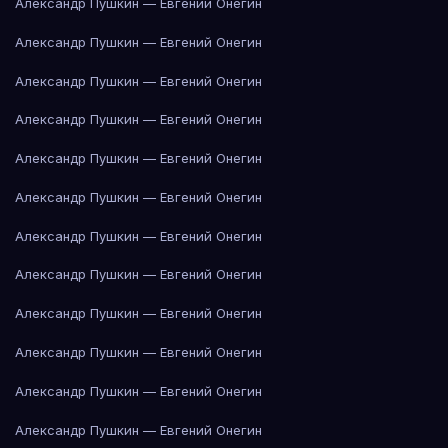
Александр Пушкин — Евгений Онегин
Александр Пушкин — Евгений Онегин
Александр Пушкин — Евгений Онегин
Александр Пушкин — Евгений Онегин
Александр Пушкин — Евгений Онегин
Александр Пушкин — Евгений Онегин
Александр Пушкин — Евгений Онегин
Александр Пушкин — Евгений Онегин
Александр Пушкин — Евгений Онегин
Александр Пушкин — Евгений Онегин
Александр Пушкин — Евгений Онегин
Александр Пушкин — Евгений Онегин