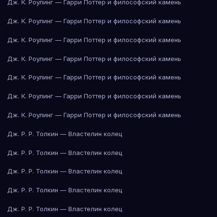
Дж. К. Роулинг — Гарри Поттер и философский камень
Дж. К. Роулинг — Гарри Поттер и философский камень
Дж. К. Роулинг — Гарри Поттер и философский камень
Дж. К. Роулинг — Гарри Поттер и философский камень
Дж. К. Роулинг — Гарри Поттер и философский камень
Дж. К. Роулинг — Гарри Поттер и философский камень
Дж. К. Роулинг — Гарри Поттер и философский камень
Дж. Р. Р. Толкин — Властелин колец
Дж. Р. Р. Толкин — Властелин колец
Дж. Р. Р. Толкин — Властелин колец
Дж. Р. Р. Толкин — Властелин колец
Дж. Р. Р. Толкин — Властелин колец