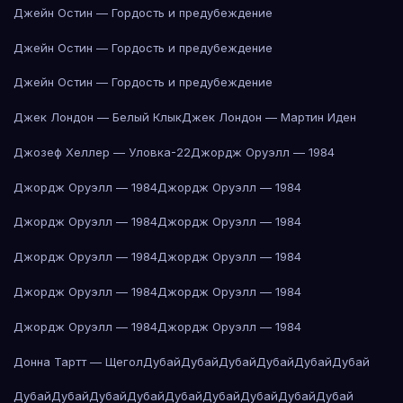
Джейн Остин — Гордость и предубеждение
Джейн Остин — Гордость и предубеждение
Джейн Остин — Гордость и предубеждение
Джек Лондон — Белый Клык
Джек Лондон — Мартин Иден
Джозеф Хеллер — Уловка-22
Джордж Оруэлл — 1984
Джордж Оруэлл — 1984
Джордж Оруэлл — 1984
Джордж Оруэлл — 1984
Джордж Оруэлл — 1984
Джордж Оруэлл — 1984
Джордж Оруэлл — 1984
Джордж Оруэлл — 1984
Джордж Оруэлл — 1984
Джордж Оруэлл — 1984
Джордж Оруэлл — 1984
Донна Тартт — Щегол
Дубай
Дубай
Дубай
Дубай
Дубай
Дубай
Дубай
Дубай
Дубай
Дубай
Дубай
Дубай
Дубай
Дубай
Дубай