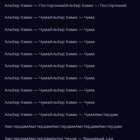
Альбер Камю — Посторонний
Альбер Камю — Посторонний
Альбер Камю — Чума
Альбер Камю — Чума
Альбер Камю — Чума
Альбер Камю — Чума
Альбер Камю — Чума
Альбер Камю — Чума
Альбер Камю — Чума
Альбер Камю — Чума
Альбер Камю — Чума
Альбер Камю — Чума
Альбер Камю — Чума
Альбер Камю — Чума
Альбер Камю — Чума
Альбер Камю — Чума
Альбер Камю — Чума
Альбер Камю — Чума
Альбер Камю — Чума
Альбер Камю — Чума
Амстердам
Амстердам
Амстердам
Амстердам
Амстердам
Амстердам
Амстердам
Амстердам
Антон Чехов — Вишнёвый сад