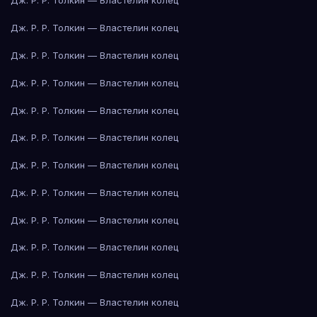
Дж. Р. Р. Толкин — Властелин колец
Дж. Р. Р. Толкин — Властелин колец
Дж. Р. Р. Толкин — Властелин колец
Дж. Р. Р. Толкин — Властелин колец
Дж. Р. Р. Толкин — Властелин колец
Дж. Р. Р. Толкин — Властелин колец
Дж. Р. Р. Толкин — Властелин колец
Дж. Р. Р. Толкин — Властелин колец
Дж. Р. Р. Толкин — Властелин колец
Дж. Р. Р. Толкин — Властелин колец
Дж. Р. Р. Толкин — Властелин колец
Дж. Р. Р. Толкин — Властелин колец