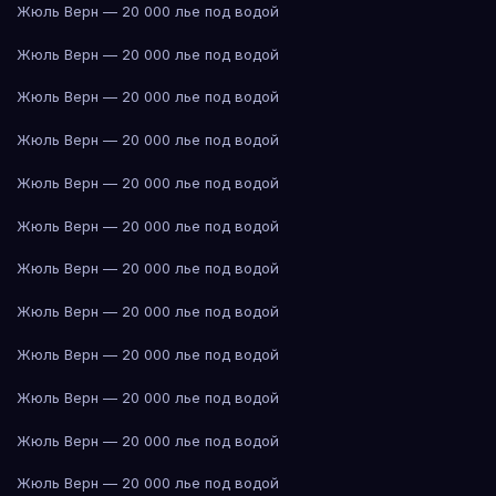
Жюль Верн — 20 000 лье под водой
Жюль Верн — 20 000 лье под водой
Жюль Верн — 20 000 лье под водой
Жюль Верн — 20 000 лье под водой
Жюль Верн — 20 000 лье под водой
Жюль Верн — 20 000 лье под водой
Жюль Верн — 20 000 лье под водой
Жюль Верн — 20 000 лье под водой
Жюль Верн — 20 000 лье под водой
Жюль Верн — 20 000 лье под водой
Жюль Верн — 20 000 лье под водой
Жюль Верн — 20 000 лье под водой