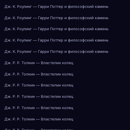
Дж. К. Роулинг — Гарри Поттер и философский камень
Дж. К. Роулинг — Гарри Поттер и философский камень
Дж. К. Роулинг — Гарри Поттер и философский камень
Дж. К. Роулинг — Гарри Поттер и философский камень
Дж. К. Роулинг — Гарри Поттер и философский камень
Дж. Р. Р. Толкин — Властелин колец
Дж. Р. Р. Толкин — Властелин колец
Дж. Р. Р. Толкин — Властелин колец
Дж. Р. Р. Толкин — Властелин колец
Дж. Р. Р. Толкин — Властелин колец
Дж. Р. Р. Толкин — Властелин колец