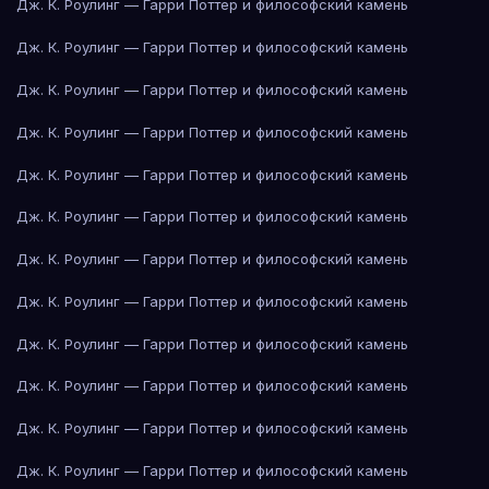
Дж. К. Роулинг — Гарри Поттер и философский камень
Дж. К. Роулинг — Гарри Поттер и философский камень
Дж. К. Роулинг — Гарри Поттер и философский камень
Дж. К. Роулинг — Гарри Поттер и философский камень
Дж. К. Роулинг — Гарри Поттер и философский камень
Дж. К. Роулинг — Гарри Поттер и философский камень
Дж. К. Роулинг — Гарри Поттер и философский камень
Дж. К. Роулинг — Гарри Поттер и философский камень
Дж. К. Роулинг — Гарри Поттер и философский камень
Дж. К. Роулинг — Гарри Поттер и философский камень
Дж. К. Роулинг — Гарри Поттер и философский камень
Дж. К. Роулинг — Гарри Поттер и философский камень