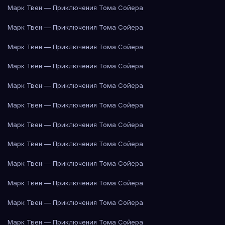
Марк Твен — Приключения Тома Сойера
Марк Твен — Приключения Тома Сойера
Марк Твен — Приключения Тома Сойера
Марк Твен — Приключения Тома Сойера
Марк Твен — Приключения Тома Сойера
Марк Твен — Приключения Тома Сойера
Марк Твен — Приключения Тома Сойера
Марк Твен — Приключения Тома Сойера
Марк Твен — Приключения Тома Сойера
Марк Твен — Приключения Тома Сойера
Марк Твен — Приключения Тома Сойера
Марк Твен — Приключения Тома Сойера