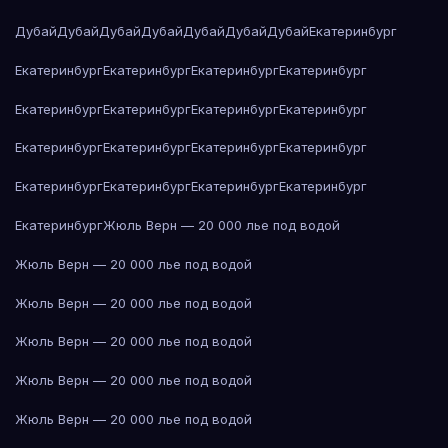
Дубай
Дубай
Дубай
Дубай
Дубай
Дубай
Дубай
Екатеринбург
Екатеринбург
Екатеринбург
Екатеринбург
Екатеринбург
Екатеринбург
Екатеринбург
Екатеринбург
Екатеринбург
Екатеринбург
Екатеринбург
Екатеринбург
Екатеринбург
Екатеринбург
Екатеринбург
Екатеринбург
Екатеринбург
Екатеринбург
Жюль Верн — 20 000 лье под водой
Жюль Верн — 20 000 лье под водой
Жюль Верн — 20 000 лье под водой
Жюль Верн — 20 000 лье под водой
Жюль Верн — 20 000 лье под водой
Жюль Верн — 20 000 лье под водой