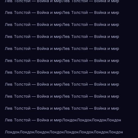
Лев Толстой — Война и мир
Лев Толстой — Война и мир
Лев Толстой — Война и мир
Лев Толстой — Война и мир
Лев Толстой — Война и мир
Лев Толстой — Война и мир
Лев Толстой — Война и мир
Лев Толстой — Война и мир
Лев Толстой — Война и мир
Лев Толстой — Война и мир
Лев Толстой — Война и мир
Лев Толстой — Война и мир
Лев Толстой — Война и мир
Лев Толстой — Война и мир
Лев Толстой — Война и мир
Лев Толстой — Война и мир
Лев Толстой — Война и мир
Лев Толстой — Война и мир
Лев Толстой — Война и мир
Лев Толстой — Война и мир
Лев Толстой — Война и мир
Лондон
Лондон
Лондон
Лондон
Лондон
Лондон
Лондон
Лондон
Лондон
Лондон
Лондон
Лондон