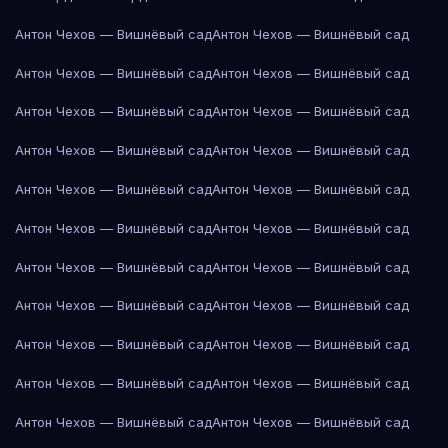
Антон Чехов — Вишнёвый сад
Антон Чехов — Вишнёвый сад
Антон Чехов — Вишнёвый сад
Антон Чехов — Вишнёвый сад
Антон Чехов — Вишнёвый сад
Антон Чехов — Вишнёвый сад
Антон Чехов — Вишнёвый сад
Антон Чехов — Вишнёвый сад
Антон Чехов — Вишнёвый сад
Антон Чехов — Вишнёвый сад
Антон Чехов — Вишнёвый сад
Антон Чехов — Вишнёвый сад
Антон Чехов — Вишнёвый сад
Антон Чехов — Вишнёвый сад
Антон Чехов — Вишнёвый сад
Антон Чехов — Вишнёвый сад
Антон Чехов — Вишнёвый сад
Антон Чехов — Вишнёвый сад
Антон Чехов — Вишнёвый сад
Антон Чехов — Вишнёвый сад
Антон Чехов — Вишнёвый сад
Антон Чехов — Вишнёвый сад