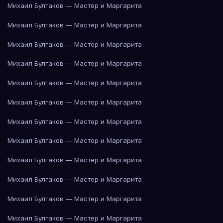
Михаил Булгаков — Мастер и Маргарита
Михаил Булгаков — Мастер и Маргарита
Михаил Булгаков — Мастер и Маргарита
Михаил Булгаков — Мастер и Маргарита
Михаил Булгаков — Мастер и Маргарита
Михаил Булгаков — Мастер и Маргарита
Михаил Булгаков — Мастер и Маргарита
Михаил Булгаков — Мастер и Маргарита
Михаил Булгаков — Мастер и Маргарита
Михаил Булгаков — Мастер и Маргарита
Михаил Булгаков — Мастер и Маргарита
Михаил Булгаков — Мастер и Маргарита