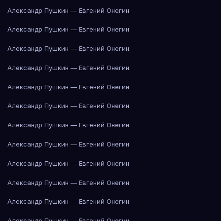
Александр Пушкин — Евгений Онегин
Александр Пушкин — Евгений Онегин
Александр Пушкин — Евгений Онегин
Александр Пушкин — Евгений Онегин
Александр Пушкин — Евгений Онегин
Александр Пушкин — Евгений Онегин
Александр Пушкин — Евгений Онегин
Александр Пушкин — Евгений Онегин
Александр Пушкин — Евгений Онегин
Александр Пушкин — Евгений Онегин
Александр Пушкин — Евгений Онегин
Александр Пушкин — Евгений Онегин