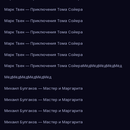
Марк Твен — Приключения Тома Сойера
Марк Твен — Приключения Тома Сойера
Марк Твен — Приключения Тома Сойера
Марк Твен — Приключения Тома Сойера
Марк Твен — Приключения Тома Сойера
Марк Твен — Приключения Тома Сойера
Мёд
Мёд
Мёд
Мёд
Мёд
Мёд
Мёд
Мёд
Мёд
Мёд
Мёд
Михаил Булгаков — Мастер и Маргарита
Михаил Булгаков — Мастер и Маргарита
Михаил Булгаков — Мастер и Маргарита
Михаил Булгаков — Мастер и Маргарита