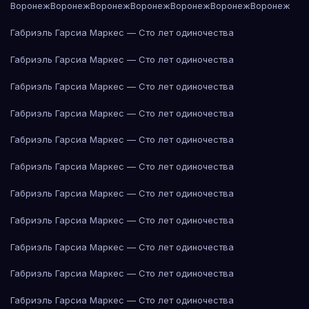
Воронеж
Воронеж
Воронеж
Воронеж
Воронеж
Воронеж
Воронеж
Габриэль Гарсиа Маркес — Сто лет одиночества
Габриэль Гарсиа Маркес — Сто лет одиночества
Габриэль Гарсиа Маркес — Сто лет одиночества
Габриэль Гарсиа Маркес — Сто лет одиночества
Габриэль Гарсиа Маркес — Сто лет одиночества
Габриэль Гарсиа Маркес — Сто лет одиночества
Габриэль Гарсиа Маркес — Сто лет одиночества
Габриэль Гарсиа Маркес — Сто лет одиночества
Габриэль Гарсиа Маркес — Сто лет одиночества
Габриэль Гарсиа Маркес — Сто лет одиночества
Габриэль Гарсиа Маркес — Сто лет одиночества