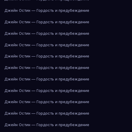
Джейн Остин — Гордость и предубеждение
Джейн Остин — Гордость и предубеждение
Джейн Остин — Гордость и предубеждение
Джейн Остин — Гордость и предубеждение
Джейн Остин — Гордость и предубеждение
Джейн Остин — Гордость и предубеждение
Джейн Остин — Гордость и предубеждение
Джейн Остин — Гордость и предубеждение
Джейн Остин — Гордость и предубеждение
Джейн Остин — Гордость и предубеждение
Джейн Остин — Гордость и предубеждение