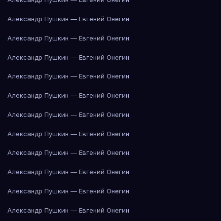
Александр Пушкин — Евгений Онегин
Александр Пушкин — Евгений Онегин
Александр Пушкин — Евгений Онегин
Александр Пушкин — Евгений Онегин
Александр Пушкин — Евгений Онегин
Александр Пушкин — Евгений Онегин
Александр Пушкин — Евгений Онегин
Александр Пушкин — Евгений Онегин
Александр Пушкин — Евгений Онегин
Александр Пушкин — Евгений Онегин
Александр Пушкин — Евгений Онегин