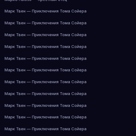
Марк Твен — Приключения Тома Сойера
Марк Твен — Приключения Тома Сойера
Марк Твен — Приключения Тома Сойера
Марк Твен — Приключения Тома Сойера
Марк Твен — Приключения Тома Сойера
Марк Твен — Приключения Тома Сойера
Марк Твен — Приключения Тома Сойера
Марк Твен — Приключения Тома Сойера
Марк Твен — Приключения Тома Сойера
Марк Твен — Приключения Тома Сойера
Марк Твен — Приключения Тома Сойера