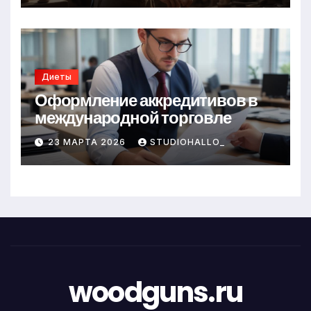
Диеты
Оформление аккредитивов в
международной торговле
23 МАРТА 2026
STUDIOHALLO_
woodguns.ru