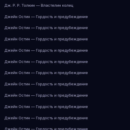
Дж. Р. Р. Толкин — Властелин колец
Джейн Остин — Гордость и предубеждение
Джейн Остин — Гордость и предубеждение
Джейн Остин — Гордость и предубеждение
Джейн Остин — Гордость и предубеждение
Джейн Остин — Гордость и предубеждение
Джейн Остин — Гордость и предубеждение
Джейн Остин — Гордость и предубеждение
Джейн Остин — Гордость и предубеждение
Джейн Остин — Гордость и предубеждение
Джейн Остин — Гордость и предубеждение
Джейн Остин — Гордость и предубеждение