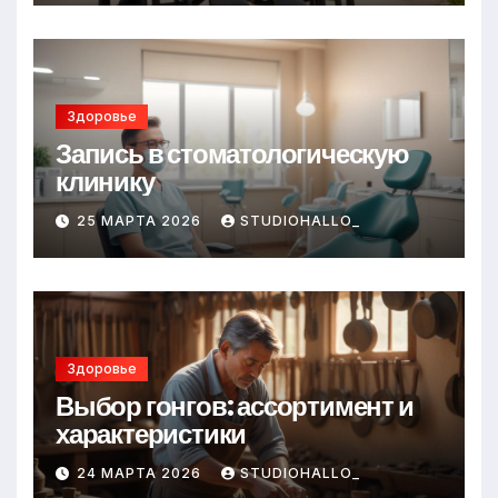
Здоровье
Запись в стоматологическую
клинику
25 МАРТА 2026
STUDIOHALLO_
Здоровье
Выбор гонгов: ассортимент и
характеристики
24 МАРТА 2026
STUDIOHALLO_