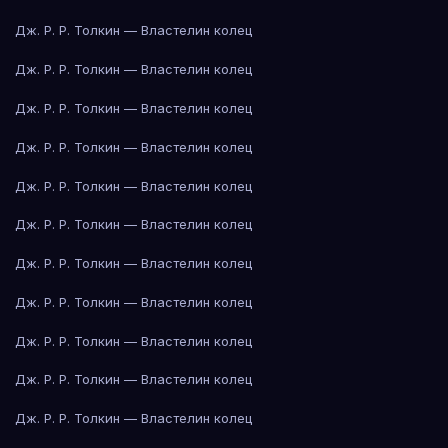
Дж. Р. Р. Толкин — Властелин колец
Дж. Р. Р. Толкин — Властелин колец
Дж. Р. Р. Толкин — Властелин колец
Дж. Р. Р. Толкин — Властелин колец
Дж. Р. Р. Толкин — Властелин колец
Дж. Р. Р. Толкин — Властелин колец
Дж. Р. Р. Толкин — Властелин колец
Дж. Р. Р. Толкин — Властелин колец
Дж. Р. Р. Толкин — Властелин колец
Дж. Р. Р. Толкин — Властелин колец
Дж. Р. Р. Толкин — Властелин колец