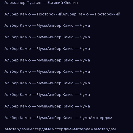
Александр Пушкин — Евгений Онегин
Альбер Камю — Посторонний
Альбер Камю — Посторонний
Альбер Камю — Чума
Альбер Камю — Чума
Альбер Камю — Чума
Альбер Камю — Чума
Альбер Камю — Чума
Альбер Камю — Чума
Альбер Камю — Чума
Альбер Камю — Чума
Альбер Камю — Чума
Альбер Камю — Чума
Альбер Камю — Чума
Альбер Камю — Чума
Альбер Камю — Чума
Альбер Камю — Чума
Альбер Камю — Чума
Альбер Камю — Чума
Альбер Камю — Чума
Альбер Камю — Чума
Амстердам
Амстердам
Амстердам
Амстердам
Амстердам
Амстердам