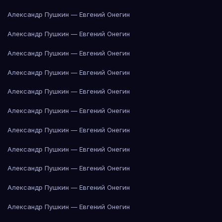
Александр Пушкин — Евгений Онегин
Александр Пушкин — Евгений Онегин
Александр Пушкин — Евгений Онегин
Александр Пушкин — Евгений Онегин
Александр Пушкин — Евгений Онегин
Александр Пушкин — Евгений Онегин
Александр Пушкин — Евгений Онегин
Александр Пушкин — Евгений Онегин
Александр Пушкин — Евгений Онегин
Александр Пушкин — Евгений Онегин
Александр Пушкин — Евгений Онегин