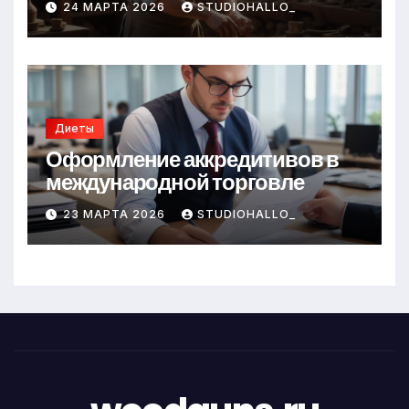
24 МАРТА 2026
STUDIOHALLO_
Диеты
Оформление аккредитивов в
международной торговле
23 МАРТА 2026
STUDIOHALLO_