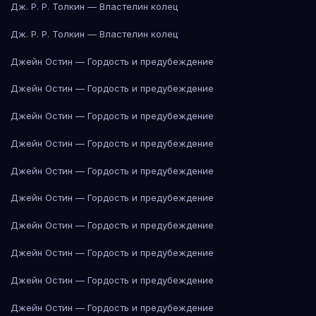
Дж. Р. Р. Толкин — Властелин колец
Дж. Р. Р. Толкин — Властелин колец
Джейн Остин — Гордость и предубеждение
Джейн Остин — Гордость и предубеждение
Джейн Остин — Гордость и предубеждение
Джейн Остин — Гордость и предубеждение
Джейн Остин — Гордость и предубеждение
Джейн Остин — Гордость и предубеждение
Джейн Остин — Гордость и предубеждение
Джейн Остин — Гордость и предубеждение
Джейн Остин — Гордость и предубеждение
Джейн Остин — Гордость и предубеждение