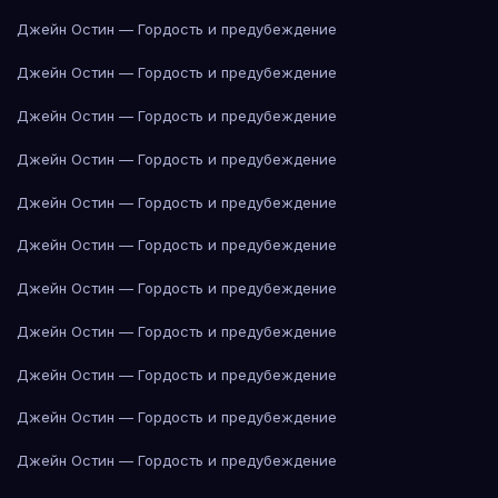
Джейн Остин — Гордость и предубеждение
Джейн Остин — Гордость и предубеждение
Джейн Остин — Гордость и предубеждение
Джейн Остин — Гордость и предубеждение
Джейн Остин — Гордость и предубеждение
Джейн Остин — Гордость и предубеждение
Джейн Остин — Гордость и предубеждение
Джейн Остин — Гордость и предубеждение
Джейн Остин — Гордость и предубеждение
Джейн Остин — Гордость и предубеждение
Джейн Остин — Гордость и предубеждение