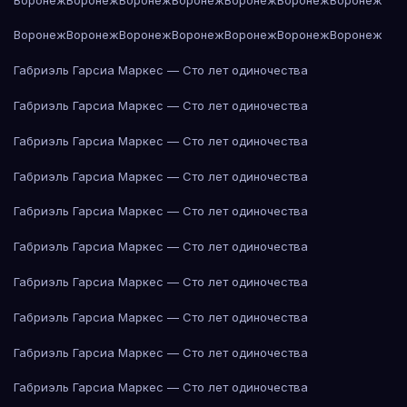
Воронеж
Воронеж
Воронеж
Воронеж
Воронеж
Воронеж
Воронеж
Габриэль Гарсиа Маркес — Сто лет одиночества
Габриэль Гарсиа Маркес — Сто лет одиночества
Габриэль Гарсиа Маркес — Сто лет одиночества
Габриэль Гарсиа Маркес — Сто лет одиночества
Габриэль Гарсиа Маркес — Сто лет одиночества
Габриэль Гарсиа Маркес — Сто лет одиночества
Габриэль Гарсиа Маркес — Сто лет одиночества
Габриэль Гарсиа Маркес — Сто лет одиночества
Габриэль Гарсиа Маркес — Сто лет одиночества
Габриэль Гарсиа Маркес — Сто лет одиночества