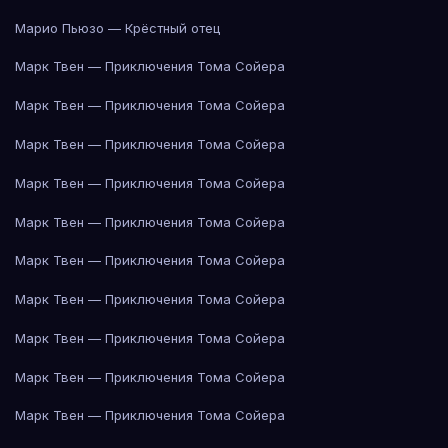
Марио Пьюзо — Крёстный отец
Марк Твен — Приключения Тома Сойера
Марк Твен — Приключения Тома Сойера
Марк Твен — Приключения Тома Сойера
Марк Твен — Приключения Тома Сойера
Марк Твен — Приключения Тома Сойера
Марк Твен — Приключения Тома Сойера
Марк Твен — Приключения Тома Сойера
Марк Твен — Приключения Тома Сойера
Марк Твен — Приключения Тома Сойера
Марк Твен — Приключения Тома Сойера