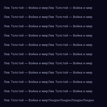
Лев Толстой — Война и мир
Лев Толстой — Война и мир
Лев Толстой — Война и мир
Лев Толстой — Война и мир
Лев Толстой — Война и мир
Лев Толстой — Война и мир
Лев Толстой — Война и мир
Лев Толстой — Война и мир
Лев Толстой — Война и мир
Лев Толстой — Война и мир
Лев Толстой — Война и мир
Лев Толстой — Война и мир
Лев Толстой — Война и мир
Лев Толстой — Война и мир
Лев Толстой — Война и мир
Лев Толстой — Война и мир
Лев Толстой — Война и мир
Лев Толстой — Война и мир
Лев Толстой — Война и мир
Лев Толстой — Война и мир
Лев Толстой — Война и мир
Лондон
Лондон
Лондон
Лондон