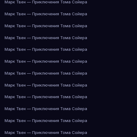
Марк Твен — Приключения Тома Сойера
Марк Твен — Приключения Тома Сойера
Марк Твен — Приключения Тома Сойера
Марк Твен — Приключения Тома Сойера
Марк Твен — Приключения Тома Сойера
Марк Твен — Приключения Тома Сойера
Марк Твен — Приключения Тома Сойера
Марк Твен — Приключения Тома Сойера
Марк Твен — Приключения Тома Сойера
Марк Твен — Приключения Тома Сойера
Марк Твен — Приключения Тома Сойера
Марк Твен — Приключения Тома Сойера