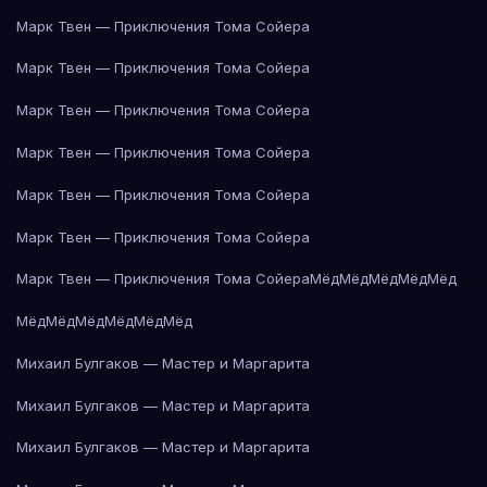
Марк Твен — Приключения Тома Сойера
Марк Твен — Приключения Тома Сойера
Марк Твен — Приключения Тома Сойера
Марк Твен — Приключения Тома Сойера
Марк Твен — Приключения Тома Сойера
Марк Твен — Приключения Тома Сойера
Марк Твен — Приключения Тома Сойера
Мёд
Мёд
Мёд
Мёд
Мёд
Мёд
Мёд
Мёд
Мёд
Мёд
Мёд
Михаил Булгаков — Мастер и Маргарита
Михаил Булгаков — Мастер и Маргарита
Михаил Булгаков — Мастер и Маргарита