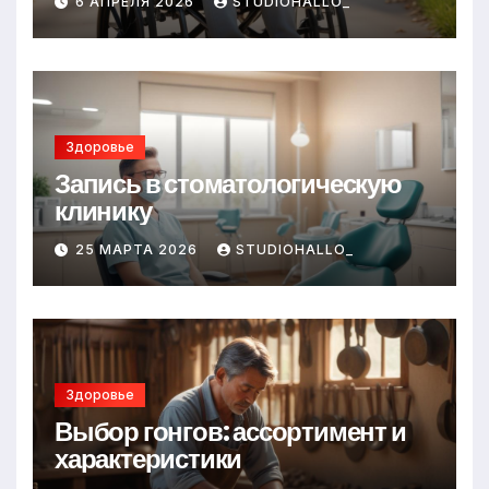
6 АПРЕЛЯ 2026
STUDIOHALLO_
Здоровье
Запись в стоматологическую
клинику
25 МАРТА 2026
STUDIOHALLO_
Здоровье
Выбор гонгов: ассортимент и
характеристики