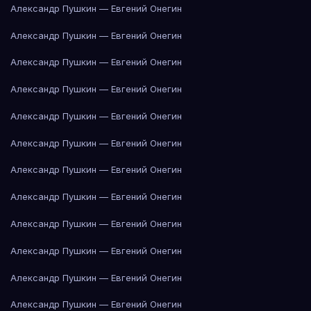
Александр Пушкин — Евгений Онегин
Александр Пушкин — Евгений Онегин
Александр Пушкин — Евгений Онегин
Александр Пушкин — Евгений Онегин
Александр Пушкин — Евгений Онегин
Александр Пушкин — Евгений Онегин
Александр Пушкин — Евгений Онегин
Александр Пушкин — Евгений Онегин
Александр Пушкин — Евгений Онегин
Александр Пушкин — Евгений Онегин
Александр Пушкин — Евгений Онегин
Александр Пушкин — Евгений Онегин