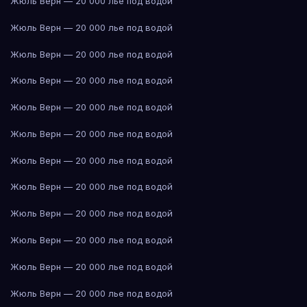
Жюль Верн — 20 000 лье под водой
Жюль Верн — 20 000 лье под водой
Жюль Верн — 20 000 лье под водой
Жюль Верн — 20 000 лье под водой
Жюль Верн — 20 000 лье под водой
Жюль Верн — 20 000 лье под водой
Жюль Верн — 20 000 лье под водой
Жюль Верн — 20 000 лье под водой
Жюль Верн — 20 000 лье под водой
Жюль Верн — 20 000 лье под водой
Жюль Верн — 20 000 лье под водой
Жюль Верн — 20 000 лье под водой