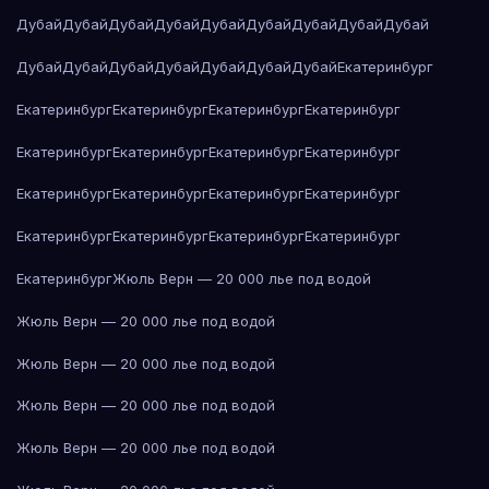
Дубай
Дубай
Дубай
Дубай
Дубай
Дубай
Дубай
Дубай
Дубай
Дубай
Дубай
Дубай
Дубай
Дубай
Дубай
Дубай
Екатеринбург
Екатеринбург
Екатеринбург
Екатеринбург
Екатеринбург
Екатеринбург
Екатеринбург
Екатеринбург
Екатеринбург
Екатеринбург
Екатеринбург
Екатеринбург
Екатеринбург
Екатеринбург
Екатеринбург
Екатеринбург
Екатеринбург
Екатеринбург
Жюль Верн — 20 000 лье под водой
Жюль Верн — 20 000 лье под водой
Жюль Верн — 20 000 лье под водой
Жюль Верн — 20 000 лье под водой
Жюль Верн — 20 000 лье под водой