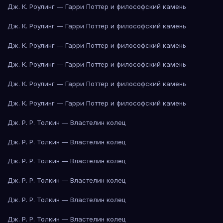
Дж. К. Роулинг — Гарри Поттер и философский камень
Дж. К. Роулинг — Гарри Поттер и философский камень
Дж. К. Роулинг — Гарри Поттер и философский камень
Дж. К. Роулинг — Гарри Поттер и философский камень
Дж. К. Роулинг — Гарри Поттер и философский камень
Дж. К. Роулинг — Гарри Поттер и философский камень
Дж. Р. Р. Толкин — Властелин колец
Дж. Р. Р. Толкин — Властелин колец
Дж. Р. Р. Толкин — Властелин колец
Дж. Р. Р. Толкин — Властелин колец
Дж. Р. Р. Толкин — Властелин колец
Дж. Р. Р. Толкин — Властелин колец