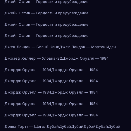
Джейн Остин — Гордость и предубеждение
Джейн Остин — Гордость и предубеждение
Джейн Остин — Гордость и предубеждение
Джейн Остин — Гордость и предубеждение
Джек Лондон — Белый Клык
Джек Лондон — Мартин Иден
Джозеф Хеллер — Уловка-22
Джордж Оруэлл — 1984
Джордж Оруэлл — 1984
Джордж Оруэлл — 1984
Джордж Оруэлл — 1984
Джордж Оруэлл — 1984
Джордж Оруэлл — 1984
Джордж Оруэлл — 1984
Джордж Оруэлл — 1984
Джордж Оруэлл — 1984
Джордж Оруэлл — 1984
Джордж Оруэлл — 1984
Донна Тартт — Щегол
Дубай
Дубай
Дубай
Дубай
Дубай
Дубай