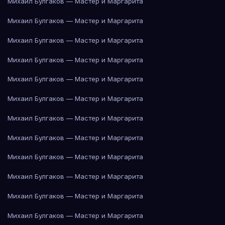
Михаил Булгаков — Мастер и Маргарита
Михаил Булгаков — Мастер и Маргарита
Михаил Булгаков — Мастер и Маргарита
Михаил Булгаков — Мастер и Маргарита
Михаил Булгаков — Мастер и Маргарита
Михаил Булгаков — Мастер и Маргарита
Михаил Булгаков — Мастер и Маргарита
Михаил Булгаков — Мастер и Маргарита
Михаил Булгаков — Мастер и Маргарита
Михаил Булгаков — Мастер и Маргарита
Михаил Булгаков — Мастер и Маргарита
Михаил Булгаков — Мастер и Маргарита