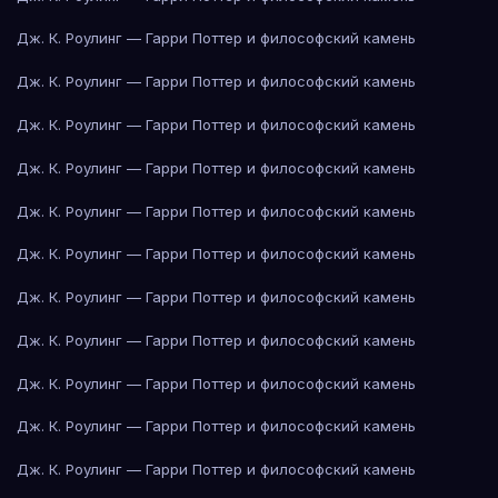
Дж. К. Роулинг — Гарри Поттер и философский камень
Дж. К. Роулинг — Гарри Поттер и философский камень
Дж. К. Роулинг — Гарри Поттер и философский камень
Дж. К. Роулинг — Гарри Поттер и философский камень
Дж. К. Роулинг — Гарри Поттер и философский камень
Дж. К. Роулинг — Гарри Поттер и философский камень
Дж. К. Роулинг — Гарри Поттер и философский камень
Дж. К. Роулинг — Гарри Поттер и философский камень
Дж. К. Роулинг — Гарри Поттер и философский камень
Дж. К. Роулинг — Гарри Поттер и философский камень
Дж. К. Роулинг — Гарри Поттер и философский камень