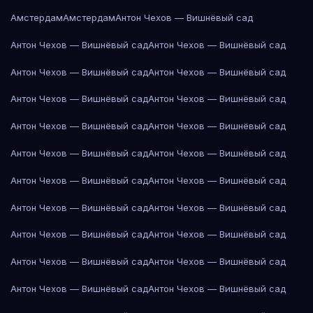
Амстердам
Амстердам
Антон Чехов — Вишнёвый сад
Антон Чехов — Вишнёвый сад
Антон Чехов — Вишнёвый сад
Антон Чехов — Вишнёвый сад
Антон Чехов — Вишнёвый сад
Антон Чехов — Вишнёвый сад
Антон Чехов — Вишнёвый сад
Антон Чехов — Вишнёвый сад
Антон Чехов — Вишнёвый сад
Антон Чехов — Вишнёвый сад
Антон Чехов — Вишнёвый сад
Антон Чехов — Вишнёвый сад
Антон Чехов — Вишнёвый сад
Антон Чехов — Вишнёвый сад
Антон Чехов — Вишнёвый сад
Антон Чехов — Вишнёвый сад
Антон Чехов — Вишнёвый сад
Антон Чехов — Вишнёвый сад
Антон Чехов — Вишнёвый сад
Антон Чехов — Вишнёвый сад
Антон Чехов — Вишнёвый сад