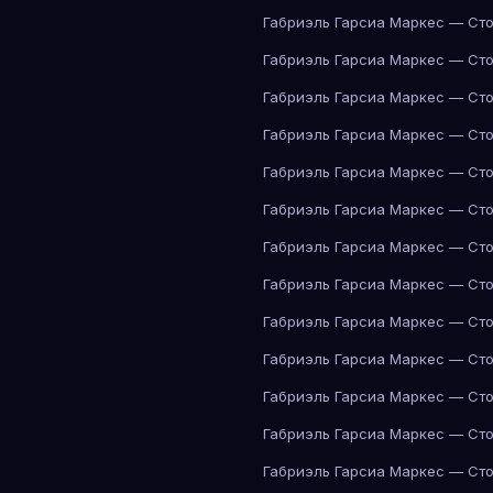
Габриэль Гарсиа Маркес — Сто
Габриэль Гарсиа Маркес — Сто
Габриэль Гарсиа Маркес — Сто
Габриэль Гарсиа Маркес — Сто
Габриэль Гарсиа Маркес — Сто
Габриэль Гарсиа Маркес — Сто
Габриэль Гарсиа Маркес — Сто
Габриэль Гарсиа Маркес — Сто
Габриэль Гарсиа Маркес — Сто
Габриэль Гарсиа Маркес — Сто
Габриэль Гарсиа Маркес — Сто
Габриэль Гарсиа Маркес — Сто
Габриэль Гарсиа Маркес — Сто