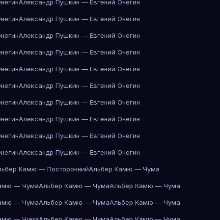
Онегин
Александр Пушкин — Евгений Онегин
Онегин
Александр Пушкин — Евгений Онегин
Онегин
Александр Пушкин — Евгений Онегин
Онегин
Александр Пушкин — Евгений Онегин
Онегин
Александр Пушкин — Евгений Онегин
Онегин
Александр Пушкин — Евгений Онегин
Онегин
Александр Пушкин — Евгений Онегин
Онегин
Александр Пушкин — Евгений Онегин
Онегин
Александр Пушкин — Евгений Онегин
Онегин
Александр Пушкин — Евгений Онегин
льбер Камю — Посторонний
Альбер Камю — Чума
амю — Чума
Альбер Камю — Чума
Альбер Камю — Чума
амю — Чума
Альбер Камю — Чума
Альбер Камю — Чума
амю — Чума
Альбер Камю — Чума
Альбер Камю — Чума