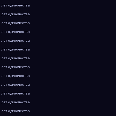
 лет одиночества
 лет одиночества
 лет одиночества
 лет одиночества
 лет одиночества
 лет одиночества
 лет одиночества
 лет одиночества
 лет одиночества
 лет одиночества
 лет одиночества
 лет одиночества
 лет одиночества