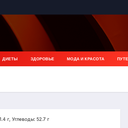
ДИЕТЫ
ЗДОРОВЬЕ
МОДА И КРАСОТА
ПУТ
.4 г, Углеводы: 52.7 г