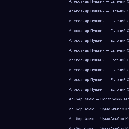
Александр Пушкин — Евгений 
Александр Пушкин — Евгений 
Александр Пушкин — Евгений 
Александр Пушкин — Евгений 
Александр Пушкин — Евгений 
Александр Пушкин — Евгений 
Александр Пушкин — Евгений 
Александр Пушкин — Евгений 
Александр Пушкин — Евгений 
Александр Пушкин — Евгений 
Альбер Камю — Посторонний
А
Альбер Камю — Чума
Альбер К
Альбер Камю — Чума
Альбер К
Альбер Камю — Чума
Альбер К