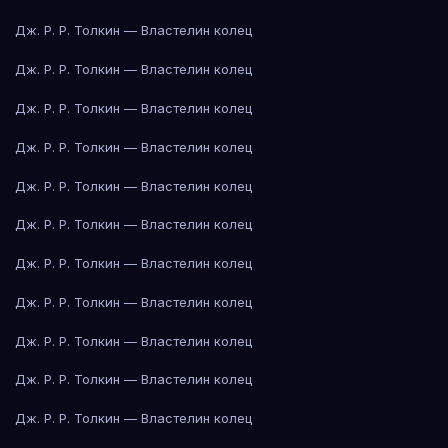
Дж. Р. Р. Толкин — Властелин колец
Дж. Р. Р. Толкин — Властелин колец
Дж. Р. Р. Толкин — Властелин колец
Дж. Р. Р. Толкин — Властелин колец
Дж. Р. Р. Толкин — Властелин колец
Дж. Р. Р. Толкин — Властелин колец
Дж. Р. Р. Толкин — Властелин колец
Дж. Р. Р. Толкин — Властелин колец
Дж. Р. Р. Толкин — Властелин колец
Дж. Р. Р. Толкин — Властелин колец
Дж. Р. Р. Толкин — Властелин колец