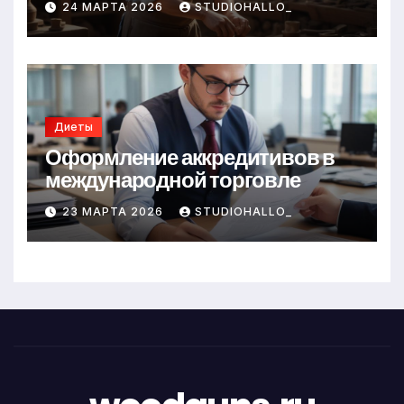
24 МАРТА 2026
STUDIOHALLO_
Диеты
Оформление аккредитивов в
международной торговле
23 МАРТА 2026
STUDIOHALLO_