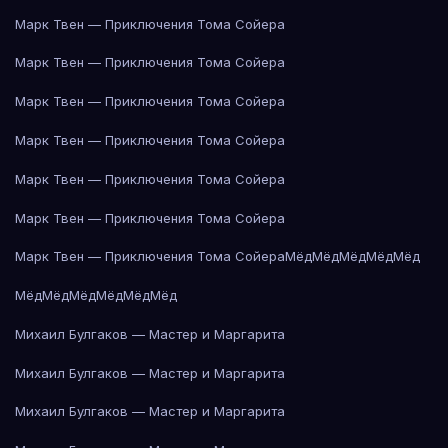
Марк Твен — Приключения Тома Сойера
Марк Твен — Приключения Тома Сойера
Марк Твен — Приключения Тома Сойера
Марк Твен — Приключения Тома Сойера
Марк Твен — Приключения Тома Сойера
Марк Твен — Приключения Тома Сойера
Марк Твен — Приключения Тома Сойера
Мёд
Мёд
Мёд
Мёд
Мёд
Мёд
Мёд
Мёд
Мёд
Мёд
Мёд
Михаил Булгаков — Мастер и Маргарита
Михаил Булгаков — Мастер и Маргарита
Михаил Булгаков — Мастер и Маргарита