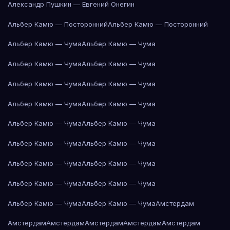
Александр Пушкин — Евгений Онегин
Альбер Камю — Посторонний
Альбер Камю — Посторонний
Альбер Камю — Чума
Альбер Камю — Чума
Альбер Камю — Чума
Альбер Камю — Чума
Альбер Камю — Чума
Альбер Камю — Чума
Альбер Камю — Чума
Альбер Камю — Чума
Альбер Камю — Чума
Альбер Камю — Чума
Альбер Камю — Чума
Альбер Камю — Чума
Альбер Камю — Чума
Альбер Камю — Чума
Альбер Камю — Чума
Альбер Камю — Чума
Альбер Камю — Чума
Альбер Камю — Чума
Амстердам
Амстердам
Амстердам
Амстердам
Амстердам
Амстердам