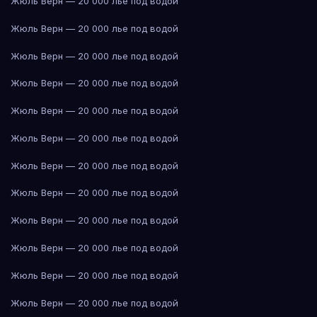
Жюль Верн — 20 000 лье под водой
Жюль Верн — 20 000 лье под водой
Жюль Верн — 20 000 лье под водой
Жюль Верн — 20 000 лье под водой
Жюль Верн — 20 000 лье под водой
Жюль Верн — 20 000 лье под водой
Жюль Верн — 20 000 лье под водой
Жюль Верн — 20 000 лье под водой
Жюль Верн — 20 000 лье под водой
Жюль Верн — 20 000 лье под водой
Жюль Верн — 20 000 лье под водой
Жюль Верн — 20 000 лье под водой