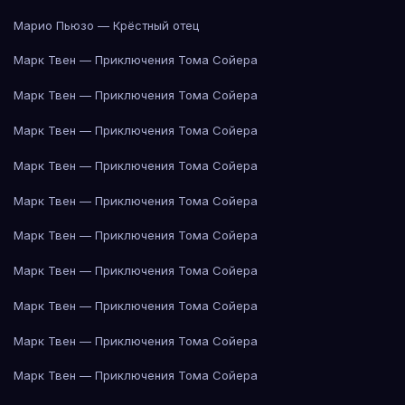
Марио Пьюзо — Крёстный отец
Марк Твен — Приключения Тома Сойера
Марк Твен — Приключения Тома Сойера
Марк Твен — Приключения Тома Сойера
Марк Твен — Приключения Тома Сойера
Марк Твен — Приключения Тома Сойера
Марк Твен — Приключения Тома Сойера
Марк Твен — Приключения Тома Сойера
Марк Твен — Приключения Тома Сойера
Марк Твен — Приключения Тома Сойера
Марк Твен — Приключения Тома Сойера