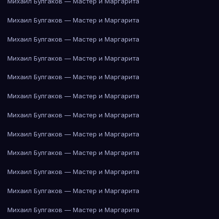
Михаил Булгаков — Мастер и Маргарита
Михаил Булгаков — Мастер и Маргарита
Михаил Булгаков — Мастер и Маргарита
Михаил Булгаков — Мастер и Маргарита
Михаил Булгаков — Мастер и Маргарита
Михаил Булгаков — Мастер и Маргарита
Михаил Булгаков — Мастер и Маргарита
Михаил Булгаков — Мастер и Маргарита
Михаил Булгаков — Мастер и Маргарита
Михаил Булгаков — Мастер и Маргарита
Михаил Булгаков — Мастер и Маргарита
Михаил Булгаков — Мастер и Маргарита