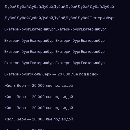
Дубай
Дубай
Дубай
Дубай
Дубай
Дубай
Дубай
Дубай
Дубай
Дубай
Дубай
Дубай
Дубай
Дубай
Дубай
Дубай
Екатеринбург
Екатеринбург
Екатеринбург
Екатеринбург
Екатеринбург
Екатеринбург
Екатеринбург
Екатеринбург
Екатеринбург
Екатеринбург
Екатеринбург
Екатеринбург
Екатеринбург
Екатеринбург
Екатеринбург
Екатеринбург
Екатеринбург
Екатеринбург
Жюль Верн — 20 000 лье под водой
Жюль Верн — 20 000 лье под водой
Жюль Верн — 20 000 лье под водой
Жюль Верн — 20 000 лье под водой
Жюль Верн — 20 000 лье под водой