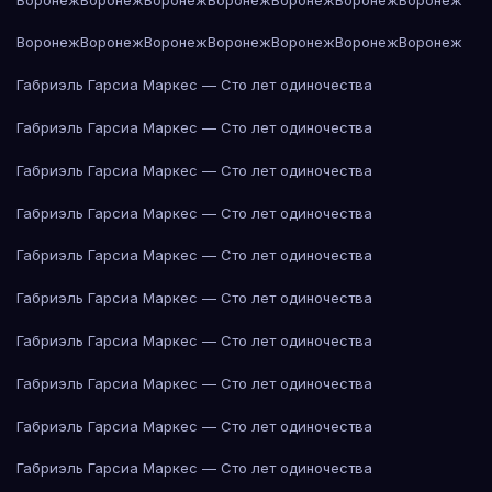
Воронеж
Воронеж
Воронеж
Воронеж
Воронеж
Воронеж
Воронеж
Габриэль Гарсиа Маркес — Сто лет одиночества
Габриэль Гарсиа Маркес — Сто лет одиночества
Габриэль Гарсиа Маркес — Сто лет одиночества
Габриэль Гарсиа Маркес — Сто лет одиночества
Габриэль Гарсиа Маркес — Сто лет одиночества
Габриэль Гарсиа Маркес — Сто лет одиночества
Габриэль Гарсиа Маркес — Сто лет одиночества
Габриэль Гарсиа Маркес — Сто лет одиночества
Габриэль Гарсиа Маркес — Сто лет одиночества
Габриэль Гарсиа Маркес — Сто лет одиночества