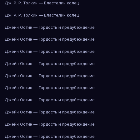
Дж. Р. Р. Толкин — Властелин колец
Дж. Р. Р. Толкин — Властелин колец
Джейн Остин — Гордость и предубеждение
Джейн Остин — Гордость и предубеждение
Джейн Остин — Гордость и предубеждение
Джейн Остин — Гордость и предубеждение
Джейн Остин — Гордость и предубеждение
Джейн Остин — Гордость и предубеждение
Джейн Остин — Гордость и предубеждение
Джейн Остин — Гордость и предубеждение
Джейн Остин — Гордость и предубеждение
Джейн Остин — Гордость и предубеждение