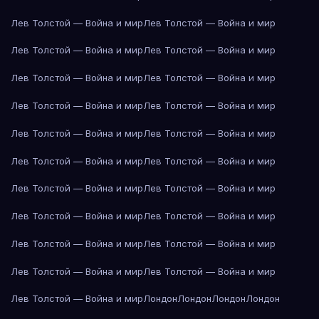
Лев Толстой — Война и мир
Лев Толстой — Война и мир
Лев Толстой — Война и мир
Лев Толстой — Война и мир
Лев Толстой — Война и мир
Лев Толстой — Война и мир
Лев Толстой — Война и мир
Лев Толстой — Война и мир
Лев Толстой — Война и мир
Лев Толстой — Война и мир
Лев Толстой — Война и мир
Лев Толстой — Война и мир
Лев Толстой — Война и мир
Лев Толстой — Война и мир
Лев Толстой — Война и мир
Лев Толстой — Война и мир
Лев Толстой — Война и мир
Лев Толстой — Война и мир
Лев Толстой — Война и мир
Лев Толстой — Война и мир
Лев Толстой — Война и мир
Лондон
Лондон
Лондон
Лондон