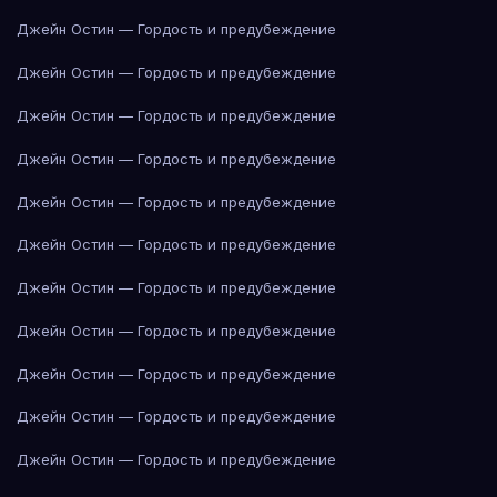
Джейн Остин — Гордость и предубеждение
Джейн Остин — Гордость и предубеждение
Джейн Остин — Гордость и предубеждение
Джейн Остин — Гордость и предубеждение
Джейн Остин — Гордость и предубеждение
Джейн Остин — Гордость и предубеждение
Джейн Остин — Гордость и предубеждение
Джейн Остин — Гордость и предубеждение
Джейн Остин — Гордость и предубеждение
Джейн Остин — Гордость и предубеждение
Джейн Остин — Гордость и предубеждение