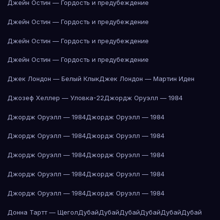
Джейн Остин — Гордость и предубеждение
Джейн Остин — Гордость и предубеждение
Джейн Остин — Гордость и предубеждение
Джейн Остин — Гордость и предубеждение
Джек Лондон — Белый Клык
Джек Лондон — Мартин Иден
Джозеф Хеллер — Уловка-22
Джордж Оруэлл — 1984
Джордж Оруэлл — 1984
Джордж Оруэлл — 1984
Джордж Оруэлл — 1984
Джордж Оруэлл — 1984
Джордж Оруэлл — 1984
Джордж Оруэлл — 1984
Джордж Оруэлл — 1984
Джордж Оруэлл — 1984
Джордж Оруэлл — 1984
Джордж Оруэлл — 1984
Донна Тартт — Щегол
Дубай
Дубай
Дубай
Дубай
Дубай
Дубай