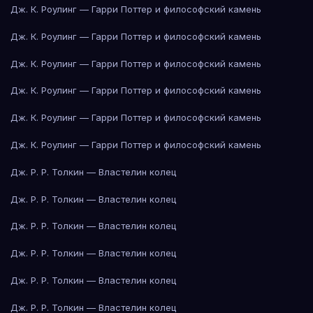
Дж. К. Роулинг — Гарри Поттер и философский камень
Дж. К. Роулинг — Гарри Поттер и философский камень
Дж. К. Роулинг — Гарри Поттер и философский камень
Дж. К. Роулинг — Гарри Поттер и философский камень
Дж. К. Роулинг — Гарри Поттер и философский камень
Дж. К. Роулинг — Гарри Поттер и философский камень
Дж. Р. Р. Толкин — Властелин колец
Дж. Р. Р. Толкин — Властелин колец
Дж. Р. Р. Толкин — Властелин колец
Дж. Р. Р. Толкин — Властелин колец
Дж. Р. Р. Толкин — Властелин колец
Дж. Р. Р. Толкин — Властелин колец