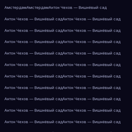
Амстердам
Амстердам
Антон Чехов — Вишнёвый сад
Антон Чехов — Вишнёвый сад
Антон Чехов — Вишнёвый сад
Антон Чехов — Вишнёвый сад
Антон Чехов — Вишнёвый сад
Антон Чехов — Вишнёвый сад
Антон Чехов — Вишнёвый сад
Антон Чехов — Вишнёвый сад
Антон Чехов — Вишнёвый сад
Антон Чехов — Вишнёвый сад
Антон Чехов — Вишнёвый сад
Антон Чехов — Вишнёвый сад
Антон Чехов — Вишнёвый сад
Антон Чехов — Вишнёвый сад
Антон Чехов — Вишнёвый сад
Антон Чехов — Вишнёвый сад
Антон Чехов — Вишнёвый сад
Антон Чехов — Вишнёвый сад
Антон Чехов — Вишнёвый сад
Антон Чехов — Вишнёвый сад
Антон Чехов — Вишнёвый сад