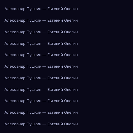
Александр Пушкин — Евгений Онегин
Александр Пушкин — Евгений Онегин
Александр Пушкин — Евгений Онегин
Александр Пушкин — Евгений Онегин
Александр Пушкин — Евгений Онегин
Александр Пушкин — Евгений Онегин
Александр Пушкин — Евгений Онегин
Александр Пушкин — Евгений Онегин
Александр Пушкин — Евгений Онегин
Александр Пушкин — Евгений Онегин
Александр Пушкин — Евгений Онегин