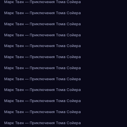
Марк Твен — Приключения Тома Сойера
Марк Твен — Приключения Тома Сойера
Марк Твен — Приключения Тома Сойера
Марк Твен — Приключения Тома Сойера
Марк Твен — Приключения Тома Сойера
Марк Твен — Приключения Тома Сойера
Марк Твен — Приключения Тома Сойера
Марк Твен — Приключения Тома Сойера
Марк Твен — Приключения Тома Сойера
Марк Твен — Приключения Тома Сойера
Марк Твен — Приключения Тома Сойера
Марк Твен — Приключения Тома Сойера