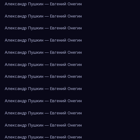
Александр Пушкин — Евгений Онегин
Александр Пушкин — Евгений Онегин
Александр Пушкин — Евгений Онегин
Александр Пушкин — Евгений Онегин
Александр Пушкин — Евгений Онегин
Александр Пушкин — Евгений Онегин
Александр Пушкин — Евгений Онегин
Александр Пушкин — Евгений Онегин
Александр Пушкин — Евгений Онегин
Александр Пушкин — Евгений Онегин
Александр Пушкин — Евгений Онегин
Александр Пушкин — Евгений Онегин