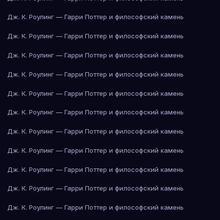
Дж. К. Роулинг — Гарри Поттер и философский камень
Дж. К. Роулинг — Гарри Поттер и философский камень
Дж. К. Роулинг — Гарри Поттер и философский камень
Дж. К. Роулинг — Гарри Поттер и философский камень
Дж. К. Роулинг — Гарри Поттер и философский камень
Дж. К. Роулинг — Гарри Поттер и философский камень
Дж. К. Роулинг — Гарри Поттер и философский камень
Дж. К. Роулинг — Гарри Поттер и философский камень
Дж. К. Роулинг — Гарри Поттер и философский камень
Дж. К. Роулинг — Гарри Поттер и философский камень
Дж. К. Роулинг — Гарри Поттер и философский камень