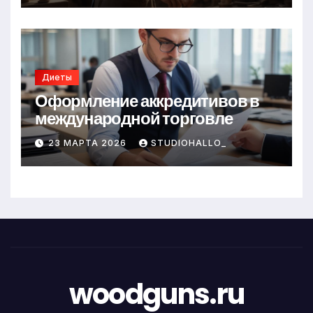
Диеты
Оформление аккредитивов в
международной торговле
23 МАРТА 2026
STUDIOHALLO_
woodguns.ru