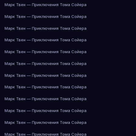
Марк Твен — Приключения Тома Сойера
Марк Твен — Приключения Тома Сойера
Марк Твен — Приключения Тома Сойера
Марк Твен — Приключения Тома Сойера
Марк Твен — Приключения Тома Сойера
Марк Твен — Приключения Тома Сойера
Марк Твен — Приключения Тома Сойера
Марк Твен — Приключения Тома Сойера
Марк Твен — Приключения Тома Сойера
Марк Твен — Приключения Тома Сойера
Марк Твен — Приключения Тома Сойера
Марк Твен — Приключения Тома Сойера