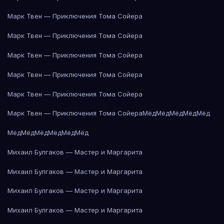
Марк Твен — Приключения Тома Сойера
Марк Твен — Приключения Тома Сойера
Марк Твен — Приключения Тома Сойера
Марк Твен — Приключения Тома Сойера
Марк Твен — Приключения Тома Сойера
Марк Твен — Приключения Тома Сойера
Мёд
Мёд
Мёд
Мёд
Мёд
Мёд
Мёд
Мёд
Мёд
Мёд
Мёд
Михаил Булгаков — Мастер и Маргарита
Михаил Булгаков — Мастер и Маргарита
Михаил Булгаков — Мастер и Маргарита
Михаил Булгаков — Мастер и Маргарита