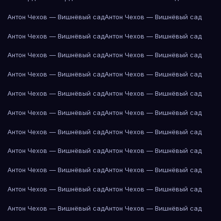
Антон Чехов — Вишнёвый сад
Антон Чехов — Вишнёвый сад
Антон Чехов — Вишнёвый сад
Антон Чехов — Вишнёвый сад
Антон Чехов — Вишнёвый сад
Антон Чехов — Вишнёвый сад
Антон Чехов — Вишнёвый сад
Антон Чехов — Вишнёвый сад
Антон Чехов — Вишнёвый сад
Антон Чехов — Вишнёвый сад
Антон Чехов — Вишнёвый сад
Антон Чехов — Вишнёвый сад
Антон Чехов — Вишнёвый сад
Антон Чехов — Вишнёвый сад
Антон Чехов — Вишнёвый сад
Антон Чехов — Вишнёвый сад
Антон Чехов — Вишнёвый сад
Антон Чехов — Вишнёвый сад
Антон Чехов — Вишнёвый сад
Антон Чехов — Вишнёвый сад
Антон Чехов — Вишнёвый сад
Антон Чехов — Вишнёвый сад