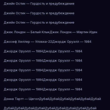
Джейн Остин — Гордость и предубеждение
Джейн Остин — Гордость и предубеждение
Джейн Остин — Гордость и предубеждение
Джек Лондон — Белый Клык
Джек Лондон — Мартин Иден
Джозеф Хеллер — Уловка-22
Джордж Оруэлл — 1984
Джордж Оруэлл — 1984
Джордж Оруэлл — 1984
Джордж Оруэлл — 1984
Джордж Оруэлл — 1984
Джордж Оруэлл — 1984
Джордж Оруэлл — 1984
Джордж Оруэлл — 1984
Джордж Оруэлл — 1984
Джордж Оруэлл — 1984
Джордж Оруэлл — 1984
Донна Тартт — Щегол
Дубай
Дубай
Дубай
Дубай
Дубай
Дубай
Дубай
Дубай
Дубай
Дубай
Дубай
Дубай
Дубай
Дубай
Дубай