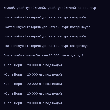
Дубай
Дубай
Дубай
Дубай
Дубай
Дубай
Дубай
Екатеринбург
Екатеринбург
Екатеринбург
Екатеринбург
Екатеринбург
Екатеринбург
Екатеринбург
Екатеринбург
Екатеринбург
Екатеринбург
Екатеринбург
Екатеринбург
Екатеринбург
Екатеринбург
Екатеринбург
Екатеринбург
Екатеринбург
Екатеринбург
Жюль Верн — 20 000 лье под водой
Жюль Верн — 20 000 лье под водой
Жюль Верн — 20 000 лье под водой
Жюль Верн — 20 000 лье под водой
Жюль Верн — 20 000 лье под водой
Жюль Верн — 20 000 лье под водой