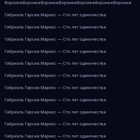
Воронеж
Воронеж
Воронеж
Воронеж
Воронеж
Воронеж
Воронеж
Габриэль Гарсиа Маркес — Сто лет одиночества
Габриэль Гарсиа Маркес — Сто лет одиночества
Габриэль Гарсиа Маркес — Сто лет одиночества
Габриэль Гарсиа Маркес — Сто лет одиночества
Габриэль Гарсиа Маркес — Сто лет одиночества
Габриэль Гарсиа Маркес — Сто лет одиночества
Габриэль Гарсиа Маркес — Сто лет одиночества
Габриэль Гарсиа Маркес — Сто лет одиночества
Габриэль Гарсиа Маркес — Сто лет одиночества
Габриэль Гарсиа Маркес — Сто лет одиночества
Габриэль Гарсиа Маркес — Сто лет одиночества