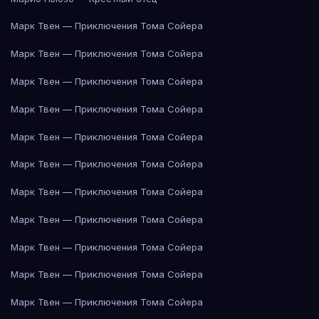
Марк Твен — Приключения Тома Сойера
Марк Твен — Приключения Тома Сойера
Марк Твен — Приключения Тома Сойера
Марк Твен — Приключения Тома Сойера
Марк Твен — Приключения Тома Сойера
Марк Твен — Приключения Тома Сойера
Марк Твен — Приключения Тома Сойера
Марк Твен — Приключения Тома Сойера
Марк Твен — Приключения Тома Сойера
Марк Твен — Приключения Тома Сойера
Марк Твен — Приключения Тома Сойера