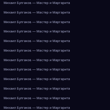
Михаил Булгаков — Мастер и Маргарита
Михаил Булгаков — Мастер и Маргарита
Михаил Булгаков — Мастер и Маргарита
Михаил Булгаков — Мастер и Маргарита
Михаил Булгаков — Мастер и Маргарита
Михаил Булгаков — Мастер и Маргарита
Михаил Булгаков — Мастер и Маргарита
Михаил Булгаков — Мастер и Маргарита
Михаил Булгаков — Мастер и Маргарита
Михаил Булгаков — Мастер и Маргарита
Михаил Булгаков — Мастер и Маргарита
Михаил Булгаков — Мастер и Маргарита