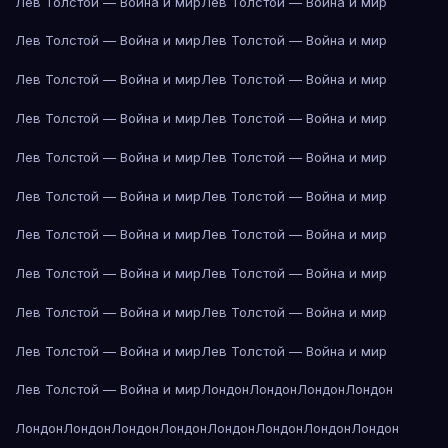
Лев Толстой — Война и мир
Лев Толстой — Война и мир
Лев Толстой — Война и мир
Лев Толстой — Война и мир
Лев Толстой — Война и мир
Лев Толстой — Война и мир
Лев Толстой — Война и мир
Лев Толстой — Война и мир
Лев Толстой — Война и мир
Лев Толстой — Война и мир
Лев Толстой — Война и мир
Лев Толстой — Война и мир
Лев Толстой — Война и мир
Лев Толстой — Война и мир
Лев Толстой — Война и мир
Лев Толстой — Война и мир
Лев Толстой — Война и мир
Лев Толстой — Война и мир
Лев Толстой — Война и мир
Лев Толстой — Война и мир
Лев Толстой — Война и мир
Лондон
Лондон
Лондон
Лондон
Лондон
Лондон
Лондон
Лондон
Лондон
Лондон
Лондон
Лондон