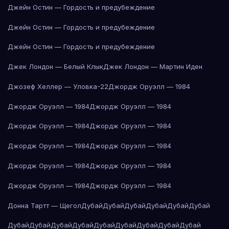
Джейн Остин — Гордость и предубеждение
Джейн Остин — Гордость и предубеждение
Джейн Остин — Гордость и предубеждение
Джек Лондон — Белый Клык
Джек Лондон — Мартин Иден
Джозеф Хеллер — Уловка-22
Джордж Оруэлл — 1984
Джордж Оруэлл — 1984
Джордж Оруэлл — 1984
Джордж Оруэлл — 1984
Джордж Оруэлл — 1984
Джордж Оруэлл — 1984
Джордж Оруэлл — 1984
Джордж Оруэлл — 1984
Джордж Оруэлл — 1984
Джордж Оруэлл — 1984
Джордж Оруэлл — 1984
Донна Тартт — Щегол
Дубай
Дубай
Дубай
Дубай
Дубай
Дубай
Дубай
Дубай
Дубай
Дубай
Дубай
Дубай
Дубай
Дубай
Дубай