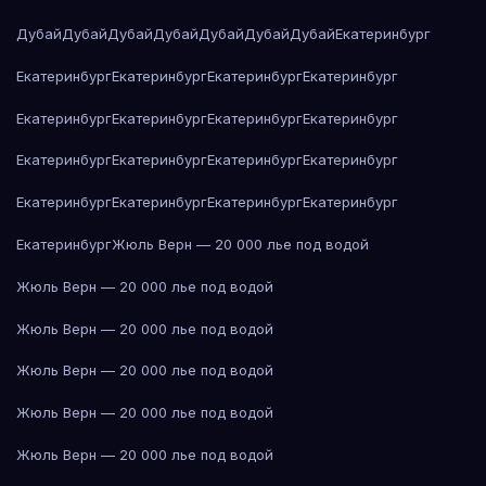
Дубай
Дубай
Дубай
Дубай
Дубай
Дубай
Дубай
Екатеринбург
Екатеринбург
Екатеринбург
Екатеринбург
Екатеринбург
Екатеринбург
Екатеринбург
Екатеринбург
Екатеринбург
Екатеринбург
Екатеринбург
Екатеринбург
Екатеринбург
Екатеринбург
Екатеринбург
Екатеринбург
Екатеринбург
Екатеринбург
Жюль Верн — 20 000 лье под водой
Жюль Верн — 20 000 лье под водой
Жюль Верн — 20 000 лье под водой
Жюль Верн — 20 000 лье под водой
Жюль Верн — 20 000 лье под водой
Жюль Верн — 20 000 лье под водой