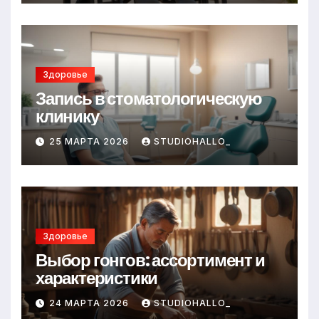
Здоровье
Запись в стоматологическую
клинику
25 МАРТА 2026
STUDIOHALLO_
Здоровье
Выбор гонгов: ассортимент и
характеристики
24 МАРТА 2026
STUDIOHALLO_