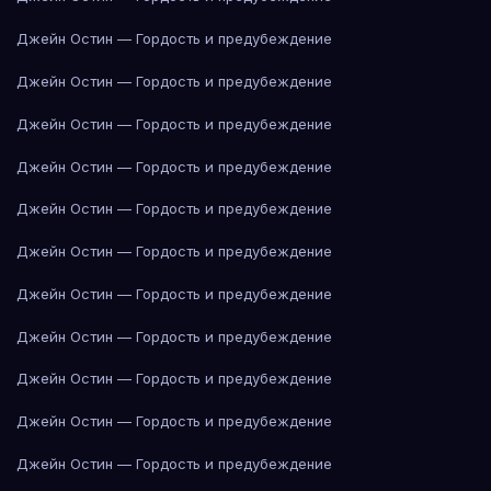
Джейн Остин — Гордость и предубеждение
Джейн Остин — Гордость и предубеждение
Джейн Остин — Гордость и предубеждение
Джейн Остин — Гордость и предубеждение
Джейн Остин — Гордость и предубеждение
Джейн Остин — Гордость и предубеждение
Джейн Остин — Гордость и предубеждение
Джейн Остин — Гордость и предубеждение
Джейн Остин — Гордость и предубеждение
Джейн Остин — Гордость и предубеждение
Джейн Остин — Гордость и предубеждение