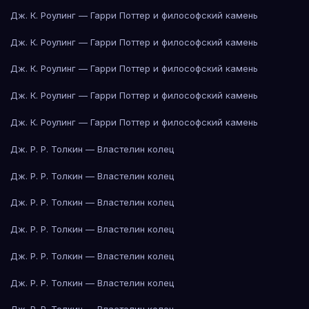
Дж. К. Роулинг — Гарри Поттер и философский камень
Дж. К. Роулинг — Гарри Поттер и философский камень
Дж. К. Роулинг — Гарри Поттер и философский камень
Дж. К. Роулинг — Гарри Поттер и философский камень
Дж. К. Роулинг — Гарри Поттер и философский камень
Дж. Р. Р. Толкин — Властелин колец
Дж. Р. Р. Толкин — Властелин колец
Дж. Р. Р. Толкин — Властелин колец
Дж. Р. Р. Толкин — Властелин колец
Дж. Р. Р. Толкин — Властелин колец
Дж. Р. Р. Толкин — Властелин колец