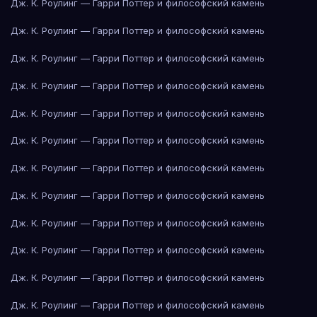
Дж. К. Роулинг — Гарри Поттер и философский камень
Дж. К. Роулинг — Гарри Поттер и философский камень
Дж. К. Роулинг — Гарри Поттер и философский камень
Дж. К. Роулинг — Гарри Поттер и философский камень
Дж. К. Роулинг — Гарри Поттер и философский камень
Дж. К. Роулинг — Гарри Поттер и философский камень
Дж. К. Роулинг — Гарри Поттер и философский камень
Дж. К. Роулинг — Гарри Поттер и философский камень
Дж. К. Роулинг — Гарри Поттер и философский камень
Дж. К. Роулинг — Гарри Поттер и философский камень
Дж. К. Роулинг — Гарри Поттер и философский камень
Дж. К. Роулинг — Гарри Поттер и философский камень