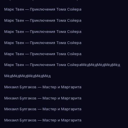
Марк Твен — Приключения Тома Сойера
Марк Твен — Приключения Тома Сойера
Марк Твен — Приключения Тома Сойера
Марк Твен — Приключения Тома Сойера
Марк Твен — Приключения Тома Сойера
Марк Твен — Приключения Тома Сойера
Мёд
Мёд
Мёд
Мёд
Мёд
Мёд
Мёд
Мёд
Мёд
Мёд
Мёд
Михаил Булгаков — Мастер и Маргарита
Михаил Булгаков — Мастер и Маргарита
Михаил Булгаков — Мастер и Маргарита
Михаил Булгаков — Мастер и Маргарита