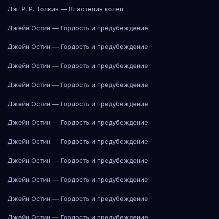
Дж. Р. Р. Толкин — Властелин колец
Джейн Остин — Гордость и предубеждение
Джейн Остин — Гордость и предубеждение
Джейн Остин — Гордость и предубеждение
Джейн Остин — Гордость и предубеждение
Джейн Остин — Гордость и предубеждение
Джейн Остин — Гордость и предубеждение
Джейн Остин — Гордость и предубеждение
Джейн Остин — Гордость и предубеждение
Джейн Остин — Гордость и предубеждение
Джейн Остин — Гордость и предубеждение
Джейн Остин — Гордость и предубеждение