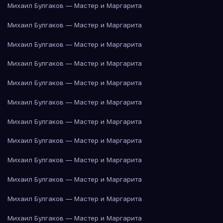
Михаил Булгаков — Мастер и Маргарита
Михаил Булгаков — Мастер и Маргарита
Михаил Булгаков — Мастер и Маргарита
Михаил Булгаков — Мастер и Маргарита
Михаил Булгаков — Мастер и Маргарита
Михаил Булгаков — Мастер и Маргарита
Михаил Булгаков — Мастер и Маргарита
Михаил Булгаков — Мастер и Маргарита
Михаил Булгаков — Мастер и Маргарита
Михаил Булгаков — Мастер и Маргарита
Михаил Булгаков — Мастер и Маргарита
Михаил Булгаков — Мастер и Маргарита