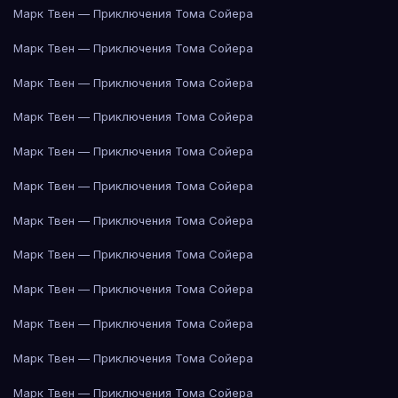
Марк Твен — Приключения Тома Сойера
Марк Твен — Приключения Тома Сойера
Марк Твен — Приключения Тома Сойера
Марк Твен — Приключения Тома Сойера
Марк Твен — Приключения Тома Сойера
Марк Твен — Приключения Тома Сойера
Марк Твен — Приключения Тома Сойера
Марк Твен — Приключения Тома Сойера
Марк Твен — Приключения Тома Сойера
Марк Твен — Приключения Тома Сойера
Марк Твен — Приключения Тома Сойера
Марк Твен — Приключения Тома Сойера