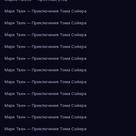
Марк Твен — Приключения Тома Сойера
Марк Твен — Приключения Тома Сойера
Марк Твен — Приключения Тома Сойера
Марк Твен — Приключения Тома Сойера
Марк Твен — Приключения Тома Сойера
Марк Твен — Приключения Тома Сойера
Марк Твен — Приключения Тома Сойера
Марк Твен — Приключения Тома Сойера
Марк Твен — Приключения Тома Сойера
Марк Твен — Приключения Тома Сойера
Марк Твен — Приключения Тома Сойера