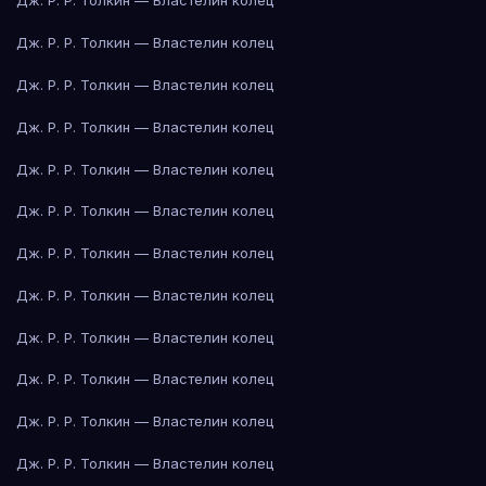
Дж. Р. Р. Толкин — Властелин колец
Дж. Р. Р. Толкин — Властелин колец
Дж. Р. Р. Толкин — Властелин колец
Дж. Р. Р. Толкин — Властелин колец
Дж. Р. Р. Толкин — Властелин колец
Дж. Р. Р. Толкин — Властелин колец
Дж. Р. Р. Толкин — Властелин колец
Дж. Р. Р. Толкин — Властелин колец
Дж. Р. Р. Толкин — Властелин колец
Дж. Р. Р. Толкин — Властелин колец
Дж. Р. Р. Толкин — Властелин колец
Дж. Р. Р. Толкин — Властелин колец