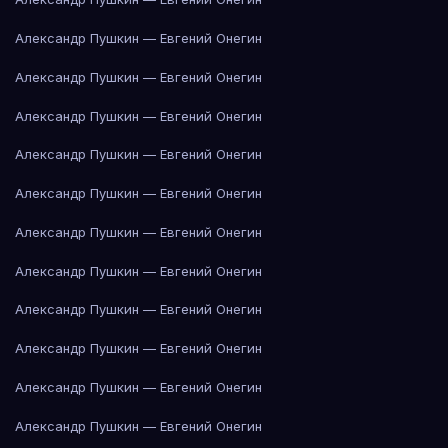
Александр Пушкин — Евгений Онегин
Александр Пушкин — Евгений Онегин
Александр Пушкин — Евгений Онегин
Александр Пушкин — Евгений Онегин
Александр Пушкин — Евгений Онегин
Александр Пушкин — Евгений Онегин
Александр Пушкин — Евгений Онегин
Александр Пушкин — Евгений Онегин
Александр Пушкин — Евгений Онегин
Александр Пушкин — Евгений Онегин
Александр Пушкин — Евгений Онегин