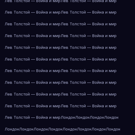
Лев Толстой — Война и мир
Лев Толстой — Война и мир
Лев Толстой — Война и мир
Лев Толстой — Война и мир
Лев Толстой — Война и мир
Лев Толстой — Война и мир
Лев Толстой — Война и мир
Лев Толстой — Война и мир
Лев Толстой — Война и мир
Лев Толстой — Война и мир
Лев Толстой — Война и мир
Лев Толстой — Война и мир
Лев Толстой — Война и мир
Лев Толстой — Война и мир
Лев Толстой — Война и мир
Лев Толстой — Война и мир
Лев Толстой — Война и мир
Лев Толстой — Война и мир
Лев Толстой — Война и мир
Лев Толстой — Война и мир
Лев Толстой — Война и мир
Лондон
Лондон
Лондон
Лондон
Лондон
Лондон
Лондон
Лондон
Лондон
Лондон
Лондон
Лондон