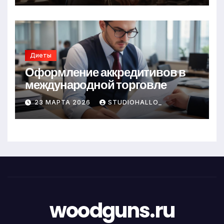
Диеты
Оформление аккредитивов в
международной торговле
23 МАРТА 2026
STUDIOHALLO_
woodguns.ru