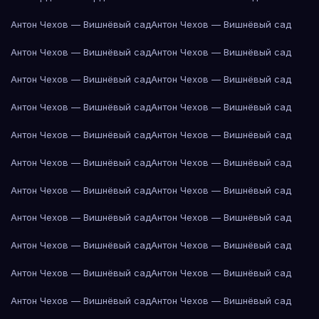
Антон Чехов — Вишнёвый сад
Антон Чехов — Вишнёвый сад
Антон Чехов — Вишнёвый сад
Антон Чехов — Вишнёвый сад
Антон Чехов — Вишнёвый сад
Антон Чехов — Вишнёвый сад
Антон Чехов — Вишнёвый сад
Антон Чехов — Вишнёвый сад
Антон Чехов — Вишнёвый сад
Антон Чехов — Вишнёвый сад
Антон Чехов — Вишнёвый сад
Антон Чехов — Вишнёвый сад
Антон Чехов — Вишнёвый сад
Антон Чехов — Вишнёвый сад
Антон Чехов — Вишнёвый сад
Антон Чехов — Вишнёвый сад
Антон Чехов — Вишнёвый сад
Антон Чехов — Вишнёвый сад
Антон Чехов — Вишнёвый сад
Антон Чехов — Вишнёвый сад
Антон Чехов — Вишнёвый сад
Антон Чехов — Вишнёвый сад