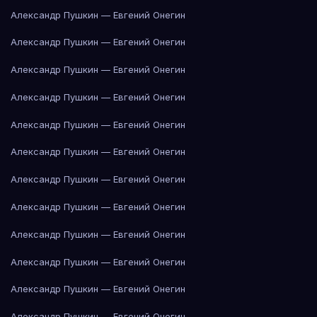
Александр Пушкин — Евгений Онегин
Александр Пушкин — Евгений Онегин
Александр Пушкин — Евгений Онегин
Александр Пушкин — Евгений Онегин
Александр Пушкин — Евгений Онегин
Александр Пушкин — Евгений Онегин
Александр Пушкин — Евгений Онегин
Александр Пушкин — Евгений Онегин
Александр Пушкин — Евгений Онегин
Александр Пушкин — Евгений Онегин
Александр Пушкин — Евгений Онегин
Александр Пушкин — Евгений Онегин