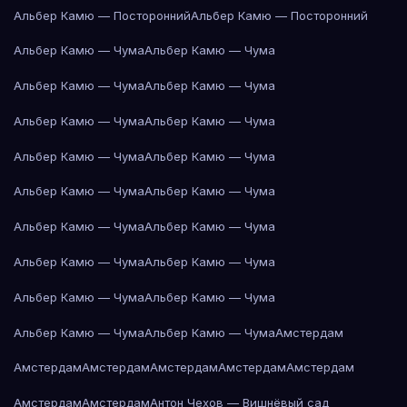
Альбер Камю — Посторонний
Альбер Камю — Посторонний
Альбер Камю — Чума
Альбер Камю — Чума
Альбер Камю — Чума
Альбер Камю — Чума
Альбер Камю — Чума
Альбер Камю — Чума
Альбер Камю — Чума
Альбер Камю — Чума
Альбер Камю — Чума
Альбер Камю — Чума
Альбер Камю — Чума
Альбер Камю — Чума
Альбер Камю — Чума
Альбер Камю — Чума
Альбер Камю — Чума
Альбер Камю — Чума
Альбер Камю — Чума
Альбер Камю — Чума
Амстердам
Амстердам
Амстердам
Амстердам
Амстердам
Амстердам
Амстердам
Амстердам
Антон Чехов — Вишнёвый сад