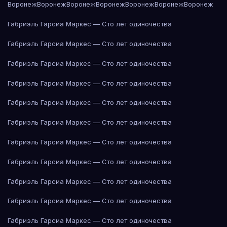
Воронеж
Воронеж
Воронеж
Воронеж
Воронеж
Воронеж
Воронеж
Габриэль Гарсиа Маркес — Сто лет одиночества
Габриэль Гарсиа Маркес — Сто лет одиночества
Габриэль Гарсиа Маркес — Сто лет одиночества
Габриэль Гарсиа Маркес — Сто лет одиночества
Габриэль Гарсиа Маркес — Сто лет одиночества
Габриэль Гарсиа Маркес — Сто лет одиночества
Габриэль Гарсиа Маркес — Сто лет одиночества
Габриэль Гарсиа Маркес — Сто лет одиночества
Габриэль Гарсиа Маркес — Сто лет одиночества
Габриэль Гарсиа Маркес — Сто лет одиночества
Габриэль Гарсиа Маркес — Сто лет одиночества