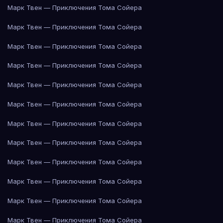
Марк Твен — Приключения Тома Сойера
Марк Твен — Приключения Тома Сойера
Марк Твен — Приключения Тома Сойера
Марк Твен — Приключения Тома Сойера
Марк Твен — Приключения Тома Сойера
Марк Твен — Приключения Тома Сойера
Марк Твен — Приключения Тома Сойера
Марк Твен — Приключения Тома Сойера
Марк Твен — Приключения Тома Сойера
Марк Твен — Приключения Тома Сойера
Марк Твен — Приключения Тома Сойера
Марк Твен — Приключения Тома Сойера