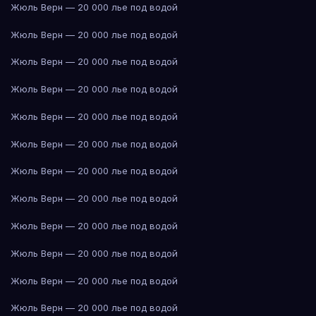
Жюль Верн — 20 000 лье под водой
Жюль Верн — 20 000 лье под водой
Жюль Верн — 20 000 лье под водой
Жюль Верн — 20 000 лье под водой
Жюль Верн — 20 000 лье под водой
Жюль Верн — 20 000 лье под водой
Жюль Верн — 20 000 лье под водой
Жюль Верн — 20 000 лье под водой
Жюль Верн — 20 000 лье под водой
Жюль Верн — 20 000 лье под водой
Жюль Верн — 20 000 лье под водой
Жюль Верн — 20 000 лье под водой