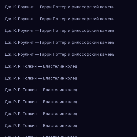
Дж. К. Роулинг — Гарри Поттер и философский камень
Дж. К. Роулинг — Гарри Поттер и философский камень
Дж. К. Роулинг — Гарри Поттер и философский камень
Дж. К. Роулинг — Гарри Поттер и философский камень
Дж. К. Роулинг — Гарри Поттер и философский камень
Дж. Р. Р. Толкин — Властелин колец
Дж. Р. Р. Толкин — Властелин колец
Дж. Р. Р. Толкин — Властелин колец
Дж. Р. Р. Толкин — Властелин колец
Дж. Р. Р. Толкин — Властелин колец
Дж. Р. Р. Толкин — Властелин колец