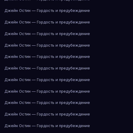
Джейн Остин — Гордость и предубеждение
Джейн Остин — Гордость и предубеждение
Джейн Остин — Гордость и предубеждение
Джейн Остин — Гордость и предубеждение
Джейн Остин — Гордость и предубеждение
Джейн Остин — Гордость и предубеждение
Джейн Остин — Гордость и предубеждение
Джейн Остин — Гордость и предубеждение
Джейн Остин — Гордость и предубеждение
Джейн Остин — Гордость и предубеждение
Джейн Остин — Гордость и предубеждение