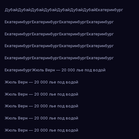
Дубай
Дубай
Дубай
Дубай
Дубай
Дубай
Дубай
Екатеринбург
Екатеринбург
Екатеринбург
Екатеринбург
Екатеринбург
Екатеринбург
Екатеринбург
Екатеринбург
Екатеринбург
Екатеринбург
Екатеринбург
Екатеринбург
Екатеринбург
Екатеринбург
Екатеринбург
Екатеринбург
Екатеринбург
Екатеринбург
Жюль Верн — 20 000 лье под водой
Жюль Верн — 20 000 лье под водой
Жюль Верн — 20 000 лье под водой
Жюль Верн — 20 000 лье под водой
Жюль Верн — 20 000 лье под водой
Жюль Верн — 20 000 лье под водой