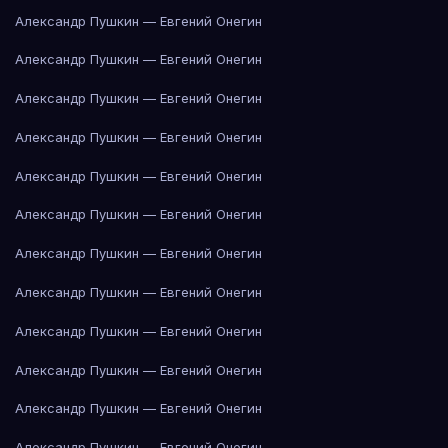
Александр Пушкин — Евгений Онегин
Александр Пушкин — Евгений Онегин
Александр Пушкин — Евгений Онегин
Александр Пушкин — Евгений Онегин
Александр Пушкин — Евгений Онегин
Александр Пушкин — Евгений Онегин
Александр Пушкин — Евгений Онегин
Александр Пушкин — Евгений Онегин
Александр Пушкин — Евгений Онегин
Александр Пушкин — Евгений Онегин
Александр Пушкин — Евгений Онегин
Александр Пушкин — Евгений Онегин