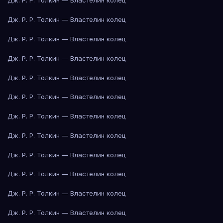
Дж. Р. Р. Толкин — Властелин колец
Дж. Р. Р. Толкин — Властелин колец
Дж. Р. Р. Толкин — Властелин колец
Дж. Р. Р. Толкин — Властелин колец
Дж. Р. Р. Толкин — Властелин колец
Дж. Р. Р. Толкин — Властелин колец
Дж. Р. Р. Толкин — Властелин колец
Дж. Р. Р. Толкин — Властелин колец
Дж. Р. Р. Толкин — Властелин колец
Дж. Р. Р. Толкин — Властелин колец
Дж. Р. Р. Толкин — Властелин колец
Дж. Р. Р. Толкин — Властелин колец