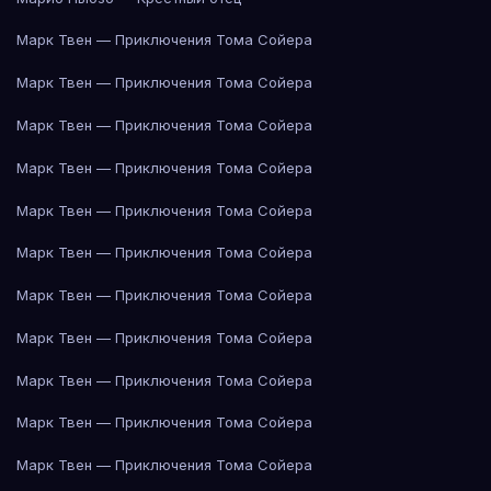
Марк Твен — Приключения Тома Сойера
Марк Твен — Приключения Тома Сойера
Марк Твен — Приключения Тома Сойера
Марк Твен — Приключения Тома Сойера
Марк Твен — Приключения Тома Сойера
Марк Твен — Приключения Тома Сойера
Марк Твен — Приключения Тома Сойера
Марк Твен — Приключения Тома Сойера
Марк Твен — Приключения Тома Сойера
Марк Твен — Приключения Тома Сойера
Марк Твен — Приключения Тома Сойера