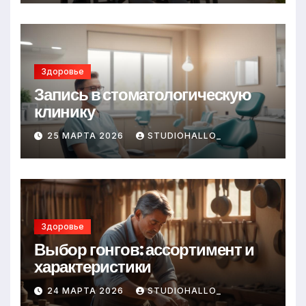
Здоровье
Запись в стоматологическую
клинику
25 МАРТА 2026
STUDIOHALLO_
Здоровье
Выбор гонгов: ассортимент и
характеристики
24 МАРТА 2026
STUDIOHALLO_