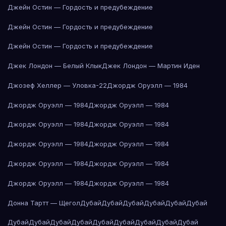
Джейн Остин — Гордость и предубеждение
Джейн Остин — Гордость и предубеждение
Джейн Остин — Гордость и предубеждение
Джек Лондон — Белый Клык
Джек Лондон — Мартин Иден
Джозеф Хеллер — Уловка-22
Джордж Оруэлл — 1984
Джордж Оруэлл — 1984
Джордж Оруэлл — 1984
Джордж Оруэлл — 1984
Джордж Оруэлл — 1984
Джордж Оруэлл — 1984
Джордж Оруэлл — 1984
Джордж Оруэлл — 1984
Джордж Оруэлл — 1984
Джордж Оруэлл — 1984
Джордж Оруэлл — 1984
Донна Тартт — Щегол
Дубай
Дубай
Дубай
Дубай
Дубай
Дубай
Дубай
Дубай
Дубай
Дубай
Дубай
Дубай
Дубай
Дубай
Дубай