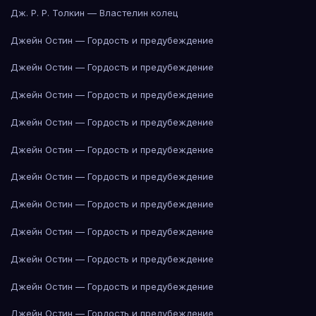
Дж. Р. Р. Толкин — Властелин колец
Джейн Остин — Гордость и предубеждение
Джейн Остин — Гордость и предубеждение
Джейн Остин — Гордость и предубеждение
Джейн Остин — Гордость и предубеждение
Джейн Остин — Гордость и предубеждение
Джейн Остин — Гордость и предубеждение
Джейн Остин — Гордость и предубеждение
Джейн Остин — Гордость и предубеждение
Джейн Остин — Гордость и предубеждение
Джейн Остин — Гордость и предубеждение
Джейн Остин — Гордость и предубеждение