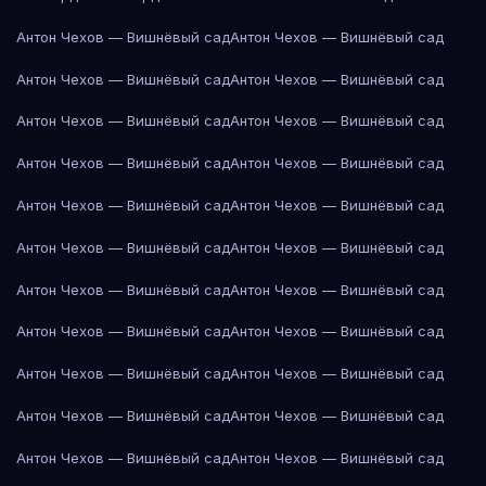
Антон Чехов — Вишнёвый сад
Антон Чехов — Вишнёвый сад
Антон Чехов — Вишнёвый сад
Антон Чехов — Вишнёвый сад
Антон Чехов — Вишнёвый сад
Антон Чехов — Вишнёвый сад
Антон Чехов — Вишнёвый сад
Антон Чехов — Вишнёвый сад
Антон Чехов — Вишнёвый сад
Антон Чехов — Вишнёвый сад
Антон Чехов — Вишнёвый сад
Антон Чехов — Вишнёвый сад
Антон Чехов — Вишнёвый сад
Антон Чехов — Вишнёвый сад
Антон Чехов — Вишнёвый сад
Антон Чехов — Вишнёвый сад
Антон Чехов — Вишнёвый сад
Антон Чехов — Вишнёвый сад
Антон Чехов — Вишнёвый сад
Антон Чехов — Вишнёвый сад
Антон Чехов — Вишнёвый сад
Антон Чехов — Вишнёвый сад