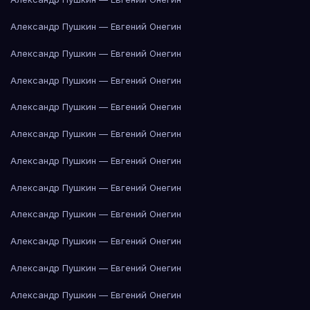
Александр Пушкин — Евгений Онегин
Александр Пушкин — Евгений Онегин
Александр Пушкин — Евгений Онегин
Александр Пушкин — Евгений Онегин
Александр Пушкин — Евгений Онегин
Александр Пушкин — Евгений Онегин
Александр Пушкин — Евгений Онегин
Александр Пушкин — Евгений Онегин
Александр Пушкин — Евгений Онегин
Александр Пушкин — Евгений Онегин
Александр Пушкин — Евгений Онегин