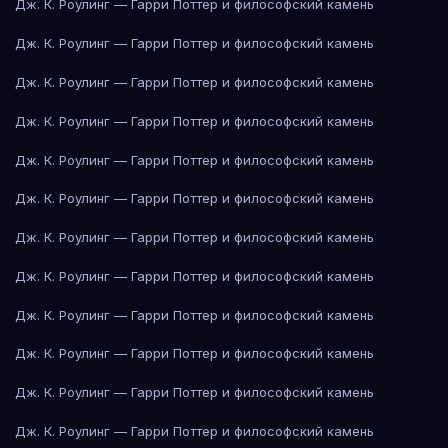
Дж. К. Роулинг — Гарри Поттер и философский камень
Дж. К. Роулинг — Гарри Поттер и философский камень
Дж. К. Роулинг — Гарри Поттер и философский камень
Дж. К. Роулинг — Гарри Поттер и философский камень
Дж. К. Роулинг — Гарри Поттер и философский камень
Дж. К. Роулинг — Гарри Поттер и философский камень
Дж. К. Роулинг — Гарри Поттер и философский камень
Дж. К. Роулинг — Гарри Поттер и философский камень
Дж. К. Роулинг — Гарри Поттер и философский камень
Дж. К. Роулинг — Гарри Поттер и философский камень
Дж. К. Роулинг — Гарри Поттер и философский камень
Дж. К. Роулинг — Гарри Поттер и философский камень