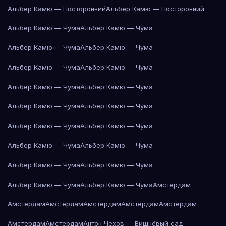
Альбер Камю — Посторонний
Альбер Камю — Посторонний
Альбер Камю — Чума
Альбер Камю — Чума
Альбер Камю — Чума
Альбер Камю — Чума
Альбер Камю — Чума
Альбер Камю — Чума
Альбер Камю — Чума
Альбер Камю — Чума
Альбер Камю — Чума
Альбер Камю — Чума
Альбер Камю — Чума
Альбер Камю — Чума
Альбер Камю — Чума
Альбер Камю — Чума
Альбер Камю — Чума
Альбер Камю — Чума
Альбер Камю — Чума
Альбер Камю — Чума
Амстердам
Амстердам
Амстердам
Амстердам
Амстердам
Амстердам
Амстердам
Амстердам
Антон Чехов — Вишнёвый сад