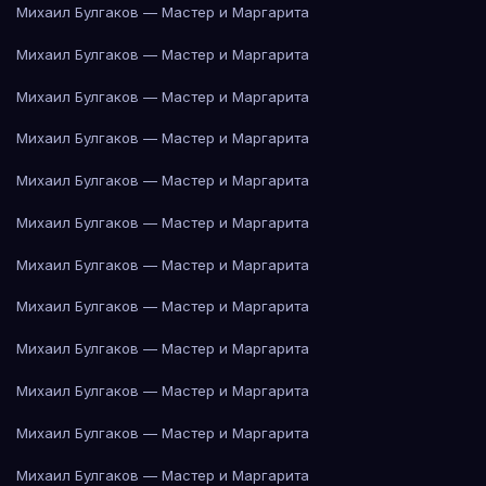
Михаил Булгаков — Мастер и Маргарита
Михаил Булгаков — Мастер и Маргарита
Михаил Булгаков — Мастер и Маргарита
Михаил Булгаков — Мастер и Маргарита
Михаил Булгаков — Мастер и Маргарита
Михаил Булгаков — Мастер и Маргарита
Михаил Булгаков — Мастер и Маргарита
Михаил Булгаков — Мастер и Маргарита
Михаил Булгаков — Мастер и Маргарита
Михаил Булгаков — Мастер и Маргарита
Михаил Булгаков — Мастер и Маргарита
Михаил Булгаков — Мастер и Маргарита