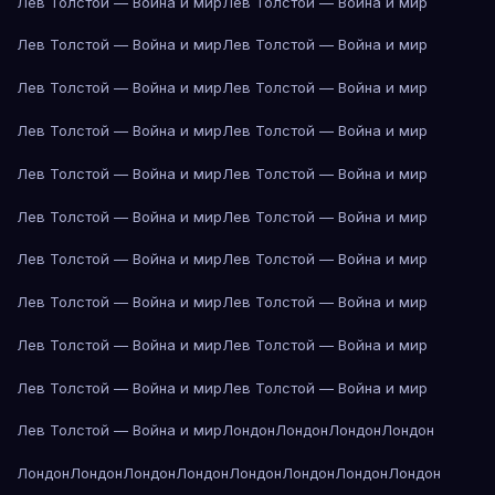
Лев Толстой — Война и мир
Лев Толстой — Война и мир
Лев Толстой — Война и мир
Лев Толстой — Война и мир
Лев Толстой — Война и мир
Лев Толстой — Война и мир
Лев Толстой — Война и мир
Лев Толстой — Война и мир
Лев Толстой — Война и мир
Лев Толстой — Война и мир
Лев Толстой — Война и мир
Лев Толстой — Война и мир
Лев Толстой — Война и мир
Лев Толстой — Война и мир
Лев Толстой — Война и мир
Лев Толстой — Война и мир
Лев Толстой — Война и мир
Лев Толстой — Война и мир
Лев Толстой — Война и мир
Лев Толстой — Война и мир
Лев Толстой — Война и мир
Лондон
Лондон
Лондон
Лондон
Лондон
Лондон
Лондон
Лондон
Лондон
Лондон
Лондон
Лондон