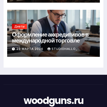
Диеты
Оформление аккредитивов в
международной торговле
23 МАРТА 2026
STUDIOHALLO_
woodguns.ru