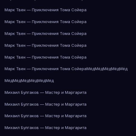
Марк Твен — Приключения Тома Сойера
Марк Твен — Приключения Тома Сойера
Марк Твен — Приключения Тома Сойера
Марк Твен — Приключения Тома Сойера
Марк Твен — Приключения Тома Сойера
Марк Твен — Приключения Тома Сойера
Мёд
Мёд
Мёд
Мёд
Мёд
Мёд
Мёд
Мёд
Мёд
Мёд
Мёд
Михаил Булгаков — Мастер и Маргарита
Михаил Булгаков — Мастер и Маргарита
Михаил Булгаков — Мастер и Маргарита
Михаил Булгаков — Мастер и Маргарита