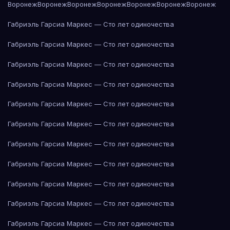
Воронеж
Воронеж
Воронеж
Воронеж
Воронеж
Воронеж
Воронеж
Габриэль Гарсиа Маркес — Сто лет одиночества
Габриэль Гарсиа Маркес — Сто лет одиночества
Габриэль Гарсиа Маркес — Сто лет одиночества
Габриэль Гарсиа Маркес — Сто лет одиночества
Габриэль Гарсиа Маркес — Сто лет одиночества
Габриэль Гарсиа Маркес — Сто лет одиночества
Габриэль Гарсиа Маркес — Сто лет одиночества
Габриэль Гарсиа Маркес — Сто лет одиночества
Габриэль Гарсиа Маркес — Сто лет одиночества
Габриэль Гарсиа Маркес — Сто лет одиночества
Габриэль Гарсиа Маркес — Сто лет одиночества