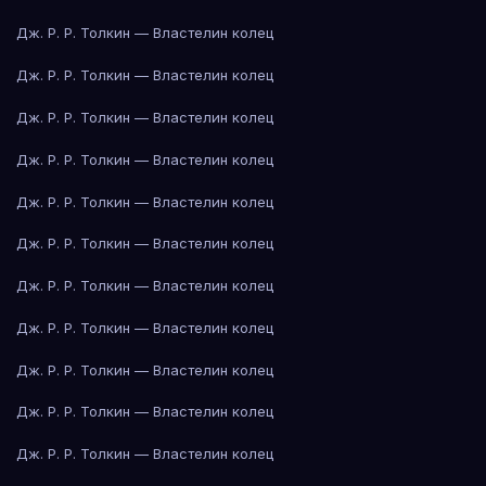
Дж. Р. Р. Толкин — Властелин колец
Дж. Р. Р. Толкин — Властелин колец
Дж. Р. Р. Толкин — Властелин колец
Дж. Р. Р. Толкин — Властелин колец
Дж. Р. Р. Толкин — Властелин колец
Дж. Р. Р. Толкин — Властелин колец
Дж. Р. Р. Толкин — Властелин колец
Дж. Р. Р. Толкин — Властелин колец
Дж. Р. Р. Толкин — Властелин колец
Дж. Р. Р. Толкин — Властелин колец
Дж. Р. Р. Толкин — Властелин колец