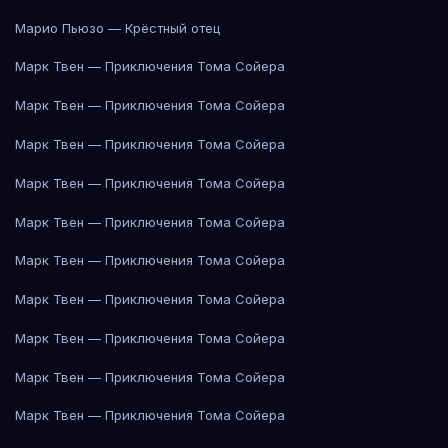
Марио Пьюзо — Крёстный отец
Марк Твен — Приключения Тома Сойера
Марк Твен — Приключения Тома Сойера
Марк Твен — Приключения Тома Сойера
Марк Твен — Приключения Тома Сойера
Марк Твен — Приключения Тома Сойера
Марк Твен — Приключения Тома Сойера
Марк Твен — Приключения Тома Сойера
Марк Твен — Приключения Тома Сойера
Марк Твен — Приключения Тома Сойера
Марк Твен — Приключения Тома Сойера