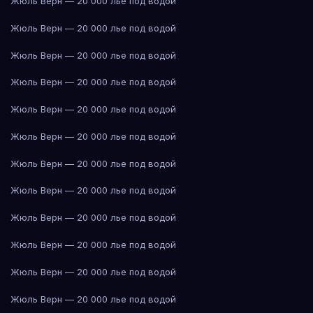
Жюль Верн — 20 000 лье под водой
Жюль Верн — 20 000 лье под водой
Жюль Верн — 20 000 лье под водой
Жюль Верн — 20 000 лье под водой
Жюль Верн — 20 000 лье под водой
Жюль Верн — 20 000 лье под водой
Жюль Верн — 20 000 лье под водой
Жюль Верн — 20 000 лье под водой
Жюль Верн — 20 000 лье под водой
Жюль Верн — 20 000 лье под водой
Жюль Верн — 20 000 лье под водой
Жюль Верн — 20 000 лье под водой