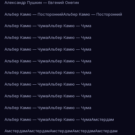
Александр Пушкин — Евгений Онегин
Альбер Камю — Посторонний
Альбер Камю — Посторонний
Альбер Камю — Чума
Альбер Камю — Чума
Альбер Камю — Чума
Альбер Камю — Чума
Альбер Камю — Чума
Альбер Камю — Чума
Альбер Камю — Чума
Альбер Камю — Чума
Альбер Камю — Чума
Альбер Камю — Чума
Альбер Камю — Чума
Альбер Камю — Чума
Альбер Камю — Чума
Альбер Камю — Чума
Альбер Камю — Чума
Альбер Камю — Чума
Альбер Камю — Чума
Альбер Камю — Чума
Амстердам
Амстердам
Амстердам
Амстердам
Амстердам
Амстердам