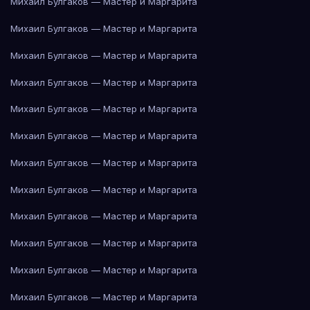
Михаил Булгаков — Мастер и Маргарита
Михаил Булгаков — Мастер и Маргарита
Михаил Булгаков — Мастер и Маргарита
Михаил Булгаков — Мастер и Маргарита
Михаил Булгаков — Мастер и Маргарита
Михаил Булгаков — Мастер и Маргарита
Михаил Булгаков — Мастер и Маргарита
Михаил Булгаков — Мастер и Маргарита
Михаил Булгаков — Мастер и Маргарита
Михаил Булгаков — Мастер и Маргарита
Михаил Булгаков — Мастер и Маргарита
Михаил Булгаков — Мастер и Маргарита