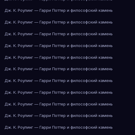
Дж. К. Роулинг — Гарри Поттер и философский камень
Дж. К. Роулинг — Гарри Поттер и философский камень
Дж. К. Роулинг — Гарри Поттер и философский камень
Дж. К. Роулинг — Гарри Поттер и философский камень
Дж. К. Роулинг — Гарри Поттер и философский камень
Дж. К. Роулинг — Гарри Поттер и философский камень
Дж. К. Роулинг — Гарри Поттер и философский камень
Дж. К. Роулинг — Гарри Поттер и философский камень
Дж. К. Роулинг — Гарри Поттер и философский камень
Дж. К. Роулинг — Гарри Поттер и философский камень
Дж. К. Роулинг — Гарри Поттер и философский камень