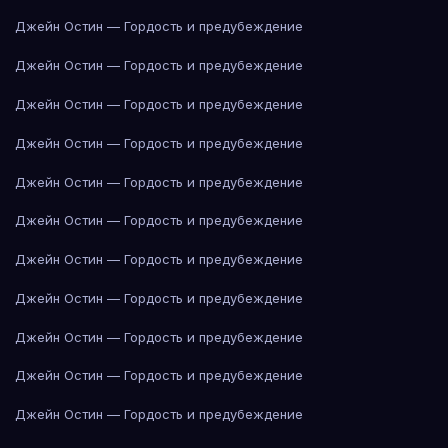
Джейн Остин — Гордость и предубеждение
Джейн Остин — Гордость и предубеждение
Джейн Остин — Гордость и предубеждение
Джейн Остин — Гордость и предубеждение
Джейн Остин — Гордость и предубеждение
Джейн Остин — Гордость и предубеждение
Джейн Остин — Гордость и предубеждение
Джейн Остин — Гордость и предубеждение
Джейн Остин — Гордость и предубеждение
Джейн Остин — Гордость и предубеждение
Джейн Остин — Гордость и предубеждение