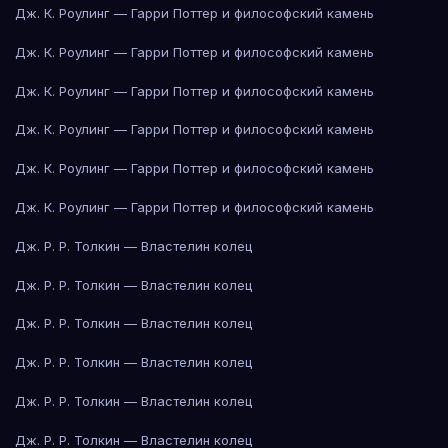
Дж. К. Роулинг — Гарри Поттер и философский камень
Дж. К. Роулинг — Гарри Поттер и философский камень
Дж. К. Роулинг — Гарри Поттер и философский камень
Дж. К. Роулинг — Гарри Поттер и философский камень
Дж. К. Роулинг — Гарри Поттер и философский камень
Дж. К. Роулинг — Гарри Поттер и философский камень
Дж. Р. Р. Толкин — Властелин колец
Дж. Р. Р. Толкин — Властелин колец
Дж. Р. Р. Толкин — Властелин колец
Дж. Р. Р. Толкин — Властелин колец
Дж. Р. Р. Толкин — Властелин колец
Дж. Р. Р. Толкин — Властелин колец