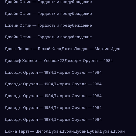
Джейн Остин — Гордость и предубеждение
Джейн Остин — Гордость и предубеждение
Джейн Остин — Гордость и предубеждение
Джейн Остин — Гордость и предубеждение
Джек Лондон — Белый Клык
Джек Лондон — Мартин Иден
Джозеф Хеллер — Уловка-22
Джордж Оруэлл — 1984
Джордж Оруэлл — 1984
Джордж Оруэлл — 1984
Джордж Оруэлл — 1984
Джордж Оруэлл — 1984
Джордж Оруэлл — 1984
Джордж Оруэлл — 1984
Джордж Оруэлл — 1984
Джордж Оруэлл — 1984
Джордж Оруэлл — 1984
Джордж Оруэлл — 1984
Донна Тартт — Щегол
Дубай
Дубай
Дубай
Дубай
Дубай
Дубай