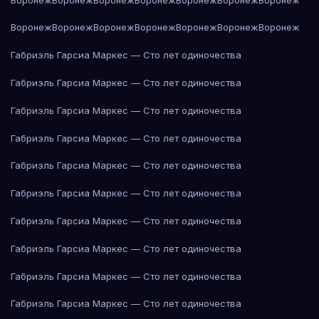
Воронеж
Воронеж
Воронеж
Воронеж
Воронеж
Воронеж
Воронеж
Габриэль Гарсиа Маркес — Сто лет одиночества
Габриэль Гарсиа Маркес — Сто лет одиночества
Габриэль Гарсиа Маркес — Сто лет одиночества
Габриэль Гарсиа Маркес — Сто лет одиночества
Габриэль Гарсиа Маркес — Сто лет одиночества
Габриэль Гарсиа Маркес — Сто лет одиночества
Габриэль Гарсиа Маркес — Сто лет одиночества
Габриэль Гарсиа Маркес — Сто лет одиночества
Габриэль Гарсиа Маркес — Сто лет одиночества
Габриэль Гарсиа Маркес — Сто лет одиночества