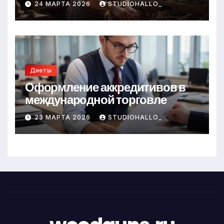
24 МАРТА 2026
STUDIOHALLO_
Диеты
Оформление аккредитивов в
международной торговле
23 МАРТА 2026
STUDIOHALLO_