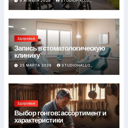
6 АПРЕЛЯ 2026
STUDIOHALLO_
Здоровье
Запись в стоматологическую
клинику
25 МАРТА 2026
STUDIOHALLO_
Здоровье
Выбор гонгов: ассортимент и
характеристики