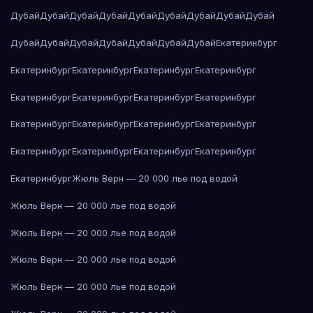
Дубай
Дубай
Дубай
Дубай
Дубай
Дубай
Дубай
Дубай
Дубай
Дубай
Дубай
Дубай
Дубай
Дубай
Дубай
Дубай
Екатеринбург
Екатеринбург
Екатеринбург
Екатеринбург
Екатеринбург
Екатеринбург
Екатеринбург
Екатеринбург
Екатеринбург
Екатеринбург
Екатеринбург
Екатеринбург
Екатеринбург
Екатеринбург
Екатеринбург
Екатеринбург
Екатеринбург
Екатеринбург
Жюль Верн — 20 000 лье под водой
Жюль Верн — 20 000 лье под водой
Жюль Верн — 20 000 лье под водой
Жюль Верн — 20 000 лье под водой
Жюль Верн — 20 000 лье под водой