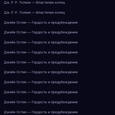
Дж. Р. Р. Толкин — Властелин колец
Дж. Р. Р. Толкин — Властелин колец
Джейн Остин — Гордость и предубеждение
Джейн Остин — Гордость и предубеждение
Джейн Остин — Гордость и предубеждение
Джейн Остин — Гордость и предубеждение
Джейн Остин — Гордость и предубеждение
Джейн Остин — Гордость и предубеждение
Джейн Остин — Гордость и предубеждение
Джейн Остин — Гордость и предубеждение
Джейн Остин — Гордость и предубеждение
Джейн Остин — Гордость и предубеждение