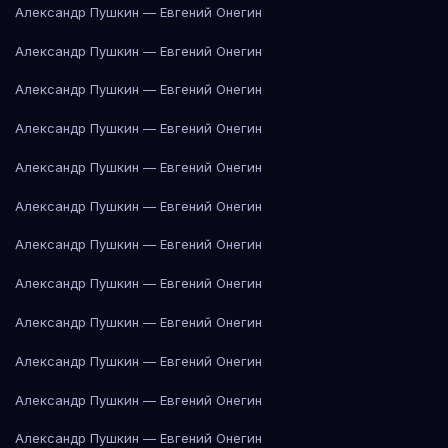
Александр Пушкин — Евгений Онегин
Александр Пушкин — Евгений Онегин
Александр Пушкин — Евгений Онегин
Александр Пушкин — Евгений Онегин
Александр Пушкин — Евгений Онегин
Александр Пушкин — Евгений Онегин
Александр Пушкин — Евгений Онегин
Александр Пушкин — Евгений Онегин
Александр Пушкин — Евгений Онегин
Александр Пушкин — Евгений Онегин
Александр Пушкин — Евгений Онегин
Александр Пушкин — Евгений Онегин