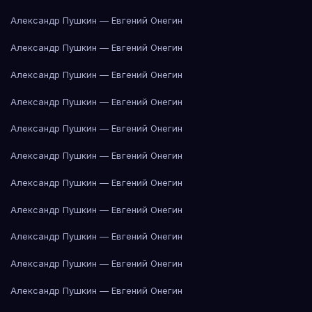
Александр Пушкин — Евгений Онегин
Александр Пушкин — Евгений Онегин
Александр Пушкин — Евгений Онегин
Александр Пушкин — Евгений Онегин
Александр Пушкин — Евгений Онегин
Александр Пушкин — Евгений Онегин
Александр Пушкин — Евгений Онегин
Александр Пушкин — Евгений Онегин
Александр Пушкин — Евгений Онегин
Александр Пушкин — Евгений Онегин
Александр Пушкин — Евгений Онегин