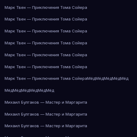
Марк Твен — Приключения Тома Сойера
Марк Твен — Приключения Тома Сойера
Марк Твен — Приключения Тома Сойера
Марк Твен — Приключения Тома Сойера
Марк Твен — Приключения Тома Сойера
Марк Твен — Приключения Тома Сойера
Марк Твен — Приключения Тома Сойера
Мёд
Мёд
Мёд
Мёд
Мёд
Мёд
Мёд
Мёд
Мёд
Мёд
Мёд
Михаил Булгаков — Мастер и Маргарита
Михаил Булгаков — Мастер и Маргарита
Михаил Булгаков — Мастер и Маргарита