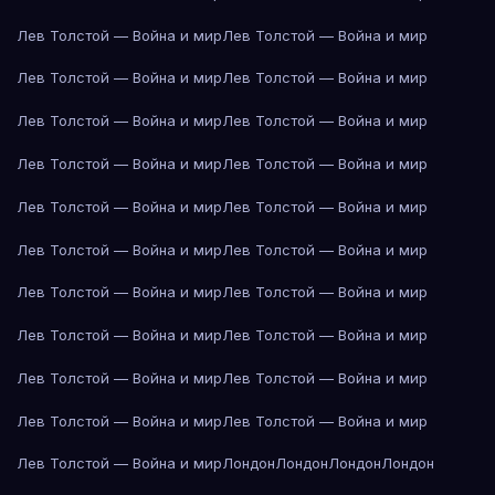
Лев Толстой — Война и мир
Лев Толстой — Война и мир
Лев Толстой — Война и мир
Лев Толстой — Война и мир
Лев Толстой — Война и мир
Лев Толстой — Война и мир
Лев Толстой — Война и мир
Лев Толстой — Война и мир
Лев Толстой — Война и мир
Лев Толстой — Война и мир
Лев Толстой — Война и мир
Лев Толстой — Война и мир
Лев Толстой — Война и мир
Лев Толстой — Война и мир
Лев Толстой — Война и мир
Лев Толстой — Война и мир
Лев Толстой — Война и мир
Лев Толстой — Война и мир
Лев Толстой — Война и мир
Лев Толстой — Война и мир
Лев Толстой — Война и мир
Лондон
Лондон
Лондон
Лондон