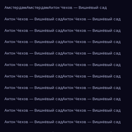
Амстердам
Амстердам
Антон Чехов — Вишнёвый сад
Антон Чехов — Вишнёвый сад
Антон Чехов — Вишнёвый сад
Антон Чехов — Вишнёвый сад
Антон Чехов — Вишнёвый сад
Антон Чехов — Вишнёвый сад
Антон Чехов — Вишнёвый сад
Антон Чехов — Вишнёвый сад
Антон Чехов — Вишнёвый сад
Антон Чехов — Вишнёвый сад
Антон Чехов — Вишнёвый сад
Антон Чехов — Вишнёвый сад
Антон Чехов — Вишнёвый сад
Антон Чехов — Вишнёвый сад
Антон Чехов — Вишнёвый сад
Антон Чехов — Вишнёвый сад
Антон Чехов — Вишнёвый сад
Антон Чехов — Вишнёвый сад
Антон Чехов — Вишнёвый сад
Антон Чехов — Вишнёвый сад
Антон Чехов — Вишнёвый сад