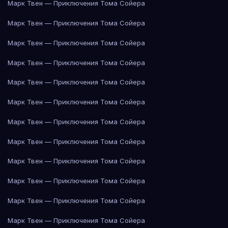
Марк Твен — Приключения Тома Сойера
Марк Твен — Приключения Тома Сойера
Марк Твен — Приключения Тома Сойера
Марк Твен — Приключения Тома Сойера
Марк Твен — Приключения Тома Сойера
Марк Твен — Приключения Тома Сойера
Марк Твен — Приключения Тома Сойера
Марк Твен — Приключения Тома Сойера
Марк Твен — Приключения Тома Сойера
Марк Твен — Приключения Тома Сойера
Марк Твен — Приключения Тома Сойера
Марк Твен — Приключения Тома Сойера