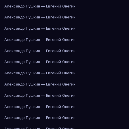
Александр Пушкин — Евгений Онегин
Александр Пушкин — Евгений Онегин
Александр Пушкин — Евгений Онегин
Александр Пушкин — Евгений Онегин
Александр Пушкин — Евгений Онегин
Александр Пушкин — Евгений Онегин
Александр Пушкин — Евгений Онегин
Александр Пушкин — Евгений Онегин
Александр Пушкин — Евгений Онегин
Александр Пушкин — Евгений Онегин
Александр Пушкин — Евгений Онегин
Александр Пушкин — Евгений Онегин