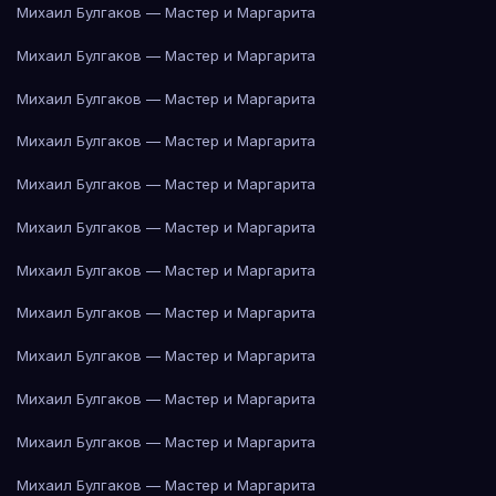
Михаил Булгаков — Мастер и Маргарита
Михаил Булгаков — Мастер и Маргарита
Михаил Булгаков — Мастер и Маргарита
Михаил Булгаков — Мастер и Маргарита
Михаил Булгаков — Мастер и Маргарита
Михаил Булгаков — Мастер и Маргарита
Михаил Булгаков — Мастер и Маргарита
Михаил Булгаков — Мастер и Маргарита
Михаил Булгаков — Мастер и Маргарита
Михаил Булгаков — Мастер и Маргарита
Михаил Булгаков — Мастер и Маргарита
Михаил Булгаков — Мастер и Маргарита