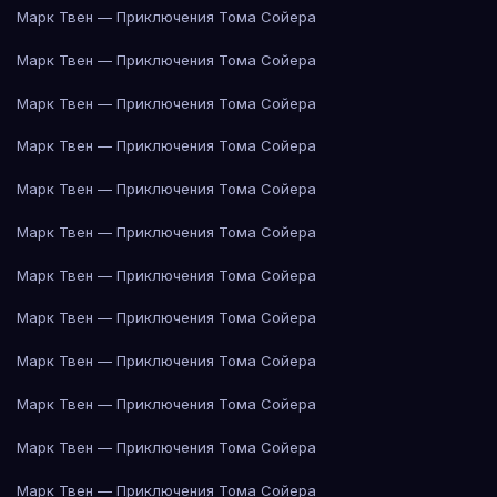
Марк Твен — Приключения Тома Сойера
Марк Твен — Приключения Тома Сойера
Марк Твен — Приключения Тома Сойера
Марк Твен — Приключения Тома Сойера
Марк Твен — Приключения Тома Сойера
Марк Твен — Приключения Тома Сойера
Марк Твен — Приключения Тома Сойера
Марк Твен — Приключения Тома Сойера
Марк Твен — Приключения Тома Сойера
Марк Твен — Приключения Тома Сойера
Марк Твен — Приключения Тома Сойера
Марк Твен — Приключения Тома Сойера