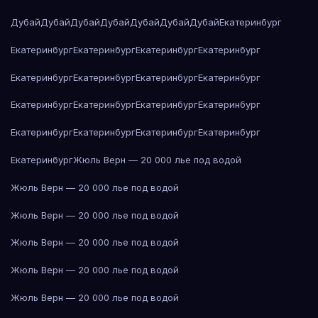
Дубай
Дубай
Дубай
Дубай
Дубай
Дубай
Дубай
Екатеринбург
Екатеринбург
Екатеринбург
Екатеринбург
Екатеринбург
Екатеринбург
Екатеринбург
Екатеринбург
Екатеринбург
Екатеринбург
Екатеринбург
Екатеринбург
Екатеринбург
Екатеринбург
Екатеринбург
Екатеринбург
Екатеринбург
Екатеринбург
Жюль Верн — 20 000 лье под водой
Жюль Верн — 20 000 лье под водой
Жюль Верн — 20 000 лье под водой
Жюль Верн — 20 000 лье под водой
Жюль Верн — 20 000 лье под водой
Жюль Верн — 20 000 лье под водой