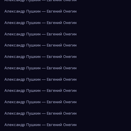
Александр Пушкин — Евгений Онегин
Александр Пушкин — Евгений Онегин
Александр Пушкин — Евгений Онегин
Александр Пушкин — Евгений Онегин
Александр Пушкин — Евгений Онегин
Александр Пушкин — Евгений Онегин
Александр Пушкин — Евгений Онегин
Александр Пушкин — Евгений Онегин
Александр Пушкин — Евгений Онегин
Александр Пушкин — Евгений Онегин
Александр Пушкин — Евгений Онегин