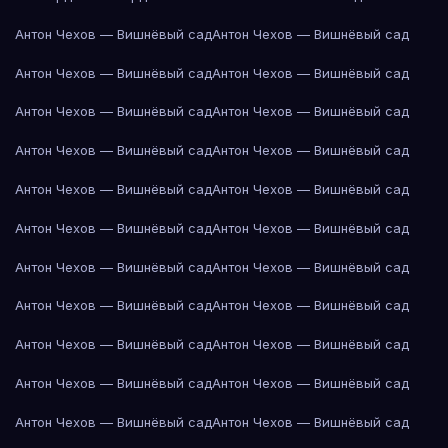
Антон Чехов — Вишнёвый сад
Антон Чехов — Вишнёвый сад
Антон Чехов — Вишнёвый сад
Антон Чехов — Вишнёвый сад
Антон Чехов — Вишнёвый сад
Антон Чехов — Вишнёвый сад
Антон Чехов — Вишнёвый сад
Антон Чехов — Вишнёвый сад
Антон Чехов — Вишнёвый сад
Антон Чехов — Вишнёвый сад
Антон Чехов — Вишнёвый сад
Антон Чехов — Вишнёвый сад
Антон Чехов — Вишнёвый сад
Антон Чехов — Вишнёвый сад
Антон Чехов — Вишнёвый сад
Антон Чехов — Вишнёвый сад
Антон Чехов — Вишнёвый сад
Антон Чехов — Вишнёвый сад
Антон Чехов — Вишнёвый сад
Антон Чехов — Вишнёвый сад
Антон Чехов — Вишнёвый сад
Антон Чехов — Вишнёвый сад