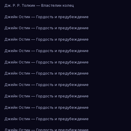
Дж. Р. Р. Толкин — Властелин колец
Джейн Остин — Гордость и предубеждение
Джейн Остин — Гордость и предубеждение
Джейн Остин — Гордость и предубеждение
Джейн Остин — Гордость и предубеждение
Джейн Остин — Гордость и предубеждение
Джейн Остин — Гордость и предубеждение
Джейн Остин — Гордость и предубеждение
Джейн Остин — Гордость и предубеждение
Джейн Остин — Гордость и предубеждение
Джейн Остин — Гордость и предубеждение
Джейн Остин — Гордость и предубеждение