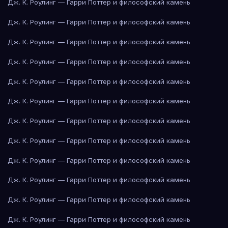
Дж. К. Роулинг — Гарри Поттер и философский камень
Дж. К. Роулинг — Гарри Поттер и философский камень
Дж. К. Роулинг — Гарри Поттер и философский камень
Дж. К. Роулинг — Гарри Поттер и философский камень
Дж. К. Роулинг — Гарри Поттер и философский камень
Дж. К. Роулинг — Гарри Поттер и философский камень
Дж. К. Роулинг — Гарри Поттер и философский камень
Дж. К. Роулинг — Гарри Поттер и философский камень
Дж. К. Роулинг — Гарри Поттер и философский камень
Дж. К. Роулинг — Гарри Поттер и философский камень
Дж. К. Роулинг — Гарри Поттер и философский камень
Дж. К. Роулинг — Гарри Поттер и философский камень