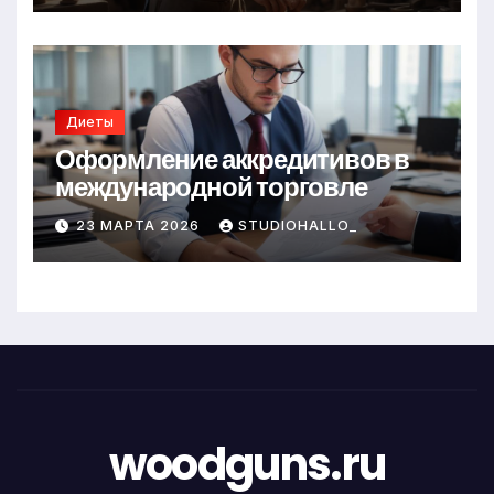
Диеты
Оформление аккредитивов в
международной торговле
23 МАРТА 2026
STUDIOHALLO_
woodguns.ru