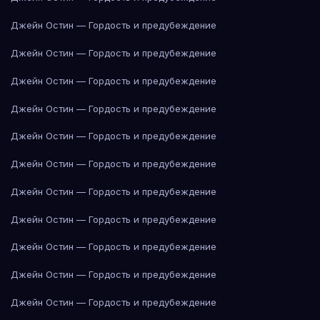
Джейн Остин — Гордость и предубеждение
Джейн Остин — Гордость и предубеждение
Джейн Остин — Гордость и предубеждение
Джейн Остин — Гордость и предубеждение
Джейн Остин — Гордость и предубеждение
Джейн Остин — Гордость и предубеждение
Джейн Остин — Гордость и предубеждение
Джейн Остин — Гордость и предубеждение
Джейн Остин — Гордость и предубеждение
Джейн Остин — Гордость и предубеждение
Джейн Остин — Гордость и предубеждение