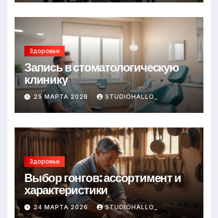
Здоровье
Запись в стоматологическую
клинику
25 МАРТА 2026
STUDIOHALLO_
Здоровье
Выбор гонгов: ассортимент и
характеристики
24 МАРТА 2026
STUDIOHALLO_