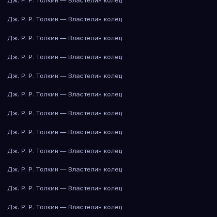
Дж. Р. Р. Толкин — Властелин колец
Дж. Р. Р. Толкин — Властелин колец
Дж. Р. Р. Толкин — Властелин колец
Дж. Р. Р. Толкин — Властелин колец
Дж. Р. Р. Толкин — Властелин колец
Дж. Р. Р. Толкин — Властелин колец
Дж. Р. Р. Толкин — Властелин колец
Дж. Р. Р. Толкин — Властелин колец
Дж. Р. Р. Толкин — Властелин колец
Дж. Р. Р. Толкин — Властелин колец
Дж. Р. Р. Толкин — Властелин колец
Дж. Р. Р. Толкин — Властелин колец