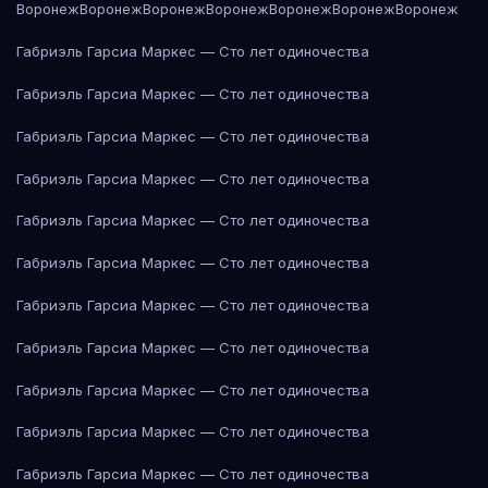
Воронеж
Воронеж
Воронеж
Воронеж
Воронеж
Воронеж
Воронеж
Габриэль Гарсиа Маркес — Сто лет одиночества
Габриэль Гарсиа Маркес — Сто лет одиночества
Габриэль Гарсиа Маркес — Сто лет одиночества
Габриэль Гарсиа Маркес — Сто лет одиночества
Габриэль Гарсиа Маркес — Сто лет одиночества
Габриэль Гарсиа Маркес — Сто лет одиночества
Габриэль Гарсиа Маркес — Сто лет одиночества
Габриэль Гарсиа Маркес — Сто лет одиночества
Габриэль Гарсиа Маркес — Сто лет одиночества
Габриэль Гарсиа Маркес — Сто лет одиночества
Габриэль Гарсиа Маркес — Сто лет одиночества