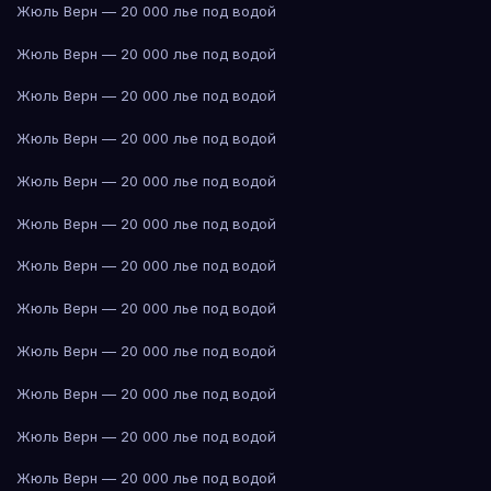
Жюль Верн — 20 000 лье под водой
Жюль Верн — 20 000 лье под водой
Жюль Верн — 20 000 лье под водой
Жюль Верн — 20 000 лье под водой
Жюль Верн — 20 000 лье под водой
Жюль Верн — 20 000 лье под водой
Жюль Верн — 20 000 лье под водой
Жюль Верн — 20 000 лье под водой
Жюль Верн — 20 000 лье под водой
Жюль Верн — 20 000 лье под водой
Жюль Верн — 20 000 лье под водой
Жюль Верн — 20 000 лье под водой