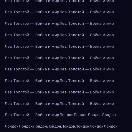
Лев Толстой — Война и мир
Лев Толстой — Война и мир
Лев Толстой — Война и мир
Лев Толстой — Война и мир
Лев Толстой — Война и мир
Лев Толстой — Война и мир
Лев Толстой — Война и мир
Лев Толстой — Война и мир
Лев Толстой — Война и мир
Лев Толстой — Война и мир
Лев Толстой — Война и мир
Лев Толстой — Война и мир
Лев Толстой — Война и мир
Лев Толстой — Война и мир
Лев Толстой — Война и мир
Лев Толстой — Война и мир
Лев Толстой — Война и мир
Лев Толстой — Война и мир
Лев Толстой — Война и мир
Лев Толстой — Война и мир
Лев Толстой — Война и мир
Лондон
Лондон
Лондон
Лондон
Лондон
Лондон
Лондон
Лондон
Лондон
Лондон
Лондон
Лондон