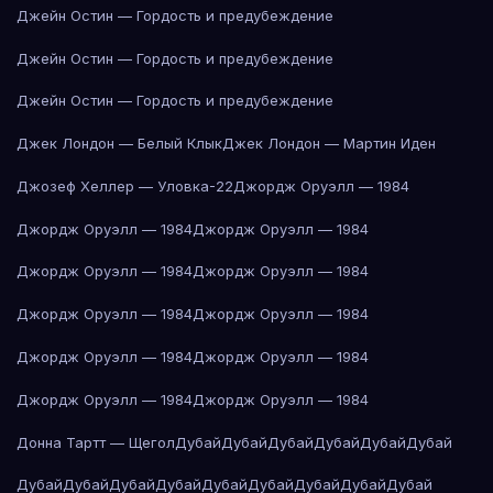
Джейн Остин — Гордость и предубеждение
Джейн Остин — Гордость и предубеждение
Джейн Остин — Гордость и предубеждение
Джек Лондон — Белый Клык
Джек Лондон — Мартин Иден
Джозеф Хеллер — Уловка-22
Джордж Оруэлл — 1984
Джордж Оруэлл — 1984
Джордж Оруэлл — 1984
Джордж Оруэлл — 1984
Джордж Оруэлл — 1984
Джордж Оруэлл — 1984
Джордж Оруэлл — 1984
Джордж Оруэлл — 1984
Джордж Оруэлл — 1984
Джордж Оруэлл — 1984
Джордж Оруэлл — 1984
Донна Тартт — Щегол
Дубай
Дубай
Дубай
Дубай
Дубай
Дубай
Дубай
Дубай
Дубай
Дубай
Дубай
Дубай
Дубай
Дубай
Дубай