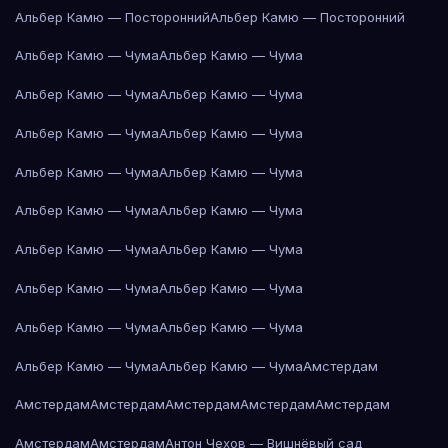
Альбер Камю — Посторонний
Альбер Камю — Посторонний
Альбер Камю — Чума
Альбер Камю — Чума
Альбер Камю — Чума
Альбер Камю — Чума
Альбер Камю — Чума
Альбер Камю — Чума
Альбер Камю — Чума
Альбер Камю — Чума
Альбер Камю — Чума
Альбер Камю — Чума
Альбер Камю — Чума
Альбер Камю — Чума
Альбер Камю — Чума
Альбер Камю — Чума
Альбер Камю — Чума
Альбер Камю — Чума
Альбер Камю — Чума
Альбер Камю — Чума
Амстердам
Амстердам
Амстердам
Амстердам
Амстердам
Амстердам
Амстердам
Амстердам
Антон Чехов — Вишнёвый сад