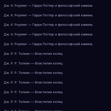
Дж. К. Роулинг — Гарри Поттер и философский камень
Дж. К. Роулинг — Гарри Поттер и философский камень
Дж. К. Роулинг — Гарри Поттер и философский камень
Дж. К. Роулинг — Гарри Поттер и философский камень
Дж. К. Роулинг — Гарри Поттер и философский камень
Дж. Р. Р. Толкин — Властелин колец
Дж. Р. Р. Толкин — Властелин колец
Дж. Р. Р. Толкин — Властелин колец
Дж. Р. Р. Толкин — Властелин колец
Дж. Р. Р. Толкин — Властелин колец
Дж. Р. Р. Толкин — Властелин колец