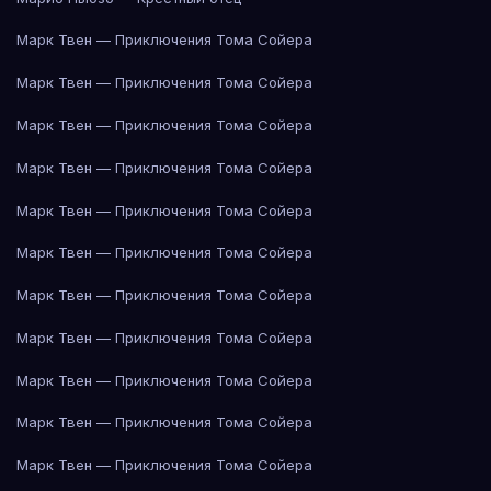
Марк Твен — Приключения Тома Сойера
Марк Твен — Приключения Тома Сойера
Марк Твен — Приключения Тома Сойера
Марк Твен — Приключения Тома Сойера
Марк Твен — Приключения Тома Сойера
Марк Твен — Приключения Тома Сойера
Марк Твен — Приключения Тома Сойера
Марк Твен — Приключения Тома Сойера
Марк Твен — Приключения Тома Сойера
Марк Твен — Приключения Тома Сойера
Марк Твен — Приключения Тома Сойера