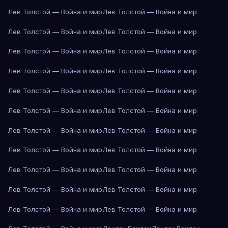
Лев Толстой — Война и мир
Лев Толстой — Война и мир
Лев Толстой — Война и мир
Лев Толстой — Война и мир
Лев Толстой — Война и мир
Лев Толстой — Война и мир
Лев Толстой — Война и мир
Лев Толстой — Война и мир
Лев Толстой — Война и мир
Лев Толстой — Война и мир
Лев Толстой — Война и мир
Лев Толстой — Война и мир
Лев Толстой — Война и мир
Лев Толстой — Война и мир
Лев Толстой — Война и мир
Лев Толстой — Война и мир
Лев Толстой — Война и мир
Лев Толстой — Война и мир
Лев Толстой — Война и мир
Лев Толстой — Война и мир
Лев Толстой — Война и мир
Лев Толстой — Война и мир