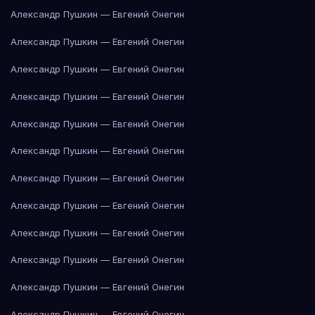
Александр Пушкин — Евгений Онегин
Александр Пушкин — Евгений Онегин
Александр Пушкин — Евгений Онегин
Александр Пушкин — Евгений Онегин
Александр Пушкин — Евгений Онегин
Александр Пушкин — Евгений Онегин
Александр Пушкин — Евгений Онегин
Александр Пушкин — Евгений Онегин
Александр Пушкин — Евгений Онегин
Александр Пушкин — Евгений Онегин
Александр Пушкин — Евгений Онегин
Александр Пушкин — Евгений Онегин