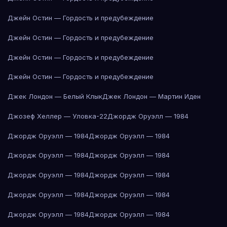
Джейн Остин — Гордость и предубеждение
Джейн Остин — Гордость и предубеждение
Джейн Остин — Гордость и предубеждение
Джейн Остин — Гордость и предубеждение
Джек Лондон — Белый Клык
Джек Лондон — Мартин Иден
Джозеф Хеллер — Уловка-22
Джордж Оруэлл — 1984
Джордж Оруэлл — 1984
Джордж Оруэлл — 1984
Джордж Оруэлл — 1984
Джордж Оруэлл — 1984
Джордж Оруэлл — 1984
Джордж Оруэлл — 1984
Джордж Оруэлл — 1984
Джордж Оруэлл — 1984
Джордж Оруэлл — 1984
Джордж Оруэлл — 1984