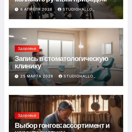
6 АПРЕЛЯ 2026
STUDIOHALLO_
Здоровье
Запись в стоматологическую
клинику
25 МАРТА 2026
STUDIOHALLO_
Здоровье
Выбор гонгов: ассортимент и