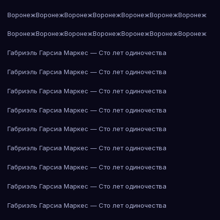
Воронеж
Воронеж
Воронеж
Воронеж
Воронеж
Воронеж
Воронеж
Воронеж
Воронеж
Воронеж
Воронеж
Воронеж
Воронеж
Воронеж
Габриэль Гарсиа Маркес — Сто лет одиночества
Габриэль Гарсиа Маркес — Сто лет одиночества
Габриэль Гарсиа Маркес — Сто лет одиночества
Габриэль Гарсиа Маркес — Сто лет одиночества
Габриэль Гарсиа Маркес — Сто лет одиночества
Габриэль Гарсиа Маркес — Сто лет одиночества
Габриэль Гарсиа Маркес — Сто лет одиночества
Габриэль Гарсиа Маркес — Сто лет одиночества
Габриэль Гарсиа Маркес — Сто лет одиночества