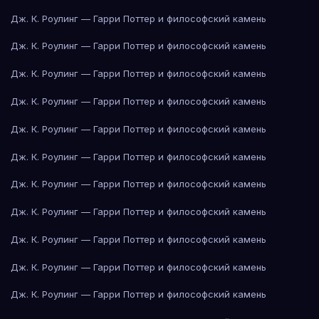
Дж. К. Роулинг — Гарри Поттер и философский камень
Дж. К. Роулинг — Гарри Поттер и философский камень
Дж. К. Роулинг — Гарри Поттер и философский камень
Дж. К. Роулинг — Гарри Поттер и философский камень
Дж. К. Роулинг — Гарри Поттер и философский камень
Дж. К. Роулинг — Гарри Поттер и философский камень
Дж. К. Роулинг — Гарри Поттер и философский камень
Дж. К. Роулинг — Гарри Поттер и философский камень
Дж. К. Роулинг — Гарри Поттер и философский камень
Дж. К. Роулинг — Гарри Поттер и философский камень
Дж. К. Роулинг — Гарри Поттер и философский камень