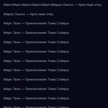
Манго
Манго
Манго
Манго
Манго
Марио Пьюзо — Крёстный отец
Марио Пьюзо — Крёстный отец
Марк Твен — Приключения Тома Сойера
Марк Твен — Приключения Тома Сойера
Марк Твен — Приключения Тома Сойера
Марк Твен — Приключения Тома Сойера
Марк Твен — Приключения Тома Сойера
Марк Твен — Приключения Тома Сойера
Марк Твен — Приключения Тома Сойера
Марк Твен — Приключения Тома Сойера
Марк Твен — Приключения Тома Сойера
Марк Твен — Приключения Тома Сойера