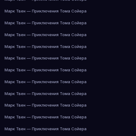
Марк Твен — Приключения Тома Сойера
Марк Твен — Приключения Тома Сойера
Марк Твен — Приключения Тома Сойера
Марк Твен — Приключения Тома Сойера
Марк Твен — Приключения Тома Сойера
Марк Твен — Приключения Тома Сойера
Марк Твен — Приключения Тома Сойера
Марк Твен — Приключения Тома Сойера
Марк Твен — Приключения Тома Сойера
Марк Твен — Приключения Тома Сойера
Марк Твен — Приключения Тома Сойера