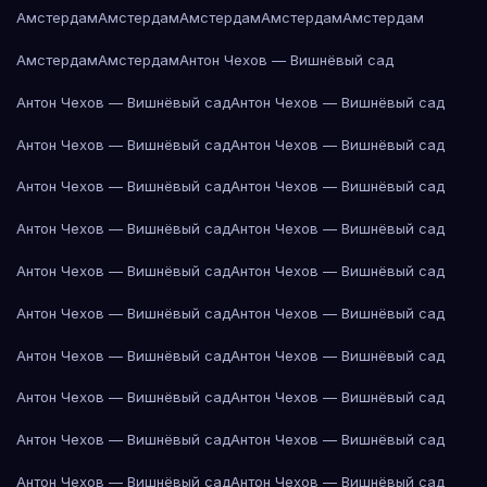
Амстердам
Амстердам
Амстердам
Амстердам
Амстердам
Амстердам
Амстердам
Антон Чехов — Вишнёвый сад
Антон Чехов — Вишнёвый сад
Антон Чехов — Вишнёвый сад
Антон Чехов — Вишнёвый сад
Антон Чехов — Вишнёвый сад
Антон Чехов — Вишнёвый сад
Антон Чехов — Вишнёвый сад
Антон Чехов — Вишнёвый сад
Антон Чехов — Вишнёвый сад
Антон Чехов — Вишнёвый сад
Антон Чехов — Вишнёвый сад
Антон Чехов — Вишнёвый сад
Антон Чехов — Вишнёвый сад
Антон Чехов — Вишнёвый сад
Антон Чехов — Вишнёвый сад
Антон Чехов — Вишнёвый сад
Антон Чехов — Вишнёвый сад
Антон Чехов — Вишнёвый сад
Антон Чехов — Вишнёвый сад
Антон Чехов — Вишнёвый сад
Антон Чехов — Вишнёвый сад