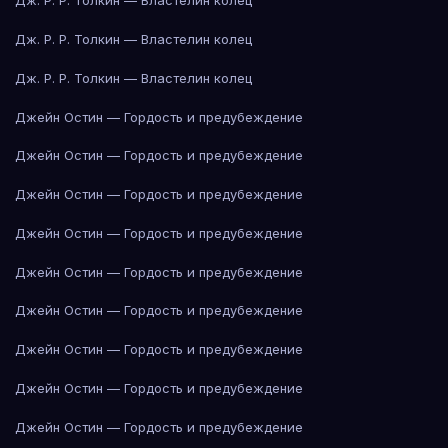
Дж. Р. Р. Толкин — Властелин колец
Дж. Р. Р. Толкин — Властелин колец
Дж. Р. Р. Толкин — Властелин колец
Джейн Остин — Гордость и предубеждение
Джейн Остин — Гордость и предубеждение
Джейн Остин — Гордость и предубеждение
Джейн Остин — Гордость и предубеждение
Джейн Остин — Гордость и предубеждение
Джейн Остин — Гордость и предубеждение
Джейн Остин — Гордость и предубеждение
Джейн Остин — Гордость и предубеждение
Джейн Остин — Гордость и предубеждение