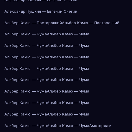
Александр Пушкин — Евгений Онегин
Альбер Камю — Посторонний
Альбер Камю — Посторонний
Альбер Камю — Чума
Альбер Камю — Чума
Альбер Камю — Чума
Альбер Камю — Чума
Альбер Камю — Чума
Альбер Камю — Чума
Альбер Камю — Чума
Альбер Камю — Чума
Альбер Камю — Чума
Альбер Камю — Чума
Альбер Камю — Чума
Альбер Камю — Чума
Альбер Камю — Чума
Альбер Камю — Чума
Альбер Камю — Чума
Альбер Камю — Чума
Альбер Камю — Чума
Альбер Камю — Чума
Амстердам