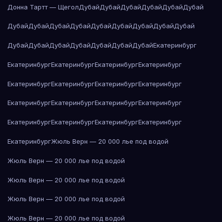
Донна Тартт — Щегол
Дубай
Дубай
Дубай
Дубай
Дубай
Дубай
Дубай
Дубай
Дубай
Дубай
Дубай
Дубай
Дубай
Дубай
Дубай
Дубай
Дубай
Дубай
Дубай
Дубай
Дубай
Дубай
Екатеринбург
Екатеринбург
Екатеринбург
Екатеринбург
Екатеринбург
Екатеринбург
Екатеринбург
Екатеринбург
Екатеринбург
Екатеринбург
Екатеринбург
Екатеринбург
Екатеринбург
Екатеринбург
Екатеринбург
Екатеринбург
Екатеринбург
Екатеринбург
Жюль Верн — 20 000 лье под водой
Жюль Верн — 20 000 лье под водой
Жюль Верн — 20 000 лье под водой
Жюль Верн — 20 000 лье под водой
Жюль Верн — 20 000 лье под водой