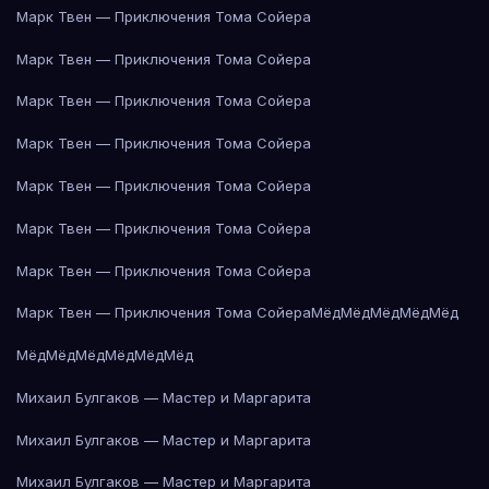
Марк Твен — Приключения Тома Сойера
Марк Твен — Приключения Тома Сойера
Марк Твен — Приключения Тома Сойера
Марк Твен — Приключения Тома Сойера
Марк Твен — Приключения Тома Сойера
Марк Твен — Приключения Тома Сойера
Марк Твен — Приключения Тома Сойера
Марк Твен — Приключения Тома Сойера
Мёд
Мёд
Мёд
Мёд
Мёд
Мёд
Мёд
Мёд
Мёд
Мёд
Мёд
Михаил Булгаков — Мастер и Маргарита
Михаил Булгаков — Мастер и Маргарита
Михаил Булгаков — Мастер и Маргарита