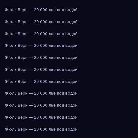
Жюль Верн — 20 000 лье под водой
Жюль Верн — 20 000 лье под водой
Жюль Верн — 20 000 лье под водой
Жюль Верн — 20 000 лье под водой
Жюль Верн — 20 000 лье под водой
Жюль Верн — 20 000 лье под водой
Жюль Верн — 20 000 лье под водой
Жюль Верн — 20 000 лье под водой
Жюль Верн — 20 000 лье под водой
Жюль Верн — 20 000 лье под водой
Жюль Верн — 20 000 лье под водой