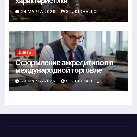
характеристики
24 МАРТА 2026
STUDIOHALLO_
Диеты
Оформление аккредитивов в
международной торговле
23 МАРТА 2026
STUDIOHALLO_