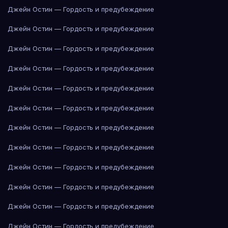
Джейн Остин — Гордость и предубеждение
Джейн Остин — Гордость и предубеждение
Джейн Остин — Гордость и предубеждение
Джейн Остин — Гордость и предубеждение
Джейн Остин — Гордость и предубеждение
Джейн Остин — Гордость и предубеждение
Джейн Остин — Гордость и предубеждение
Джейн Остин — Гордость и предубеждение
Джейн Остин — Гордость и предубеждение
Джейн Остин — Гордость и предубеждение
Джейн Остин — Гордость и предубеждение
Джейн Остин — Гордость и предубеждение