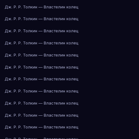
Дж. Р. Р. Толкин — Властелин колец
Дж. Р. Р. Толкин — Властелин колец
Дж. Р. Р. Толкин — Властелин колец
Дж. Р. Р. Толкин — Властелин колец
Дж. Р. Р. Толкин — Властелин колец
Дж. Р. Р. Толкин — Властелин колец
Дж. Р. Р. Толкин — Властелин колец
Дж. Р. Р. Толкин — Властелин колец
Дж. Р. Р. Толкин — Властелин колец
Дж. Р. Р. Толкин — Властелин колец
Дж. Р. Р. Толкин — Властелин колец