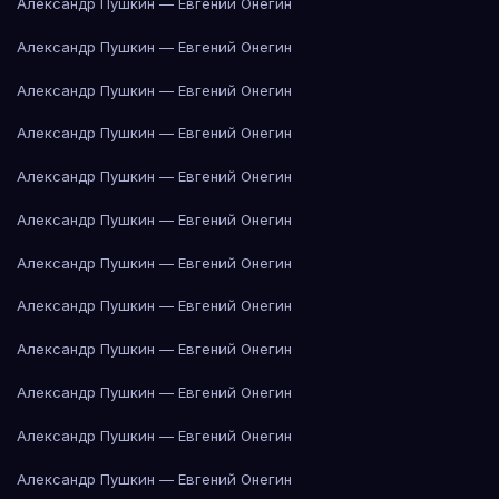
Александр Пушкин — Евгений Онегин
Александр Пушкин — Евгений Онегин
Александр Пушкин — Евгений Онегин
Александр Пушкин — Евгений Онегин
Александр Пушкин — Евгений Онегин
Александр Пушкин — Евгений Онегин
Александр Пушкин — Евгений Онегин
Александр Пушкин — Евгений Онегин
Александр Пушкин — Евгений Онегин
Александр Пушкин — Евгений Онегин
Александр Пушкин — Евгений Онегин
Александр Пушкин — Евгений Онегин