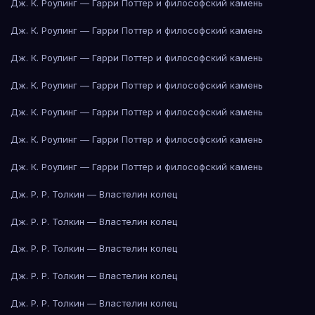
Дж. К. Роулинг — Гарри Поттер и философский камень
Дж. К. Роулинг — Гарри Поттер и философский камень
Дж. К. Роулинг — Гарри Поттер и философский камень
Дж. К. Роулинг — Гарри Поттер и философский камень
Дж. К. Роулинг — Гарри Поттер и философский камень
Дж. К. Роулинг — Гарри Поттер и философский камень
Дж. К. Роулинг — Гарри Поттер и философский камень
Дж. Р. Р. Толкин — Властелин колец
Дж. Р. Р. Толкин — Властелин колец
Дж. Р. Р. Толкин — Властелин колец
Дж. Р. Р. Толкин — Властелин колец
Дж. Р. Р. Толкин — Властелин колец