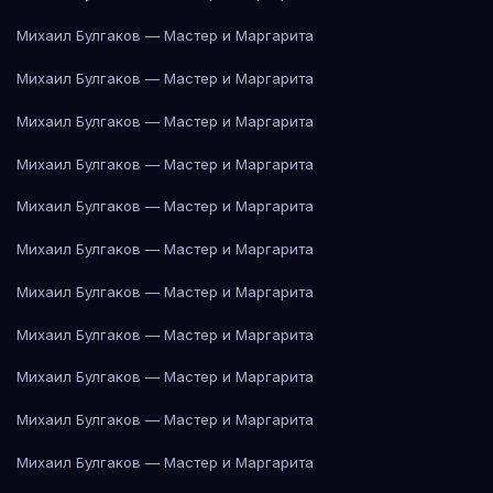
Михаил Булгаков — Мастер и Маргарита
Михаил Булгаков — Мастер и Маргарита
Михаил Булгаков — Мастер и Маргарита
Михаил Булгаков — Мастер и Маргарита
Михаил Булгаков — Мастер и Маргарита
Михаил Булгаков — Мастер и Маргарита
Михаил Булгаков — Мастер и Маргарита
Михаил Булгаков — Мастер и Маргарита
Михаил Булгаков — Мастер и Маргарита
Михаил Булгаков — Мастер и Маргарита
Михаил Булгаков — Мастер и Маргарита