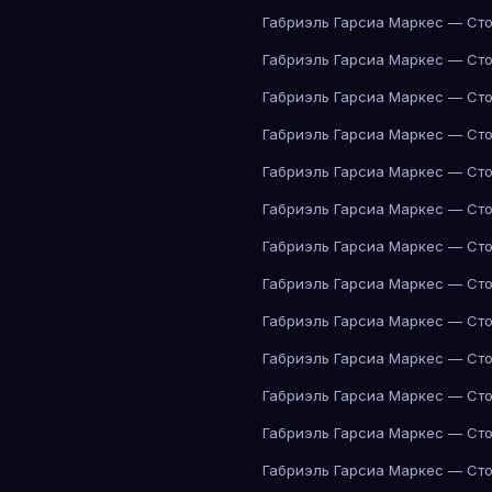
Габриэль Гарсиа Маркес — Сто
Габриэль Гарсиа Маркес — Сто
Габриэль Гарсиа Маркес — Сто
Габриэль Гарсиа Маркес — Сто
Габриэль Гарсиа Маркес — Сто
Габриэль Гарсиа Маркес — Сто
Габриэль Гарсиа Маркес — Сто
Габриэль Гарсиа Маркес — Сто
Габриэль Гарсиа Маркес — Сто
Габриэль Гарсиа Маркес — Сто
Габриэль Гарсиа Маркес — Сто
Габриэль Гарсиа Маркес — Сто
Габриэль Гарсиа Маркес — Сто