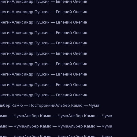
Онегин
Александр Пушкин — Евгений Онегин
Онегин
Александр Пушкин — Евгений Онегин
Онегин
Александр Пушкин — Евгений Онегин
Онегин
Александр Пушкин — Евгений Онегин
Онегин
Александр Пушкин — Евгений Онегин
Онегин
Александр Пушкин — Евгений Онегин
Онегин
Александр Пушкин — Евгений Онегин
Онегин
Александр Пушкин — Евгений Онегин
Онегин
Александр Пушкин — Евгений Онегин
Онегин
Александр Пушкин — Евгений Онегин
льбер Камю — Посторонний
Альбер Камю — Чума
амю — Чума
Альбер Камю — Чума
Альбер Камю — Чума
амю — Чума
Альбер Камю — Чума
Альбер Камю — Чума
амю — Чума
Альбер Камю — Чума
Альбер Камю — Чума