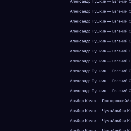
Александр Пушкин — Евгений 
Александр Пушкин — Евгений 
Александр Пушкин — Евгений 
Александр Пушкин — Евгений 
Александр Пушкин — Евгений 
Александр Пушкин — Евгений 
Александр Пушкин — Евгений 
Александр Пушкин — Евгений 
Александр Пушкин — Евгений 
Александр Пушкин — Евгений 
Альбер Камю — Посторонний
А
Альбер Камю — Чума
Альбер К
Альбер Камю — Чума
Альбер К
Альбер Камю — Чума
Альбер К