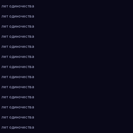
 лет одиночества
 лет одиночества
 лет одиночества
 лет одиночества
 лет одиночества
 лет одиночества
 лет одиночества
 лет одиночества
 лет одиночества
 лет одиночества
 лет одиночества
 лет одиночества
 лет одиночества