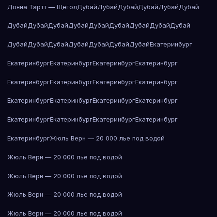
Донна Тартт — Щегол
Дубай
Дубай
Дубай
Дубай
Дубай
Дубай
Дубай
Дубай
Дубай
Дубай
Дубай
Дубай
Дубай
Дубай
Дубай
Дубай
Дубай
Дубай
Дубай
Дубай
Дубай
Дубай
Екатеринбург
Екатеринбург
Екатеринбург
Екатеринбург
Екатеринбург
Екатеринбург
Екатеринбург
Екатеринбург
Екатеринбург
Екатеринбург
Екатеринбург
Екатеринбург
Екатеринбург
Екатеринбург
Екатеринбург
Екатеринбург
Екатеринбург
Екатеринбург
Жюль Верн — 20 000 лье под водой
Жюль Верн — 20 000 лье под водой
Жюль Верн — 20 000 лье под водой
Жюль Верн — 20 000 лье под водой
Жюль Верн — 20 000 лье под водой