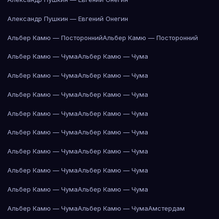
Александр Пушкин — Евгений Онегин
Альбер Камю — Посторонний
Альбер Камю — Посторонний
Альбер Камю — Чума
Альбер Камю — Чума
Альбер Камю — Чума
Альбер Камю — Чума
Альбер Камю — Чума
Альбер Камю — Чума
Альбер Камю — Чума
Альбер Камю — Чума
Альбер Камю — Чума
Альбер Камю — Чума
Альбер Камю — Чума
Альбер Камю — Чума
Альбер Камю — Чума
Альбер Камю — Чума
Альбер Камю — Чума
Альбер Камю — Чума
Альбер Камю — Чума
Альбер Камю — Чума
Амстердам