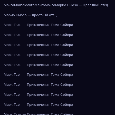
Манго
Манго
Манго
Манго
Манго
Марио Пьюзо — Крёстный отец
Марио Пьюзо — Крёстный отец
Марк Твен — Приключения Тома Сойера
Марк Твен — Приключения Тома Сойера
Марк Твен — Приключения Тома Сойера
Марк Твен — Приключения Тома Сойера
Марк Твен — Приключения Тома Сойера
Марк Твен — Приключения Тома Сойера
Марк Твен — Приключения Тома Сойера
Марк Твен — Приключения Тома Сойера
Марк Твен — Приключения Тома Сойера
Марк Твен — Приключения Тома Сойера