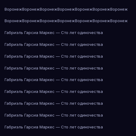
Воронеж
Воронеж
Воронеж
Воронеж
Воронеж
Воронеж
Воронеж
Воронеж
Воронеж
Воронеж
Воронеж
Воронеж
Воронеж
Воронеж
Габриэль Гарсиа Маркес — Сто лет одиночества
Габриэль Гарсиа Маркес — Сто лет одиночества
Габриэль Гарсиа Маркес — Сто лет одиночества
Габриэль Гарсиа Маркес — Сто лет одиночества
Габриэль Гарсиа Маркес — Сто лет одиночества
Габриэль Гарсиа Маркес — Сто лет одиночества
Габриэль Гарсиа Маркес — Сто лет одиночества
Габриэль Гарсиа Маркес — Сто лет одиночества
Габриэль Гарсиа Маркес — Сто лет одиночества