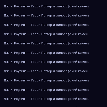
Дж. К. Роулинг — Гарри Поттер и философский камень
Дж. К. Роулинг — Гарри Поттер и философский камень
Дж. К. Роулинг — Гарри Поттер и философский камень
Дж. К. Роулинг — Гарри Поттер и философский камень
Дж. К. Роулинг — Гарри Поттер и философский камень
Дж. К. Роулинг — Гарри Поттер и философский камень
Дж. К. Роулинг — Гарри Поттер и философский камень
Дж. К. Роулинг — Гарри Поттер и философский камень
Дж. К. Роулинг — Гарри Поттер и философский камень
Дж. К. Роулинг — Гарри Поттер и философский камень
Дж. К. Роулинг — Гарри Поттер и философский камень