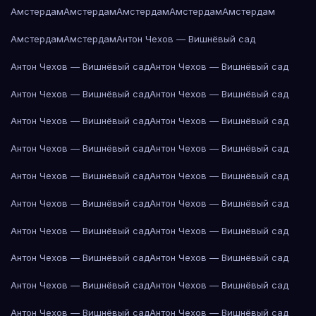
Амстердам
Амстердам
Амстердам
Амстердам
Амстердам
Амстердам
Амстердам
Антон Чехов — Вишнёвый сад
Антон Чехов — Вишнёвый сад
Антон Чехов — Вишнёвый сад
Антон Чехов — Вишнёвый сад
Антон Чехов — Вишнёвый сад
Антон Чехов — Вишнёвый сад
Антон Чехов — Вишнёвый сад
Антон Чехов — Вишнёвый сад
Антон Чехов — Вишнёвый сад
Антон Чехов — Вишнёвый сад
Антон Чехов — Вишнёвый сад
Антон Чехов — Вишнёвый сад
Антон Чехов — Вишнёвый сад
Антон Чехов — Вишнёвый сад
Антон Чехов — Вишнёвый сад
Антон Чехов — Вишнёвый сад
Антон Чехов — Вишнёвый сад
Антон Чехов — Вишнёвый сад
Антон Чехов — Вишнёвый сад
Антон Чехов — Вишнёвый сад
Антон Чехов — Вишнёвый сад