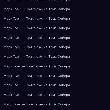
Марк Твен — Приключения Тома Сойера
Марк Твен — Приключения Тома Сойера
Марк Твен — Приключения Тома Сойера
Марк Твен — Приключения Тома Сойера
Марк Твен — Приключения Тома Сойера
Марк Твен — Приключения Тома Сойера
Марк Твен — Приключения Тома Сойера
Марк Твен — Приключения Тома Сойера
Марк Твен — Приключения Тома Сойера
Марк Твен — Приключения Тома Сойера
Марк Твен — Приключения Тома Сойера