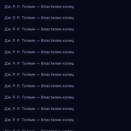
Дж. Р. Р. Толкин — Властелин колец
Дж. Р. Р. Толкин — Властелин колец
Дж. Р. Р. Толкин — Властелин колец
Дж. Р. Р. Толкин — Властелин колец
Дж. Р. Р. Толкин — Властелин колец
Дж. Р. Р. Толкин — Властелин колец
Дж. Р. Р. Толкин — Властелин колец
Дж. Р. Р. Толкин — Властелин колец
Дж. Р. Р. Толкин — Властелин колец
Дж. Р. Р. Толкин — Властелин колец
Дж. Р. Р. Толкин — Властелин колец