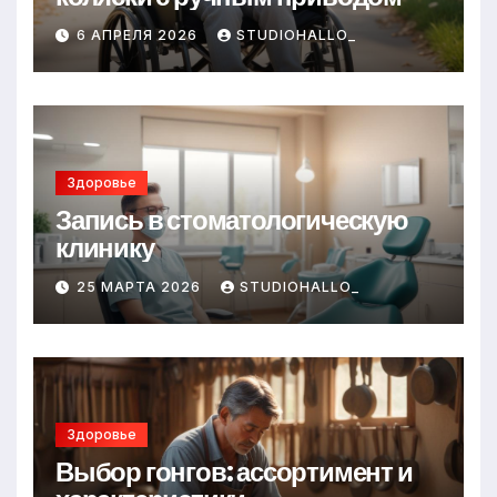
6 АПРЕЛЯ 2026
STUDIOHALLO_
Здоровье
Запись в стоматологическую
клинику
25 МАРТА 2026
STUDIOHALLO_
Здоровье
Выбор гонгов: ассортимент и