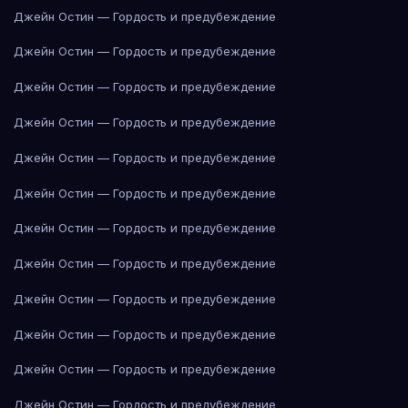
Джейн Остин — Гордость и предубеждение
Джейн Остин — Гордость и предубеждение
Джейн Остин — Гордость и предубеждение
Джейн Остин — Гордость и предубеждение
Джейн Остин — Гордость и предубеждение
Джейн Остин — Гордость и предубеждение
Джейн Остин — Гордость и предубеждение
Джейн Остин — Гордость и предубеждение
Джейн Остин — Гордость и предубеждение
Джейн Остин — Гордость и предубеждение
Джейн Остин — Гордость и предубеждение
Джейн Остин — Гордость и предубеждение