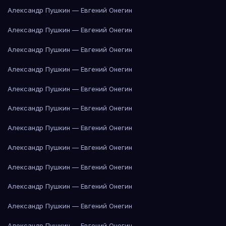
Александр Пушкин — Евгений Онегин
Александр Пушкин — Евгений Онегин
Александр Пушкин — Евгений Онегин
Александр Пушкин — Евгений Онегин
Александр Пушкин — Евгений Онегин
Александр Пушкин — Евгений Онегин
Александр Пушкин — Евгений Онегин
Александр Пушкин — Евгений Онегин
Александр Пушкин — Евгений Онегин
Александр Пушкин — Евгений Онегин
Александр Пушкин — Евгений Онегин
Александр Пушкин — Евгений Онегин