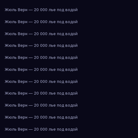
Жюль Верн — 20 000 лье под водой
Жюль Верн — 20 000 лье под водой
Жюль Верн — 20 000 лье под водой
Жюль Верн — 20 000 лье под водой
Жюль Верн — 20 000 лье под водой
Жюль Верн — 20 000 лье под водой
Жюль Верн — 20 000 лье под водой
Жюль Верн — 20 000 лье под водой
Жюль Верн — 20 000 лье под водой
Жюль Верн — 20 000 лье под водой
Жюль Верн — 20 000 лье под водой