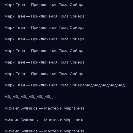
Марк Твен — Приключения Тома Сойера
Марк Твен — Приключения Тома Сойера
Марк Твен — Приключения Тома Сойера
Марк Твен — Приключения Тома Сойера
Марк Твен — Приключения Тома Сойера
Марк Твен — Приключения Тома Сойера
Марк Твен — Приключения Тома Сойера
Марк Твен — Приключения Тома Сойера
Мёд
Мёд
Мёд
Мёд
Мёд
Мёд
Мёд
Мёд
Мёд
Мёд
Мёд
Михаил Булгаков — Мастер и Маргарита
Михаил Булгаков — Мастер и Маргарита
Михаил Булгаков — Мастер и Маргарита