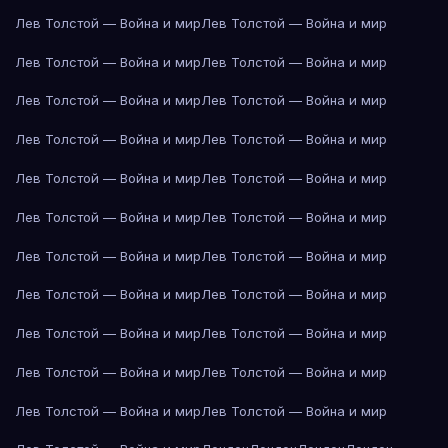
Лев Толстой — Война и мир
Лев Толстой — Война и мир
Лев Толстой — Война и мир
Лев Толстой — Война и мир
Лев Толстой — Война и мир
Лев Толстой — Война и мир
Лев Толстой — Война и мир
Лев Толстой — Война и мир
Лев Толстой — Война и мир
Лев Толстой — Война и мир
Лев Толстой — Война и мир
Лев Толстой — Война и мир
Лев Толстой — Война и мир
Лев Толстой — Война и мир
Лев Толстой — Война и мир
Лев Толстой — Война и мир
Лев Толстой — Война и мир
Лев Толстой — Война и мир
Лев Толстой — Война и мир
Лев Толстой — Война и мир
Лев Толстой — Война и мир
Лев Толстой — Война и мир