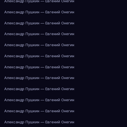
Александр Пушкин — Евгений Онегин
Александр Пушкин — Евгений Онегин
Александр Пушкин — Евгений Онегин
Александр Пушкин — Евгений Онегин
Александр Пушкин — Евгений Онегин
Александр Пушкин — Евгений Онегин
Александр Пушкин — Евгений Онегин
Александр Пушкин — Евгений Онегин
Александр Пушкин — Евгений Онегин
Александр Пушкин — Евгений Онегин
Александр Пушкин — Евгений Онегин
Александр Пушкин — Евгений Онегин