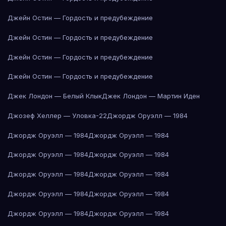
Джейн Остин — Гордость и предубеждение
Джейн Остин — Гордость и предубеждение
Джейн Остин — Гордость и предубеждение
Джейн Остин — Гордость и предубеждение
Джек Лондон — Белый Клык
Джек Лондон — Мартин Иден
Джозеф Хеллер — Уловка-22
Джордж Оруэлл — 1984
Джордж Оруэлл — 1984
Джордж Оруэлл — 1984
Джордж Оруэлл — 1984
Джордж Оруэлл — 1984
Джордж Оруэлл — 1984
Джордж Оруэлл — 1984
Джордж Оруэлл — 1984
Джордж Оруэлл — 1984
Джордж Оруэлл — 1984
Джордж Оруэлл — 1984