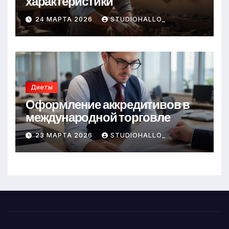
характеристики
24 МАРТА 2026
STUDIOHALLO_
Диеты
Оформление аккредитивов в
международной торговле
23 МАРТА 2026
STUDIOHALLO_