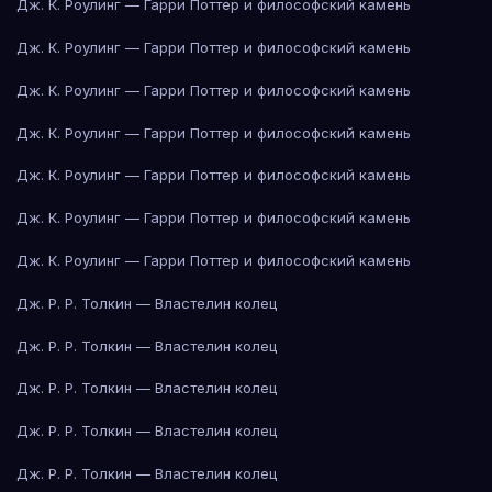
Дж. К. Роулинг — Гарри Поттер и философский камень
Дж. К. Роулинг — Гарри Поттер и философский камень
Дж. К. Роулинг — Гарри Поттер и философский камень
Дж. К. Роулинг — Гарри Поттер и философский камень
Дж. К. Роулинг — Гарри Поттер и философский камень
Дж. К. Роулинг — Гарри Поттер и философский камень
Дж. К. Роулинг — Гарри Поттер и философский камень
Дж. Р. Р. Толкин — Властелин колец
Дж. Р. Р. Толкин — Властелин колец
Дж. Р. Р. Толкин — Властелин колец
Дж. Р. Р. Толкин — Властелин колец
Дж. Р. Р. Толкин — Властелин колец