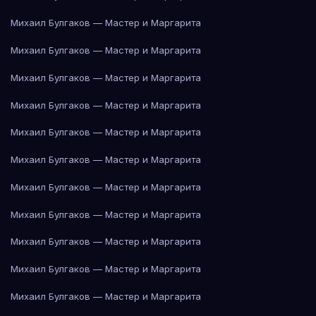
Михаил Булгаков — Мастер и Маргарита
Михаил Булгаков — Мастер и Маргарита
Михаил Булгаков — Мастер и Маргарита
Михаил Булгаков — Мастер и Маргарита
Михаил Булгаков — Мастер и Маргарита
Михаил Булгаков — Мастер и Маргарита
Михаил Булгаков — Мастер и Маргарита
Михаил Булгаков — Мастер и Маргарита
Михаил Булгаков — Мастер и Маргарита
Михаил Булгаков — Мастер и Маргарита
Михаил Булгаков — Мастер и Маргарита