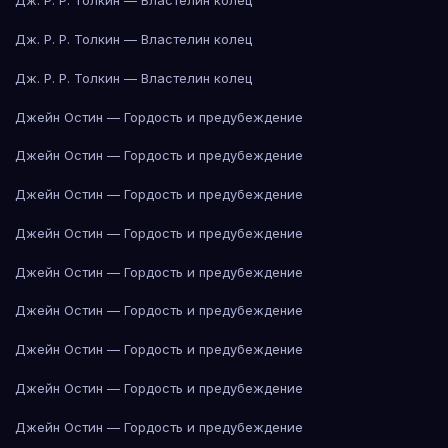
Дж. Р. Р. Толкин — Властелин колец
Дж. Р. Р. Толкин — Властелин колец
Дж. Р. Р. Толкин — Властелин колец
Джейн Остин — Гордость и предубеждение
Джейн Остин — Гордость и предубеждение
Джейн Остин — Гордость и предубеждение
Джейн Остин — Гордость и предубеждение
Джейн Остин — Гордость и предубеждение
Джейн Остин — Гордость и предубеждение
Джейн Остин — Гордость и предубеждение
Джейн Остин — Гордость и предубеждение
Джейн Остин — Гордость и предубеждение