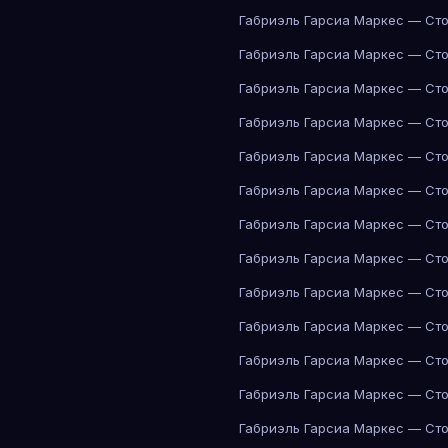
Габриэль Гарсиа Маркес — Сто
Габриэль Гарсиа Маркес — Сто
Габриэль Гарсиа Маркес — Сто
Габриэль Гарсиа Маркес — Сто
Габриэль Гарсиа Маркес — Сто
Габриэль Гарсиа Маркес — Сто
Габриэль Гарсиа Маркес — Сто
Габриэль Гарсиа Маркес — Сто
Габриэль Гарсиа Маркес — Сто
Габриэль Гарсиа Маркес — Сто
Габриэль Гарсиа Маркес — Сто
Габриэль Гарсиа Маркес — Сто
Габриэль Гарсиа Маркес — Сто