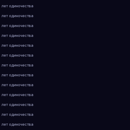
 лет одиночества
 лет одиночества
 лет одиночества
 лет одиночества
 лет одиночества
 лет одиночества
 лет одиночества
 лет одиночества
 лет одиночества
 лет одиночества
 лет одиночества
 лет одиночества
 лет одиночества