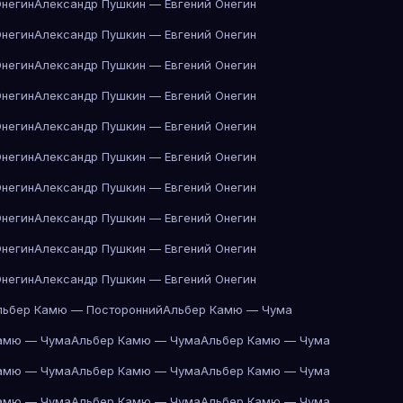
Онегин
Александр Пушкин — Евгений Онегин
Онегин
Александр Пушкин — Евгений Онегин
Онегин
Александр Пушкин — Евгений Онегин
Онегин
Александр Пушкин — Евгений Онегин
Онегин
Александр Пушкин — Евгений Онегин
Онегин
Александр Пушкин — Евгений Онегин
Онегин
Александр Пушкин — Евгений Онегин
Онегин
Александр Пушкин — Евгений Онегин
Онегин
Александр Пушкин — Евгений Онегин
Онегин
Александр Пушкин — Евгений Онегин
льбер Камю — Посторонний
Альбер Камю — Чума
амю — Чума
Альбер Камю — Чума
Альбер Камю — Чума
амю — Чума
Альбер Камю — Чума
Альбер Камю — Чума
амю — Чума
Альбер Камю — Чума
Альбер Камю — Чума