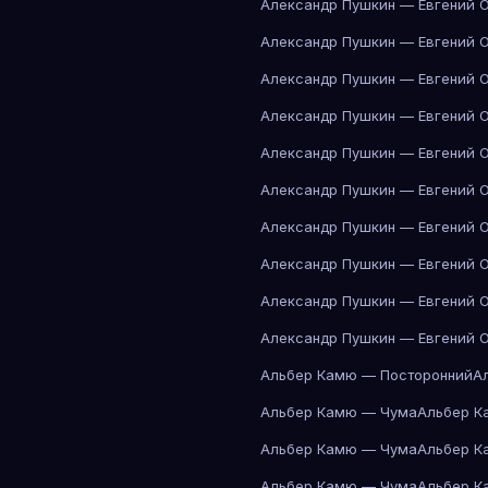
Александр Пушкин — Евгений 
Александр Пушкин — Евгений 
Александр Пушкин — Евгений 
Александр Пушкин — Евгений 
Александр Пушкин — Евгений 
Александр Пушкин — Евгений 
Александр Пушкин — Евгений 
Александр Пушкин — Евгений 
Александр Пушкин — Евгений 
Александр Пушкин — Евгений 
Альбер Камю — Посторонний
А
Альбер Камю — Чума
Альбер К
Альбер Камю — Чума
Альбер К
Альбер Камю — Чума
Альбер К