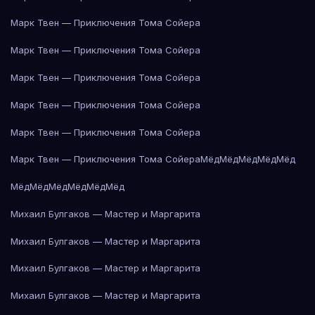
Марк Твен — Приключения Тома Сойера
Марк Твен — Приключения Тома Сойера
Марк Твен — Приключения Тома Сойера
Марк Твен — Приключения Тома Сойера
Марк Твен — Приключения Тома Сойера
Марк Твен — Приключения Тома Сойера
Мёд
Мёд
Мёд
Мёд
Мёд
Мёд
Мёд
Мёд
Мёд
Мёд
Мёд
Михаил Булгаков — Мастер и Маргарита
Михаил Булгаков — Мастер и Маргарита
Михаил Булгаков — Мастер и Маргарита
Михаил Булгаков — Мастер и Маргарита