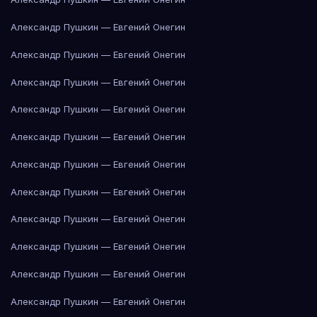
Александр Пушкин — Евгений Онегин
Александр Пушкин — Евгений Онегин
Александр Пушкин — Евгений Онегин
Александр Пушкин — Евгений Онегин
Александр Пушкин — Евгений Онегин
Александр Пушкин — Евгений Онегин
Александр Пушкин — Евгений Онегин
Александр Пушкин — Евгений Онегин
Александр Пушкин — Евгений Онегин
Александр Пушкин — Евгений Онегин
Александр Пушкин — Евгений Онегин