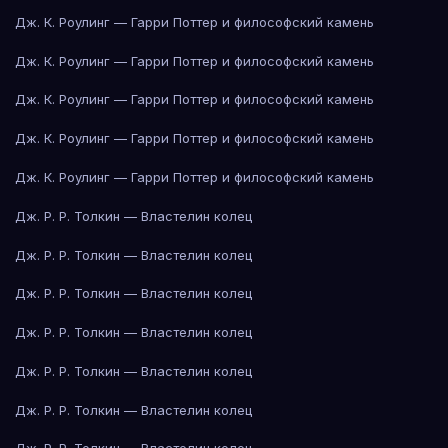
Дж. К. Роулинг — Гарри Поттер и философский камень
Дж. К. Роулинг — Гарри Поттер и философский камень
Дж. К. Роулинг — Гарри Поттер и философский камень
Дж. К. Роулинг — Гарри Поттер и философский камень
Дж. К. Роулинг — Гарри Поттер и философский камень
Дж. Р. Р. Толкин — Властелин колец
Дж. Р. Р. Толкин — Властелин колец
Дж. Р. Р. Толкин — Властелин колец
Дж. Р. Р. Толкин — Властелин колец
Дж. Р. Р. Толкин — Властелин колец
Дж. Р. Р. Толкин — Властелин колец