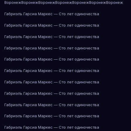
Воронеж
Воронеж
Воронеж
Воронеж
Воронеж
Воронеж
Воронеж
Габриэль Гарсиа Маркес — Сто лет одиночества
Габриэль Гарсиа Маркес — Сто лет одиночества
Габриэль Гарсиа Маркес — Сто лет одиночества
Габриэль Гарсиа Маркес — Сто лет одиночества
Габриэль Гарсиа Маркес — Сто лет одиночества
Габриэль Гарсиа Маркес — Сто лет одиночества
Габриэль Гарсиа Маркес — Сто лет одиночества
Габриэль Гарсиа Маркес — Сто лет одиночества
Габриэль Гарсиа Маркес — Сто лет одиночества
Габриэль Гарсиа Маркес — Сто лет одиночества
Габриэль Гарсиа Маркес — Сто лет одиночества