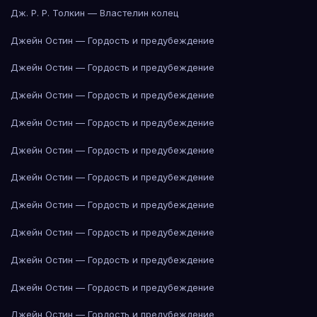
Дж. Р. Р. Толкин — Властелин колец
Джейн Остин — Гордость и предубеждение
Джейн Остин — Гордость и предубеждение
Джейн Остин — Гордость и предубеждение
Джейн Остин — Гордость и предубеждение
Джейн Остин — Гордость и предубеждение
Джейн Остин — Гордость и предубеждение
Джейн Остин — Гордость и предубеждение
Джейн Остин — Гордость и предубеждение
Джейн Остин — Гордость и предубеждение
Джейн Остин — Гордость и предубеждение
Джейн Остин — Гордость и предубеждение