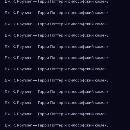
Дж. К. Роулинг — Гарри Поттер и философский камень
Дж. К. Роулинг — Гарри Поттер и философский камень
Дж. К. Роулинг — Гарри Поттер и философский камень
Дж. К. Роулинг — Гарри Поттер и философский камень
Дж. К. Роулинг — Гарри Поттер и философский камень
Дж. К. Роулинг — Гарри Поттер и философский камень
Дж. К. Роулинг — Гарри Поттер и философский камень
Дж. К. Роулинг — Гарри Поттер и философский камень
Дж. К. Роулинг — Гарри Поттер и философский камень
Дж. К. Роулинг — Гарри Поттер и философский камень
Дж. К. Роулинг — Гарри Поттер и философский камень
Дж. К. Роулинг — Гарри Поттер и философский камень