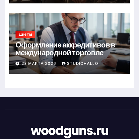
Диеты
Оформление аккредитивов в
международной торговле
23 МАРТА 2026
STUDIOHALLO_
woodguns.ru