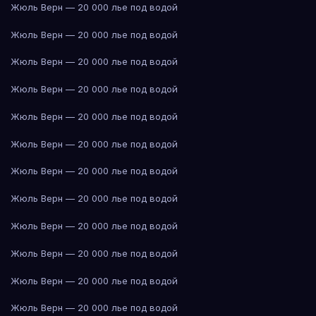
Жюль Верн — 20 000 лье под водой
Жюль Верн — 20 000 лье под водой
Жюль Верн — 20 000 лье под водой
Жюль Верн — 20 000 лье под водой
Жюль Верн — 20 000 лье под водой
Жюль Верн — 20 000 лье под водой
Жюль Верн — 20 000 лье под водой
Жюль Верн — 20 000 лье под водой
Жюль Верн — 20 000 лье под водой
Жюль Верн — 20 000 лье под водой
Жюль Верн — 20 000 лье под водой
Жюль Верн — 20 000 лье под водой