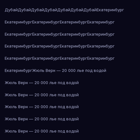
Дубай
Дубай
Дубай
Дубай
Дубай
Дубай
Дубай
Екатеринбург
Екатеринбург
Екатеринбург
Екатеринбург
Екатеринбург
Екатеринбург
Екатеринбург
Екатеринбург
Екатеринбург
Екатеринбург
Екатеринбург
Екатеринбург
Екатеринбург
Екатеринбург
Екатеринбург
Екатеринбург
Екатеринбург
Екатеринбург
Жюль Верн — 20 000 лье под водой
Жюль Верн — 20 000 лье под водой
Жюль Верн — 20 000 лье под водой
Жюль Верн — 20 000 лье под водой
Жюль Верн — 20 000 лье под водой
Жюль Верн — 20 000 лье под водой