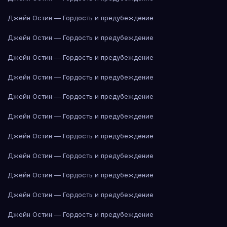
Джейн Остин — Гордость и предубеждение
Джейн Остин — Гордость и предубеждение
Джейн Остин — Гордость и предубеждение
Джейн Остин — Гордость и предубеждение
Джейн Остин — Гордость и предубеждение
Джейн Остин — Гордость и предубеждение
Джейн Остин — Гордость и предубеждение
Джейн Остин — Гордость и предубеждение
Джейн Остин — Гордость и предубеждение
Джейн Остин — Гордость и предубеждение
Джейн Остин — Гордость и предубеждение