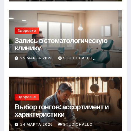
Здоровье
Запись в стоматологическую
клинику
25 МАРТА 2026
STUDIOHALLO_
Здоровье
Выбор гонгов: ассортимент и
характеристики
24 МАРТА 2026
STUDIOHALLO_