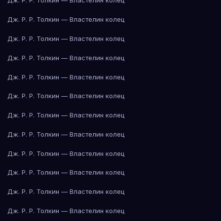
Дж. Р. Р. Толкин — Властелин колец
Дж. Р. Р. Толкин — Властелин колец
Дж. Р. Р. Толкин — Властелин колец
Дж. Р. Р. Толкин — Властелин колец
Дж. Р. Р. Толкин — Властелин колец
Дж. Р. Р. Толкин — Властелин колец
Дж. Р. Р. Толкин — Властелин колец
Дж. Р. Р. Толкин — Властелин колец
Дж. Р. Р. Толкин — Властелин колец
Дж. Р. Р. Толкин — Властелин колец
Дж. Р. Р. Толкин — Властелин колец
Дж. Р. Р. Толкин — Властелин колец