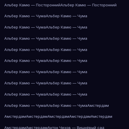
Альбер Камю — Посторонний
Альбер Камю — Посторонний
Альбер Камю — Чума
Альбер Камю — Чума
Альбер Камю — Чума
Альбер Камю — Чума
Альбер Камю — Чума
Альбер Камю — Чума
Альбер Камю — Чума
Альбер Камю — Чума
Альбер Камю — Чума
Альбер Камю — Чума
Альбер Камю — Чума
Альбер Камю — Чума
Альбер Камю — Чума
Альбер Камю — Чума
Альбер Камю — Чума
Альбер Камю — Чума
Альбер Камю — Чума
Альбер Камю — Чума
Амстердам
Амстердам
Амстердам
Амстердам
Амстердам
Амстердам
Амстердам
Амстердам
Антон Чехов — Вишнёвый сад