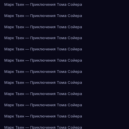
Марк Твен — Приключения Тома Сойера
Марк Твен — Приключения Тома Сойера
Марк Твен — Приключения Тома Сойера
Марк Твен — Приключения Тома Сойера
Марк Твен — Приключения Тома Сойера
Марк Твен — Приключения Тома Сойера
Марк Твен — Приключения Тома Сойера
Марк Твен — Приключения Тома Сойера
Марк Твен — Приключения Тома Сойера
Марк Твен — Приключения Тома Сойера
Марк Твен — Приключения Тома Сойера
Марк Твен — Приключения Тома Сойера