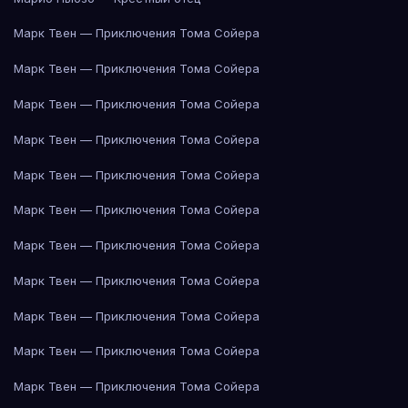
Марк Твен — Приключения Тома Сойера
Марк Твен — Приключения Тома Сойера
Марк Твен — Приключения Тома Сойера
Марк Твен — Приключения Тома Сойера
Марк Твен — Приключения Тома Сойера
Марк Твен — Приключения Тома Сойера
Марк Твен — Приключения Тома Сойера
Марк Твен — Приключения Тома Сойера
Марк Твен — Приключения Тома Сойера
Марк Твен — Приключения Тома Сойера
Марк Твен — Приключения Тома Сойера