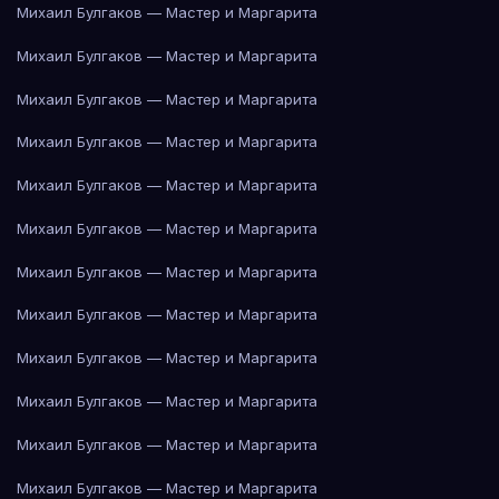
Михаил Булгаков — Мастер и Маргарита
Михаил Булгаков — Мастер и Маргарита
Михаил Булгаков — Мастер и Маргарита
Михаил Булгаков — Мастер и Маргарита
Михаил Булгаков — Мастер и Маргарита
Михаил Булгаков — Мастер и Маргарита
Михаил Булгаков — Мастер и Маргарита
Михаил Булгаков — Мастер и Маргарита
Михаил Булгаков — Мастер и Маргарита
Михаил Булгаков — Мастер и Маргарита
Михаил Булгаков — Мастер и Маргарита
Михаил Булгаков — Мастер и Маргарита