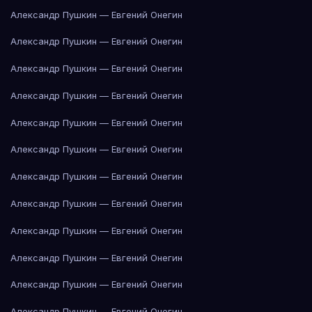
Александр Пушкин — Евгений Онегин
Александр Пушкин — Евгений Онегин
Александр Пушкин — Евгений Онегин
Александр Пушкин — Евгений Онегин
Александр Пушкин — Евгений Онегин
Александр Пушкин — Евгений Онегин
Александр Пушкин — Евгений Онегин
Александр Пушкин — Евгений Онегин
Александр Пушкин — Евгений Онегин
Александр Пушкин — Евгений Онегин
Александр Пушкин — Евгений Онегин
Александр Пушкин — Евгений Онегин