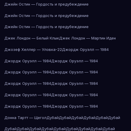
Джейн Остин — Гордость и предубеждение
Джейн Остин — Гордость и предубеждение
Джейн Остин — Гордость и предубеждение
Джек Лондон — Белый Клык
Джек Лондон — Мартин Иден
Джозеф Хеллер — Уловка-22
Джордж Оруэлл — 1984
Джордж Оруэлл — 1984
Джордж Оруэлл — 1984
Джордж Оруэлл — 1984
Джордж Оруэлл — 1984
Джордж Оруэлл — 1984
Джордж Оруэлл — 1984
Джордж Оруэлл — 1984
Джордж Оруэлл — 1984
Джордж Оруэлл — 1984
Джордж Оруэлл — 1984
Донна Тартт — Щегол
Дубай
Дубай
Дубай
Дубай
Дубай
Дубай
Дубай
Дубай
Дубай
Дубай
Дубай
Дубай
Дубай
Дубай
Дубай