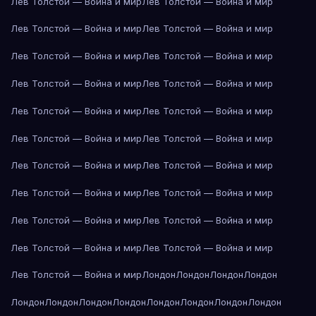
Лев Толстой — Война и мир
Лев Толстой — Война и мир
Лев Толстой — Война и мир
Лев Толстой — Война и мир
Лев Толстой — Война и мир
Лев Толстой — Война и мир
Лев Толстой — Война и мир
Лев Толстой — Война и мир
Лев Толстой — Война и мир
Лев Толстой — Война и мир
Лев Толстой — Война и мир
Лев Толстой — Война и мир
Лев Толстой — Война и мир
Лев Толстой — Война и мир
Лев Толстой — Война и мир
Лев Толстой — Война и мир
Лев Толстой — Война и мир
Лев Толстой — Война и мир
Лев Толстой — Война и мир
Лев Толстой — Война и мир
Лев Толстой — Война и мир
Лондон
Лондон
Лондон
Лондон
Лондон
Лондон
Лондон
Лондон
Лондон
Лондон
Лондон
Лондон