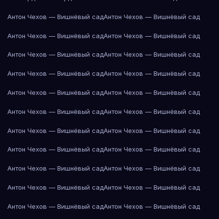
Антон Чехов — Вишнёвый сад
Антон Чехов — Вишнёвый сад
Антон Чехов — Вишнёвый сад
Антон Чехов — Вишнёвый сад
Антон Чехов — Вишнёвый сад
Антон Чехов — Вишнёвый сад
Антон Чехов — Вишнёвый сад
Антон Чехов — Вишнёвый сад
Антон Чехов — Вишнёвый сад
Антон Чехов — Вишнёвый сад
Антон Чехов — Вишнёвый сад
Антон Чехов — Вишнёвый сад
Антон Чехов — Вишнёвый сад
Антон Чехов — Вишнёвый сад
Антон Чехов — Вишнёвый сад
Антон Чехов — Вишнёвый сад
Антон Чехов — Вишнёвый сад
Антон Чехов — Вишнёвый сад
Антон Чехов — Вишнёвый сад
Антон Чехов — Вишнёвый сад
Антон Чехов — Вишнёвый сад
Антон Чехов — Вишнёвый сад