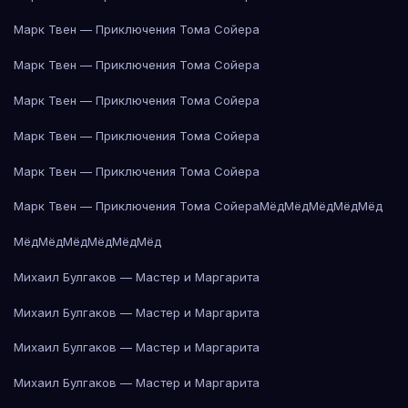
Марк Твен — Приключения Тома Сойера
Марк Твен — Приключения Тома Сойера
Марк Твен — Приключения Тома Сойера
Марк Твен — Приключения Тома Сойера
Марк Твен — Приключения Тома Сойера
Марк Твен — Приключения Тома Сойера
Мёд
Мёд
Мёд
Мёд
Мёд
Мёд
Мёд
Мёд
Мёд
Мёд
Мёд
Михаил Булгаков — Мастер и Маргарита
Михаил Булгаков — Мастер и Маргарита
Михаил Булгаков — Мастер и Маргарита
Михаил Булгаков — Мастер и Маргарита