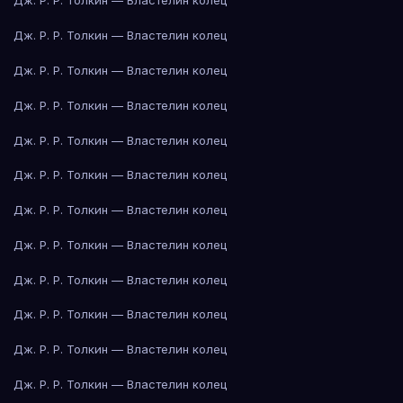
Дж. Р. Р. Толкин — Властелин колец
Дж. Р. Р. Толкин — Властелин колец
Дж. Р. Р. Толкин — Властелин колец
Дж. Р. Р. Толкин — Властелин колец
Дж. Р. Р. Толкин — Властелин колец
Дж. Р. Р. Толкин — Властелин колец
Дж. Р. Р. Толкин — Властелин колец
Дж. Р. Р. Толкин — Властелин колец
Дж. Р. Р. Толкин — Властелин колец
Дж. Р. Р. Толкин — Властелин колец
Дж. Р. Р. Толкин — Властелин колец
Дж. Р. Р. Толкин — Властелин колец