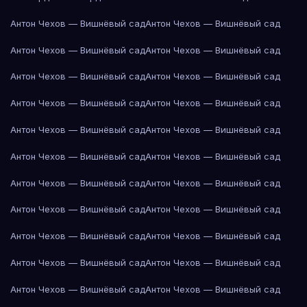
Антон Чехов — Вишнёвый сад
Антон Чехов — Вишнёвый сад
Антон Чехов — Вишнёвый сад
Антон Чехов — Вишнёвый сад
Антон Чехов — Вишнёвый сад
Антон Чехов — Вишнёвый сад
Антон Чехов — Вишнёвый сад
Антон Чехов — Вишнёвый сад
Антон Чехов — Вишнёвый сад
Антон Чехов — Вишнёвый сад
Антон Чехов — Вишнёвый сад
Антон Чехов — Вишнёвый сад
Антон Чехов — Вишнёвый сад
Антон Чехов — Вишнёвый сад
Антон Чехов — Вишнёвый сад
Антон Чехов — Вишнёвый сад
Антон Чехов — Вишнёвый сад
Антон Чехов — Вишнёвый сад
Антон Чехов — Вишнёвый сад
Антон Чехов — Вишнёвый сад
Антон Чехов — Вишнёвый сад
Антон Чехов — Вишнёвый сад