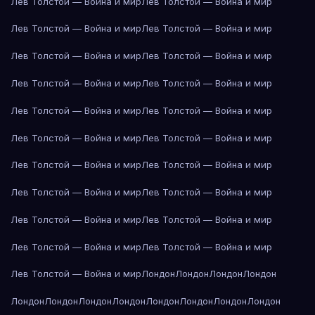
Лев Толстой — Война и мир
Лев Толстой — Война и мир
Лев Толстой — Война и мир
Лев Толстой — Война и мир
Лев Толстой — Война и мир
Лев Толстой — Война и мир
Лев Толстой — Война и мир
Лев Толстой — Война и мир
Лев Толстой — Война и мир
Лев Толстой — Война и мир
Лев Толстой — Война и мир
Лев Толстой — Война и мир
Лев Толстой — Война и мир
Лев Толстой — Война и мир
Лев Толстой — Война и мир
Лев Толстой — Война и мир
Лев Толстой — Война и мир
Лев Толстой — Война и мир
Лев Толстой — Война и мир
Лев Толстой — Война и мир
Лев Толстой — Война и мир
Лондон
Лондон
Лондон
Лондон
Лондон
Лондон
Лондон
Лондон
Лондон
Лондон
Лондон
Лондон