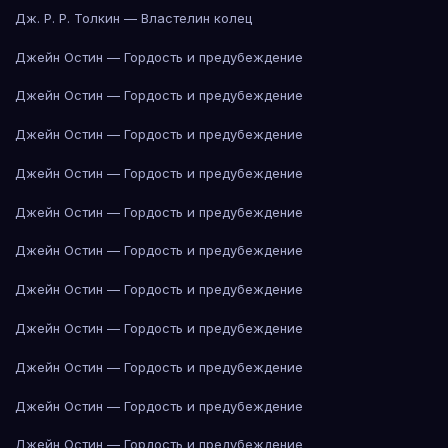
Дж. Р. Р. Толкин — Властелин колец
Джейн Остин — Гордость и предубеждение
Джейн Остин — Гордость и предубеждение
Джейн Остин — Гордость и предубеждение
Джейн Остин — Гордость и предубеждение
Джейн Остин — Гордость и предубеждение
Джейн Остин — Гордость и предубеждение
Джейн Остин — Гордость и предубеждение
Джейн Остин — Гордость и предубеждение
Джейн Остин — Гордость и предубеждение
Джейн Остин — Гордость и предубеждение
Джейн Остин — Гордость и предубеждение