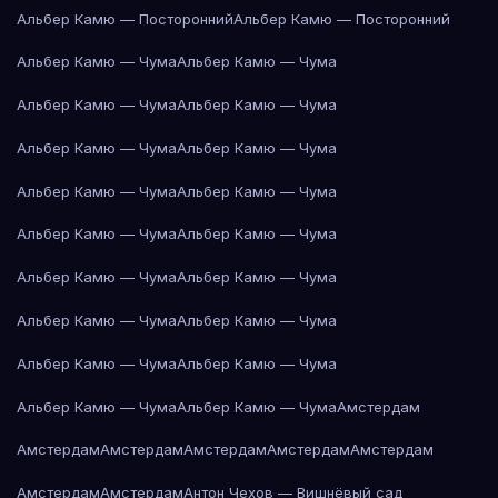
Альбер Камю — Посторонний
Альбер Камю — Посторонний
Альбер Камю — Чума
Альбер Камю — Чума
Альбер Камю — Чума
Альбер Камю — Чума
Альбер Камю — Чума
Альбер Камю — Чума
Альбер Камю — Чума
Альбер Камю — Чума
Альбер Камю — Чума
Альбер Камю — Чума
Альбер Камю — Чума
Альбер Камю — Чума
Альбер Камю — Чума
Альбер Камю — Чума
Альбер Камю — Чума
Альбер Камю — Чума
Альбер Камю — Чума
Альбер Камю — Чума
Амстердам
Амстердам
Амстердам
Амстердам
Амстердам
Амстердам
Амстердам
Амстердам
Антон Чехов — Вишнёвый сад