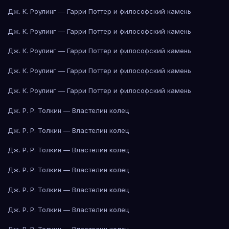
Дж. К. Роулинг — Гарри Поттер и философский камень
Дж. К. Роулинг — Гарри Поттер и философский камень
Дж. К. Роулинг — Гарри Поттер и философский камень
Дж. К. Роулинг — Гарри Поттер и философский камень
Дж. К. Роулинг — Гарри Поттер и философский камень
Дж. Р. Р. Толкин — Властелин колец
Дж. Р. Р. Толкин — Властелин колец
Дж. Р. Р. Толкин — Властелин колец
Дж. Р. Р. Толкин — Властелин колец
Дж. Р. Р. Толкин — Властелин колец
Дж. Р. Р. Толкин — Властелин колец