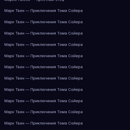
Марк Твен — Приключения Тома Сойера
Марк Твен — Приключения Тома Сойера
Марк Твен — Приключения Тома Сойера
Марк Твен — Приключения Тома Сойера
Марк Твен — Приключения Тома Сойера
Марк Твен — Приключения Тома Сойера
Марк Твен — Приключения Тома Сойера
Марк Твен — Приключения Тома Сойера
Марк Твен — Приключения Тома Сойера
Марк Твен — Приключения Тома Сойера
Марк Твен — Приключения Тома Сойера