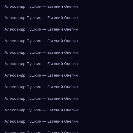
Александр Пушкин — Евгений Онегин
Александр Пушкин — Евгений Онегин
Александр Пушкин — Евгений Онегин
Александр Пушкин — Евгений Онегин
Александр Пушкин — Евгений Онегин
Александр Пушкин — Евгений Онегин
Александр Пушкин — Евгений Онегин
Александр Пушкин — Евгений Онегин
Александр Пушкин — Евгений Онегин
Александр Пушкин — Евгений Онегин
Александр Пушкин — Евгений Онегин
Александр Пушкин — Евгений Онегин