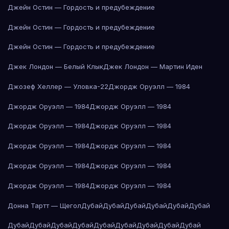
Джейн Остин — Гордость и предубеждение
Джейн Остин — Гордость и предубеждение
Джейн Остин — Гордость и предубеждение
Джек Лондон — Белый Клык
Джек Лондон — Мартин Иден
Джозеф Хеллер — Уловка-22
Джордж Оруэлл — 1984
Джордж Оруэлл — 1984
Джордж Оруэлл — 1984
Джордж Оруэлл — 1984
Джордж Оруэлл — 1984
Джордж Оруэлл — 1984
Джордж Оруэлл — 1984
Джордж Оруэлл — 1984
Джордж Оруэлл — 1984
Джордж Оруэлл — 1984
Джордж Оруэлл — 1984
Донна Тартт — Щегол
Дубай
Дубай
Дубай
Дубай
Дубай
Дубай
Дубай
Дубай
Дубай
Дубай
Дубай
Дубай
Дубай
Дубай
Дубай