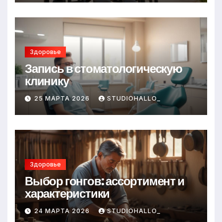
Здоровье
Запись в стоматологическую
клинику
25 МАРТА 2026
STUDIOHALLO_
Здоровье
Выбор гонгов: ассортимент и
характеристики
24 МАРТА 2026
STUDIOHALLO_