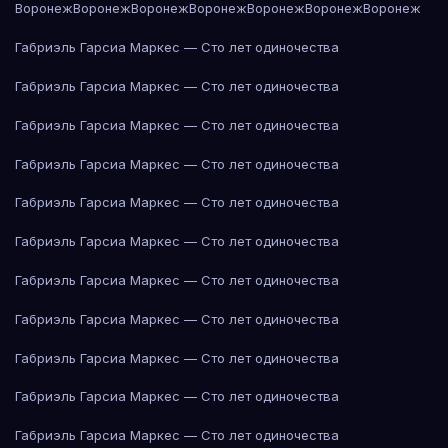
Воронеж
Воронеж
Воронеж
Воронеж
Воронеж
Воронеж
Воронеж
Габриэль Гарсиа Маркес — Сто лет одиночества
Габриэль Гарсиа Маркес — Сто лет одиночества
Габриэль Гарсиа Маркес — Сто лет одиночества
Габриэль Гарсиа Маркес — Сто лет одиночества
Габриэль Гарсиа Маркес — Сто лет одиночества
Габриэль Гарсиа Маркес — Сто лет одиночества
Габриэль Гарсиа Маркес — Сто лет одиночества
Габриэль Гарсиа Маркес — Сто лет одиночества
Габриэль Гарсиа Маркес — Сто лет одиночества
Габриэль Гарсиа Маркес — Сто лет одиночества
Габриэль Гарсиа Маркес — Сто лет одиночества