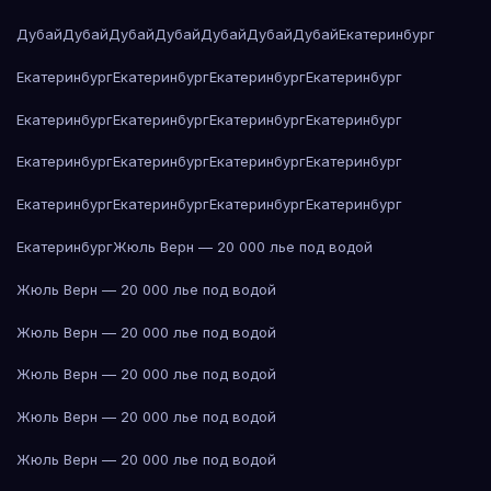
Дубай
Дубай
Дубай
Дубай
Дубай
Дубай
Дубай
Екатеринбург
Екатеринбург
Екатеринбург
Екатеринбург
Екатеринбург
Екатеринбург
Екатеринбург
Екатеринбург
Екатеринбург
Екатеринбург
Екатеринбург
Екатеринбург
Екатеринбург
Екатеринбург
Екатеринбург
Екатеринбург
Екатеринбург
Екатеринбург
Жюль Верн — 20 000 лье под водой
Жюль Верн — 20 000 лье под водой
Жюль Верн — 20 000 лье под водой
Жюль Верн — 20 000 лье под водой
Жюль Верн — 20 000 лье под водой
Жюль Верн — 20 000 лье под водой