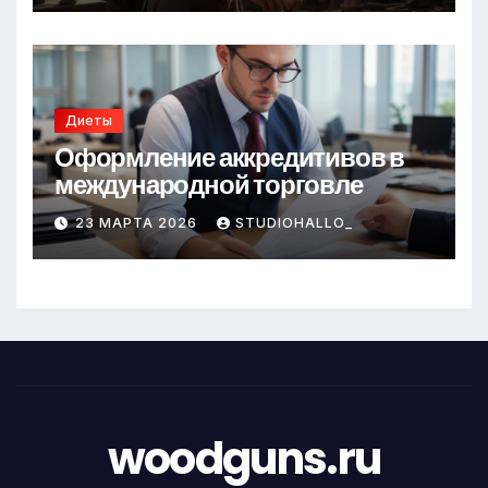
Диеты
Оформление аккредитивов в
международной торговле
23 МАРТА 2026
STUDIOHALLO_
woodguns.ru