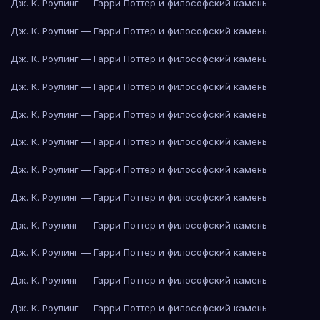
Дж. К. Роулинг — Гарри Поттер и философский камень
Дж. К. Роулинг — Гарри Поттер и философский камень
Дж. К. Роулинг — Гарри Поттер и философский камень
Дж. К. Роулинг — Гарри Поттер и философский камень
Дж. К. Роулинг — Гарри Поттер и философский камень
Дж. К. Роулинг — Гарри Поттер и философский камень
Дж. К. Роулинг — Гарри Поттер и философский камень
Дж. К. Роулинг — Гарри Поттер и философский камень
Дж. К. Роулинг — Гарри Поттер и философский камень
Дж. К. Роулинг — Гарри Поттер и философский камень
Дж. К. Роулинг — Гарри Поттер и философский камень
Дж. К. Роулинг — Гарри Поттер и философский камень