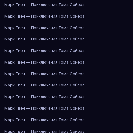
Марк Твен — Приключения Тома Сойера
Марк Твен — Приключения Тома Сойера
Марк Твен — Приключения Тома Сойера
Марк Твен — Приключения Тома Сойера
Марк Твен — Приключения Тома Сойера
Марк Твен — Приключения Тома Сойера
Марк Твен — Приключения Тома Сойера
Марк Твен — Приключения Тома Сойера
Марк Твен — Приключения Тома Сойера
Марк Твен — Приключения Тома Сойера
Марк Твен — Приключения Тома Сойера
Марк Твен — Приключения Тома Сойера