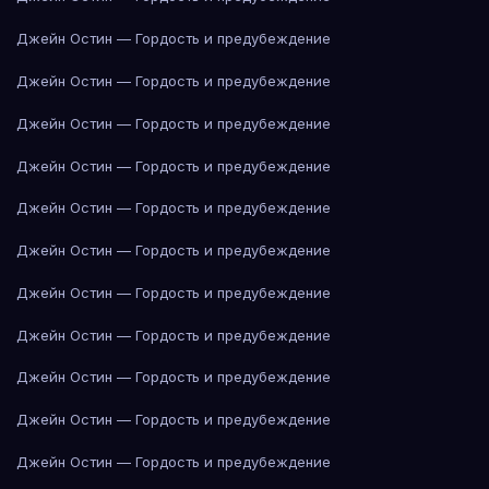
Джейн Остин — Гордость и предубеждение
Джейн Остин — Гордость и предубеждение
Джейн Остин — Гордость и предубеждение
Джейн Остин — Гордость и предубеждение
Джейн Остин — Гордость и предубеждение
Джейн Остин — Гордость и предубеждение
Джейн Остин — Гордость и предубеждение
Джейн Остин — Гордость и предубеждение
Джейн Остин — Гордость и предубеждение
Джейн Остин — Гордость и предубеждение
Джейн Остин — Гордость и предубеждение