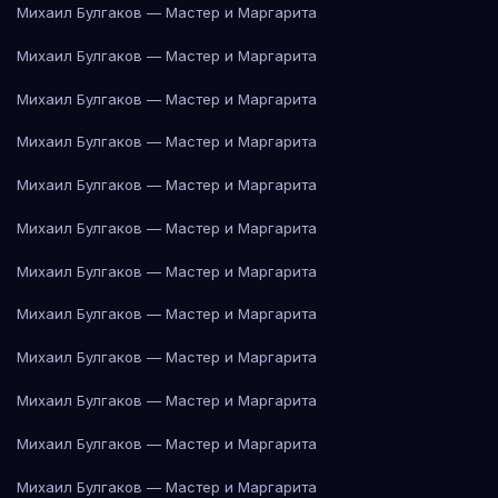
Михаил Булгаков — Мастер и Маргарита
Михаил Булгаков — Мастер и Маргарита
Михаил Булгаков — Мастер и Маргарита
Михаил Булгаков — Мастер и Маргарита
Михаил Булгаков — Мастер и Маргарита
Михаил Булгаков — Мастер и Маргарита
Михаил Булгаков — Мастер и Маргарита
Михаил Булгаков — Мастер и Маргарита
Михаил Булгаков — Мастер и Маргарита
Михаил Булгаков — Мастер и Маргарита
Михаил Булгаков — Мастер и Маргарита
Михаил Булгаков — Мастер и Маргарита