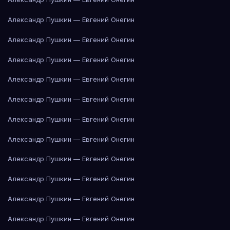
Александр Пушкин — Евгений Онегин
Александр Пушкин — Евгений Онегин
Александр Пушкин — Евгений Онегин
Александр Пушкин — Евгений Онегин
Александр Пушкин — Евгений Онегин
Александр Пушкин — Евгений Онегин
Александр Пушкин — Евгений Онегин
Александр Пушкин — Евгений Онегин
Александр Пушкин — Евгений Онегин
Александр Пушкин — Евгений Онегин
Александр Пушкин — Евгений Онегин