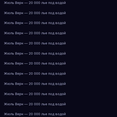
Жюль Верн — 20 000 лье под водой
Жюль Верн — 20 000 лье под водой
Жюль Верн — 20 000 лье под водой
Жюль Верн — 20 000 лье под водой
Жюль Верн — 20 000 лье под водой
Жюль Верн — 20 000 лье под водой
Жюль Верн — 20 000 лье под водой
Жюль Верн — 20 000 лье под водой
Жюль Верн — 20 000 лье под водой
Жюль Верн — 20 000 лье под водой
Жюль Верн — 20 000 лье под водой
Жюль Верн — 20 000 лье под водой