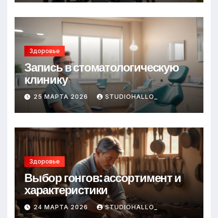
Здоровье
Запись в стоматологическую
клинику
25 МАРТА 2026
STUDIOHALLO_
Здоровье
Выбор гонгов: ассортимент и
характеристики
24 МАРТА 2026
STUDIOHALLO_