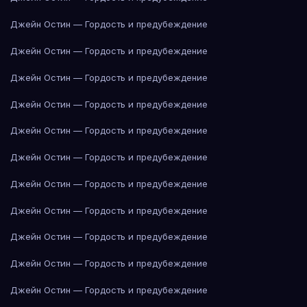
Джейн Остин — Гордость и предубеждение
Джейн Остин — Гордость и предубеждение
Джейн Остин — Гордость и предубеждение
Джейн Остин — Гордость и предубеждение
Джейн Остин — Гордость и предубеждение
Джейн Остин — Гордость и предубеждение
Джейн Остин — Гордость и предубеждение
Джейн Остин — Гордость и предубеждение
Джейн Остин — Гордость и предубеждение
Джейн Остин — Гордость и предубеждение
Джейн Остин — Гордость и предубеждение