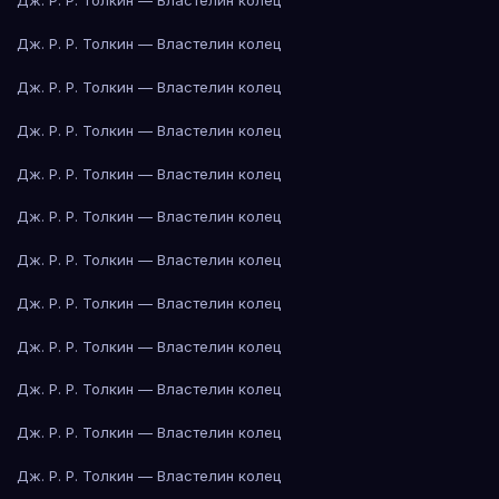
Дж. Р. Р. Толкин — Властелин колец
Дж. Р. Р. Толкин — Властелин колец
Дж. Р. Р. Толкин — Властелин колец
Дж. Р. Р. Толкин — Властелин колец
Дж. Р. Р. Толкин — Властелин колец
Дж. Р. Р. Толкин — Властелин колец
Дж. Р. Р. Толкин — Властелин колец
Дж. Р. Р. Толкин — Властелин колец
Дж. Р. Р. Толкин — Властелин колец
Дж. Р. Р. Толкин — Властелин колец
Дж. Р. Р. Толкин — Властелин колец
Дж. Р. Р. Толкин — Властелин колец