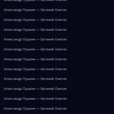
Александр Пушкин — Евгений Онегин
Александр Пушкин — Евгений Онегин
Александр Пушкин — Евгений Онегин
Александр Пушкин — Евгений Онегин
Александр Пушкин — Евгений Онегин
Александр Пушкин — Евгений Онегин
Александр Пушкин — Евгений Онегин
Александр Пушкин — Евгений Онегин
Александр Пушкин — Евгений Онегин
Александр Пушкин — Евгений Онегин
Александр Пушкин — Евгений Онегин