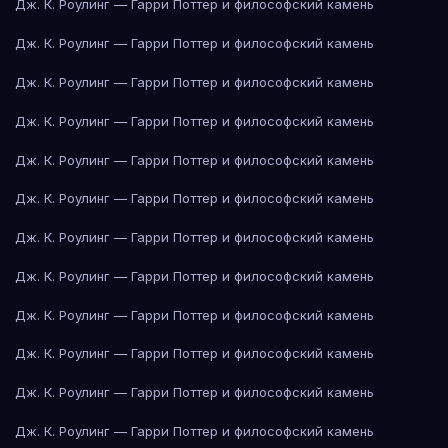
Дж. К. Роулинг — Гарри Поттер и философский камень
Дж. К. Роулинг — Гарри Поттер и философский камень
Дж. К. Роулинг — Гарри Поттер и философский камень
Дж. К. Роулинг — Гарри Поттер и философский камень
Дж. К. Роулинг — Гарри Поттер и философский камень
Дж. К. Роулинг — Гарри Поттер и философский камень
Дж. К. Роулинг — Гарри Поттер и философский камень
Дж. К. Роулинг — Гарри Поттер и философский камень
Дж. К. Роулинг — Гарри Поттер и философский камень
Дж. К. Роулинг — Гарри Поттер и философский камень
Дж. К. Роулинг — Гарри Поттер и философский камень
Дж. К. Роулинг — Гарри Поттер и философский камень