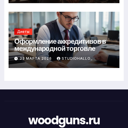
Диеты
Оформление аккредитивов в
международной торговле
23 МАРТА 2026
STUDIOHALLO_
woodguns.ru