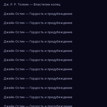
Дж. Р. Р. Толкин — Властелин колец
Джейн Остин — Гордость и предубеждение
Джейн Остин — Гордость и предубеждение
Джейн Остин — Гордость и предубеждение
Джейн Остин — Гордость и предубеждение
Джейн Остин — Гордость и предубеждение
Джейн Остин — Гордость и предубеждение
Джейн Остин — Гордость и предубеждение
Джейн Остин — Гордость и предубеждение
Джейн Остин — Гордость и предубеждение
Джейн Остин — Гордость и предубеждение
Джейн Остин — Гордость и предубеждение