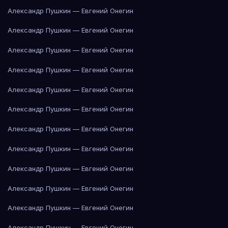
Александр Пушкин — Евгений Онегин
Александр Пушкин — Евгений Онегин
Александр Пушкин — Евгений Онегин
Александр Пушкин — Евгений Онегин
Александр Пушкин — Евгений Онегин
Александр Пушкин — Евгений Онегин
Александр Пушкин — Евгений Онегин
Александр Пушкин — Евгений Онегин
Александр Пушкин — Евгений Онегин
Александр Пушкин — Евгений Онегин
Александр Пушкин — Евгений Онегин
Александр Пушкин — Евгений Онегин