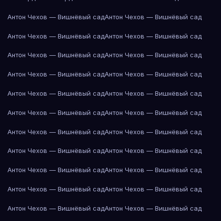
Антон Чехов — Вишнёвый сад
Антон Чехов — Вишнёвый сад
Антон Чехов — Вишнёвый сад
Антон Чехов — Вишнёвый сад
Антон Чехов — Вишнёвый сад
Антон Чехов — Вишнёвый сад
Антон Чехов — Вишнёвый сад
Антон Чехов — Вишнёвый сад
Антон Чехов — Вишнёвый сад
Антон Чехов — Вишнёвый сад
Антон Чехов — Вишнёвый сад
Антон Чехов — Вишнёвый сад
Антон Чехов — Вишнёвый сад
Антон Чехов — Вишнёвый сад
Антон Чехов — Вишнёвый сад
Антон Чехов — Вишнёвый сад
Антон Чехов — Вишнёвый сад
Антон Чехов — Вишнёвый сад
Антон Чехов — Вишнёвый сад
Антон Чехов — Вишнёвый сад
Антон Чехов — Вишнёвый сад
Антон Чехов — Вишнёвый сад