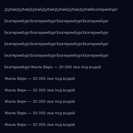
Дубай
Дубай
Дубай
Дубай
Дубай
Дубай
Дубай
Екатеринбург
Екатеринбург
Екатеринбург
Екатеринбург
Екатеринбург
Екатеринбург
Екатеринбург
Екатеринбург
Екатеринбург
Екатеринбург
Екатеринбург
Екатеринбург
Екатеринбург
Екатеринбург
Екатеринбург
Екатеринбург
Екатеринбург
Екатеринбург
Жюль Верн — 20 000 лье под водой
Жюль Верн — 20 000 лье под водой
Жюль Верн — 20 000 лье под водой
Жюль Верн — 20 000 лье под водой
Жюль Верн — 20 000 лье под водой
Жюль Верн — 20 000 лье под водой