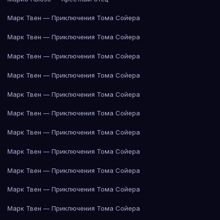
Марк Твен — Приключения Тома Сойера
Марк Твен — Приключения Тома Сойера
Марк Твен — Приключения Тома Сойера
Марк Твен — Приключения Тома Сойера
Марк Твен — Приключения Тома Сойера
Марк Твен — Приключения Тома Сойера
Марк Твен — Приключения Тома Сойера
Марк Твен — Приключения Тома Сойера
Марк Твен — Приключения Тома Сойера
Марк Твен — Приключения Тома Сойера
Марк Твен — Приключения Тома Сойера