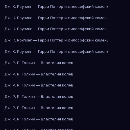
Дж. К. Роулинг — Гарри Поттер и философский камень
Дж. К. Роулинг — Гарри Поттер и философский камень
Дж. К. Роулинг — Гарри Поттер и философский камень
Дж. К. Роулинг — Гарри Поттер и философский камень
Дж. К. Роулинг — Гарри Поттер и философский камень
Дж. Р. Р. Толкин — Властелин колец
Дж. Р. Р. Толкин — Властелин колец
Дж. Р. Р. Толкин — Властелин колец
Дж. Р. Р. Толкин — Властелин колец
Дж. Р. Р. Толкин — Властелин колец
Дж. Р. Р. Толкин — Властелин колец