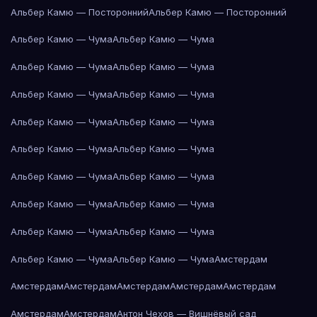
Альбер Камю — Посторонний
Альбер Камю — Посторонний
Альбер Камю — Чума
Альбер Камю — Чума
Альбер Камю — Чума
Альбер Камю — Чума
Альбер Камю — Чума
Альбер Камю — Чума
Альбер Камю — Чума
Альбер Камю — Чума
Альбер Камю — Чума
Альбер Камю — Чума
Альбер Камю — Чума
Альбер Камю — Чума
Альбер Камю — Чума
Альбер Камю — Чума
Альбер Камю — Чума
Альбер Камю — Чума
Альбер Камю — Чума
Альбер Камю — Чума
Амстердам
Амстердам
Амстердам
Амстердам
Амстердам
Амстердам
Амстердам
Амстердам
Антон Чехов — Вишнёвый сад