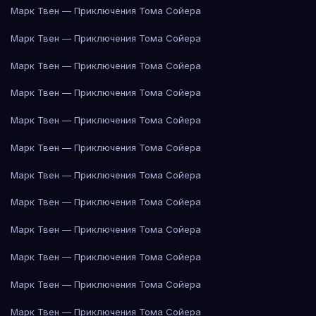
Марк Твен — Приключения Тома Сойера
Марк Твен — Приключения Тома Сойера
Марк Твен — Приключения Тома Сойера
Марк Твен — Приключения Тома Сойера
Марк Твен — Приключения Тома Сойера
Марк Твен — Приключения Тома Сойера
Марк Твен — Приключения Тома Сойера
Марк Твен — Приключения Тома Сойера
Марк Твен — Приключения Тома Сойера
Марк Твен — Приключения Тома Сойера
Марк Твен — Приключения Тома Сойера
Марк Твен — Приключения Тома Сойера