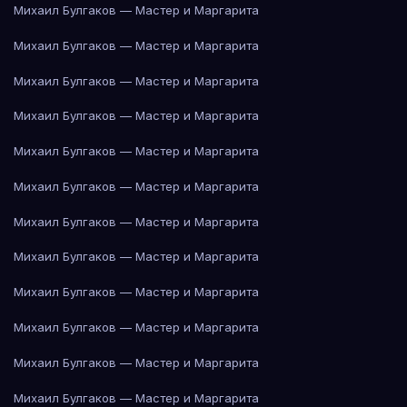
Михаил Булгаков — Мастер и Маргарита
Михаил Булгаков — Мастер и Маргарита
Михаил Булгаков — Мастер и Маргарита
Михаил Булгаков — Мастер и Маргарита
Михаил Булгаков — Мастер и Маргарита
Михаил Булгаков — Мастер и Маргарита
Михаил Булгаков — Мастер и Маргарита
Михаил Булгаков — Мастер и Маргарита
Михаил Булгаков — Мастер и Маргарита
Михаил Булгаков — Мастер и Маргарита
Михаил Булгаков — Мастер и Маргарита
Михаил Булгаков — Мастер и Маргарита