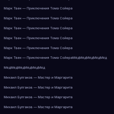
Марк Твен — Приключения Тома Сойера
Марк Твен — Приключения Тома Сойера
Марк Твен — Приключения Тома Сойера
Марк Твен — Приключения Тома Сойера
Марк Твен — Приключения Тома Сойера
Марк Твен — Приключения Тома Сойера
Мёд
Мёд
Мёд
Мёд
Мёд
Мёд
Мёд
Мёд
Мёд
Мёд
Мёд
Михаил Булгаков — Мастер и Маргарита
Михаил Булгаков — Мастер и Маргарита
Михаил Булгаков — Мастер и Маргарита
Михаил Булгаков — Мастер и Маргарита