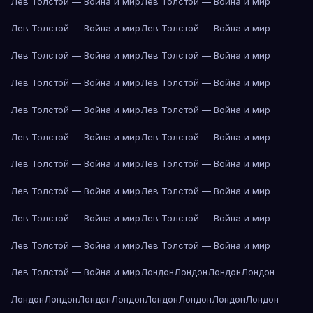
Лев Толстой — Война и мир
Лев Толстой — Война и мир
Лев Толстой — Война и мир
Лев Толстой — Война и мир
Лев Толстой — Война и мир
Лев Толстой — Война и мир
Лев Толстой — Война и мир
Лев Толстой — Война и мир
Лев Толстой — Война и мир
Лев Толстой — Война и мир
Лев Толстой — Война и мир
Лев Толстой — Война и мир
Лев Толстой — Война и мир
Лев Толстой — Война и мир
Лев Толстой — Война и мир
Лев Толстой — Война и мир
Лев Толстой — Война и мир
Лев Толстой — Война и мир
Лев Толстой — Война и мир
Лев Толстой — Война и мир
Лев Толстой — Война и мир
Лондон
Лондон
Лондон
Лондон
Лондон
Лондон
Лондон
Лондон
Лондон
Лондон
Лондон
Лондон