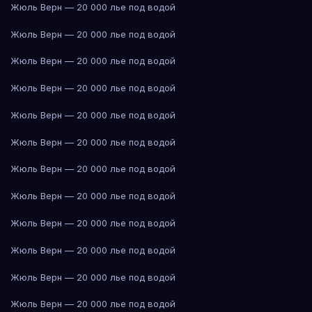
Жюль Верн — 20 000 лье под водой
Жюль Верн — 20 000 лье под водой
Жюль Верн — 20 000 лье под водой
Жюль Верн — 20 000 лье под водой
Жюль Верн — 20 000 лье под водой
Жюль Верн — 20 000 лье под водой
Жюль Верн — 20 000 лье под водой
Жюль Верн — 20 000 лье под водой
Жюль Верн — 20 000 лье под водой
Жюль Верн — 20 000 лье под водой
Жюль Верн — 20 000 лье под водой
Жюль Верн — 20 000 лье под водой