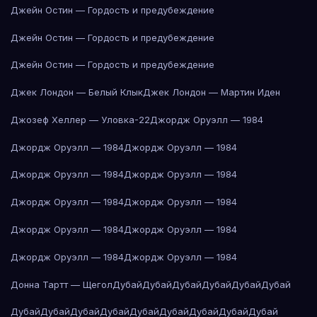
Джейн Остин — Гордость и предубеждение
Джейн Остин — Гордость и предубеждение
Джейн Остин — Гордость и предубеждение
Джек Лондон — Белый Клык
Джек Лондон — Мартин Иден
Джозеф Хеллер — Уловка-22
Джордж Оруэлл — 1984
Джордж Оруэлл — 1984
Джордж Оруэлл — 1984
Джордж Оруэлл — 1984
Джордж Оруэлл — 1984
Джордж Оруэлл — 1984
Джордж Оруэлл — 1984
Джордж Оруэлл — 1984
Джордж Оруэлл — 1984
Джордж Оруэлл — 1984
Джордж Оруэлл — 1984
Донна Тартт — Щегол
Дубай
Дубай
Дубай
Дубай
Дубай
Дубай
Дубай
Дубай
Дубай
Дубай
Дубай
Дубай
Дубай
Дубай
Дубай