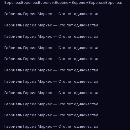
Воронеж
Воронеж
Воронеж
Воронеж
Воронеж
Воронеж
Воронеж
Габриэль Гарсиа Маркес — Сто лет одиночества
Габриэль Гарсиа Маркес — Сто лет одиночества
Габриэль Гарсиа Маркес — Сто лет одиночества
Габриэль Гарсиа Маркес — Сто лет одиночества
Габриэль Гарсиа Маркес — Сто лет одиночества
Габриэль Гарсиа Маркес — Сто лет одиночества
Габриэль Гарсиа Маркес — Сто лет одиночества
Габриэль Гарсиа Маркес — Сто лет одиночества
Габриэль Гарсиа Маркес — Сто лет одиночества
Габриэль Гарсиа Маркес — Сто лет одиночества
Габриэль Гарсиа Маркес — Сто лет одиночества