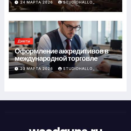
24 МАРТА 2026
STUDIOHALLO_
Диеты
Оформление аккредитивов в
международной торговле
23 МАРТА 2026
STUDIOHALLO_