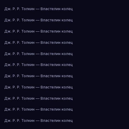
Дж. Р. Р. Толкин — Властелин колец
Дж. Р. Р. Толкин — Властелин колец
Дж. Р. Р. Толкин — Властелин колец
Дж. Р. Р. Толкин — Властелин колец
Дж. Р. Р. Толкин — Властелин колец
Дж. Р. Р. Толкин — Властелин колец
Дж. Р. Р. Толкин — Властелин колец
Дж. Р. Р. Толкин — Властелин колец
Дж. Р. Р. Толкин — Властелин колец
Дж. Р. Р. Толкин — Властелин колец
Дж. Р. Р. Толкин — Властелин колец