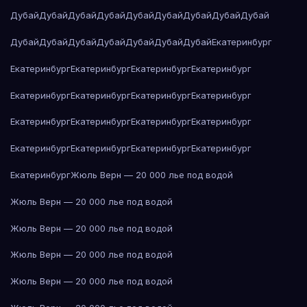
Дубай
Дубай
Дубай
Дубай
Дубай
Дубай
Дубай
Дубай
Дубай
Дубай
Дубай
Дубай
Дубай
Дубай
Дубай
Дубай
Екатеринбург
Екатеринбург
Екатеринбург
Екатеринбург
Екатеринбург
Екатеринбург
Екатеринбург
Екатеринбург
Екатеринбург
Екатеринбург
Екатеринбург
Екатеринбург
Екатеринбург
Екатеринбург
Екатеринбург
Екатеринбург
Екатеринбург
Екатеринбург
Жюль Верн — 20 000 лье под водой
Жюль Верн — 20 000 лье под водой
Жюль Верн — 20 000 лье под водой
Жюль Верн — 20 000 лье под водой
Жюль Верн — 20 000 лье под водой