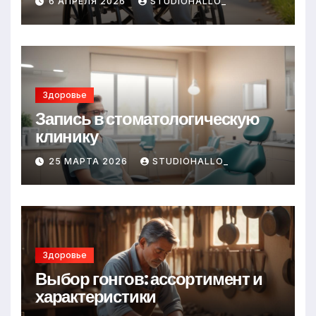
6 АПРЕЛЯ 2026
STUDIOHALLO_
Здоровье
Запись в стоматологическую
клинику
25 МАРТА 2026
STUDIOHALLO_
Здоровье
Выбор гонгов: ассортимент и
характеристики