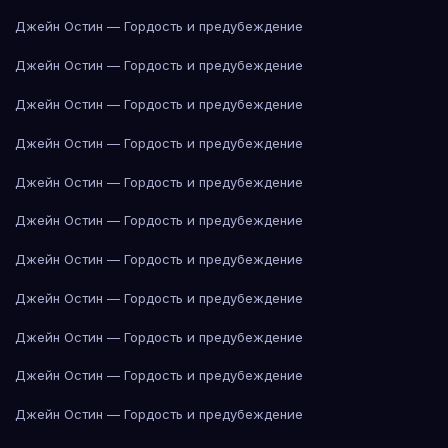
Джейн Остин — Гордость и предубеждение
Джейн Остин — Гордость и предубеждение
Джейн Остин — Гордость и предубеждение
Джейн Остин — Гордость и предубеждение
Джейн Остин — Гордость и предубеждение
Джейн Остин — Гордость и предубеждение
Джейн Остин — Гордость и предубеждение
Джейн Остин — Гордость и предубеждение
Джейн Остин — Гордость и предубеждение
Джейн Остин — Гордость и предубеждение
Джейн Остин — Гордость и предубеждение