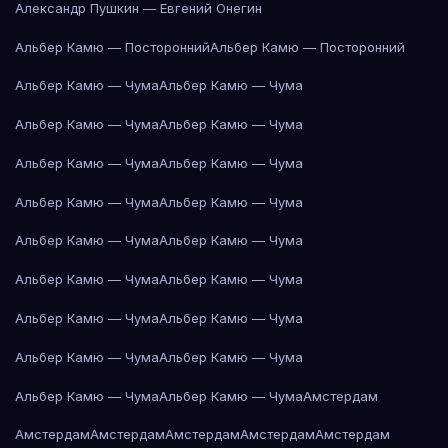
Александр Пушкин — Евгений Онегин
Альбер Камю — Посторонний
Альбер Камю — Посторонний
Альбер Камю — Чума
Альбер Камю — Чума
Альбер Камю — Чума
Альбер Камю — Чума
Альбер Камю — Чума
Альбер Камю — Чума
Альбер Камю — Чума
Альбер Камю — Чума
Альбер Камю — Чума
Альбер Камю — Чума
Альбер Камю — Чума
Альбер Камю — Чума
Альбер Камю — Чума
Альбер Камю — Чума
Альбер Камю — Чума
Альбер Камю — Чума
Альбер Камю — Чума
Альбер Камю — Чума
Амстердам
Амстердам
Амстердам
Амстердам
Амстердам
Амстердам