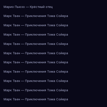
Марио Пьюзо — Крёстный отец
Марк Твен — Приключения Тома Сойера
Марк Твен — Приключения Тома Сойера
Марк Твен — Приключения Тома Сойера
Марк Твен — Приключения Тома Сойера
Марк Твен — Приключения Тома Сойера
Марк Твен — Приключения Тома Сойера
Марк Твен — Приключения Тома Сойера
Марк Твен — Приключения Тома Сойера
Марк Твен — Приключения Тома Сойера
Марк Твен — Приключения Тома Сойера