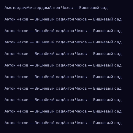
Амстердам
Амстердам
Антон Чехов — Вишнёвый сад
Антон Чехов — Вишнёвый сад
Антон Чехов — Вишнёвый сад
Антон Чехов — Вишнёвый сад
Антон Чехов — Вишнёвый сад
Антон Чехов — Вишнёвый сад
Антон Чехов — Вишнёвый сад
Антон Чехов — Вишнёвый сад
Антон Чехов — Вишнёвый сад
Антон Чехов — Вишнёвый сад
Антон Чехов — Вишнёвый сад
Антон Чехов — Вишнёвый сад
Антон Чехов — Вишнёвый сад
Антон Чехов — Вишнёвый сад
Антон Чехов — Вишнёвый сад
Антон Чехов — Вишнёвый сад
Антон Чехов — Вишнёвый сад
Антон Чехов — Вишнёвый сад
Антон Чехов — Вишнёвый сад
Антон Чехов — Вишнёвый сад
Антон Чехов — Вишнёвый сад