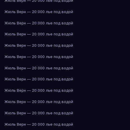
Жюль Верн — 20 000 лье под водой
Жюль Верн — 20 000 лье под водой
Жюль Верн — 20 000 лье под водой
Жюль Верн — 20 000 лье под водой
Жюль Верн — 20 000 лье под водой
Жюль Верн — 20 000 лье под водой
Жюль Верн — 20 000 лье под водой
Жюль Верн — 20 000 лье под водой
Жюль Верн — 20 000 лье под водой
Жюль Верн — 20 000 лье под водой
Жюль Верн — 20 000 лье под водой
Жюль Верн — 20 000 лье под водой