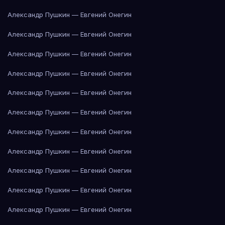
Александр Пушкин — Евгений Онегин
Александр Пушкин — Евгений Онегин
Александр Пушкин — Евгений Онегин
Александр Пушкин — Евгений Онегин
Александр Пушкин — Евгений Онегин
Александр Пушкин — Евгений Онегин
Александр Пушкин — Евгений Онегин
Александр Пушкин — Евгений Онегин
Александр Пушкин — Евгений Онегин
Александр Пушкин — Евгений Онегин
Александр Пушкин — Евгений Онегин