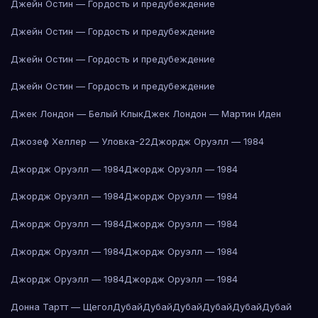
Джейн Остин — Гордость и предубеждение
Джейн Остин — Гордость и предубеждение
Джейн Остин — Гордость и предубеждение
Джейн Остин — Гордость и предубеждение
Джек Лондон — Белый Клык
Джек Лондон — Мартин Иден
Джозеф Хеллер — Уловка-22
Джордж Оруэлл — 1984
Джордж Оруэлл — 1984
Джордж Оруэлл — 1984
Джордж Оруэлл — 1984
Джордж Оруэлл — 1984
Джордж Оруэлл — 1984
Джордж Оруэлл — 1984
Джордж Оруэлл — 1984
Джордж Оруэлл — 1984
Джордж Оруэлл — 1984
Джордж Оруэлл — 1984
Донна Тартт — Щегол
Дубай
Дубай
Дубай
Дубай
Дубай
Дубай