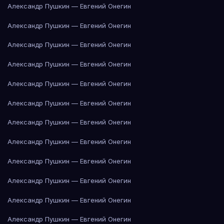
Александр Пушкин — Евгений Онегин
Александр Пушкин — Евгений Онегин
Александр Пушкин — Евгений Онегин
Александр Пушкин — Евгений Онегин
Александр Пушкин — Евгений Онегин
Александр Пушкин — Евгений Онегин
Александр Пушкин — Евгений Онегин
Александр Пушкин — Евгений Онегин
Александр Пушкин — Евгений Онегин
Александр Пушкин — Евгений Онегин
Александр Пушкин — Евгений Онегин
Александр Пушкин — Евгений Онегин