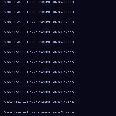
Марк Твен — Приключения Тома Сойера
Марк Твен — Приключения Тома Сойера
Марк Твен — Приключения Тома Сойера
Марк Твен — Приключения Тома Сойера
Марк Твен — Приключения Тома Сойера
Марк Твен — Приключения Тома Сойера
Марк Твен — Приключения Тома Сойера
Марк Твен — Приключения Тома Сойера
Марк Твен — Приключения Тома Сойера
Марк Твен — Приключения Тома Сойера
Марк Твен — Приключения Тома Сойера
Марк Твен — Приключения Тома Сойера