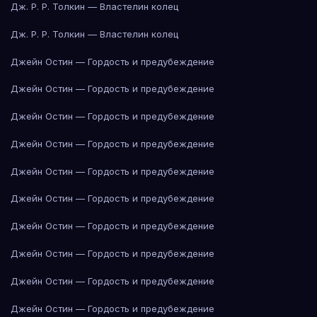
Дж. Р. Р. Толкин — Властелин колец
Дж. Р. Р. Толкин — Властелин колец
Джейн Остин — Гордость и предубеждение
Джейн Остин — Гордость и предубеждение
Джейн Остин — Гордость и предубеждение
Джейн Остин — Гордость и предубеждение
Джейн Остин — Гордость и предубеждение
Джейн Остин — Гордость и предубеждение
Джейн Остин — Гордость и предубеждение
Джейн Остин — Гордость и предубеждение
Джейн Остин — Гордость и предубеждение
Джейн Остин — Гордость и предубеждение