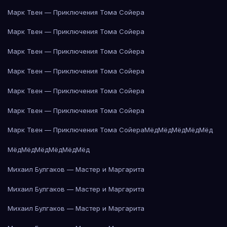
Марк Твен — Приключения Тома Сойера
Марк Твен — Приключения Тома Сойера
Марк Твен — Приключения Тома Сойера
Марк Твен — Приключения Тома Сойера
Марк Твен — Приключения Тома Сойера
Марк Твен — Приключения Тома Сойера
Марк Твен — Приключения Тома Сойера
Мёд
Мёд
Мёд
Мёд
Мёд
Мёд
Мёд
Мёд
Мёд
Мёд
Мёд
Михаил Булгаков — Мастер и Маргарита
Михаил Булгаков — Мастер и Маргарита
Михаил Булгаков — Мастер и Маргарита