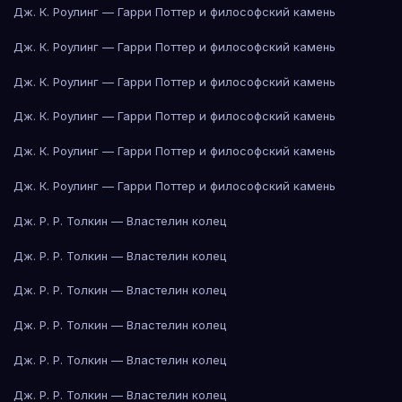
Дж. К. Роулинг — Гарри Поттер и философский камень
Дж. К. Роулинг — Гарри Поттер и философский камень
Дж. К. Роулинг — Гарри Поттер и философский камень
Дж. К. Роулинг — Гарри Поттер и философский камень
Дж. К. Роулинг — Гарри Поттер и философский камень
Дж. К. Роулинг — Гарри Поттер и философский камень
Дж. Р. Р. Толкин — Властелин колец
Дж. Р. Р. Толкин — Властелин колец
Дж. Р. Р. Толкин — Властелин колец
Дж. Р. Р. Толкин — Властелин колец
Дж. Р. Р. Толкин — Властелин колец
Дж. Р. Р. Толкин — Властелин колец