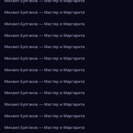
Михаил Булгаков — Мастер и Маргарита
Михаил Булгаков — Мастер и Маргарита
Михаил Булгаков — Мастер и Маргарита
Михаил Булгаков — Мастер и Маргарита
Михаил Булгаков — Мастер и Маргарита
Михаил Булгаков — Мастер и Маргарита
Михаил Булгаков — Мастер и Маргарита
Михаил Булгаков — Мастер и Маргарита
Михаил Булгаков — Мастер и Маргарита
Михаил Булгаков — Мастер и Маргарита
Михаил Булгаков — Мастер и Маргарита
Михаил Булгаков — Мастер и Маргарита