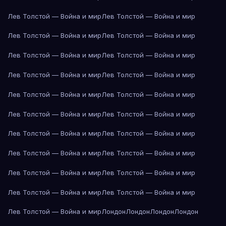
Лев Толстой — Война и мир
Лев Толстой — Война и мир
Лев Толстой — Война и мир
Лев Толстой — Война и мир
Лев Толстой — Война и мир
Лев Толстой — Война и мир
Лев Толстой — Война и мир
Лев Толстой — Война и мир
Лев Толстой — Война и мир
Лев Толстой — Война и мир
Лев Толстой — Война и мир
Лев Толстой — Война и мир
Лев Толстой — Война и мир
Лев Толстой — Война и мир
Лев Толстой — Война и мир
Лев Толстой — Война и мир
Лев Толстой — Война и мир
Лев Толстой — Война и мир
Лев Толстой — Война и мир
Лев Толстой — Война и мир
Лев Толстой — Война и мир
Лондон
Лондон
Лондон
Лондон