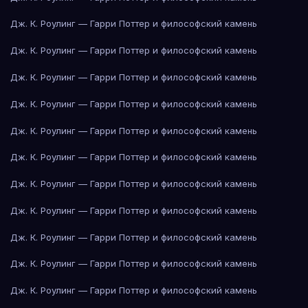
Дж. К. Роулинг — Гарри Поттер и философский камень
Дж. К. Роулинг — Гарри Поттер и философский камень
Дж. К. Роулинг — Гарри Поттер и философский камень
Дж. К. Роулинг — Гарри Поттер и философский камень
Дж. К. Роулинг — Гарри Поттер и философский камень
Дж. К. Роулинг — Гарри Поттер и философский камень
Дж. К. Роулинг — Гарри Поттер и философский камень
Дж. К. Роулинг — Гарри Поттер и философский камень
Дж. К. Роулинг — Гарри Поттер и философский камень
Дж. К. Роулинг — Гарри Поттер и философский камень
Дж. К. Роулинг — Гарри Поттер и философский камень