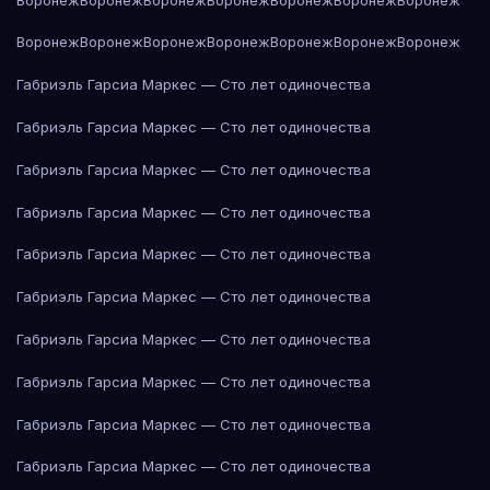
Воронеж
Воронеж
Воронеж
Воронеж
Воронеж
Воронеж
Воронеж
Габриэль Гарсиа Маркес — Сто лет одиночества
Габриэль Гарсиа Маркес — Сто лет одиночества
Габриэль Гарсиа Маркес — Сто лет одиночества
Габриэль Гарсиа Маркес — Сто лет одиночества
Габриэль Гарсиа Маркес — Сто лет одиночества
Габриэль Гарсиа Маркес — Сто лет одиночества
Габриэль Гарсиа Маркес — Сто лет одиночества
Габриэль Гарсиа Маркес — Сто лет одиночества
Габриэль Гарсиа Маркес — Сто лет одиночества
Габриэль Гарсиа Маркес — Сто лет одиночества