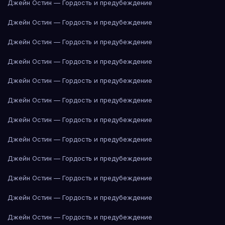
Джейн Остин — Гордость и предубеждение
Джейн Остин — Гордость и предубеждение
Джейн Остин — Гордость и предубеждение
Джейн Остин — Гордость и предубеждение
Джейн Остин — Гордость и предубеждение
Джейн Остин — Гордость и предубеждение
Джейн Остин — Гордость и предубеждение
Джейн Остин — Гордость и предубеждение
Джейн Остин — Гордость и предубеждение
Джейн Остин — Гордость и предубеждение
Джейн Остин — Гордость и предубеждение
Джейн Остин — Гордость и предубеждение