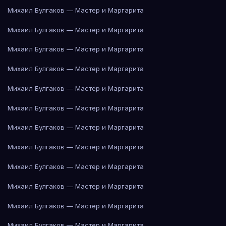
Михаил Булгаков — Мастер и Маргарита
Михаил Булгаков — Мастер и Маргарита
Михаил Булгаков — Мастер и Маргарита
Михаил Булгаков — Мастер и Маргарита
Михаил Булгаков — Мастер и Маргарита
Михаил Булгаков — Мастер и Маргарита
Михаил Булгаков — Мастер и Маргарита
Михаил Булгаков — Мастер и Маргарита
Михаил Булгаков — Мастер и Маргарита
Михаил Булгаков — Мастер и Маргарита
Михаил Булгаков — Мастер и Маргарита
Михаил Булгаков — Мастер и Маргарита