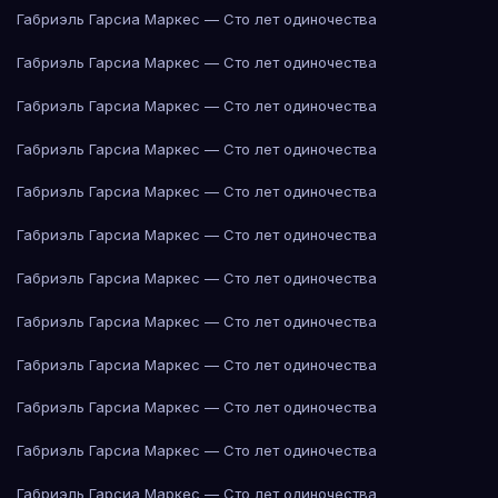
Габриэль Гарсиа Маркес — Сто лет одиночества
Габриэль Гарсиа Маркес — Сто лет одиночества
Габриэль Гарсиа Маркес — Сто лет одиночества
Габриэль Гарсиа Маркес — Сто лет одиночества
Габриэль Гарсиа Маркес — Сто лет одиночества
Габриэль Гарсиа Маркес — Сто лет одиночества
Габриэль Гарсиа Маркес — Сто лет одиночества
Габриэль Гарсиа Маркес — Сто лет одиночества
Габриэль Гарсиа Маркес — Сто лет одиночества
Габриэль Гарсиа Маркес — Сто лет одиночества
Габриэль Гарсиа Маркес — Сто лет одиночества
Габриэль Гарсиа Маркес — Сто лет одиночества