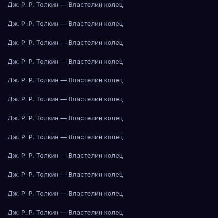
Дж. Р. Р. Толкин — Властелин колец
Дж. Р. Р. Толкин — Властелин колец
Дж. Р. Р. Толкин — Властелин колец
Дж. Р. Р. Толкин — Властелин колец
Дж. Р. Р. Толкин — Властелин колец
Дж. Р. Р. Толкин — Властелин колец
Дж. Р. Р. Толкин — Властелин колец
Дж. Р. Р. Толкин — Властелин колец
Дж. Р. Р. Толкин — Властелин колец
Дж. Р. Р. Толкин — Властелин колец
Дж. Р. Р. Толкин — Властелин колец
Дж. Р. Р. Толкин — Властелин колец