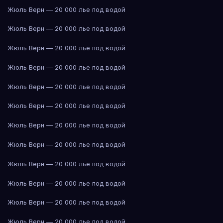
Жюль Верн — 20 000 лье под водой
Жюль Верн — 20 000 лье под водой
Жюль Верн — 20 000 лье под водой
Жюль Верн — 20 000 лье под водой
Жюль Верн — 20 000 лье под водой
Жюль Верн — 20 000 лье под водой
Жюль Верн — 20 000 лье под водой
Жюль Верн — 20 000 лье под водой
Жюль Верн — 20 000 лье под водой
Жюль Верн — 20 000 лье под водой
Жюль Верн — 20 000 лье под водой
Жюль Верн — 20 000 лье под водой