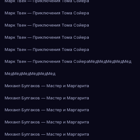
Марк Твен — Приключения Тома Сойера
Марк Твен — Приключения Тома Сойера
Марк Твен — Приключения Тома Сойера
Марк Твен — Приключения Тома Сойера
Марк Твен — Приключения Тома Сойера
Марк Твен — Приключения Тома Сойера
Мёд
Мёд
Мёд
Мёд
Мёд
Мёд
Мёд
Мёд
Мёд
Мёд
Мёд
Михаил Булгаков — Мастер и Маргарита
Михаил Булгаков — Мастер и Маргарита
Михаил Булгаков — Мастер и Маргарита
Михаил Булгаков — Мастер и Маргарита
Михаил Булгаков — Мастер и Маргарита