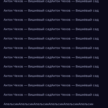
Антон Чехов — Вишнёвый сад
Антон Чехов — Вишнёвый сад
Антон Чехов — Вишнёвый сад
Антон Чехов — Вишнёвый сад
Антон Чехов — Вишнёвый сад
Антон Чехов — Вишнёвый сад
Антон Чехов — Вишнёвый сад
Антон Чехов — Вишнёвый сад
Антон Чехов — Вишнёвый сад
Антон Чехов — Вишнёвый сад
Антон Чехов — Вишнёвый сад
Антон Чехов — Вишнёвый сад
Антон Чехов — Вишнёвый сад
Антон Чехов — Вишнёвый сад
Антон Чехов — Вишнёвый сад
Антон Чехов — Вишнёвый сад
Антон Чехов — Вишнёвый сад
Антон Чехов — Вишнёвый сад
Антон Чехов — Вишнёвый сад
Антон Чехов — Вишнёвый сад
Антон Чехов — Вишнёвый сад
Антон Чехов — Вишнёвый сад
Апельсин
Апельсин
Апельсин
Апельсин
Апельсин
Апельсин