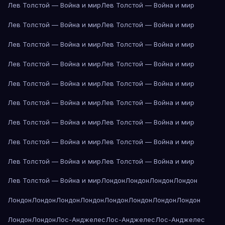
Лев Толстой — Война и мир
Лев Толстой — Война и мир
Лев Толстой — Война и мир
Лев Толстой — Война и мир
Лев Толстой — Война и мир
Лев Толстой — Война и мир
Лев Толстой — Война и мир
Лев Толстой — Война и мир
Лев Толстой — Война и мир
Лев Толстой — Война и мир
Лев Толстой — Война и мир
Лев Толстой — Война и мир
Лев Толстой — Война и мир
Лев Толстой — Война и мир
Лев Толстой — Война и мир
Лев Толстой — Война и мир
Лев Толстой — Война и мир
Лев Толстой — Война и мир
Лев Толстой — Война и мир
Лондон
Лондон
Лондон
Лондон
Лондон
Лондон
Лондон
Лондон
Лондон
Лондон
Лондон
Лондон
Лондон
Лондон
Лос-Анджелес
Лос-Анджелес
Лос-Анджелес