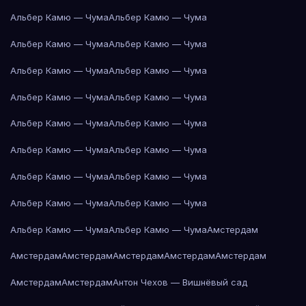
Альбер Камю — Чума
Альбер Камю — Чума
Альбер Камю — Чума
Альбер Камю — Чума
Альбер Камю — Чума
Альбер Камю — Чума
Альбер Камю — Чума
Альбер Камю — Чума
Альбер Камю — Чума
Альбер Камю — Чума
Альбер Камю — Чума
Альбер Камю — Чума
Альбер Камю — Чума
Альбер Камю — Чума
Альбер Камю — Чума
Альбер Камю — Чума
Альбер Камю — Чума
Альбер Камю — Чума
Амстердам
Амстердам
Амстердам
Амстердам
Амстердам
Амстердам
Амстердам
Амстердам
Антон Чехов — Вишнёвый сад