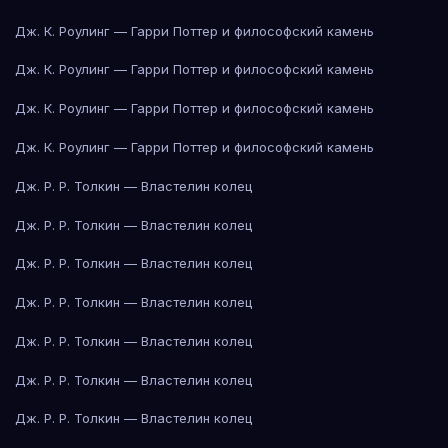
Дж. К. Роулинг — Гарри Поттер и философский камень
Дж. К. Роулинг — Гарри Поттер и философский камень
Дж. К. Роулинг — Гарри Поттер и философский камень
Дж. К. Роулинг — Гарри Поттер и философский камень
Дж. Р. Р. Толкин — Властелин колец
Дж. Р. Р. Толкин — Властелин колец
Дж. Р. Р. Толкин — Властелин колец
Дж. Р. Р. Толкин — Властелин колец
Дж. Р. Р. Толкин — Властелин колец
Дж. Р. Р. Толкин — Властелин колец
Дж. Р. Р. Толкин — Властелин колец