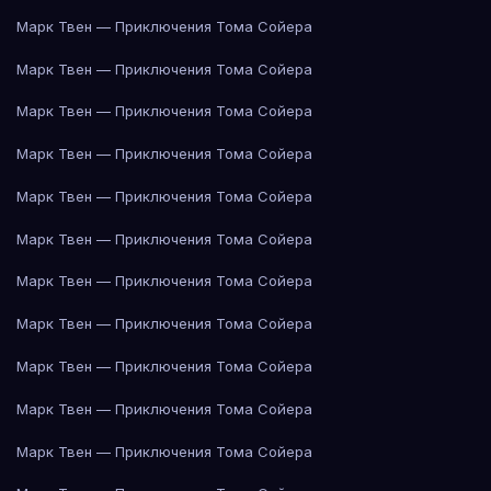
Марк Твен — Приключения Тома Сойера
Марк Твен — Приключения Тома Сойера
Марк Твен — Приключения Тома Сойера
Марк Твен — Приключения Тома Сойера
Марк Твен — Приключения Тома Сойера
Марк Твен — Приключения Тома Сойера
Марк Твен — Приключения Тома Сойера
Марк Твен — Приключения Тома Сойера
Марк Твен — Приключения Тома Сойера
Марк Твен — Приключения Тома Сойера
Марк Твен — Приключения Тома Сойера