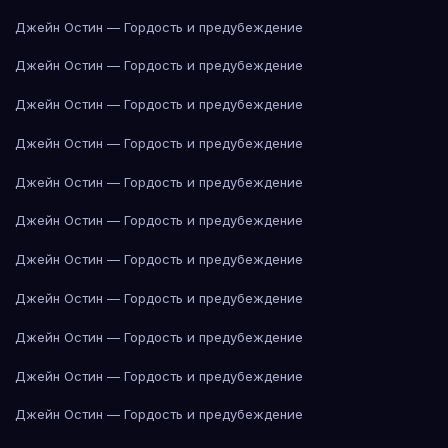
Джейн Остин — Гордость и предубеждение
Джейн Остин — Гордость и предубеждение
Джейн Остин — Гордость и предубеждение
Джейн Остин — Гордость и предубеждение
Джейн Остин — Гордость и предубеждение
Джейн Остин — Гордость и предубеждение
Джейн Остин — Гордость и предубеждение
Джейн Остин — Гордость и предубеждение
Джейн Остин — Гордость и предубеждение
Джейн Остин — Гордость и предубеждение
Джейн Остин — Гордость и предубеждение