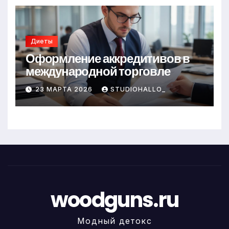
Диеты
Оформление аккредитивов в
международной торговле
23 МАРТА 2026
STUDIOHALLO_
woodguns.ru
Модный детокс