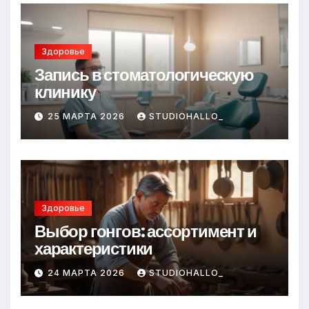
Здоровье
Запись в стоматологическую
клинику
25 МАРТА 2026
STUDIOHALLO_
Здоровье
Выбор гонгов: ассортимент и
характеристики
24 МАРТА 2026
STUDIOHALLO_