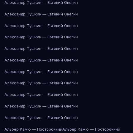
Александр Пушкин — Евгений Онегин
Александр Пушкин — Евгений Онегин
Александр Пушкин — Евгений Онегин
Александр Пушкин — Евгений Онегин
Александр Пушкин — Евгений Онегин
Александр Пушкин — Евгений Онегин
Александр Пушкин — Евгений Онегин
Александр Пушкин — Евгений Онегин
Александр Пушкин — Евгений Онегин
Александр Пушкин — Евгений Онегин
Александр Пушкин — Евгений Онегин
Альбер Камю — Посторонний
Альбер Камю — Посторонний