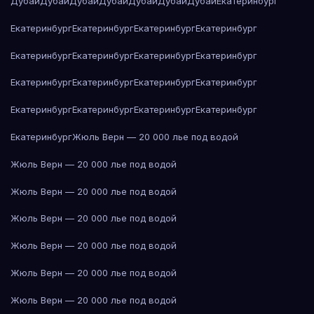
Дубай
Дубай
Дубай
Дубай
Дубай
Дубай
Дубай
Екатеринбург
Екатеринбург
Екатеринбург
Екатеринбург
Екатеринбург
Екатеринбург
Екатеринбург
Екатеринбург
Екатеринбург
Екатеринбург
Екатеринбург
Екатеринбург
Екатеринбург
Екатеринбург
Екатеринбург
Екатеринбург
Екатеринбург
Екатеринбург
Жюль Верн — 20 000 лье под водой
Жюль Верн — 20 000 лье под водой
Жюль Верн — 20 000 лье под водой
Жюль Верн — 20 000 лье под водой
Жюль Верн — 20 000 лье под водой
Жюль Верн — 20 000 лье под водой
Жюль Верн — 20 000 лье под водой