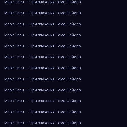
Марк Твен — Приключения Тома Сойера
Марк Твен — Приключения Тома Сойера
Марк Твен — Приключения Тома Сойера
Марк Твен — Приключения Тома Сойера
Марк Твен — Приключения Тома Сойера
Марк Твен — Приключения Тома Сойера
Марк Твен — Приключения Тома Сойера
Марк Твен — Приключения Тома Сойера
Марк Твен — Приключения Тома Сойера
Марк Твен — Приключения Тома Сойера
Марк Твен — Приключения Тома Сойера
Марк Твен — Приключения Тома Сойера