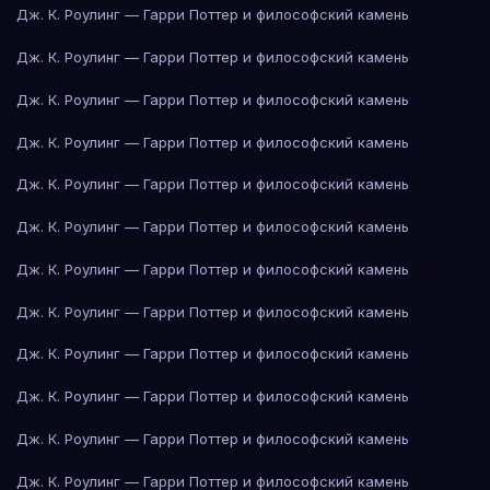
Дж. К. Роулинг — Гарри Поттер и философский камень
Дж. К. Роулинг — Гарри Поттер и философский камень
Дж. К. Роулинг — Гарри Поттер и философский камень
Дж. К. Роулинг — Гарри Поттер и философский камень
Дж. К. Роулинг — Гарри Поттер и философский камень
Дж. К. Роулинг — Гарри Поттер и философский камень
Дж. К. Роулинг — Гарри Поттер и философский камень
Дж. К. Роулинг — Гарри Поттер и философский камень
Дж. К. Роулинг — Гарри Поттер и философский камень
Дж. К. Роулинг — Гарри Поттер и философский камень
Дж. К. Роулинг — Гарри Поттер и философский камень
Дж. К. Роулинг — Гарри Поттер и философский камень