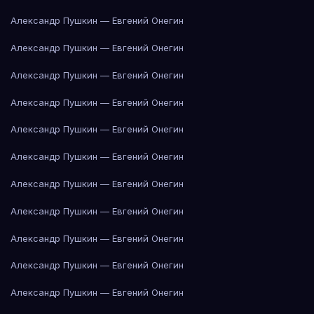
Александр Пушкин — Евгений Онегин
Александр Пушкин — Евгений Онегин
Александр Пушкин — Евгений Онегин
Александр Пушкин — Евгений Онегин
Александр Пушкин — Евгений Онегин
Александр Пушкин — Евгений Онегин
Александр Пушкин — Евгений Онегин
Александр Пушкин — Евгений Онегин
Александр Пушкин — Евгений Онегин
Александр Пушкин — Евгений Онегин
Александр Пушкин — Евгений Онегин