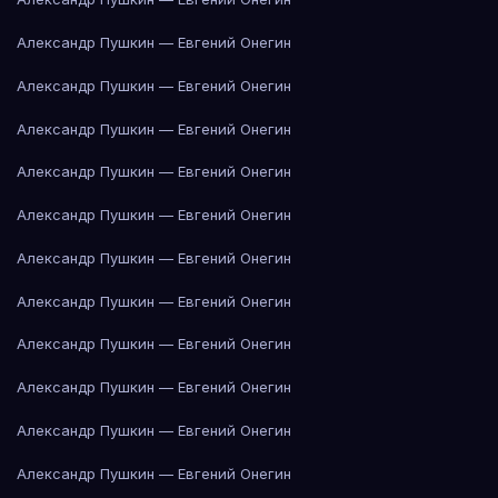
Александр Пушкин — Евгений Онегин
Александр Пушкин — Евгений Онегин
Александр Пушкин — Евгений Онегин
Александр Пушкин — Евгений Онегин
Александр Пушкин — Евгений Онегин
Александр Пушкин — Евгений Онегин
Александр Пушкин — Евгений Онегин
Александр Пушкин — Евгений Онегин
Александр Пушкин — Евгений Онегин
Александр Пушкин — Евгений Онегин
Александр Пушкин — Евгений Онегин