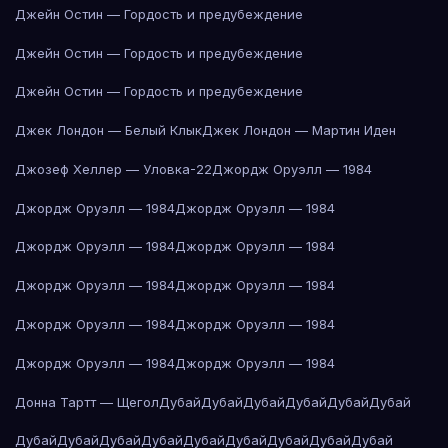
Джейн Остин — Гордость и предубеждение
Джейн Остин — Гордость и предубеждение
Джейн Остин — Гордость и предубеждение
Джек Лондон — Белый Клык
Джек Лондон — Мартин Иден
Джозеф Хеллер — Уловка-22
Джордж Оруэлл — 1984
Джордж Оруэлл — 1984
Джордж Оруэлл — 1984
Джордж Оруэлл — 1984
Джордж Оруэлл — 1984
Джордж Оруэлл — 1984
Джордж Оруэлл — 1984
Джордж Оруэлл — 1984
Джордж Оруэлл — 1984
Джордж Оруэлл — 1984
Джордж Оруэлл — 1984
Донна Тартт — Щегол
Дубай
Дубай
Дубай
Дубай
Дубай
Дубай
Дубай
Дубай
Дубай
Дубай
Дубай
Дубай
Дубай
Дубай
Дубай