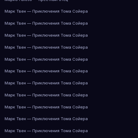
Марк Твен — Приключения Тома Сойера
Марк Твен — Приключения Тома Сойера
Марк Твен — Приключения Тома Сойера
Марк Твен — Приключения Тома Сойера
Марк Твен — Приключения Тома Сойера
Марк Твен — Приключения Тома Сойера
Марк Твен — Приключения Тома Сойера
Марк Твен — Приключения Тома Сойера
Марк Твен — Приключения Тома Сойера
Марк Твен — Приключения Тома Сойера
Марк Твен — Приключения Тома Сойера