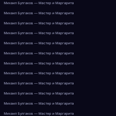
Михаил Булгаков — Мастер и Маргарита
Михаил Булгаков — Мастер и Маргарита
Михаил Булгаков — Мастер и Маргарита
Михаил Булгаков — Мастер и Маргарита
Михаил Булгаков — Мастер и Маргарита
Михаил Булгаков — Мастер и Маргарита
Михаил Булгаков — Мастер и Маргарита
Михаил Булгаков — Мастер и Маргарита
Михаил Булгаков — Мастер и Маргарита
Михаил Булгаков — Мастер и Маргарита
Михаил Булгаков — Мастер и Маргарита
Михаил Булгаков — Мастер и Маргарита