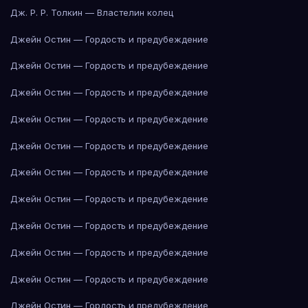
Дж. Р. Р. Толкин — Властелин колец
Джейн Остин — Гордость и предубеждение
Джейн Остин — Гордость и предубеждение
Джейн Остин — Гордость и предубеждение
Джейн Остин — Гордость и предубеждение
Джейн Остин — Гордость и предубеждение
Джейн Остин — Гордость и предубеждение
Джейн Остин — Гордость и предубеждение
Джейн Остин — Гордость и предубеждение
Джейн Остин — Гордость и предубеждение
Джейн Остин — Гордость и предубеждение
Джейн Остин — Гордость и предубеждение