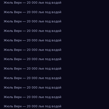
Жюль Верн — 20 000 лье под водой
Жюль Верн — 20 000 лье под водой
Жюль Верн — 20 000 лье под водой
Жюль Верн — 20 000 лье под водой
Жюль Верн — 20 000 лье под водой
Жюль Верн — 20 000 лье под водой
Жюль Верн — 20 000 лье под водой
Жюль Верн — 20 000 лье под водой
Жюль Верн — 20 000 лье под водой
Жюль Верн — 20 000 лье под водой
Жюль Верн — 20 000 лье под водой
Жюль Верн — 20 000 лье под водой