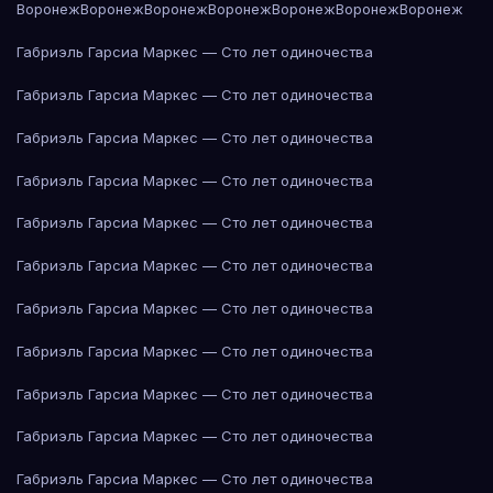
Воронеж
Воронеж
Воронеж
Воронеж
Воронеж
Воронеж
Воронеж
Габриэль Гарсиа Маркес — Сто лет одиночества
Габриэль Гарсиа Маркес — Сто лет одиночества
Габриэль Гарсиа Маркес — Сто лет одиночества
Габриэль Гарсиа Маркес — Сто лет одиночества
Габриэль Гарсиа Маркес — Сто лет одиночества
Габриэль Гарсиа Маркес — Сто лет одиночества
Габриэль Гарсиа Маркес — Сто лет одиночества
Габриэль Гарсиа Маркес — Сто лет одиночества
Габриэль Гарсиа Маркес — Сто лет одиночества
Габриэль Гарсиа Маркес — Сто лет одиночества
Габриэль Гарсиа Маркес — Сто лет одиночества