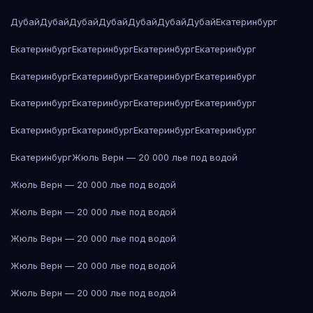
Дубай
Дубай
Дубай
Дубай
Дубай
Дубай
Дубай
Екатеринбург
Екатеринбург
Екатеринбург
Екатеринбург
Екатеринбург
Екатеринбург
Екатеринбург
Екатеринбург
Екатеринбург
Екатеринбург
Екатеринбург
Екатеринбург
Екатеринбург
Екатеринбург
Екатеринбург
Екатеринбург
Екатеринбург
Екатеринбург
Жюль Верн — 20 000 лье под водой
Жюль Верн — 20 000 лье под водой
Жюль Верн — 20 000 лье под водой
Жюль Верн — 20 000 лье под водой
Жюль Верн — 20 000 лье под водой
Жюль Верн — 20 000 лье под водой