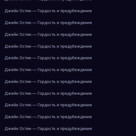
Джейн Остин — Гордость и предубеждение
Джейн Остин — Гордость и предубеждение
Джейн Остин — Гордость и предубеждение
Джейн Остин — Гордость и предубеждение
Джейн Остин — Гордость и предубеждение
Джейн Остин — Гордость и предубеждение
Джейн Остин — Гордость и предубеждение
Джейн Остин — Гордость и предубеждение
Джейн Остин — Гордость и предубеждение
Джейн Остин — Гордость и предубеждение
Джейн Остин — Гордость и предубеждение