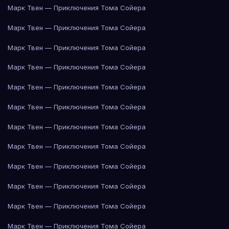
Марк Твен — Приключения Тома Сойера
Марк Твен — Приключения Тома Сойера
Марк Твен — Приключения Тома Сойера
Марк Твен — Приключения Тома Сойера
Марк Твен — Приключения Тома Сойера
Марк Твен — Приключения Тома Сойера
Марк Твен — Приключения Тома Сойера
Марк Твен — Приключения Тома Сойера
Марк Твен — Приключения Тома Сойера
Марк Твен — Приключения Тома Сойера
Марк Твен — Приключения Тома Сойера
Марк Твен — Приключения Тома Сойера