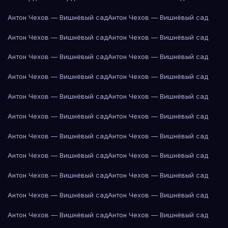
Антон Чехов — Вишнёвый сад
Антон Чехов — Вишнёвый сад
Антон Чехов — Вишнёвый сад
Антон Чехов — Вишнёвый сад
Антон Чехов — Вишнёвый сад
Антон Чехов — Вишнёвый сад
Антон Чехов — Вишнёвый сад
Антон Чехов — Вишнёвый сад
Антон Чехов — Вишнёвый сад
Антон Чехов — Вишнёвый сад
Антон Чехов — Вишнёвый сад
Антон Чехов — Вишнёвый сад
Антон Чехов — Вишнёвый сад
Антон Чехов — Вишнёвый сад
Антон Чехов — Вишнёвый сад
Антон Чехов — Вишнёвый сад
Антон Чехов — Вишнёвый сад
Антон Чехов — Вишнёвый сад
Антон Чехов — Вишнёвый сад
Антон Чехов — Вишнёвый сад
Антон Чехов — Вишнёвый сад
Антон Чехов — Вишнёвый сад