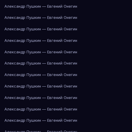
Александр Пушкин — Евгений Онегин
Александр Пушкин — Евгений Онегин
Александр Пушкин — Евгений Онегин
Александр Пушкин — Евгений Онегин
Александр Пушкин — Евгений Онегин
Александр Пушкин — Евгений Онегин
Александр Пушкин — Евгений Онегин
Александр Пушкин — Евгений Онегин
Александр Пушкин — Евгений Онегин
Александр Пушкин — Евгений Онегин
Александр Пушкин — Евгений Онегин
Александр Пушкин — Евгений Онегин