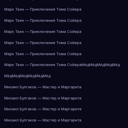
Марк Твен — Приключения Тома Сойера
Марк Твен — Приключения Тома Сойера
Марк Твен — Приключения Тома Сойера
Марк Твен — Приключения Тома Сойера
Марк Твен — Приключения Тома Сойера
Марк Твен — Приключения Тома Сойера
Мёд
Мёд
Мёд
Мёд
Мёд
Мёд
Мёд
Мёд
Мёд
Мёд
Мёд
Михаил Булгаков — Мастер и Маргарита
Михаил Булгаков — Мастер и Маргарита
Михаил Булгаков — Мастер и Маргарита
Михаил Булгаков — Мастер и Маргарита