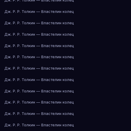
Дж. Р. Р. Толкин — Властелин колец
Дж. Р. Р. Толкин — Властелин колец
Дж. Р. Р. Толкин — Властелин колец
Дж. Р. Р. Толкин — Властелин колец
Дж. Р. Р. Толкин — Властелин колец
Дж. Р. Р. Толкин — Властелин колец
Дж. Р. Р. Толкин — Властелин колец
Дж. Р. Р. Толкин — Властелин колец
Дж. Р. Р. Толкин — Властелин колец
Дж. Р. Р. Толкин — Властелин колец
Дж. Р. Р. Толкин — Властелин колец
Дж. Р. Р. Толкин — Властелин колец