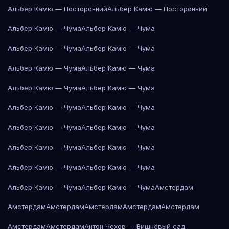
Альбер Камю — Посторонний
Альбер Камю — Посторонний
Альбер Камю — Чума
Альбер Камю — Чума
Альбер Камю — Чума
Альбер Камю — Чума
Альбер Камю — Чума
Альбер Камю — Чума
Альбер Камю — Чума
Альбер Камю — Чума
Альбер Камю — Чума
Альбер Камю — Чума
Альбер Камю — Чума
Альбер Камю — Чума
Альбер Камю — Чума
Альбер Камю — Чума
Альбер Камю — Чума
Альбер Камю — Чума
Альбер Камю — Чума
Альбер Камю — Чума
Амстердам
Амстердам
Амстердам
Амстердам
Амстердам
Амстердам
Амстердам
Амстердам
Антон Чехов — Вишнёвый сад