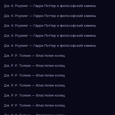
Дж. К. Роулинг — Гарри Поттер и философский камень
Дж. К. Роулинг — Гарри Поттер и философский камень
Дж. К. Роулинг — Гарри Поттер и философский камень
Дж. К. Роулинг — Гарри Поттер и философский камень
Дж. К. Роулинг — Гарри Поттер и философский камень
Дж. Р. Р. Толкин — Властелин колец
Дж. Р. Р. Толкин — Властелин колец
Дж. Р. Р. Толкин — Властелин колец
Дж. Р. Р. Толкин — Властелин колец
Дж. Р. Р. Толкин — Властелин колец
Дж. Р. Р. Толкин — Властелин колец