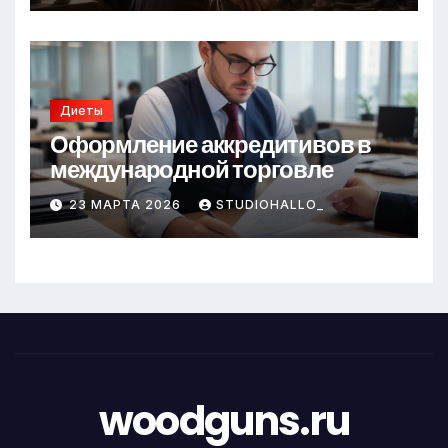
Диеты
Оформление аккредитивов в
международной торговле
23 МАРТА 2026
STUDIOHALLO_
woodguns.ru