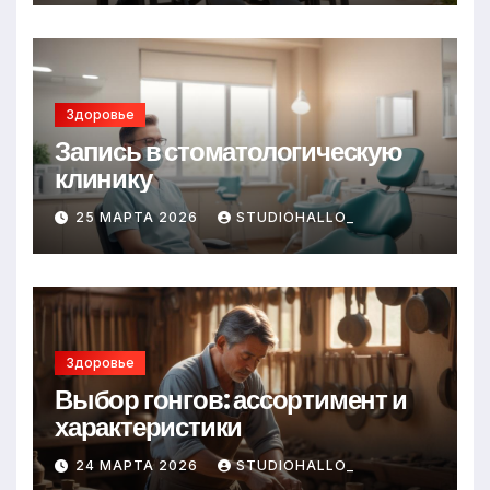
Здоровье
Запись в стоматологическую
клинику
25 МАРТА 2026
STUDIOHALLO_
Здоровье
Выбор гонгов: ассортимент и
характеристики
24 МАРТА 2026
STUDIOHALLO_