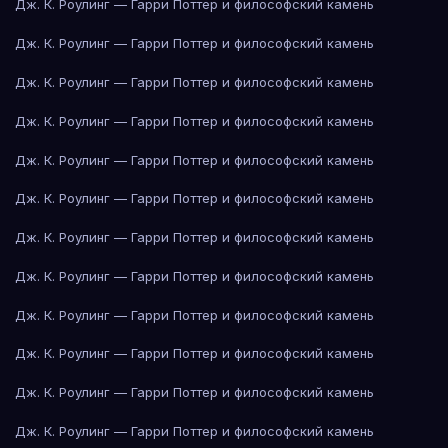
Дж. К. Роулинг — Гарри Поттер и философский камень
Дж. К. Роулинг — Гарри Поттер и философский камень
Дж. К. Роулинг — Гарри Поттер и философский камень
Дж. К. Роулинг — Гарри Поттер и философский камень
Дж. К. Роулинг — Гарри Поттер и философский камень
Дж. К. Роулинг — Гарри Поттер и философский камень
Дж. К. Роулинг — Гарри Поттер и философский камень
Дж. К. Роулинг — Гарри Поттер и философский камень
Дж. К. Роулинг — Гарри Поттер и философский камень
Дж. К. Роулинг — Гарри Поттер и философский камень
Дж. К. Роулинг — Гарри Поттер и философский камень
Дж. К. Роулинг — Гарри Поттер и философский камень