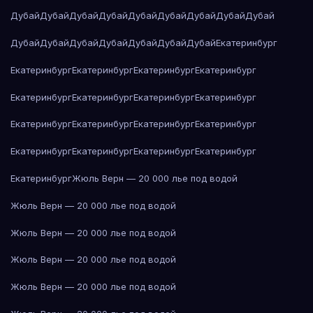
Дубай
Дубай
Дубай
Дубай
Дубай
Дубай
Дубай
Дубай
Дубай
Дубай
Дубай
Дубай
Дубай
Дубай
Дубай
Дубай
Екатеринбург
Екатеринбург
Екатеринбург
Екатеринбург
Екатеринбург
Екатеринбург
Екатеринбург
Екатеринбург
Екатеринбург
Екатеринбург
Екатеринбург
Екатеринбург
Екатеринбург
Екатеринбург
Екатеринбург
Екатеринбург
Екатеринбург
Екатеринбург
Жюль Верн — 20 000 лье под водой
Жюль Верн — 20 000 лье под водой
Жюль Верн — 20 000 лье под водой
Жюль Верн — 20 000 лье под водой
Жюль Верн — 20 000 лье под водой