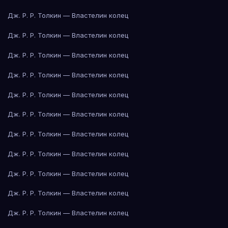
Дж. Р. Р. Толкин — Властелин колец
Дж. Р. Р. Толкин — Властелин колец
Дж. Р. Р. Толкин — Властелин колец
Дж. Р. Р. Толкин — Властелин колец
Дж. Р. Р. Толкин — Властелин колец
Дж. Р. Р. Толкин — Властелин колец
Дж. Р. Р. Толкин — Властелин колец
Дж. Р. Р. Толкин — Властелин колец
Дж. Р. Р. Толкин — Властелин колец
Дж. Р. Р. Толкин — Властелин колец
Дж. Р. Р. Толкин — Властелин колец