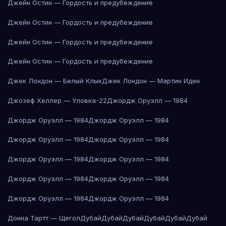
Джейн Остин — Гордость и предубеждение
Джейн Остин — Гордость и предубеждение
Джейн Остин — Гордость и предубеждение
Джейн Остин — Гордость и предубеждение
Джек Лондон — Белый Клык
Джек Лондон — Мартин Иден
Джозеф Хеллер — Уловка-22
Джордж Оруэлл — 1984
Джордж Оруэлл — 1984
Джордж Оруэлл — 1984
Джордж Оруэлл — 1984
Джордж Оруэлл — 1984
Джордж Оруэлл — 1984
Джордж Оруэлл — 1984
Джордж Оруэлл — 1984
Джордж Оруэлл — 1984
Джордж Оруэлл — 1984
Джордж Оруэлл — 1984
Донна Тартт — Щегол
Дубай
Дубай
Дубай
Дубай
Дубай
Дубай