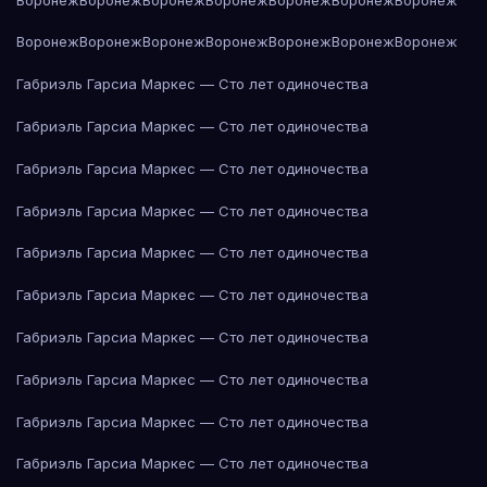
Воронеж
Воронеж
Воронеж
Воронеж
Воронеж
Воронеж
Воронеж
Габриэль Гарсиа Маркес — Сто лет одиночества
Габриэль Гарсиа Маркес — Сто лет одиночества
Габриэль Гарсиа Маркес — Сто лет одиночества
Габриэль Гарсиа Маркес — Сто лет одиночества
Габриэль Гарсиа Маркес — Сто лет одиночества
Габриэль Гарсиа Маркес — Сто лет одиночества
Габриэль Гарсиа Маркес — Сто лет одиночества
Габриэль Гарсиа Маркес — Сто лет одиночества
Габриэль Гарсиа Маркес — Сто лет одиночества
Габриэль Гарсиа Маркес — Сто лет одиночества