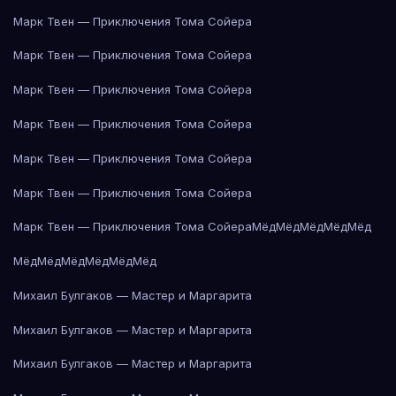
Марк Твен — Приключения Тома Сойера
Марк Твен — Приключения Тома Сойера
Марк Твен — Приключения Тома Сойера
Марк Твен — Приключения Тома Сойера
Марк Твен — Приключения Тома Сойера
Марк Твен — Приключения Тома Сойера
Марк Твен — Приключения Тома Сойера
Мёд
Мёд
Мёд
Мёд
Мёд
Мёд
Мёд
Мёд
Мёд
Мёд
Мёд
Михаил Булгаков — Мастер и Маргарита
Михаил Булгаков — Мастер и Маргарита
Михаил Булгаков — Мастер и Маргарита