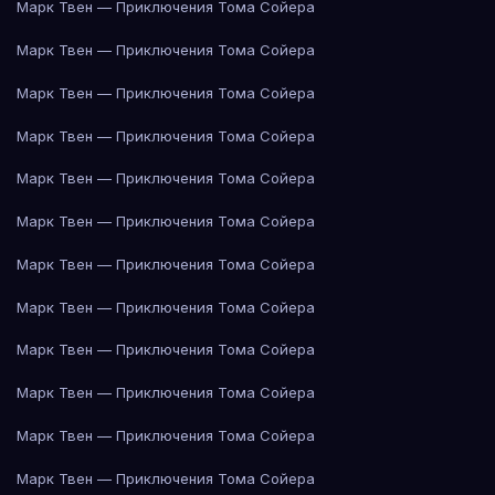
Марк Твен — Приключения Тома Сойера
Марк Твен — Приключения Тома Сойера
Марк Твен — Приключения Тома Сойера
Марк Твен — Приключения Тома Сойера
Марк Твен — Приключения Тома Сойера
Марк Твен — Приключения Тома Сойера
Марк Твен — Приключения Тома Сойера
Марк Твен — Приключения Тома Сойера
Марк Твен — Приключения Тома Сойера
Марк Твен — Приключения Тома Сойера
Марк Твен — Приключения Тома Сойера
Марк Твен — Приключения Тома Сойера