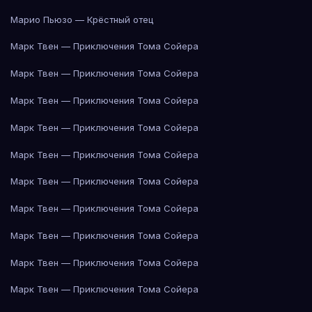
Марио Пьюзо — Крёстный отец
Марк Твен — Приключения Тома Сойера
Марк Твен — Приключения Тома Сойера
Марк Твен — Приключения Тома Сойера
Марк Твен — Приключения Тома Сойера
Марк Твен — Приключения Тома Сойера
Марк Твен — Приключения Тома Сойера
Марк Твен — Приключения Тома Сойера
Марк Твен — Приключения Тома Сойера
Марк Твен — Приключения Тома Сойера
Марк Твен — Приключения Тома Сойера