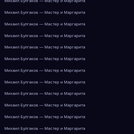
Михаил Булгаков — Мастер и Маргарита
Михаил Булгаков — Мастер и Маргарита
Михаил Булгаков — Мастер и Маргарита
Михаил Булгаков — Мастер и Маргарита
Михаил Булгаков — Мастер и Маргарита
Михаил Булгаков — Мастер и Маргарита
Михаил Булгаков — Мастер и Маргарита
Михаил Булгаков — Мастер и Маргарита
Михаил Булгаков — Мастер и Маргарита
Михаил Булгаков — Мастер и Маргарита
Михаил Булгаков — Мастер и Маргарита
Михаил Булгаков — Мастер и Маргарита