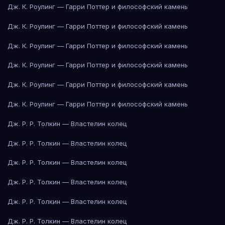
Дж. К. Роулинг — Гарри Поттер и философский камень
Дж. К. Роулинг — Гарри Поттер и философский камень
Дж. К. Роулинг — Гарри Поттер и философский камень
Дж. К. Роулинг — Гарри Поттер и философский камень
Дж. К. Роулинг — Гарри Поттер и философский камень
Дж. К. Роулинг — Гарри Поттер и философский камень
Дж. Р. Р. Толкин — Властелин колец
Дж. Р. Р. Толкин — Властелин колец
Дж. Р. Р. Толкин — Властелин колец
Дж. Р. Р. Толкин — Властелин колец
Дж. Р. Р. Толкин — Властелин колец
Дж. Р. Р. Толкин — Властелин колец