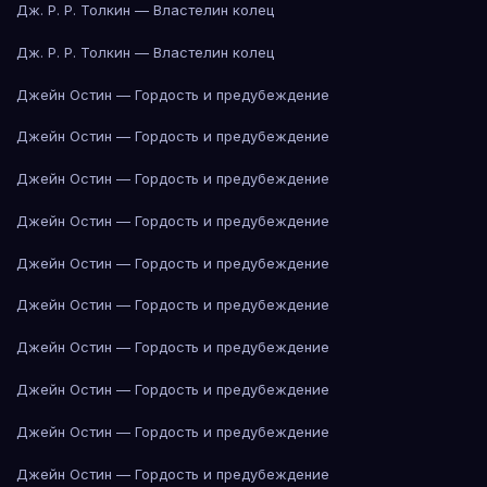
Дж. Р. Р. Толкин — Властелин колец
Дж. Р. Р. Толкин — Властелин колец
Джейн Остин — Гордость и предубеждение
Джейн Остин — Гордость и предубеждение
Джейн Остин — Гордость и предубеждение
Джейн Остин — Гордость и предубеждение
Джейн Остин — Гордость и предубеждение
Джейн Остин — Гордость и предубеждение
Джейн Остин — Гордость и предубеждение
Джейн Остин — Гордость и предубеждение
Джейн Остин — Гордость и предубеждение
Джейн Остин — Гордость и предубеждение