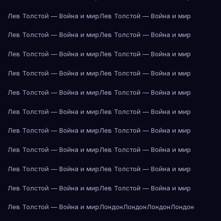
Лев Толстой — Война и мир
Лев Толстой — Война и мир
Лев Толстой — Война и мир
Лев Толстой — Война и мир
Лев Толстой — Война и мир
Лев Толстой — Война и мир
Лев Толстой — Война и мир
Лев Толстой — Война и мир
Лев Толстой — Война и мир
Лев Толстой — Война и мир
Лев Толстой — Война и мир
Лев Толстой — Война и мир
Лев Толстой — Война и мир
Лев Толстой — Война и мир
Лев Толстой — Война и мир
Лев Толстой — Война и мир
Лев Толстой — Война и мир
Лев Толстой — Война и мир
Лев Толстой — Война и мир
Лев Толстой — Война и мир
Лев Толстой — Война и мир
Лондон
Лондон
Лондон
Лондон