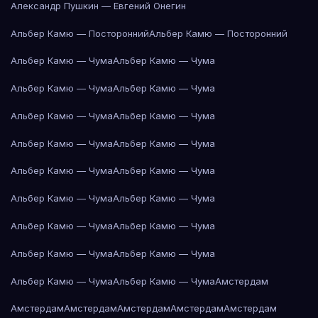
Александр Пушкин — Евгений Онегин
Альбер Камю — Посторонний
Альбер Камю — Посторонний
Альбер Камю — Чума
Альбер Камю — Чума
Альбер Камю — Чума
Альбер Камю — Чума
Альбер Камю — Чума
Альбер Камю — Чума
Альбер Камю — Чума
Альбер Камю — Чума
Альбер Камю — Чума
Альбер Камю — Чума
Альбер Камю — Чума
Альбер Камю — Чума
Альбер Камю — Чума
Альбер Камю — Чума
Альбер Камю — Чума
Альбер Камю — Чума
Альбер Камю — Чума
Альбер Камю — Чума
Амстердам
Амстердам
Амстердам
Амстердам
Амстердам
Амстердам