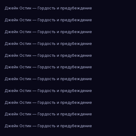
Джейн Остин — Гордость и предубеждение
Джейн Остин — Гордость и предубеждение
Джейн Остин — Гордость и предубеждение
Джейн Остин — Гордость и предубеждение
Джейн Остин — Гордость и предубеждение
Джейн Остин — Гордость и предубеждение
Джейн Остин — Гордость и предубеждение
Джейн Остин — Гордость и предубеждение
Джейн Остин — Гордость и предубеждение
Джейн Остин — Гордость и предубеждение
Джейн Остин — Гордость и предубеждение