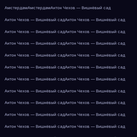
Амстердам
Амстердам
Антон Чехов — Вишнёвый сад
Антон Чехов — Вишнёвый сад
Антон Чехов — Вишнёвый сад
Антон Чехов — Вишнёвый сад
Антон Чехов — Вишнёвый сад
Антон Чехов — Вишнёвый сад
Антон Чехов — Вишнёвый сад
Антон Чехов — Вишнёвый сад
Антон Чехов — Вишнёвый сад
Антон Чехов — Вишнёвый сад
Антон Чехов — Вишнёвый сад
Антон Чехов — Вишнёвый сад
Антон Чехов — Вишнёвый сад
Антон Чехов — Вишнёвый сад
Антон Чехов — Вишнёвый сад
Антон Чехов — Вишнёвый сад
Антон Чехов — Вишнёвый сад
Антон Чехов — Вишнёвый сад
Антон Чехов — Вишнёвый сад
Антон Чехов — Вишнёвый сад
Антон Чехов — Вишнёвый сад