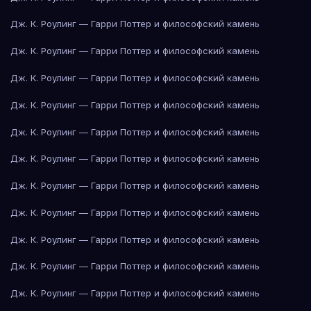
Дж. К. Роулинг — Гарри Поттер и философский камень
Дж. К. Роулинг — Гарри Поттер и философский камень
Дж. К. Роулинг — Гарри Поттер и философский камень
Дж. К. Роулинг — Гарри Поттер и философский камень
Дж. К. Роулинг — Гарри Поттер и философский камень
Дж. К. Роулинг — Гарри Поттер и философский камень
Дж. К. Роулинг — Гарри Поттер и философский камень
Дж. К. Роулинг — Гарри Поттер и философский камень
Дж. К. Роулинг — Гарри Поттер и философский камень
Дж. К. Роулинг — Гарри Поттер и философский камень
Дж. К. Роулинг — Гарри Поттер и философский камень