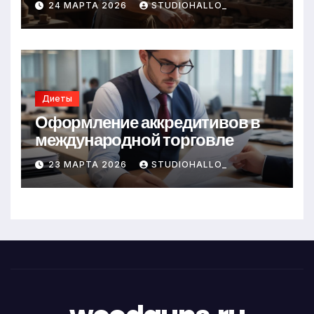
24 МАРТА 2026
STUDIOHALLO_
Диеты
Оформление аккредитивов в
международной торговле
23 МАРТА 2026
STUDIOHALLO_