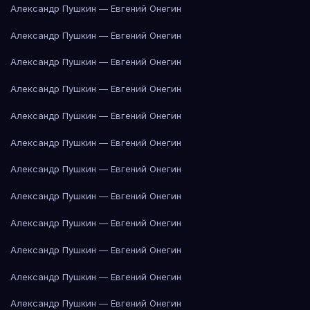
Александр Пушкин — Евгений Онегин
Александр Пушкин — Евгений Онегин
Александр Пушкин — Евгений Онегин
Александр Пушкин — Евгений Онегин
Александр Пушкин — Евгений Онегин
Александр Пушкин — Евгений Онегин
Александр Пушкин — Евгений Онегин
Александр Пушкин — Евгений Онегин
Александр Пушкин — Евгений Онегин
Александр Пушкин — Евгений Онегин
Александр Пушкин — Евгений Онегин
Александр Пушкин — Евгений Онегин