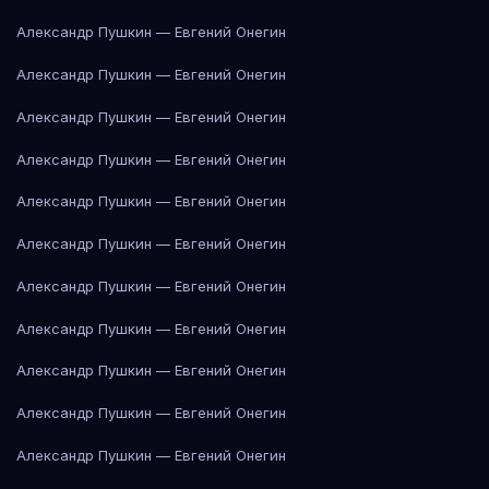
Александр Пушкин — Евгений Онегин
Александр Пушкин — Евгений Онегин
Александр Пушкин — Евгений Онегин
Александр Пушкин — Евгений Онегин
Александр Пушкин — Евгений Онегин
Александр Пушкин — Евгений Онегин
Александр Пушкин — Евгений Онегин
Александр Пушкин — Евгений Онегин
Александр Пушкин — Евгений Онегин
Александр Пушкин — Евгений Онегин
Александр Пушкин — Евгений Онегин