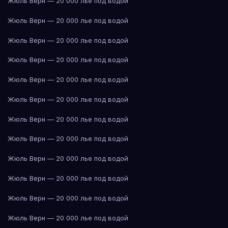
Жюль Верн — 20 000 лье под водой
Жюль Верн — 20 000 лье под водой
Жюль Верн — 20 000 лье под водой
Жюль Верн — 20 000 лье под водой
Жюль Верн — 20 000 лье под водой
Жюль Верн — 20 000 лье под водой
Жюль Верн — 20 000 лье под водой
Жюль Верн — 20 000 лье под водой
Жюль Верн — 20 000 лье под водой
Жюль Верн — 20 000 лье под водой
Жюль Верн — 20 000 лье под водой
Жюль Верн — 20 000 лье под водой