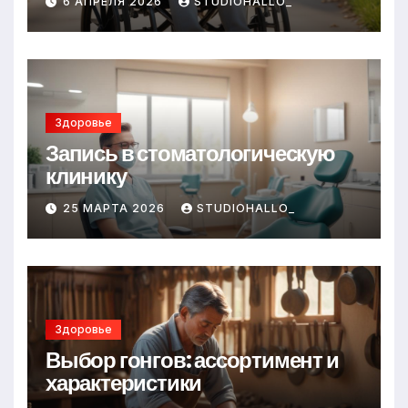
6 АПРЕЛЯ 2026
STUDIOHALLO_
Здоровье
Запись в стоматологическую
клинику
25 МАРТА 2026
STUDIOHALLO_
Здоровье
Выбор гонгов: ассортимент и
характеристики