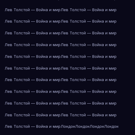
Лев Толстой — Война и мир
Лев Толстой — Война и мир
Лев Толстой — Война и мир
Лев Толстой — Война и мир
Лев Толстой — Война и мир
Лев Толстой — Война и мир
Лев Толстой — Война и мир
Лев Толстой — Война и мир
Лев Толстой — Война и мир
Лев Толстой — Война и мир
Лев Толстой — Война и мир
Лев Толстой — Война и мир
Лев Толстой — Война и мир
Лев Толстой — Война и мир
Лев Толстой — Война и мир
Лев Толстой — Война и мир
Лев Толстой — Война и мир
Лев Толстой — Война и мир
Лев Толстой — Война и мир
Лев Толстой — Война и мир
Лев Толстой — Война и мир
Лондон
Лондон
Лондон
Лондон