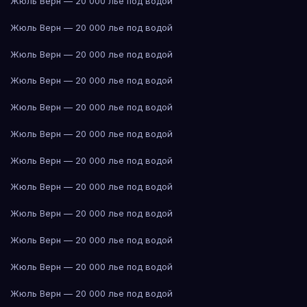
Жюль Верн — 20 000 лье под водой
Жюль Верн — 20 000 лье под водой
Жюль Верн — 20 000 лье под водой
Жюль Верн — 20 000 лье под водой
Жюль Верн — 20 000 лье под водой
Жюль Верн — 20 000 лье под водой
Жюль Верн — 20 000 лье под водой
Жюль Верн — 20 000 лье под водой
Жюль Верн — 20 000 лье под водой
Жюль Верн — 20 000 лье под водой
Жюль Верн — 20 000 лье под водой
Жюль Верн — 20 000 лье под водой