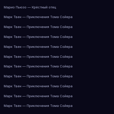
Марио Пьюзо — Крёстный отец
Марк Твен — Приключения Тома Сойера
Марк Твен — Приключения Тома Сойера
Марк Твен — Приключения Тома Сойера
Марк Твен — Приключения Тома Сойера
Марк Твен — Приключения Тома Сойера
Марк Твен — Приключения Тома Сойера
Марк Твен — Приключения Тома Сойера
Марк Твен — Приключения Тома Сойера
Марк Твен — Приключения Тома Сойера
Марк Твен — Приключения Тома Сойера