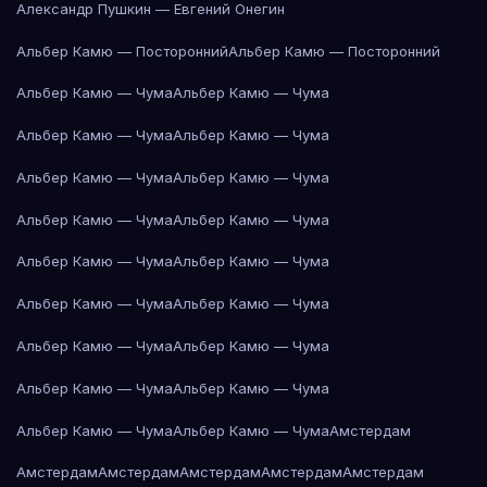
Александр Пушкин — Евгений Онегин
Альбер Камю — Посторонний
Альбер Камю — Посторонний
Альбер Камю — Чума
Альбер Камю — Чума
Альбер Камю — Чума
Альбер Камю — Чума
Альбер Камю — Чума
Альбер Камю — Чума
Альбер Камю — Чума
Альбер Камю — Чума
Альбер Камю — Чума
Альбер Камю — Чума
Альбер Камю — Чума
Альбер Камю — Чума
Альбер Камю — Чума
Альбер Камю — Чума
Альбер Камю — Чума
Альбер Камю — Чума
Альбер Камю — Чума
Альбер Камю — Чума
Амстердам
Амстердам
Амстердам
Амстердам
Амстердам
Амстердам