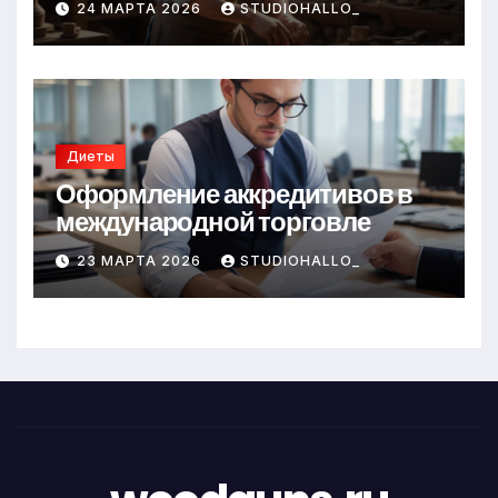
24 МАРТА 2026
STUDIOHALLO_
Диеты
Оформление аккредитивов в
международной торговле
23 МАРТА 2026
STUDIOHALLO_