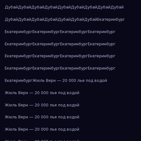
Дубай
Дубай
Дубай
Дубай
Дубай
Дубай
Дубай
Дубай
Дубай
Дубай
Дубай
Дубай
Дубай
Дубай
Дубай
Дубай
Екатеринбург
Екатеринбург
Екатеринбург
Екатеринбург
Екатеринбург
Екатеринбург
Екатеринбург
Екатеринбург
Екатеринбург
Екатеринбург
Екатеринбург
Екатеринбург
Екатеринбург
Екатеринбург
Екатеринбург
Екатеринбург
Екатеринбург
Екатеринбург
Жюль Верн — 20 000 лье под водой
Жюль Верн — 20 000 лье под водой
Жюль Верн — 20 000 лье под водой
Жюль Верн — 20 000 лье под водой
Жюль Верн — 20 000 лье под водой