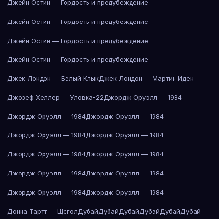
Джейн Остин — Гордость и предубеждение
Джейн Остин — Гордость и предубеждение
Джейн Остин — Гордость и предубеждение
Джейн Остин — Гордость и предубеждение
Джек Лондон — Белый Клык
Джек Лондон — Мартин Иден
Джозеф Хеллер — Уловка-22
Джордж Оруэлл — 1984
Джордж Оруэлл — 1984
Джордж Оруэлл — 1984
Джордж Оруэлл — 1984
Джордж Оруэлл — 1984
Джордж Оруэлл — 1984
Джордж Оруэлл — 1984
Джордж Оруэлл — 1984
Джордж Оруэлл — 1984
Джордж Оруэлл — 1984
Джордж Оруэлл — 1984
Донна Тартт — Щегол
Дубай
Дубай
Дубай
Дубай
Дубай
Дубай