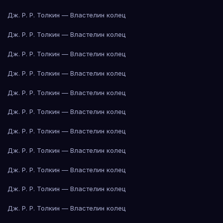
Дж. Р. Р. Толкин — Властелин колец
Дж. Р. Р. Толкин — Властелин колец
Дж. Р. Р. Толкин — Властелин колец
Дж. Р. Р. Толкин — Властелин колец
Дж. Р. Р. Толкин — Властелин колец
Дж. Р. Р. Толкин — Властелин колец
Дж. Р. Р. Толкин — Властелин колец
Дж. Р. Р. Толкин — Властелин колец
Дж. Р. Р. Толкин — Властелин колец
Дж. Р. Р. Толкин — Властелин колец
Дж. Р. Р. Толкин — Властелин колец