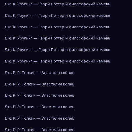
Дж. К. Роулинг — Гарри Поттер и философский камень
Дж. К. Роулинг — Гарри Поттер и философский камень
Дж. К. Роулинг — Гарри Поттер и философский камень
Дж. К. Роулинг — Гарри Поттер и философский камень
Дж. К. Роулинг — Гарри Поттер и философский камень
Дж. К. Роулинг — Гарри Поттер и философский камень
Дж. Р. Р. Толкин — Властелин колец
Дж. Р. Р. Толкин — Властелин колец
Дж. Р. Р. Толкин — Властелин колец
Дж. Р. Р. Толкин — Властелин колец
Дж. Р. Р. Толкин — Властелин колец
Дж. Р. Р. Толкин — Властелин колец