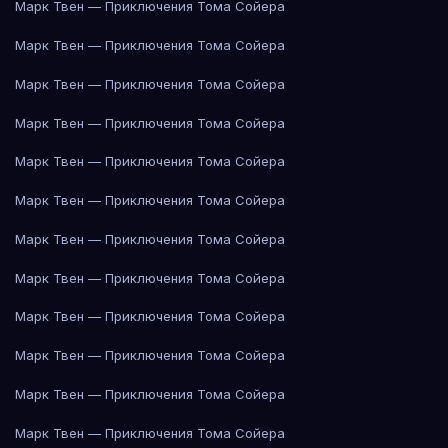
Марк Твен — Приключения Тома Сойера
Марк Твен — Приключения Тома Сойера
Марк Твен — Приключения Тома Сойера
Марк Твен — Приключения Тома Сойера
Марк Твен — Приключения Тома Сойера
Марк Твен — Приключения Тома Сойера
Марк Твен — Приключения Тома Сойера
Марк Твен — Приключения Тома Сойера
Марк Твен — Приключения Тома Сойера
Марк Твен — Приключения Тома Сойера
Марк Твен — Приключения Тома Сойера
Марк Твен — Приключения Тома Сойера