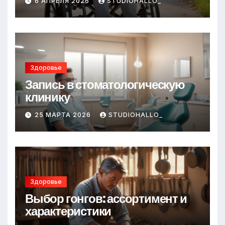
6 АПРЕЛЯ 2026
STUDIOHALLO_
Здоровье
Запись в стоматологическую
клинику
25 МАРТА 2026
STUDIOHALLO_
Здоровье
Выбор гонгов: ассортимент и
характеристики