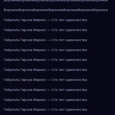
Воронеж
Воронеж
Воронеж
Воронеж
Воронеж
Воронеж
Воронеж
Габриэль Гарсиа Маркес — Сто лет одиночества
Габриэль Гарсиа Маркес — Сто лет одиночества
Габриэль Гарсиа Маркес — Сто лет одиночества
Габриэль Гарсиа Маркес — Сто лет одиночества
Габриэль Гарсиа Маркес — Сто лет одиночества
Габриэль Гарсиа Маркес — Сто лет одиночества
Габриэль Гарсиа Маркес — Сто лет одиночества
Габриэль Гарсиа Маркес — Сто лет одиночества
Габриэль Гарсиа Маркес — Сто лет одиночества
Габриэль Гарсиа Маркес — Сто лет одиночества