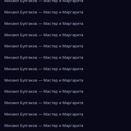
Михаил Булгаков — Мастер и Маргарита
Михаил Булгаков — Мастер и Маргарита
Михаил Булгаков — Мастер и Маргарита
Михаил Булгаков — Мастер и Маргарита
Михаил Булгаков — Мастер и Маргарита
Михаил Булгаков — Мастер и Маргарита
Михаил Булгаков — Мастер и Маргарита
Михаил Булгаков — Мастер и Маргарита
Михаил Булгаков — Мастер и Маргарита
Михаил Булгаков — Мастер и Маргарита
Михаил Булгаков — Мастер и Маргарита
Михаил Булгаков — Мастер и Маргарита