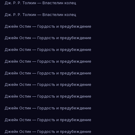
Дж. Р. Р. Толкин — Властелин колец
Дж. Р. Р. Толкин — Властелин колец
Джейн Остин — Гордость и предубеждение
Джейн Остин — Гордость и предубеждение
Джейн Остин — Гордость и предубеждение
Джейн Остин — Гордость и предубеждение
Джейн Остин — Гордость и предубеждение
Джейн Остин — Гордость и предубеждение
Джейн Остин — Гордость и предубеждение
Джейн Остин — Гордость и предубеждение
Джейн Остин — Гордость и предубеждение
Джейн Остин — Гордость и предубеждение