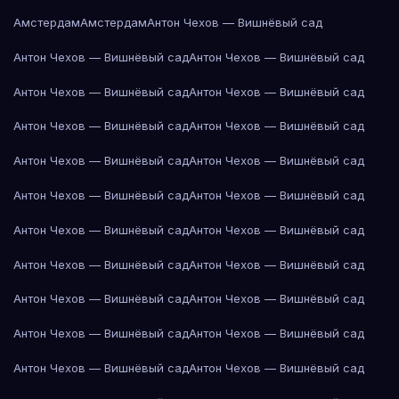
Амстердам
Амстердам
Антон Чехов — Вишнёвый сад
Антон Чехов — Вишнёвый сад
Антон Чехов — Вишнёвый сад
Антон Чехов — Вишнёвый сад
Антон Чехов — Вишнёвый сад
Антон Чехов — Вишнёвый сад
Антон Чехов — Вишнёвый сад
Антон Чехов — Вишнёвый сад
Антон Чехов — Вишнёвый сад
Антон Чехов — Вишнёвый сад
Антон Чехов — Вишнёвый сад
Антон Чехов — Вишнёвый сад
Антон Чехов — Вишнёвый сад
Антон Чехов — Вишнёвый сад
Антон Чехов — Вишнёвый сад
Антон Чехов — Вишнёвый сад
Антон Чехов — Вишнёвый сад
Антон Чехов — Вишнёвый сад
Антон Чехов — Вишнёвый сад
Антон Чехов — Вишнёвый сад
Антон Чехов — Вишнёвый сад