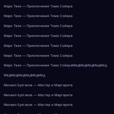
Марк Твен — Приключения Тома Сойера
Марк Твен — Приключения Тома Сойера
Марк Твен — Приключения Тома Сойера
Марк Твен — Приключения Тома Сойера
Марк Твен — Приключения Тома Сойера
Марк Твен — Приключения Тома Сойера
Марк Твен — Приключения Тома Сойера
Мёд
Мёд
Мёд
Мёд
Мёд
Мёд
Мёд
Мёд
Мёд
Мёд
Мёд
Михаил Булгаков — Мастер и Маргарита
Михаил Булгаков — Мастер и Маргарита
Михаил Булгаков — Мастер и Маргарита