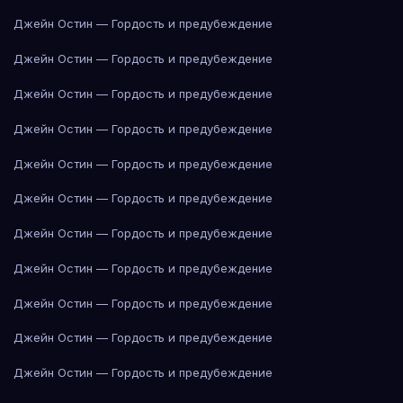
Джейн Остин — Гордость и предубеждение
Джейн Остин — Гордость и предубеждение
Джейн Остин — Гордость и предубеждение
Джейн Остин — Гордость и предубеждение
Джейн Остин — Гордость и предубеждение
Джейн Остин — Гордость и предубеждение
Джейн Остин — Гордость и предубеждение
Джейн Остин — Гордость и предубеждение
Джейн Остин — Гордость и предубеждение
Джейн Остин — Гордость и предубеждение
Джейн Остин — Гордость и предубеждение