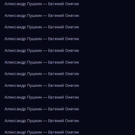
Александр Пушкин — Евгений Онегин
Александр Пушкин — Евгений Онегин
Александр Пушкин — Евгений Онегин
Александр Пушкин — Евгений Онегин
Александр Пушкин — Евгений Онегин
Александр Пушкин — Евгений Онегин
Александр Пушкин — Евгений Онегин
Александр Пушкин — Евгений Онегин
Александр Пушкин — Евгений Онегин
Александр Пушкин — Евгений Онегин
Александр Пушкин — Евгений Онегин
Александр Пушкин — Евгений Онегин