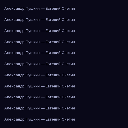
Александр Пушкин — Евгений Онегин
Александр Пушкин — Евгений Онегин
Александр Пушкин — Евгений Онегин
Александр Пушкин — Евгений Онегин
Александр Пушкин — Евгений Онегин
Александр Пушкин — Евгений Онегин
Александр Пушкин — Евгений Онегин
Александр Пушкин — Евгений Онегин
Александр Пушкин — Евгений Онегин
Александр Пушкин — Евгений Онегин
Александр Пушкин — Евгений Онегин