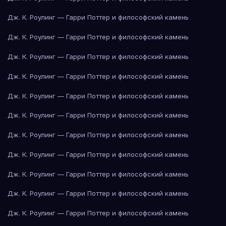
Дж. К. Роулинг — Гарри Поттер и философский камень
Дж. К. Роулинг — Гарри Поттер и философский камень
Дж. К. Роулинг — Гарри Поттер и философский камень
Дж. К. Роулинг — Гарри Поттер и философский камень
Дж. К. Роулинг — Гарри Поттер и философский камень
Дж. К. Роулинг — Гарри Поттер и философский камень
Дж. К. Роулинг — Гарри Поттер и философский камень
Дж. К. Роулинг — Гарри Поттер и философский камень
Дж. К. Роулинг — Гарри Поттер и философский камень
Дж. К. Роулинг — Гарри Поттер и философский камень
Дж. К. Роулинг — Гарри Поттер и философский камень