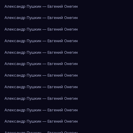
Александр Пушкин — Евгений Онегин
Александр Пушкин — Евгений Онегин
Александр Пушкин — Евгений Онегин
Александр Пушкин — Евгений Онегин
Александр Пушкин — Евгений Онегин
Александр Пушкин — Евгений Онегин
Александр Пушкин — Евгений Онегин
Александр Пушкин — Евгений Онегин
Александр Пушкин — Евгений Онегин
Александр Пушкин — Евгений Онегин
Александр Пушкин — Евгений Онегин
Александр Пушкин — Евгений Онегин