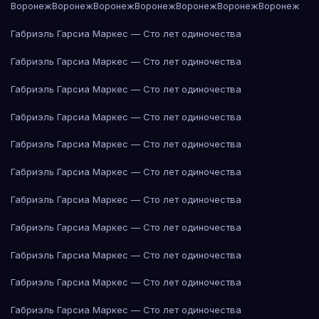
Воронеж
Воронеж
Воронеж
Воронеж
Воронеж
Воронеж
Воронеж
Габриэль Гарсиа Маркес — Сто лет одиночества
Габриэль Гарсиа Маркес — Сто лет одиночества
Габриэль Гарсиа Маркес — Сто лет одиночества
Габриэль Гарсиа Маркес — Сто лет одиночества
Габриэль Гарсиа Маркес — Сто лет одиночества
Габриэль Гарсиа Маркес — Сто лет одиночества
Габриэль Гарсиа Маркес — Сто лет одиночества
Габриэль Гарсиа Маркес — Сто лет одиночества
Габриэль Гарсиа Маркес — Сто лет одиночества
Габриэль Гарсиа Маркес — Сто лет одиночества
Габриэль Гарсиа Маркес — Сто лет одиночества