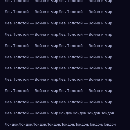
Лев Толстой — Война и мир
Лев Толстой — Война и мир
Лев Толстой — Война и мир
Лев Толстой — Война и мир
Лев Толстой — Война и мир
Лев Толстой — Война и мир
Лев Толстой — Война и мир
Лев Толстой — Война и мир
Лев Толстой — Война и мир
Лев Толстой — Война и мир
Лев Толстой — Война и мир
Лев Толстой — Война и мир
Лев Толстой — Война и мир
Лев Толстой — Война и мир
Лев Толстой — Война и мир
Лев Толстой — Война и мир
Лев Толстой — Война и мир
Лев Толстой — Война и мир
Лев Толстой — Война и мир
Лев Толстой — Война и мир
Лев Толстой — Война и мир
Лондон
Лондон
Лондон
Лондон
Лондон
Лондон
Лондон
Лондон
Лондон
Лондон
Лондон
Лондон