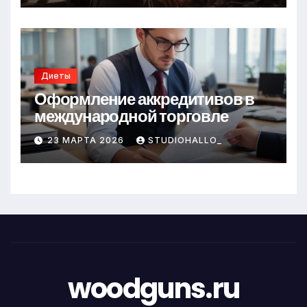
Диеты
Оформление аккредитивов в
международной торговле
23 МАРТА 2026
STUDIOHALLO_
woodguns.ru