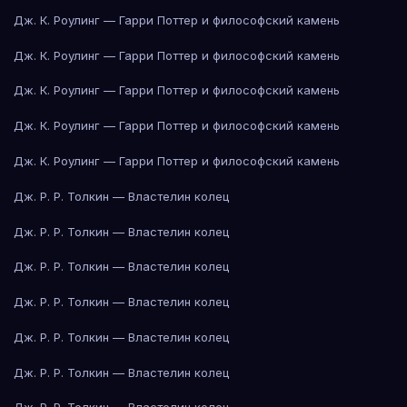
Дж. К. Роулинг — Гарри Поттер и философский камень
Дж. К. Роулинг — Гарри Поттер и философский камень
Дж. К. Роулинг — Гарри Поттер и философский камень
Дж. К. Роулинг — Гарри Поттер и философский камень
Дж. К. Роулинг — Гарри Поттер и философский камень
Дж. Р. Р. Толкин — Властелин колец
Дж. Р. Р. Толкин — Властелин колец
Дж. Р. Р. Толкин — Властелин колец
Дж. Р. Р. Толкин — Властелин колец
Дж. Р. Р. Толкин — Властелин колец
Дж. Р. Р. Толкин — Властелин колец