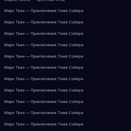
Марк Твен — Приключения Тома Сойера
Марк Твен — Приключения Тома Сойера
Марк Твен — Приключения Тома Сойера
Марк Твен — Приключения Тома Сойера
Марк Твен — Приключения Тома Сойера
Марк Твен — Приключения Тома Сойера
Марк Твен — Приключения Тома Сойера
Марк Твен — Приключения Тома Сойера
Марк Твен — Приключения Тома Сойера
Марк Твен — Приключения Тома Сойера
Марк Твен — Приключения Тома Сойера