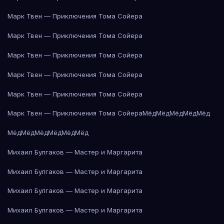
Марк Твен — Приключения Тома Сойера
Марк Твен — Приключения Тома Сойера
Марк Твен — Приключения Тома Сойера
Марк Твен — Приключения Тома Сойера
Марк Твен — Приключения Тома Сойера
Марк Твен — Приключения Тома Сойера
Мёд
Мёд
Мёд
Мёд
Мёд
Мёд
Мёд
Мёд
Мёд
Мёд
Мёд
Михаил Булгаков — Мастер и Маргарита
Михаил Булгаков — Мастер и Маргарита
Михаил Булгаков — Мастер и Маргарита
Михаил Булгаков — Мастер и Маргарита