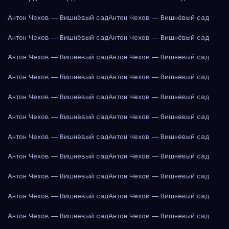
Антон Чехов — Вишнёвый сад
Антон Чехов — Вишнёвый сад
Антон Чехов — Вишнёвый сад
Антон Чехов — Вишнёвый сад
Антон Чехов — Вишнёвый сад
Антон Чехов — Вишнёвый сад
Антон Чехов — Вишнёвый сад
Антон Чехов — Вишнёвый сад
Антон Чехов — Вишнёвый сад
Антон Чехов — Вишнёвый сад
Антон Чехов — Вишнёвый сад
Антон Чехов — Вишнёвый сад
Антон Чехов — Вишнёвый сад
Антон Чехов — Вишнёвый сад
Антон Чехов — Вишнёвый сад
Антон Чехов — Вишнёвый сад
Антон Чехов — Вишнёвый сад
Антон Чехов — Вишнёвый сад
Антон Чехов — Вишнёвый сад
Антон Чехов — Вишнёвый сад
Антон Чехов — Вишнёвый сад
Антон Чехов — Вишнёвый сад