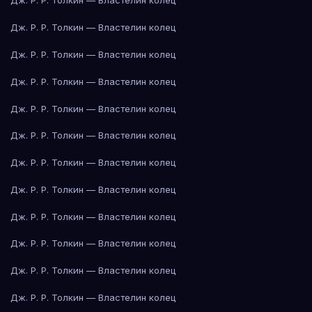
Дж. Р. Р. Толкин — Властелин колец
Дж. Р. Р. Толкин — Властелин колец
Дж. Р. Р. Толкин — Властелин колец
Дж. Р. Р. Толкин — Властелин колец
Дж. Р. Р. Толкин — Властелин колец
Дж. Р. Р. Толкин — Властелин колец
Дж. Р. Р. Толкин — Властелин колец
Дж. Р. Р. Толкин — Властелин колец
Дж. Р. Р. Толкин — Властелин колец
Дж. Р. Р. Толкин — Властелин колец
Дж. Р. Р. Толкин — Властелин колец
Дж. Р. Р. Толкин — Властелин колец