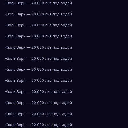
Жюль Верн — 20 000 лье под водой
Жюль Верн — 20 000 лье под водой
Жюль Верн — 20 000 лье под водой
Жюль Верн — 20 000 лье под водой
Жюль Верн — 20 000 лье под водой
Жюль Верн — 20 000 лье под водой
Жюль Верн — 20 000 лье под водой
Жюль Верн — 20 000 лье под водой
Жюль Верн — 20 000 лье под водой
Жюль Верн — 20 000 лье под водой
Жюль Верн — 20 000 лье под водой
Жюль Верн — 20 000 лье под водой