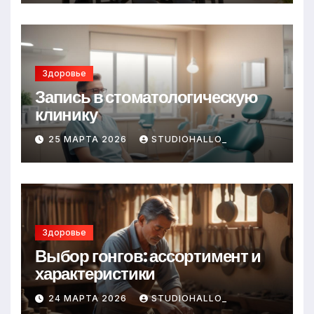
Здоровье
Запись в стоматологическую
клинику
25 МАРТА 2026
STUDIOHALLO_
Здоровье
Выбор гонгов: ассортимент и
характеристики
24 МАРТА 2026
STUDIOHALLO_