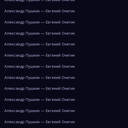
Александр Пушкин — Евгений Онегин
Александр Пушкин — Евгений Онегин
Александр Пушкин — Евгений Онегин
Александр Пушкин — Евгений Онегин
Александр Пушкин — Евгений Онегин
Александр Пушкин — Евгений Онегин
Александр Пушкин — Евгений Онегин
Александр Пушкин — Евгений Онегин
Александр Пушкин — Евгений Онегин
Александр Пушкин — Евгений Онегин
Александр Пушкин — Евгений Онегин