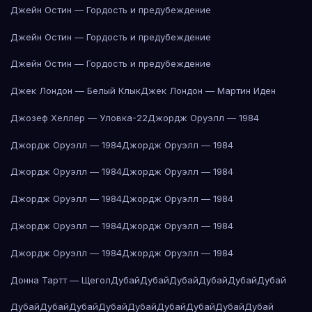
Джейн Остин — Гордость и предубеждение
Джейн Остин — Гордость и предубеждение
Джейн Остин — Гордость и предубеждение
Джек Лондон — Белый Клык
Джек Лондон — Мартин Иден
Джозеф Хеллер — Уловка-22
Джордж Оруэлл — 1984
Джордж Оруэлл — 1984
Джордж Оруэлл — 1984
Джордж Оруэлл — 1984
Джордж Оруэлл — 1984
Джордж Оруэлл — 1984
Джордж Оруэлл — 1984
Джордж Оруэлл — 1984
Джордж Оруэлл — 1984
Джордж Оруэлл — 1984
Джордж Оруэлл — 1984
Донна Тартт — Щегол
Дубай
Дубай
Дубай
Дубай
Дубай
Дубай
Дубай
Дубай
Дубай
Дубай
Дубай
Дубай
Дубай
Дубай
Дубай