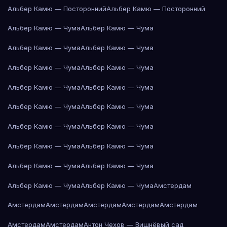
Альбер Камю — Посторонний
Альбер Камю — Посторонний
Альбер Камю — Чума
Альбер Камю — Чума
Альбер Камю — Чума
Альбер Камю — Чума
Альбер Камю — Чума
Альбер Камю — Чума
Альбер Камю — Чума
Альбер Камю — Чума
Альбер Камю — Чума
Альбер Камю — Чума
Альбер Камю — Чума
Альбер Камю — Чума
Альбер Камю — Чума
Альбер Камю — Чума
Альбер Камю — Чума
Альбер Камю — Чума
Альбер Камю — Чума
Альбер Камю — Чума
Амстердам
Амстердам
Амстердам
Амстердам
Амстердам
Амстердам
Амстердам
Амстердам
Антон Чехов — Вишнёвый сад