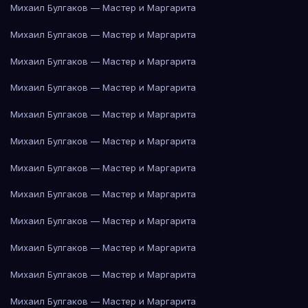
Михаил Булгаков — Мастер и Маргарита
Михаил Булгаков — Мастер и Маргарита
Михаил Булгаков — Мастер и Маргарита
Михаил Булгаков — Мастер и Маргарита
Михаил Булгаков — Мастер и Маргарита
Михаил Булгаков — Мастер и Маргарита
Михаил Булгаков — Мастер и Маргарита
Михаил Булгаков — Мастер и Маргарита
Михаил Булгаков — Мастер и Маргарита
Михаил Булгаков — Мастер и Маргарита
Михаил Булгаков — Мастер и Маргарита
Михаил Булгаков — Мастер и Маргарита