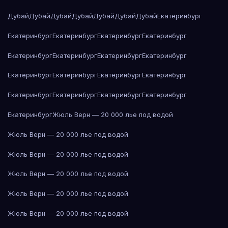
Дубай
Дубай
Дубай
Дубай
Дубай
Дубай
Дубай
Екатеринбург
Екатеринбург
Екатеринбург
Екатеринбург
Екатеринбург
Екатеринбург
Екатеринбург
Екатеринбург
Екатеринбург
Екатеринбург
Екатеринбург
Екатеринбург
Екатеринбург
Екатеринбург
Екатеринбург
Екатеринбург
Екатеринбург
Екатеринбург
Жюль Верн — 20 000 лье под водой
Жюль Верн — 20 000 лье под водой
Жюль Верн — 20 000 лье под водой
Жюль Верн — 20 000 лье под водой
Жюль Верн — 20 000 лье под водой
Жюль Верн — 20 000 лье под водой