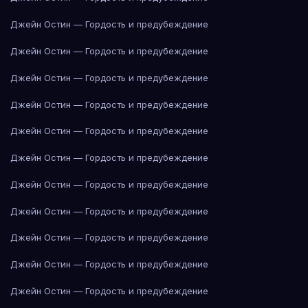
Джейн Остин — Гордость и предубеждение
Джейн Остин — Гордость и предубеждение
Джейн Остин — Гордость и предубеждение
Джейн Остин — Гордость и предубеждение
Джейн Остин — Гордость и предубеждение
Джейн Остин — Гордость и предубеждение
Джейн Остин — Гордость и предубеждение
Джейн Остин — Гордость и предубеждение
Джейн Остин — Гордость и предубеждение
Джейн Остин — Гордость и предубеждение
Джейн Остин — Гордость и предубеждение