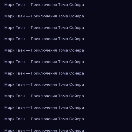
Марк Твен — Приключения Тома Сойера
Марк Твен — Приключения Тома Сойера
Марк Твен — Приключения Тома Сойера
Марк Твен — Приключения Тома Сойера
Марк Твен — Приключения Тома Сойера
Марк Твен — Приключения Тома Сойера
Марк Твен — Приключения Тома Сойера
Марк Твен — Приключения Тома Сойера
Марк Твен — Приключения Тома Сойера
Марк Твен — Приключения Тома Сойера
Марк Твен — Приключения Тома Сойера
Марк Твен — Приключения Тома Сойера