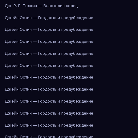
Дж. Р. Р. Толкин — Властелин колец
Джейн Остин — Гордость и предубеждение
Джейн Остин — Гордость и предубеждение
Джейн Остин — Гордость и предубеждение
Джейн Остин — Гордость и предубеждение
Джейн Остин — Гордость и предубеждение
Джейн Остин — Гордость и предубеждение
Джейн Остин — Гордость и предубеждение
Джейн Остин — Гордость и предубеждение
Джейн Остин — Гордость и предубеждение
Джейн Остин — Гордость и предубеждение
Джейн Остин — Гордость и предубеждение