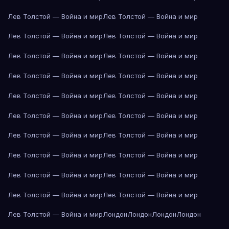
Лев Толстой — Война и мир
Лев Толстой — Война и мир
Лев Толстой — Война и мир
Лев Толстой — Война и мир
Лев Толстой — Война и мир
Лев Толстой — Война и мир
Лев Толстой — Война и мир
Лев Толстой — Война и мир
Лев Толстой — Война и мир
Лев Толстой — Война и мир
Лев Толстой — Война и мир
Лев Толстой — Война и мир
Лев Толстой — Война и мир
Лев Толстой — Война и мир
Лев Толстой — Война и мир
Лев Толстой — Война и мир
Лев Толстой — Война и мир
Лев Толстой — Война и мир
Лев Толстой — Война и мир
Лев Толстой — Война и мир
Лев Толстой — Война и мир
Лондон
Лондон
Лондон
Лондон