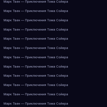
Марк Твен — Приключения Тома Сойера
Марк Твен — Приключения Тома Сойера
Марк Твен — Приключения Тома Сойера
Марк Твен — Приключения Тома Сойера
Марк Твен — Приключения Тома Сойера
Марк Твен — Приключения Тома Сойера
Марк Твен — Приключения Тома Сойера
Марк Твен — Приключения Тома Сойера
Марк Твен — Приключения Тома Сойера
Марк Твен — Приключения Тома Сойера
Марк Твен — Приключения Тома Сойера
Марк Твен — Приключения Тома Сойера