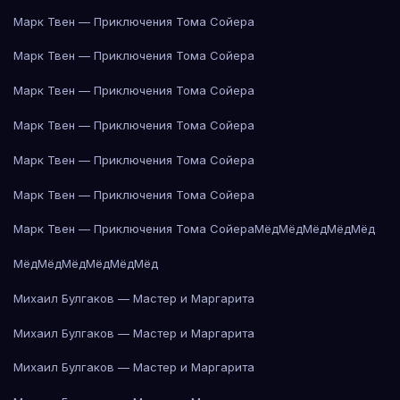
Марк Твен — Приключения Тома Сойера
Марк Твен — Приключения Тома Сойера
Марк Твен — Приключения Тома Сойера
Марк Твен — Приключения Тома Сойера
Марк Твен — Приключения Тома Сойера
Марк Твен — Приключения Тома Сойера
Марк Твен — Приключения Тома Сойера
Мёд
Мёд
Мёд
Мёд
Мёд
Мёд
Мёд
Мёд
Мёд
Мёд
Мёд
Михаил Булгаков — Мастер и Маргарита
Михаил Булгаков — Мастер и Маргарита
Михаил Булгаков — Мастер и Маргарита