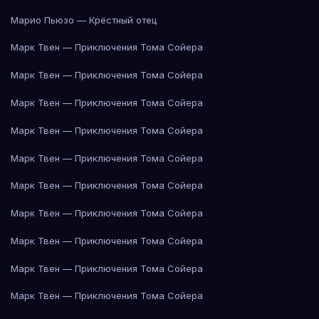
Марио Пьюзо — Крёстный отец
Марк Твен — Приключения Тома Сойера
Марк Твен — Приключения Тома Сойера
Марк Твен — Приключения Тома Сойера
Марк Твен — Приключения Тома Сойера
Марк Твен — Приключения Тома Сойера
Марк Твен — Приключения Тома Сойера
Марк Твен — Приключения Тома Сойера
Марк Твен — Приключения Тома Сойера
Марк Твен — Приключения Тома Сойера
Марк Твен — Приключения Тома Сойера