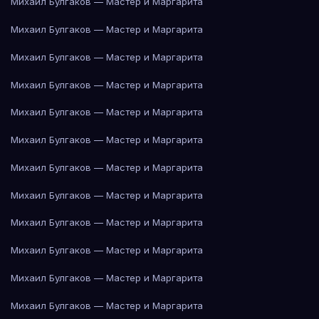
Михаил Булгаков — Мастер и Маргарита
Михаил Булгаков — Мастер и Маргарита
Михаил Булгаков — Мастер и Маргарита
Михаил Булгаков — Мастер и Маргарита
Михаил Булгаков — Мастер и Маргарита
Михаил Булгаков — Мастер и Маргарита
Михаил Булгаков — Мастер и Маргарита
Михаил Булгаков — Мастер и Маргарита
Михаил Булгаков — Мастер и Маргарита
Михаил Булгаков — Мастер и Маргарита
Михаил Булгаков — Мастер и Маргарита
Михаил Булгаков — Мастер и Маргарита