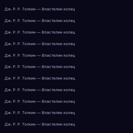
Дж. Р. Р. Толкин — Властелин колец
Дж. Р. Р. Толкин — Властелин колец
Дж. Р. Р. Толкин — Властелин колец
Дж. Р. Р. Толкин — Властелин колец
Дж. Р. Р. Толкин — Властелин колец
Дж. Р. Р. Толкин — Властелин колец
Дж. Р. Р. Толкин — Властелин колец
Дж. Р. Р. Толкин — Властелин колец
Дж. Р. Р. Толкин — Властелин колец
Дж. Р. Р. Толкин — Властелин колец
Дж. Р. Р. Толкин — Властелин колец