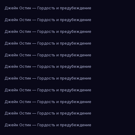
Джейн Остин — Гордость и предубеждение
Джейн Остин — Гордость и предубеждение
Джейн Остин — Гордость и предубеждение
Джейн Остин — Гордость и предубеждение
Джейн Остин — Гордость и предубеждение
Джейн Остин — Гордость и предубеждение
Джейн Остин — Гордость и предубеждение
Джейн Остин — Гордость и предубеждение
Джейн Остин — Гордость и предубеждение
Джейн Остин — Гордость и предубеждение
Джейн Остин — Гордость и предубеждение