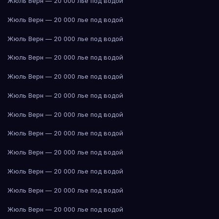
Жюль Верн — 20 000 лье под водой
Жюль Верн — 20 000 лье под водой
Жюль Верн — 20 000 лье под водой
Жюль Верн — 20 000 лье под водой
Жюль Верн — 20 000 лье под водой
Жюль Верн — 20 000 лье под водой
Жюль Верн — 20 000 лье под водой
Жюль Верн — 20 000 лье под водой
Жюль Верн — 20 000 лье под водой
Жюль Верн — 20 000 лье под водой
Жюль Верн — 20 000 лье под водой
Жюль Верн — 20 000 лье под водой