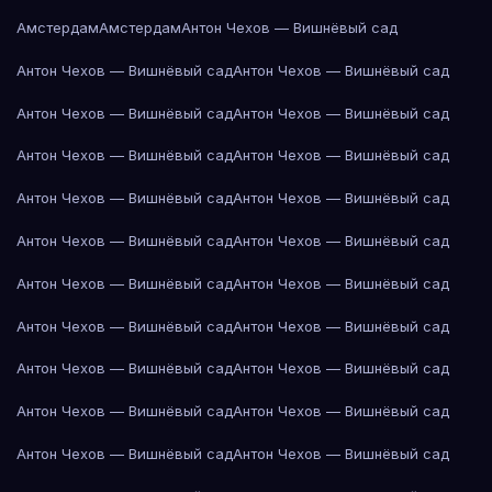
Амстердам
Амстердам
Антон Чехов — Вишнёвый сад
Антон Чехов — Вишнёвый сад
Антон Чехов — Вишнёвый сад
Антон Чехов — Вишнёвый сад
Антон Чехов — Вишнёвый сад
Антон Чехов — Вишнёвый сад
Антон Чехов — Вишнёвый сад
Антон Чехов — Вишнёвый сад
Антон Чехов — Вишнёвый сад
Антон Чехов — Вишнёвый сад
Антон Чехов — Вишнёвый сад
Антон Чехов — Вишнёвый сад
Антон Чехов — Вишнёвый сад
Антон Чехов — Вишнёвый сад
Антон Чехов — Вишнёвый сад
Антон Чехов — Вишнёвый сад
Антон Чехов — Вишнёвый сад
Антон Чехов — Вишнёвый сад
Антон Чехов — Вишнёвый сад
Антон Чехов — Вишнёвый сад
Антон Чехов — Вишнёвый сад