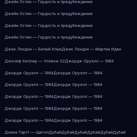
Джейн Остин — Гордость и предубеждение
Джейн Остин — Гордость и предубеждение
Джейн Остин — Гордость и предубеждение
Джейн Остин — Гордость и предубеждение
Джек Лондон — Белый Клык
Джек Лондон — Мартин Иден
Джозеф Хеллер — Уловка-22
Джордж Оруэлл — 1984
Джордж Оруэлл — 1984
Джордж Оруэлл — 1984
Джордж Оруэлл — 1984
Джордж Оруэлл — 1984
Джордж Оруэлл — 1984
Джордж Оруэлл — 1984
Джордж Оруэлл — 1984
Джордж Оруэлл — 1984
Джордж Оруэлл — 1984
Джордж Оруэлл — 1984
Донна Тартт — Щегол
Дубай
Дубай
Дубай
Дубай
Дубай
Дубай