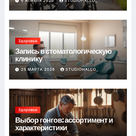
6 АПРЕЛЯ 2026
STUDIOHALLO_
Здоровье
Запись в стоматологическую
клинику
25 МАРТА 2026
STUDIOHALLO_
Здоровье
Выбор гонгов: ассортимент и
характеристики