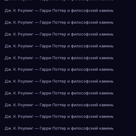
Дж. К. Роулинг — Гарри Поттер и философский камень
Дж. К. Роулинг — Гарри Поттер и философский камень
Дж. К. Роулинг — Гарри Поттер и философский камень
Дж. К. Роулинг — Гарри Поттер и философский камень
Дж. К. Роулинг — Гарри Поттер и философский камень
Дж. К. Роулинг — Гарри Поттер и философский камень
Дж. К. Роулинг — Гарри Поттер и философский камень
Дж. К. Роулинг — Гарри Поттер и философский камень
Дж. К. Роулинг — Гарри Поттер и философский камень
Дж. К. Роулинг — Гарри Поттер и философский камень
Дж. К. Роулинг — Гарри Поттер и философский камень