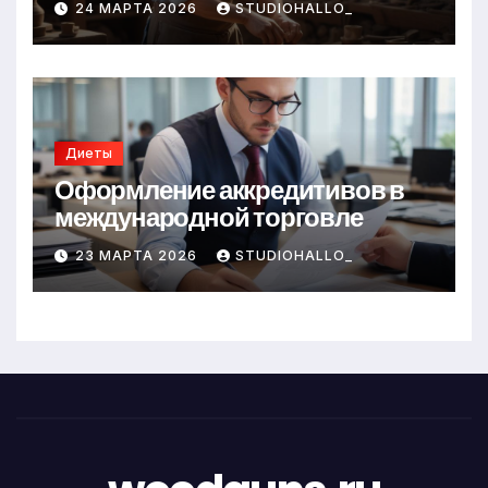
24 МАРТА 2026
STUDIOHALLO_
Диеты
Оформление аккредитивов в
международной торговле
23 МАРТА 2026
STUDIOHALLO_