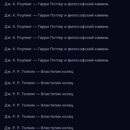
Дж. К. Роулинг — Гарри Поттер и философский камень
Дж. К. Роулинг — Гарри Поттер и философский камень
Дж. К. Роулинг — Гарри Поттер и философский камень
Дж. К. Роулинг — Гарри Поттер и философский камень
Дж. К. Роулинг — Гарри Поттер и философский камень
Дж. К. Роулинг — Гарри Поттер и философский камень
Дж. Р. Р. Толкин — Властелин колец
Дж. Р. Р. Толкин — Властелин колец
Дж. Р. Р. Толкин — Властелин колец
Дж. Р. Р. Толкин — Властелин колец
Дж. Р. Р. Толкин — Властелин колец
Дж. Р. Р. Толкин — Властелин колец