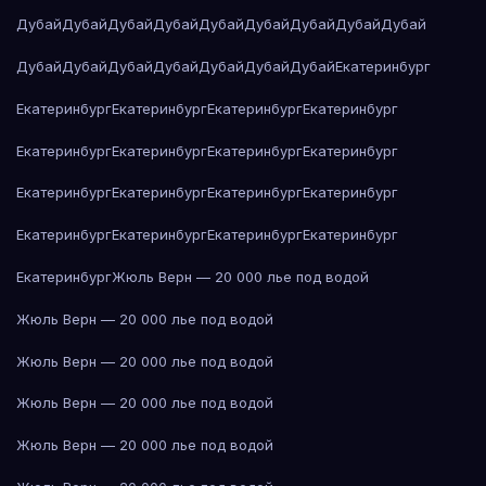
Дубай
Дубай
Дубай
Дубай
Дубай
Дубай
Дубай
Дубай
Дубай
Дубай
Дубай
Дубай
Дубай
Дубай
Дубай
Дубай
Екатеринбург
Екатеринбург
Екатеринбург
Екатеринбург
Екатеринбург
Екатеринбург
Екатеринбург
Екатеринбург
Екатеринбург
Екатеринбург
Екатеринбург
Екатеринбург
Екатеринбург
Екатеринбург
Екатеринбург
Екатеринбург
Екатеринбург
Екатеринбург
Жюль Верн — 20 000 лье под водой
Жюль Верн — 20 000 лье под водой
Жюль Верн — 20 000 лье под водой
Жюль Верн — 20 000 лье под водой
Жюль Верн — 20 000 лье под водой