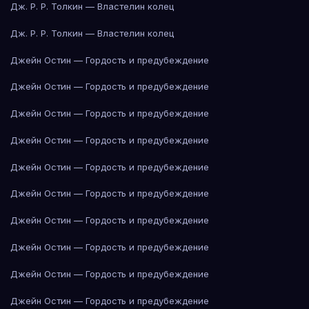
Дж. Р. Р. Толкин — Властелин колец
Дж. Р. Р. Толкин — Властелин колец
Джейн Остин — Гордость и предубеждение
Джейн Остин — Гордость и предубеждение
Джейн Остин — Гордость и предубеждение
Джейн Остин — Гордость и предубеждение
Джейн Остин — Гордость и предубеждение
Джейн Остин — Гордость и предубеждение
Джейн Остин — Гордость и предубеждение
Джейн Остин — Гордость и предубеждение
Джейн Остин — Гордость и предубеждение
Джейн Остин — Гордость и предубеждение