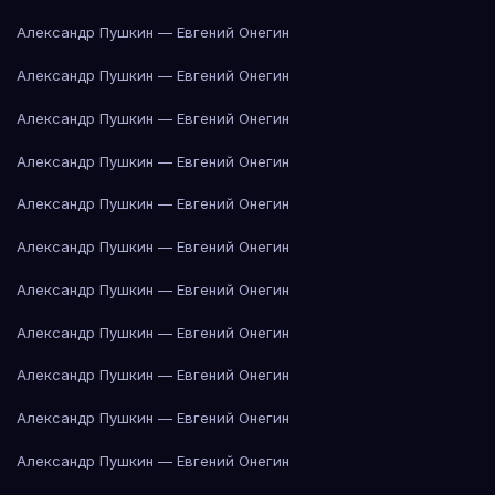
Александр Пушкин — Евгений Онегин
Александр Пушкин — Евгений Онегин
Александр Пушкин — Евгений Онегин
Александр Пушкин — Евгений Онегин
Александр Пушкин — Евгений Онегин
Александр Пушкин — Евгений Онегин
Александр Пушкин — Евгений Онегин
Александр Пушкин — Евгений Онегин
Александр Пушкин — Евгений Онегин
Александр Пушкин — Евгений Онегин
Александр Пушкин — Евгений Онегин