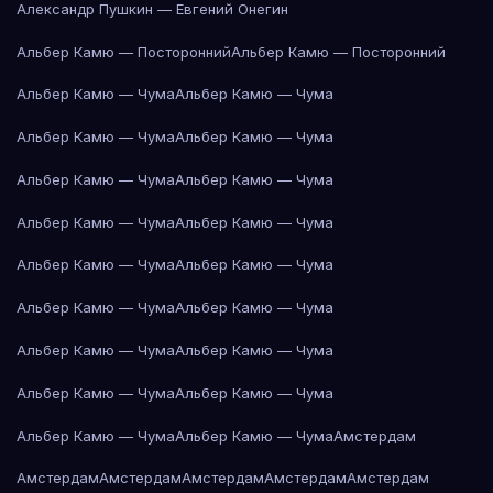
Александр Пушкин — Евгений Онегин
Альбер Камю — Посторонний
Альбер Камю — Посторонний
Альбер Камю — Чума
Альбер Камю — Чума
Альбер Камю — Чума
Альбер Камю — Чума
Альбер Камю — Чума
Альбер Камю — Чума
Альбер Камю — Чума
Альбер Камю — Чума
Альбер Камю — Чума
Альбер Камю — Чума
Альбер Камю — Чума
Альбер Камю — Чума
Альбер Камю — Чума
Альбер Камю — Чума
Альбер Камю — Чума
Альбер Камю — Чума
Альбер Камю — Чума
Альбер Камю — Чума
Амстердам
Амстердам
Амстердам
Амстердам
Амстердам
Амстердам