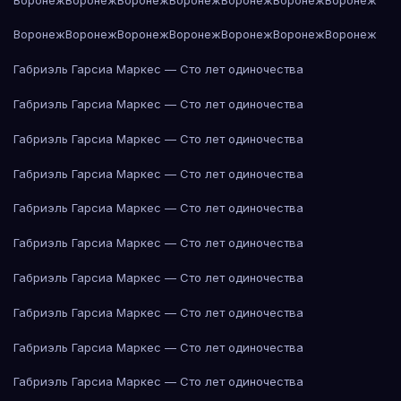
Воронеж
Воронеж
Воронеж
Воронеж
Воронеж
Воронеж
Воронеж
Габриэль Гарсиа Маркес — Сто лет одиночества
Габриэль Гарсиа Маркес — Сто лет одиночества
Габриэль Гарсиа Маркес — Сто лет одиночества
Габриэль Гарсиа Маркес — Сто лет одиночества
Габриэль Гарсиа Маркес — Сто лет одиночества
Габриэль Гарсиа Маркес — Сто лет одиночества
Габриэль Гарсиа Маркес — Сто лет одиночества
Габриэль Гарсиа Маркес — Сто лет одиночества
Габриэль Гарсиа Маркес — Сто лет одиночества
Габриэль Гарсиа Маркес — Сто лет одиночества