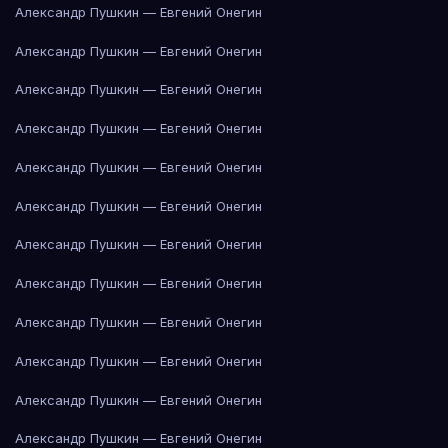
Александр Пушкин — Евгений Онегин
Александр Пушкин — Евгений Онегин
Александр Пушкин — Евгений Онегин
Александр Пушкин — Евгений Онегин
Александр Пушкин — Евгений Онегин
Александр Пушкин — Евгений Онегин
Александр Пушкин — Евгений Онегин
Александр Пушкин — Евгений Онегин
Александр Пушкин — Евгений Онегин
Александр Пушкин — Евгений Онегин
Александр Пушкин — Евгений Онегин
Александр Пушкин — Евгений Онегин