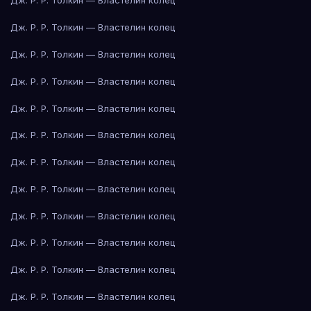
Дж. Р. Р. Толкин — Властелин колец
Дж. Р. Р. Толкин — Властелин колец
Дж. Р. Р. Толкин — Властелин колец
Дж. Р. Р. Толкин — Властелин колец
Дж. Р. Р. Толкин — Властелин колец
Дж. Р. Р. Толкин — Властелин колец
Дж. Р. Р. Толкин — Властелин колец
Дж. Р. Р. Толкин — Властелин колец
Дж. Р. Р. Толкин — Властелин колец
Дж. Р. Р. Толкин — Властелин колец
Дж. Р. Р. Толкин — Властелин колец
Дж. Р. Р. Толкин — Властелин колец