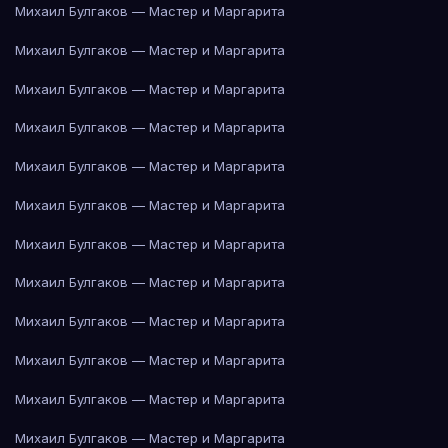
Михаил Булгаков — Мастер и Маргарита
Михаил Булгаков — Мастер и Маргарита
Михаил Булгаков — Мастер и Маргарита
Михаил Булгаков — Мастер и Маргарита
Михаил Булгаков — Мастер и Маргарита
Михаил Булгаков — Мастер и Маргарита
Михаил Булгаков — Мастер и Маргарита
Михаил Булгаков — Мастер и Маргарита
Михаил Булгаков — Мастер и Маргарита
Михаил Булгаков — Мастер и Маргарита
Михаил Булгаков — Мастер и Маргарита
Михаил Булгаков — Мастер и Маргарита