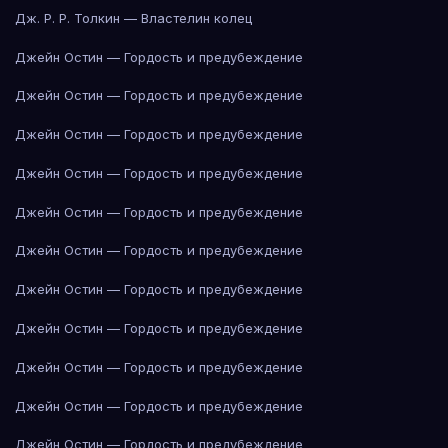
Дж. Р. Р. Толкин — Властелин колец
Джейн Остин — Гордость и предубеждение
Джейн Остин — Гордость и предубеждение
Джейн Остин — Гордость и предубеждение
Джейн Остин — Гордость и предубеждение
Джейн Остин — Гордость и предубеждение
Джейн Остин — Гордость и предубеждение
Джейн Остин — Гордость и предубеждение
Джейн Остин — Гордость и предубеждение
Джейн Остин — Гордость и предубеждение
Джейн Остин — Гордость и предубеждение
Джейн Остин — Гордость и предубеждение