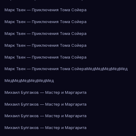
Марк Твен — Приключения Тома Сойера
Марк Твен — Приключения Тома Сойера
Марк Твен — Приключения Тома Сойера
Марк Твен — Приключения Тома Сойера
Марк Твен — Приключения Тома Сойера
Марк Твен — Приключения Тома Сойера
Мёд
Мёд
Мёд
Мёд
Мёд
Мёд
Мёд
Мёд
Мёд
Мёд
Мёд
Михаил Булгаков — Мастер и Маргарита
Михаил Булгаков — Мастер и Маргарита
Михаил Булгаков — Мастер и Маргарита
Михаил Булгаков — Мастер и Маргарита