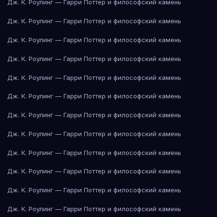
Дж. К. Роулинг — Гарри Поттер и философский камень
Дж. К. Роулинг — Гарри Поттер и философский камень
Дж. К. Роулинг — Гарри Поттер и философский камень
Дж. К. Роулинг — Гарри Поттер и философский камень
Дж. К. Роулинг — Гарри Поттер и философский камень
Дж. К. Роулинг — Гарри Поттер и философский камень
Дж. К. Роулинг — Гарри Поттер и философский камень
Дж. К. Роулинг — Гарри Поттер и философский камень
Дж. К. Роулинг — Гарри Поттер и философский камень
Дж. К. Роулинг — Гарри Поттер и философский камень
Дж. К. Роулинг — Гарри Поттер и философский камень
Дж. К. Роулинг — Гарри Поттер и философский камень