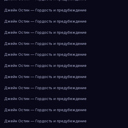
Джейн Остин — Гордость и предубеждение
Джейн Остин — Гордость и предубеждение
Джейн Остин — Гордость и предубеждение
Джейн Остин — Гордость и предубеждение
Джейн Остин — Гордость и предубеждение
Джейн Остин — Гордость и предубеждение
Джейн Остин — Гордость и предубеждение
Джейн Остин — Гордость и предубеждение
Джейн Остин — Гордость и предубеждение
Джейн Остин — Гордость и предубеждение
Джейн Остин — Гордость и предубеждение