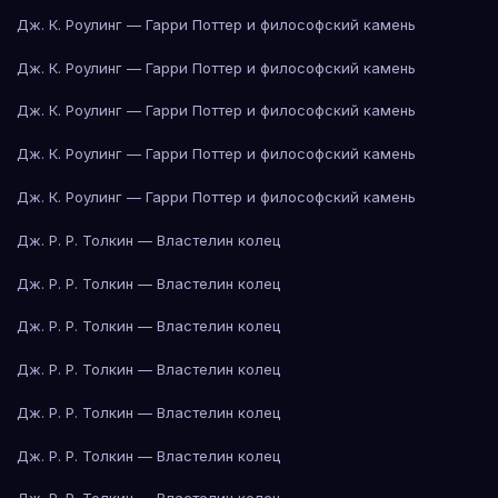
Дж. К. Роулинг — Гарри Поттер и философский камень
Дж. К. Роулинг — Гарри Поттер и философский камень
Дж. К. Роулинг — Гарри Поттер и философский камень
Дж. К. Роулинг — Гарри Поттер и философский камень
Дж. К. Роулинг — Гарри Поттер и философский камень
Дж. Р. Р. Толкин — Властелин колец
Дж. Р. Р. Толкин — Властелин колец
Дж. Р. Р. Толкин — Властелин колец
Дж. Р. Р. Толкин — Властелин колец
Дж. Р. Р. Толкин — Властелин колец
Дж. Р. Р. Толкин — Властелин колец