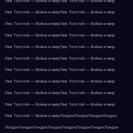
Лев Толстой — Война и мир
Лев Толстой — Война и мир
Лев Толстой — Война и мир
Лев Толстой — Война и мир
Лев Толстой — Война и мир
Лев Толстой — Война и мир
Лев Толстой — Война и мир
Лев Толстой — Война и мир
Лев Толстой — Война и мир
Лев Толстой — Война и мир
Лев Толстой — Война и мир
Лев Толстой — Война и мир
Лев Толстой — Война и мир
Лев Толстой — Война и мир
Лев Толстой — Война и мир
Лев Толстой — Война и мир
Лев Толстой — Война и мир
Лев Толстой — Война и мир
Лев Толстой — Война и мир
Лев Толстой — Война и мир
Лев Толстой — Война и мир
Лондон
Лондон
Лондон
Лондон
Лондон
Лондон
Лондон
Лондон
Лондон
Лондон
Лондон
Лондон