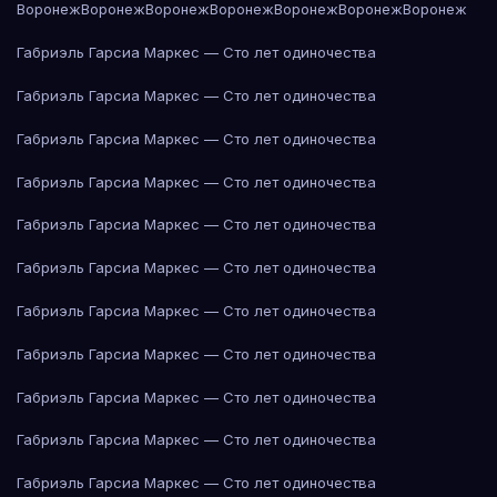
Воронеж
Воронеж
Воронеж
Воронеж
Воронеж
Воронеж
Воронеж
Габриэль Гарсиа Маркес — Сто лет одиночества
Габриэль Гарсиа Маркес — Сто лет одиночества
Габриэль Гарсиа Маркес — Сто лет одиночества
Габриэль Гарсиа Маркес — Сто лет одиночества
Габриэль Гарсиа Маркес — Сто лет одиночества
Габриэль Гарсиа Маркес — Сто лет одиночества
Габриэль Гарсиа Маркес — Сто лет одиночества
Габриэль Гарсиа Маркес — Сто лет одиночества
Габриэль Гарсиа Маркес — Сто лет одиночества
Габриэль Гарсиа Маркес — Сто лет одиночества
Габриэль Гарсиа Маркес — Сто лет одиночества