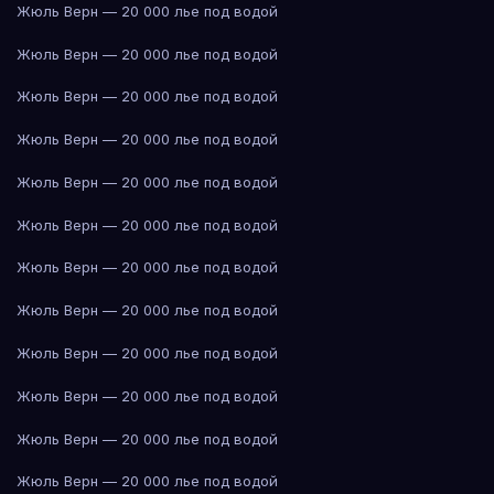
Жюль Верн — 20 000 лье под водой
Жюль Верн — 20 000 лье под водой
Жюль Верн — 20 000 лье под водой
Жюль Верн — 20 000 лье под водой
Жюль Верн — 20 000 лье под водой
Жюль Верн — 20 000 лье под водой
Жюль Верн — 20 000 лье под водой
Жюль Верн — 20 000 лье под водой
Жюль Верн — 20 000 лье под водой
Жюль Верн — 20 000 лье под водой
Жюль Верн — 20 000 лье под водой
Жюль Верн — 20 000 лье под водой