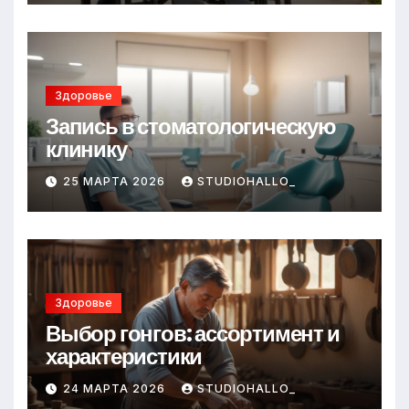
Здоровье
Запись в стоматологическую
клинику
25 МАРТА 2026
STUDIOHALLO_
Здоровье
Выбор гонгов: ассортимент и
характеристики
24 МАРТА 2026
STUDIOHALLO_