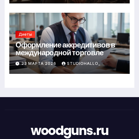
Диеты
Оформление аккредитивов в
международной торговле
23 МАРТА 2026
STUDIOHALLO_
woodguns.ru