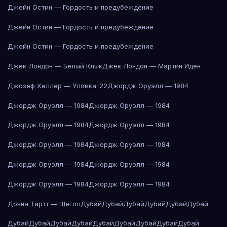
Джейн Остин — Гордость и предубеждение
Джейн Остин — Гордость и предубеждение
Джейн Остин — Гордость и предубеждение
Джек Лондон — Белый Клык
Джек Лондон — Мартин Иден
Джозеф Хеллер — Уловка-22
Джордж Оруэлл — 1984
Джордж Оруэлл — 1984
Джордж Оруэлл — 1984
Джордж Оруэлл — 1984
Джордж Оруэлл — 1984
Джордж Оруэлл — 1984
Джордж Оруэлл — 1984
Джордж Оруэлл — 1984
Джордж Оруэлл — 1984
Джордж Оруэлл — 1984
Джордж Оруэлл — 1984
Донна Тартт — Щегол
Дубай
Дубай
Дубай
Дубай
Дубай
Дубай
Дубай
Дубай
Дубай
Дубай
Дубай
Дубай
Дубай
Дубай
Дубай