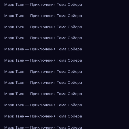
Марк Твен — Приключения Тома Сойера
Марк Твен — Приключения Тома Сойера
Марк Твен — Приключения Тома Сойера
Марк Твен — Приключения Тома Сойера
Марк Твен — Приключения Тома Сойера
Марк Твен — Приключения Тома Сойера
Марк Твен — Приключения Тома Сойера
Марк Твен — Приключения Тома Сойера
Марк Твен — Приключения Тома Сойера
Марк Твен — Приключения Тома Сойера
Марк Твен — Приключения Тома Сойера
Марк Твен — Приключения Тома Сойера