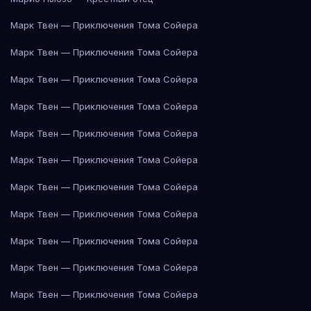
Марк Твен — Приключения Тома Сойера
Марк Твен — Приключения Тома Сойера
Марк Твен — Приключения Тома Сойера
Марк Твен — Приключения Тома Сойера
Марк Твен — Приключения Тома Сойера
Марк Твен — Приключения Тома Сойера
Марк Твен — Приключения Тома Сойера
Марк Твен — Приключения Тома Сойера
Марк Твен — Приключения Тома Сойера
Марк Твен — Приключения Тома Сойера
Марк Твен — Приключения Тома Сойера