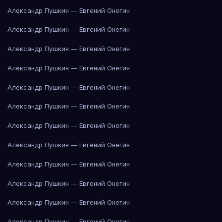
Александр Пушкин — Евгений Онегин
Александр Пушкин — Евгений Онегин
Александр Пушкин — Евгений Онегин
Александр Пушкин — Евгений Онегин
Александр Пушкин — Евгений Онегин
Александр Пушкин — Евгений Онегин
Александр Пушкин — Евгений Онегин
Александр Пушкин — Евгений Онегин
Александр Пушкин — Евгений Онегин
Александр Пушкин — Евгений Онегин
Александр Пушкин — Евгений Онегин
Александр Пушкин — Евгений Онегин