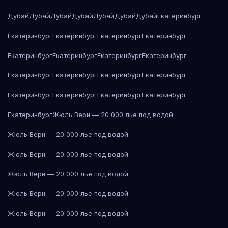
Дубай
Дубай
Дубай
Дубай
Дубай
Дубай
Дубай
Екатеринбург
Екатеринбург
Екатеринбург
Екатеринбург
Екатеринбург
Екатеринбург
Екатеринбург
Екатеринбург
Екатеринбург
Екатеринбург
Екатеринбург
Екатеринбург
Екатеринбург
Екатеринбург
Екатеринбург
Екатеринбург
Екатеринбург
Екатеринбург
Жюль Верн — 20 000 лье под водой
Жюль Верн — 20 000 лье под водой
Жюль Верн — 20 000 лье под водой
Жюль Верн — 20 000 лье под водой
Жюль Верн — 20 000 лье под водой
Жюль Верн — 20 000 лье под водой