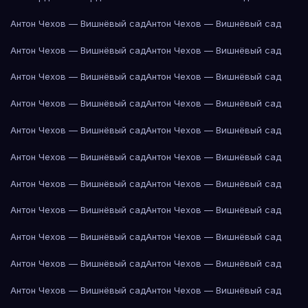
Антон Чехов — Вишнёвый сад
Антон Чехов — Вишнёвый сад
Антон Чехов — Вишнёвый сад
Антон Чехов — Вишнёвый сад
Антон Чехов — Вишнёвый сад
Антон Чехов — Вишнёвый сад
Антон Чехов — Вишнёвый сад
Антон Чехов — Вишнёвый сад
Антон Чехов — Вишнёвый сад
Антон Чехов — Вишнёвый сад
Антон Чехов — Вишнёвый сад
Антон Чехов — Вишнёвый сад
Антон Чехов — Вишнёвый сад
Антон Чехов — Вишнёвый сад
Антон Чехов — Вишнёвый сад
Антон Чехов — Вишнёвый сад
Антон Чехов — Вишнёвый сад
Антон Чехов — Вишнёвый сад
Антон Чехов — Вишнёвый сад
Антон Чехов — Вишнёвый сад
Антон Чехов — Вишнёвый сад
Антон Чехов — Вишнёвый сад