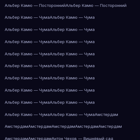
Альбер Камю — Посторонний
Альбер Камю — Посторонний
Альбер Камю — Чума
Альбер Камю — Чума
Альбер Камю — Чума
Альбер Камю — Чума
Альбер Камю — Чума
Альбер Камю — Чума
Альбер Камю — Чума
Альбер Камю — Чума
Альбер Камю — Чума
Альбер Камю — Чума
Альбер Камю — Чума
Альбер Камю — Чума
Альбер Камю — Чума
Альбер Камю — Чума
Альбер Камю — Чума
Альбер Камю — Чума
Альбер Камю — Чума
Альбер Камю — Чума
Амстердам
Амстердам
Амстердам
Амстердам
Амстердам
Амстердам
Амстердам
Амстердам
Антон Чехов — Вишнёвый сад