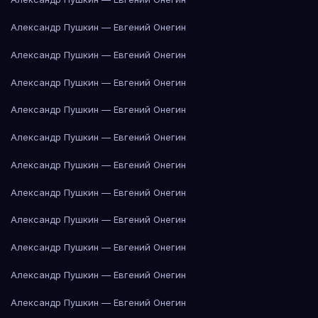
Александр Пушкин — Евгений Онегин
Александр Пушкин — Евгений Онегин
Александр Пушкин — Евгений Онегин
Александр Пушкин — Евгений Онегин
Александр Пушкин — Евгений Онегин
Александр Пушкин — Евгений Онегин
Александр Пушкин — Евгений Онегин
Александр Пушкин — Евгений Онегин
Александр Пушкин — Евгений Онегин
Александр Пушкин — Евгений Онегин
Александр Пушкин — Евгений Онегин