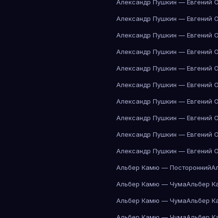
Александр Пушкин — Евгений 
Александр Пушкин — Евгений 
Александр Пушкин — Евгений 
Александр Пушкин — Евгений 
Александр Пушкин — Евгений 
Александр Пушкин — Евгений 
Александр Пушкин — Евгений 
Александр Пушкин — Евгений 
Александр Пушкин — Евгений 
Александр Пушкин — Евгений 
Альбер Камю — Посторонний
А
Альбер Камю — Чума
Альбер К
Альбер Камю — Чума
Альбер К
Альбер Камю — Чума
Альбер К