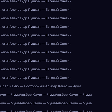
Онегин
Александр Пушкин — Евгений Онегин
Онегин
Александр Пушкин — Евгений Онегин
Онегин
Александр Пушкин — Евгений Онегин
Онегин
Александр Пушкин — Евгений Онегин
Онегин
Александр Пушкин — Евгений Онегин
Онегин
Александр Пушкин — Евгений Онегин
Онегин
Александр Пушкин — Евгений Онегин
Онегин
Александр Пушкин — Евгений Онегин
Онегин
Александр Пушкин — Евгений Онегин
Онегин
Александр Пушкин — Евгений Онегин
льбер Камю — Посторонний
Альбер Камю — Чума
амю — Чума
Альбер Камю — Чума
Альбер Камю — Чума
амю — Чума
Альбер Камю — Чума
Альбер Камю — Чума
амю — Чума
Альбер Камю — Чума
Альбер Камю — Чума