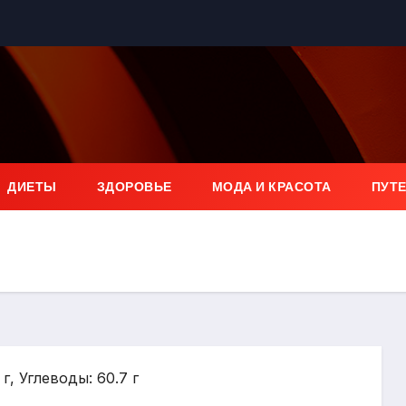
ДИЕТЫ
ЗДОРОВЬЕ
МОДА И КРАСОТА
ПУТ
 г, Углеводы: 60.7 г