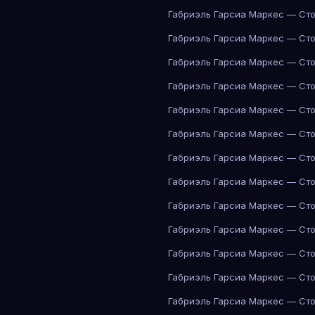
Габриэль Гарсиа Маркес — Сто
Габриэль Гарсиа Маркес — Сто
Габриэль Гарсиа Маркес — Сто
Габриэль Гарсиа Маркес — Сто
Габриэль Гарсиа Маркес — Сто
Габриэль Гарсиа Маркес — Сто
Габриэль Гарсиа Маркес — Сто
Габриэль Гарсиа Маркес — Сто
Габриэль Гарсиа Маркес — Сто
Габриэль Гарсиа Маркес — Сто
Габриэль Гарсиа Маркес — Сто
Габриэль Гарсиа Маркес — Сто
Габриэль Гарсиа Маркес — Сто