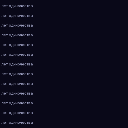
 лет одиночества
 лет одиночества
 лет одиночества
 лет одиночества
 лет одиночества
 лет одиночества
 лет одиночества
 лет одиночества
 лет одиночества
 лет одиночества
 лет одиночества
 лет одиночества
 лет одиночества