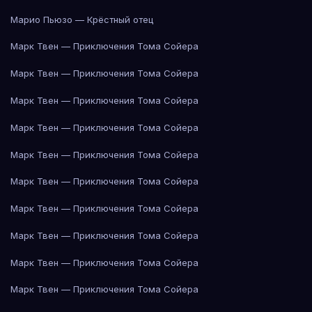
Марио Пьюзо — Крёстный отец
Марк Твен — Приключения Тома Сойера
Марк Твен — Приключения Тома Сойера
Марк Твен — Приключения Тома Сойера
Марк Твен — Приключения Тома Сойера
Марк Твен — Приключения Тома Сойера
Марк Твен — Приключения Тома Сойера
Марк Твен — Приключения Тома Сойера
Марк Твен — Приключения Тома Сойера
Марк Твен — Приключения Тома Сойера
Марк Твен — Приключения Тома Сойера