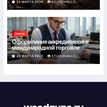
24 МАРТА 2026
STUDIOHALLO_
Диеты
Оформление аккредитивов в
международной торговле
23 МАРТА 2026
STUDIOHALLO_