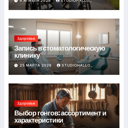
6 АПРЕЛЯ 2026
STUDIOHALLO_
Здоровье
Запись в стоматологическую
клинику
25 МАРТА 2026
STUDIOHALLO_
Здоровье
Выбор гонгов: ассортимент и
характеристики