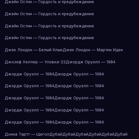
Джейн Остин — Гордость и предубеждение
Джейн Остин — Гордость и предубеждение
Джейн Остин — Гордость и предубеждение
Джейн Остин — Гордость и предубеждение
Джек Лондон — Белый Клык
Джек Лондон — Мартин Иден
Джозеф Хеллер — Уловка-22
Джордж Оруэлл — 1984
Джордж Оруэлл — 1984
Джордж Оруэлл — 1984
Джордж Оруэлл — 1984
Джордж Оруэлл — 1984
Джордж Оруэлл — 1984
Джордж Оруэлл — 1984
Джордж Оруэлл — 1984
Джордж Оруэлл — 1984
Джордж Оруэлл — 1984
Джордж Оруэлл — 1984
Донна Тартт — Щегол
Дубай
Дубай
Дубай
Дубай
Дубай
Дубай