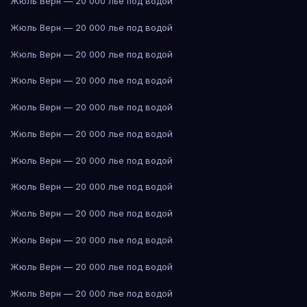
Жюль Верн — 20 000 лье под водой
Жюль Верн — 20 000 лье под водой
Жюль Верн — 20 000 лье под водой
Жюль Верн — 20 000 лье под водой
Жюль Верн — 20 000 лье под водой
Жюль Верн — 20 000 лье под водой
Жюль Верн — 20 000 лье под водой
Жюль Верн — 20 000 лье под водой
Жюль Верн — 20 000 лье под водой
Жюль Верн — 20 000 лье под водой
Жюль Верн — 20 000 лье под водой
Жюль Верн — 20 000 лье под водой