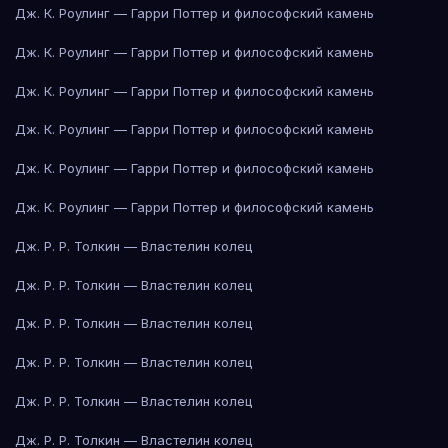
Дж. К. Роулинг — Гарри Поттер и философский камень
Дж. К. Роулинг — Гарри Поттер и философский камень
Дж. К. Роулинг — Гарри Поттер и философский камень
Дж. К. Роулинг — Гарри Поттер и философский камень
Дж. К. Роулинг — Гарри Поттер и философский камень
Дж. К. Роулинг — Гарри Поттер и философский камень
Дж. Р. Р. Толкин — Властелин колец
Дж. Р. Р. Толкин — Властелин колец
Дж. Р. Р. Толкин — Властелин колец
Дж. Р. Р. Толкин — Властелин колец
Дж. Р. Р. Толкин — Властелин колец
Дж. Р. Р. Толкин — Властелин колец