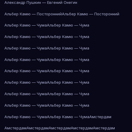
Александр Пушкин — Евгений Онегин
Альбер Камю — Посторонний
Альбер Камю — Посторонний
Альбер Камю — Чума
Альбер Камю — Чума
Альбер Камю — Чума
Альбер Камю — Чума
Альбер Камю — Чума
Альбер Камю — Чума
Альбер Камю — Чума
Альбер Камю — Чума
Альбер Камю — Чума
Альбер Камю — Чума
Альбер Камю — Чума
Альбер Камю — Чума
Альбер Камю — Чума
Альбер Камю — Чума
Альбер Камю — Чума
Альбер Камю — Чума
Альбер Камю — Чума
Альбер Камю — Чума
Амстердам
Амстердам
Амстердам
Амстердам
Амстердам
Амстердам