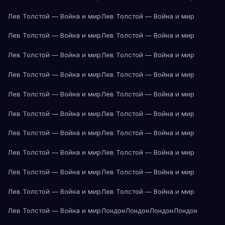
Лев Толстой — Война и мир
Лев Толстой — Война и мир
Лев Толстой — Война и мир
Лев Толстой — Война и мир
Лев Толстой — Война и мир
Лев Толстой — Война и мир
Лев Толстой — Война и мир
Лев Толстой — Война и мир
Лев Толстой — Война и мир
Лев Толстой — Война и мир
Лев Толстой — Война и мир
Лев Толстой — Война и мир
Лев Толстой — Война и мир
Лев Толстой — Война и мир
Лев Толстой — Война и мир
Лев Толстой — Война и мир
Лев Толстой — Война и мир
Лев Толстой — Война и мир
Лев Толстой — Война и мир
Лев Толстой — Война и мир
Лев Толстой — Война и мир
Лондон
Лондон
Лондон
Лондон