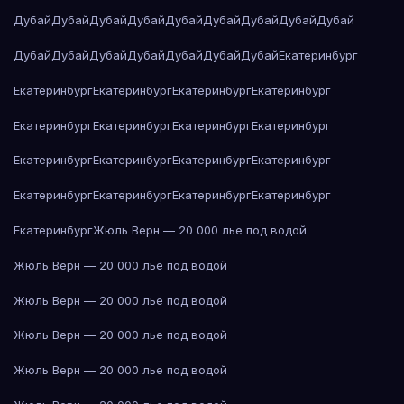
Дубай
Дубай
Дубай
Дубай
Дубай
Дубай
Дубай
Дубай
Дубай
Дубай
Дубай
Дубай
Дубай
Дубай
Дубай
Дубай
Екатеринбург
Екатеринбург
Екатеринбург
Екатеринбург
Екатеринбург
Екатеринбург
Екатеринбург
Екатеринбург
Екатеринбург
Екатеринбург
Екатеринбург
Екатеринбург
Екатеринбург
Екатеринбург
Екатеринбург
Екатеринбург
Екатеринбург
Екатеринбург
Жюль Верн — 20 000 лье под водой
Жюль Верн — 20 000 лье под водой
Жюль Верн — 20 000 лье под водой
Жюль Верн — 20 000 лье под водой
Жюль Верн — 20 000 лье под водой