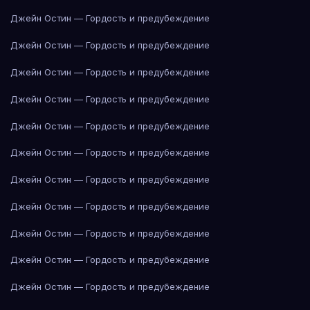
Джейн Остин — Гордость и предубеждение
Джейн Остин — Гордость и предубеждение
Джейн Остин — Гордость и предубеждение
Джейн Остин — Гордость и предубеждение
Джейн Остин — Гордость и предубеждение
Джейн Остин — Гордость и предубеждение
Джейн Остин — Гордость и предубеждение
Джейн Остин — Гордость и предубеждение
Джейн Остин — Гордость и предубеждение
Джейн Остин — Гордость и предубеждение
Джейн Остин — Гордость и предубеждение