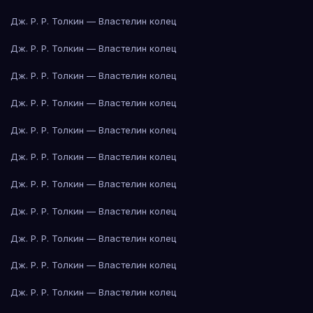
Дж. Р. Р. Толкин — Властелин колец
Дж. Р. Р. Толкин — Властелин колец
Дж. Р. Р. Толкин — Властелин колец
Дж. Р. Р. Толкин — Властелин колец
Дж. Р. Р. Толкин — Властелин колец
Дж. Р. Р. Толкин — Властелин колец
Дж. Р. Р. Толкин — Властелин колец
Дж. Р. Р. Толкин — Властелин колец
Дж. Р. Р. Толкин — Властелин колец
Дж. Р. Р. Толкин — Властелин колец
Дж. Р. Р. Толкин — Властелин колец