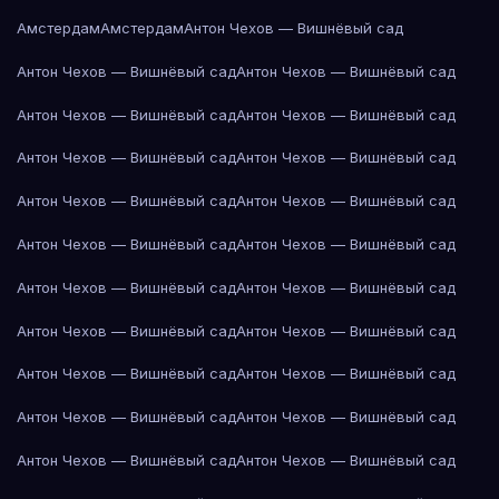
Амстердам
Амстердам
Антон Чехов — Вишнёвый сад
Антон Чехов — Вишнёвый сад
Антон Чехов — Вишнёвый сад
Антон Чехов — Вишнёвый сад
Антон Чехов — Вишнёвый сад
Антон Чехов — Вишнёвый сад
Антон Чехов — Вишнёвый сад
Антон Чехов — Вишнёвый сад
Антон Чехов — Вишнёвый сад
Антон Чехов — Вишнёвый сад
Антон Чехов — Вишнёвый сад
Антон Чехов — Вишнёвый сад
Антон Чехов — Вишнёвый сад
Антон Чехов — Вишнёвый сад
Антон Чехов — Вишнёвый сад
Антон Чехов — Вишнёвый сад
Антон Чехов — Вишнёвый сад
Антон Чехов — Вишнёвый сад
Антон Чехов — Вишнёвый сад
Антон Чехов — Вишнёвый сад
Антон Чехов — Вишнёвый сад