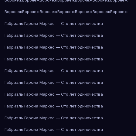
Воронеж
Воронеж
Воронеж
Воронеж
Воронеж
Воронеж
Воронеж
Габриэль Гарсиа Маркес — Сто лет одиночества
Габриэль Гарсиа Маркес — Сто лет одиночества
Габриэль Гарсиа Маркес — Сто лет одиночества
Габриэль Гарсиа Маркес — Сто лет одиночества
Габриэль Гарсиа Маркес — Сто лет одиночества
Габриэль Гарсиа Маркес — Сто лет одиночества
Габриэль Гарсиа Маркес — Сто лет одиночества
Габриэль Гарсиа Маркес — Сто лет одиночества
Габриэль Гарсиа Маркес — Сто лет одиночества
Габриэль Гарсиа Маркес — Сто лет одиночества