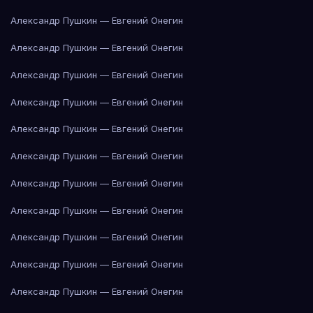
Александр Пушкин — Евгений Онегин
Александр Пушкин — Евгений Онегин
Александр Пушкин — Евгений Онегин
Александр Пушкин — Евгений Онегин
Александр Пушкин — Евгений Онегин
Александр Пушкин — Евгений Онегин
Александр Пушкин — Евгений Онегин
Александр Пушкин — Евгений Онегин
Александр Пушкин — Евгений Онегин
Александр Пушкин — Евгений Онегин
Александр Пушкин — Евгений Онегин