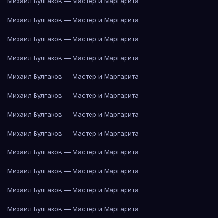
Михаил Булгаков — Мастер и Маргарита
Михаил Булгаков — Мастер и Маргарита
Михаил Булгаков — Мастер и Маргарита
Михаил Булгаков — Мастер и Маргарита
Михаил Булгаков — Мастер и Маргарита
Михаил Булгаков — Мастер и Маргарита
Михаил Булгаков — Мастер и Маргарита
Михаил Булгаков — Мастер и Маргарита
Михаил Булгаков — Мастер и Маргарита
Михаил Булгаков — Мастер и Маргарита
Михаил Булгаков — Мастер и Маргарита
Михаил Булгаков — Мастер и Маргарита