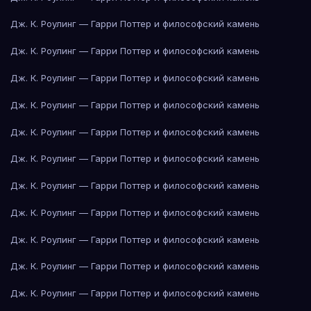
Дж. К. Роулинг — Гарри Поттер и философский камень
Дж. К. Роулинг — Гарри Поттер и философский камень
Дж. К. Роулинг — Гарри Поттер и философский камень
Дж. К. Роулинг — Гарри Поттер и философский камень
Дж. К. Роулинг — Гарри Поттер и философский камень
Дж. К. Роулинг — Гарри Поттер и философский камень
Дж. К. Роулинг — Гарри Поттер и философский камень
Дж. К. Роулинг — Гарри Поттер и философский камень
Дж. К. Роулинг — Гарри Поттер и философский камень
Дж. К. Роулинг — Гарри Поттер и философский камень
Дж. К. Роулинг — Гарри Поттер и философский камень