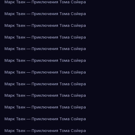
Марк Твен — Приключения Тома Сойера
Марк Твен — Приключения Тома Сойера
Марк Твен — Приключения Тома Сойера
Марк Твен — Приключения Тома Сойера
Марк Твен — Приключения Тома Сойера
Марк Твен — Приключения Тома Сойера
Марк Твен — Приключения Тома Сойера
Марк Твен — Приключения Тома Сойера
Марк Твен — Приключения Тома Сойера
Марк Твен — Приключения Тома Сойера
Марк Твен — Приключения Тома Сойера
Марк Твен — Приключения Тома Сойера