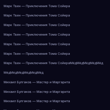
Марк Твен — Приключения Тома Сойера
Марк Твен — Приключения Тома Сойера
Марк Твен — Приключения Тома Сойера
Марк Твен — Приключения Тома Сойера
Марк Твен — Приключения Тома Сойера
Марк Твен — Приключения Тома Сойера
Марк Твен — Приключения Тома Сойера
Мёд
Мёд
Мёд
Мёд
Мёд
Мёд
Мёд
Мёд
Мёд
Мёд
Мёд
Михаил Булгаков — Мастер и Маргарита
Михаил Булгаков — Мастер и Маргарита
Михаил Булгаков — Мастер и Маргарита