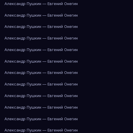
Александр Пушкин — Евгений Онегин
Александр Пушкин — Евгений Онегин
Александр Пушкин — Евгений Онегин
Александр Пушкин — Евгений Онегин
Александр Пушкин — Евгений Онегин
Александр Пушкин — Евгений Онегин
Александр Пушкин — Евгений Онегин
Александр Пушкин — Евгений Онегин
Александр Пушкин — Евгений Онегин
Александр Пушкин — Евгений Онегин
Александр Пушкин — Евгений Онегин
Александр Пушкин — Евгений Онегин