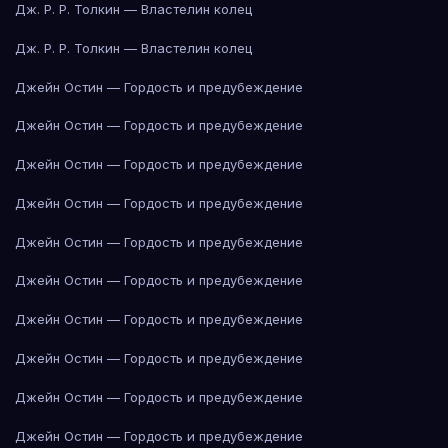
Дж. Р. Р. Толкин — Властелин колец
Дж. Р. Р. Толкин — Властелин колец
Джейн Остин — Гордость и предубеждение
Джейн Остин — Гордость и предубеждение
Джейн Остин — Гордость и предубеждение
Джейн Остин — Гордость и предубеждение
Джейн Остин — Гордость и предубеждение
Джейн Остин — Гордость и предубеждение
Джейн Остин — Гордость и предубеждение
Джейн Остин — Гордость и предубеждение
Джейн Остин — Гордость и предубеждение
Джейн Остин — Гордость и предубеждение