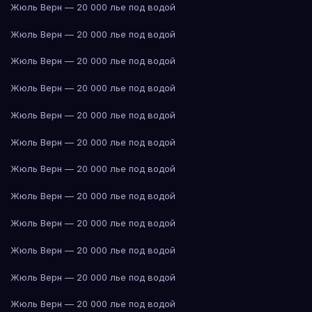
Жюль Верн — 20 000 лье под водой
Жюль Верн — 20 000 лье под водой
Жюль Верн — 20 000 лье под водой
Жюль Верн — 20 000 лье под водой
Жюль Верн — 20 000 лье под водой
Жюль Верн — 20 000 лье под водой
Жюль Верн — 20 000 лье под водой
Жюль Верн — 20 000 лье под водой
Жюль Верн — 20 000 лье под водой
Жюль Верн — 20 000 лье под водой
Жюль Верн — 20 000 лье под водой
Жюль Верн — 20 000 лье под водой