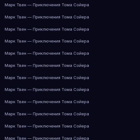
Марк Твен — Приключения Тома Сойера
Марк Твен — Приключения Тома Сойера
Марк Твен — Приключения Тома Сойера
Марк Твен — Приключения Тома Сойера
Марк Твен — Приключения Тома Сойера
Марк Твен — Приключения Тома Сойера
Марк Твен — Приключения Тома Сойера
Марк Твен — Приключения Тома Сойера
Марк Твен — Приключения Тома Сойера
Марк Твен — Приключения Тома Сойера
Марк Твен — Приключения Тома Сойера
Марк Твен — Приключения Тома Сойера