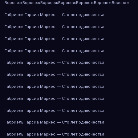
Воронеж
Воронеж
Воронеж
Воронеж
Воронеж
Воронеж
Воронеж
Габриэль Гарсиа Маркес — Сто лет одиночества
Габриэль Гарсиа Маркес — Сто лет одиночества
Габриэль Гарсиа Маркес — Сто лет одиночества
Габриэль Гарсиа Маркес — Сто лет одиночества
Габриэль Гарсиа Маркес — Сто лет одиночества
Габриэль Гарсиа Маркес — Сто лет одиночества
Габриэль Гарсиа Маркес — Сто лет одиночества
Габриэль Гарсиа Маркес — Сто лет одиночества
Габриэль Гарсиа Маркес — Сто лет одиночества
Габриэль Гарсиа Маркес — Сто лет одиночества
Габриэль Гарсиа Маркес — Сто лет одиночества