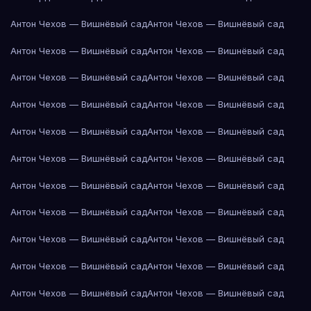
Антон Чехов — Вишнёвый сад
Антон Чехов — Вишнёвый сад
Антон Чехов — Вишнёвый сад
Антон Чехов — Вишнёвый сад
Антон Чехов — Вишнёвый сад
Антон Чехов — Вишнёвый сад
Антон Чехов — Вишнёвый сад
Антон Чехов — Вишнёвый сад
Антон Чехов — Вишнёвый сад
Антон Чехов — Вишнёвый сад
Антон Чехов — Вишнёвый сад
Антон Чехов — Вишнёвый сад
Антон Чехов — Вишнёвый сад
Антон Чехов — Вишнёвый сад
Антон Чехов — Вишнёвый сад
Антон Чехов — Вишнёвый сад
Антон Чехов — Вишнёвый сад
Антон Чехов — Вишнёвый сад
Антон Чехов — Вишнёвый сад
Антон Чехов — Вишнёвый сад
Антон Чехов — Вишнёвый сад
Антон Чехов — Вишнёвый сад