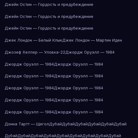
Джейн Остин — Гордость и предубеждение
Джейн Остин — Гордость и предубеждение
Джейн Остин — Гордость и предубеждение
Джек Лондон — Белый Клык
Джек Лондон — Мартин Иден
Джозеф Хеллер — Уловка-22
Джордж Оруэлл — 1984
Джордж Оруэлл — 1984
Джордж Оруэлл — 1984
Джордж Оруэлл — 1984
Джордж Оруэлл — 1984
Джордж Оруэлл — 1984
Джордж Оруэлл — 1984
Джордж Оруэлл — 1984
Джордж Оруэлл — 1984
Джордж Оруэлл — 1984
Джордж Оруэлл — 1984
Донна Тартт — Щегол
Дубай
Дубай
Дубай
Дубай
Дубай
Дубай
Дубай
Дубай
Дубай
Дубай
Дубай
Дубай
Дубай
Дубай
Дубай