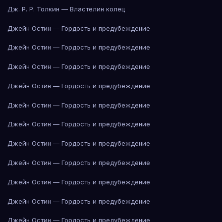
Дж. Р. Р. Толкин — Властелин колец
Джейн Остин — Гордость и предубеждение
Джейн Остин — Гордость и предубеждение
Джейн Остин — Гордость и предубеждение
Джейн Остин — Гордость и предубеждение
Джейн Остин — Гордость и предубеждение
Джейн Остин — Гордость и предубеждение
Джейн Остин — Гордость и предубеждение
Джейн Остин — Гордость и предубеждение
Джейн Остин — Гордость и предубеждение
Джейн Остин — Гордость и предубеждение
Джейн Остин — Гордость и предубеждение