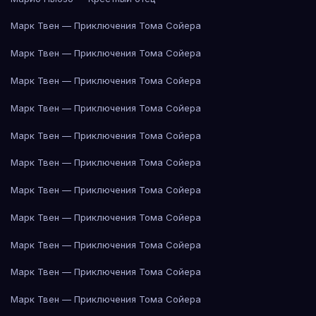
Марк Твен — Приключения Тома Сойера
Марк Твен — Приключения Тома Сойера
Марк Твен — Приключения Тома Сойера
Марк Твен — Приключения Тома Сойера
Марк Твен — Приключения Тома Сойера
Марк Твен — Приключения Тома Сойера
Марк Твен — Приключения Тома Сойера
Марк Твен — Приключения Тома Сойера
Марк Твен — Приключения Тома Сойера
Марк Твен — Приключения Тома Сойера
Марк Твен — Приключения Тома Сойера