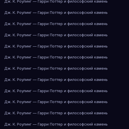
Дж. К. Роулинг — Гарри Поттер и философский камень
Дж. К. Роулинг — Гарри Поттер и философский камень
Дж. К. Роулинг — Гарри Поттер и философский камень
Дж. К. Роулинг — Гарри Поттер и философский камень
Дж. К. Роулинг — Гарри Поттер и философский камень
Дж. К. Роулинг — Гарри Поттер и философский камень
Дж. К. Роулинг — Гарри Поттер и философский камень
Дж. К. Роулинг — Гарри Поттер и философский камень
Дж. К. Роулинг — Гарри Поттер и философский камень
Дж. К. Роулинг — Гарри Поттер и философский камень
Дж. К. Роулинг — Гарри Поттер и философский камень
Дж. К. Роулинг — Гарри Поттер и философский камень