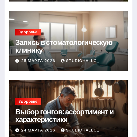
Здоровье
Запись в стоматологическую
клинику
25 МАРТА 2026
STUDIOHALLO_
Здоровье
Выбор гонгов: ассортимент и
характеристики
24 МАРТА 2026
STUDIOHALLO_