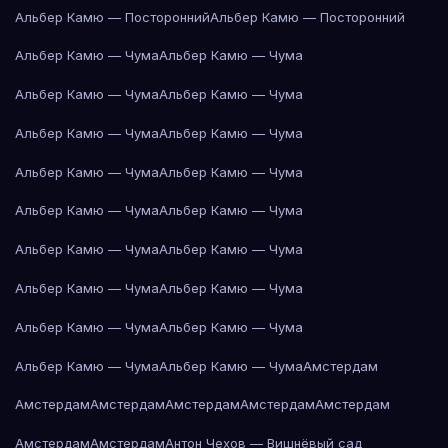
Альбер Камю — Посторонний
Альбер Камю — Посторонний
Альбер Камю — Чума
Альбер Камю — Чума
Альбер Камю — Чума
Альбер Камю — Чума
Альбер Камю — Чума
Альбер Камю — Чума
Альбер Камю — Чума
Альбер Камю — Чума
Альбер Камю — Чума
Альбер Камю — Чума
Альбер Камю — Чума
Альбер Камю — Чума
Альбер Камю — Чума
Альбер Камю — Чума
Альбер Камю — Чума
Альбер Камю — Чума
Альбер Камю — Чума
Альбер Камю — Чума
Амстердам
Амстердам
Амстердам
Амстердам
Амстердам
Амстердам
Амстердам
Амстердам
Антон Чехов — Вишнёвый сад