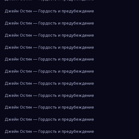
Джейн Остин — Гордость и предубеждение
Джейн Остин — Гордость и предубеждение
Джейн Остин — Гордость и предубеждение
Джейн Остин — Гордость и предубеждение
Джейн Остин — Гордость и предубеждение
Джейн Остин — Гордость и предубеждение
Джейн Остин — Гордость и предубеждение
Джейн Остин — Гордость и предубеждение
Джейн Остин — Гордость и предубеждение
Джейн Остин — Гордость и предубеждение
Джейн Остин — Гордость и предубеждение