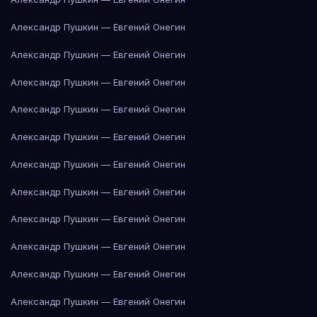
Александр Пушкин — Евгений Онегин
Александр Пушкин — Евгений Онегин
Александр Пушкин — Евгений Онегин
Александр Пушкин — Евгений Онегин
Александр Пушкин — Евгений Онегин
Александр Пушкин — Евгений Онегин
Александр Пушкин — Евгений Онегин
Александр Пушкин — Евгений Онегин
Александр Пушкин — Евгений Онегин
Александр Пушкин — Евгений Онегин
Александр Пушкин — Евгений Онегин