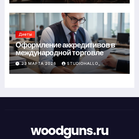
Диеты
Оформление аккредитивов в
международной торговле
23 МАРТА 2026
STUDIOHALLO_
woodguns.ru