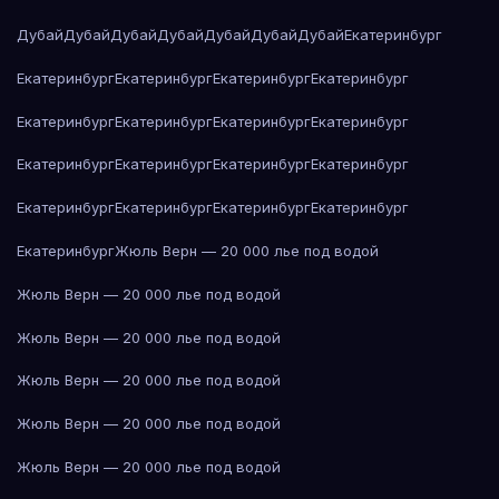
Дубай
Дубай
Дубай
Дубай
Дубай
Дубай
Дубай
Екатеринбург
Екатеринбург
Екатеринбург
Екатеринбург
Екатеринбург
Екатеринбург
Екатеринбург
Екатеринбург
Екатеринбург
Екатеринбург
Екатеринбург
Екатеринбург
Екатеринбург
Екатеринбург
Екатеринбург
Екатеринбург
Екатеринбург
Екатеринбург
Жюль Верн — 20 000 лье под водой
Жюль Верн — 20 000 лье под водой
Жюль Верн — 20 000 лье под водой
Жюль Верн — 20 000 лье под водой
Жюль Верн — 20 000 лье под водой
Жюль Верн — 20 000 лье под водой