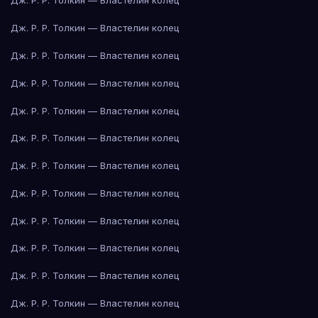
Дж. Р. Р. Толкин — Властелин колец
Дж. Р. Р. Толкин — Властелин колец
Дж. Р. Р. Толкин — Властелин колец
Дж. Р. Р. Толкин — Властелин колец
Дж. Р. Р. Толкин — Властелин колец
Дж. Р. Р. Толкин — Властелин колец
Дж. Р. Р. Толкин — Властелин колец
Дж. Р. Р. Толкин — Властелин колец
Дж. Р. Р. Толкин — Властелин колец
Дж. Р. Р. Толкин — Властелин колец
Дж. Р. Р. Толкин — Властелин колец
Дж. Р. Р. Толкин — Властелин колец