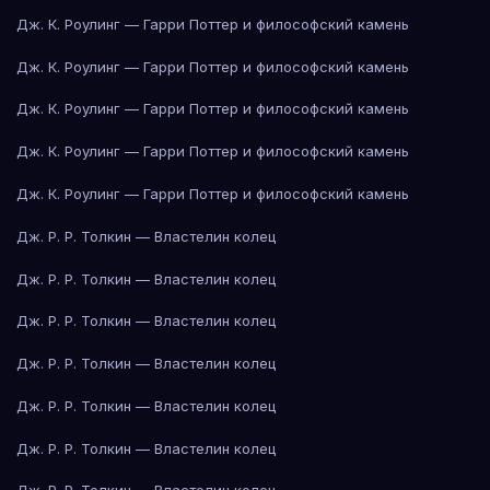
Дж. К. Роулинг — Гарри Поттер и философский камень
Дж. К. Роулинг — Гарри Поттер и философский камень
Дж. К. Роулинг — Гарри Поттер и философский камень
Дж. К. Роулинг — Гарри Поттер и философский камень
Дж. К. Роулинг — Гарри Поттер и философский камень
Дж. Р. Р. Толкин — Властелин колец
Дж. Р. Р. Толкин — Властелин колец
Дж. Р. Р. Толкин — Властелин колец
Дж. Р. Р. Толкин — Властелин колец
Дж. Р. Р. Толкин — Властелин колец
Дж. Р. Р. Толкин — Властелин колец