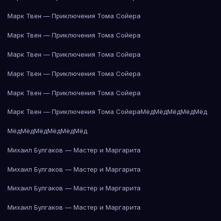
Марк Твен — Приключения Тома Сойера
Марк Твен — Приключения Тома Сойера
Марк Твен — Приключения Тома Сойера
Марк Твен — Приключения Тома Сойера
Марк Твен — Приключения Тома Сойера
Марк Твен — Приключения Тома Сойера
Мёд
Мёд
Мёд
Мёд
Мёд
Мёд
Мёд
Мёд
Мёд
Мёд
Мёд
Михаил Булгаков — Мастер и Маргарита
Михаил Булгаков — Мастер и Маргарита
Михаил Булгаков — Мастер и Маргарита
Михаил Булгаков — Мастер и Маргарита