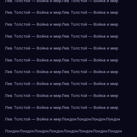
Лев Толстой — Война и мир
Лев Толстой — Война и мир
Лев Толстой — Война и мир
Лев Толстой — Война и мир
Лев Толстой — Война и мир
Лев Толстой — Война и мир
Лев Толстой — Война и мир
Лев Толстой — Война и мир
Лев Толстой — Война и мир
Лев Толстой — Война и мир
Лев Толстой — Война и мир
Лев Толстой — Война и мир
Лев Толстой — Война и мир
Лев Толстой — Война и мир
Лев Толстой — Война и мир
Лев Толстой — Война и мир
Лев Толстой — Война и мир
Лев Толстой — Война и мир
Лев Толстой — Война и мир
Лев Толстой — Война и мир
Лев Толстой — Война и мир
Лондон
Лондон
Лондон
Лондон
Лондон
Лондон
Лондон
Лондон
Лондон
Лондон
Лондон
Лондон