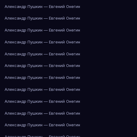
Александр Пушкин — Евгений Онегин
Александр Пушкин — Евгений Онегин
Александр Пушкин — Евгений Онегин
Александр Пушкин — Евгений Онегин
Александр Пушкин — Евгений Онегин
Александр Пушкин — Евгений Онегин
Александр Пушкин — Евгений Онегин
Александр Пушкин — Евгений Онегин
Александр Пушкин — Евгений Онегин
Александр Пушкин — Евгений Онегин
Александр Пушкин — Евгений Онегин
Александр Пушкин — Евгений Онегин