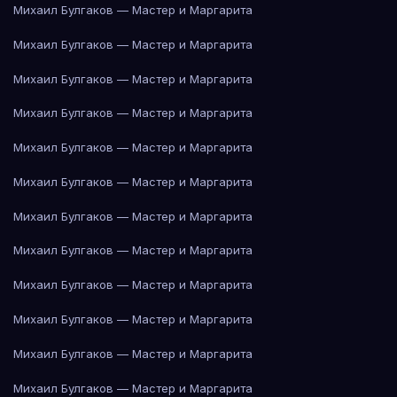
Михаил Булгаков — Мастер и Маргарита
Михаил Булгаков — Мастер и Маргарита
Михаил Булгаков — Мастер и Маргарита
Михаил Булгаков — Мастер и Маргарита
Михаил Булгаков — Мастер и Маргарита
Михаил Булгаков — Мастер и Маргарита
Михаил Булгаков — Мастер и Маргарита
Михаил Булгаков — Мастер и Маргарита
Михаил Булгаков — Мастер и Маргарита
Михаил Булгаков — Мастер и Маргарита
Михаил Булгаков — Мастер и Маргарита
Михаил Булгаков — Мастер и Маргарита