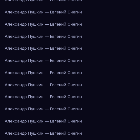
Александр Пушкин — Евгений Онегин
Александр Пушкин — Евгений Онегин
Александр Пушкин — Евгений Онегин
Александр Пушкин — Евгений Онегин
Александр Пушкин — Евгений Онегин
Александр Пушкин — Евгений Онегин
Александр Пушкин — Евгений Онегин
Александр Пушкин — Евгений Онегин
Александр Пушкин — Евгений Онегин
Александр Пушкин — Евгений Онегин
Александр Пушкин — Евгений Онегин