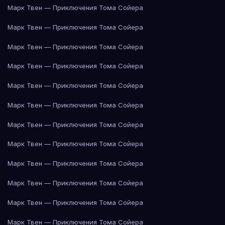
Марк Твен — Приключения Тома Сойера
Марк Твен — Приключения Тома Сойера
Марк Твен — Приключения Тома Сойера
Марк Твен — Приключения Тома Сойера
Марк Твен — Приключения Тома Сойера
Марк Твен — Приключения Тома Сойера
Марк Твен — Приключения Тома Сойера
Марк Твен — Приключения Тома Сойера
Марк Твен — Приключения Тома Сойера
Марк Твен — Приключения Тома Сойера
Марк Твен — Приключения Тома Сойера
Марк Твен — Приключения Тома Сойера