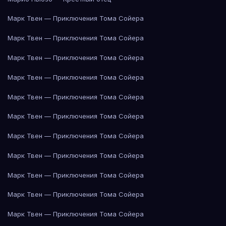
Марк Твен — Приключения Тома Сойера
Марк Твен — Приключения Тома Сойера
Марк Твен — Приключения Тома Сойера
Марк Твен — Приключения Тома Сойера
Марк Твен — Приключения Тома Сойера
Марк Твен — Приключения Тома Сойера
Марк Твен — Приключения Тома Сойера
Марк Твен — Приключения Тома Сойера
Марк Твен — Приключения Тома Сойера
Марк Твен — Приключения Тома Сойера
Марк Твен — Приключения Тома Сойера