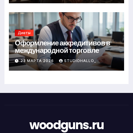
Диеты
Оформление аккредитивов в
международной торговле
23 МАРТА 2026
STUDIOHALLO_
woodguns.ru