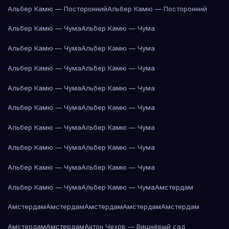
Альбер Камю — Посторонний
Альбер Камю — Посторонний
Альбер Камю — Чума
Альбер Камю — Чума
Альбер Камю — Чума
Альбер Камю — Чума
Альбер Камю — Чума
Альбер Камю — Чума
Альбер Камю — Чума
Альбер Камю — Чума
Альбер Камю — Чума
Альбер Камю — Чума
Альбер Камю — Чума
Альбер Камю — Чума
Альбер Камю — Чума
Альбер Камю — Чума
Альбер Камю — Чума
Альбер Камю — Чума
Альбер Камю — Чума
Альбер Камю — Чума
Амстердам
Амстердам
Амстердам
Амстердам
Амстердам
Амстердам
Амстердам
Амстердам
Антон Чехов — Вишнёвый сад