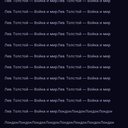
Лев Толстой — Война и мир
Лев Толстой — Война и мир
Лев Толстой — Война и мир
Лев Толстой — Война и мир
Лев Толстой — Война и мир
Лев Толстой — Война и мир
Лев Толстой — Война и мир
Лев Толстой — Война и мир
Лев Толстой — Война и мир
Лев Толстой — Война и мир
Лев Толстой — Война и мир
Лев Толстой — Война и мир
Лев Толстой — Война и мир
Лев Толстой — Война и мир
Лев Толстой — Война и мир
Лев Толстой — Война и мир
Лев Толстой — Война и мир
Лев Толстой — Война и мир
Лев Толстой — Война и мир
Лев Толстой — Война и мир
Лев Толстой — Война и мир
Лондон
Лондон
Лондон
Лондон
Лондон
Лондон
Лондон
Лондон
Лондон
Лондон
Лондон
Лондон