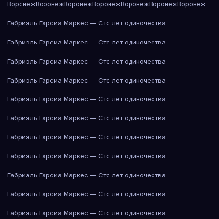
Воронеж
Воронеж
Воронеж
Воронеж
Воронеж
Воронеж
Воронеж
Габриэль Гарсиа Маркес — Сто лет одиночества
Габриэль Гарсиа Маркес — Сто лет одиночества
Габриэль Гарсиа Маркес — Сто лет одиночества
Габриэль Гарсиа Маркес — Сто лет одиночества
Габриэль Гарсиа Маркес — Сто лет одиночества
Габриэль Гарсиа Маркес — Сто лет одиночества
Габриэль Гарсиа Маркес — Сто лет одиночества
Габриэль Гарсиа Маркес — Сто лет одиночества
Габриэль Гарсиа Маркес — Сто лет одиночества
Габриэль Гарсиа Маркес — Сто лет одиночества
Габриэль Гарсиа Маркес — Сто лет одиночества