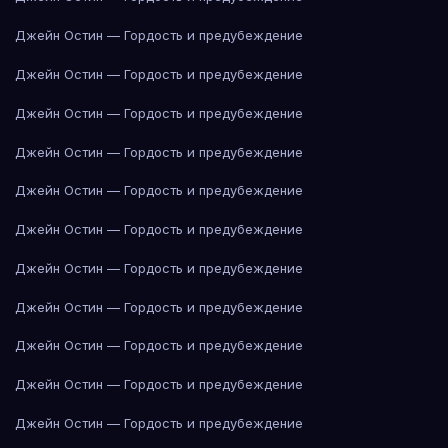
Джейн Остин — Гордость и предубеждение
Джейн Остин — Гордость и предубеждение
Джейн Остин — Гордость и предубеждение
Джейн Остин — Гордость и предубеждение
Джейн Остин — Гордость и предубеждение
Джейн Остин — Гордость и предубеждение
Джейн Остин — Гордость и предубеждение
Джейн Остин — Гордость и предубеждение
Джейн Остин — Гордость и предубеждение
Джейн Остин — Гордость и предубеждение
Джейн Остин — Гордость и предубеждение