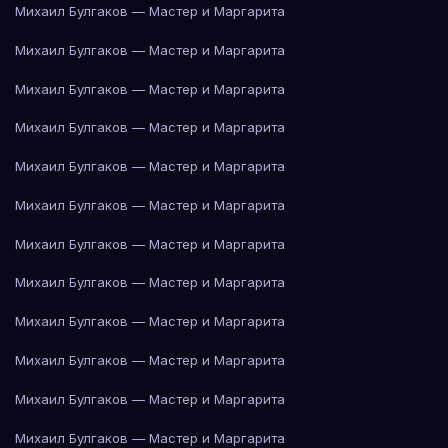
Михаил Булгаков — Мастер и Маргарита
Михаил Булгаков — Мастер и Маргарита
Михаил Булгаков — Мастер и Маргарита
Михаил Булгаков — Мастер и Маргарита
Михаил Булгаков — Мастер и Маргарита
Михаил Булгаков — Мастер и Маргарита
Михаил Булгаков — Мастер и Маргарита
Михаил Булгаков — Мастер и Маргарита
Михаил Булгаков — Мастер и Маргарита
Михаил Булгаков — Мастер и Маргарита
Михаил Булгаков — Мастер и Маргарита
Михаил Булгаков — Мастер и Маргарита