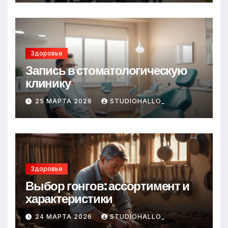
Здоровье
Запись в стоматологическую
клинику
25 МАРТА 2026
STUDIOHALLO_
Здоровье
Выбор гонгов: ассортимент и
характеристики
24 МАРТА 2026
STUDIOHALLO_