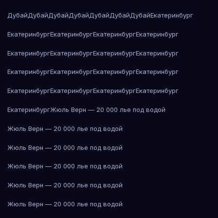
Дубай
Дубай
Дубай
Дубай
Дубай
Дубай
Дубай
Екатеринбург
Екатеринбург
Екатеринбург
Екатеринбург
Екатеринбург
Екатеринбург
Екатеринбург
Екатеринбург
Екатеринбург
Екатеринбург
Екатеринбург
Екатеринбург
Екатеринбург
Екатеринбург
Екатеринбург
Екатеринбург
Екатеринбург
Екатеринбург
Жюль Верн — 20 000 лье под водой
Жюль Верн — 20 000 лье под водой
Жюль Верн — 20 000 лье под водой
Жюль Верн — 20 000 лье под водой
Жюль Верн — 20 000 лье под водой
Жюль Верн — 20 000 лье под водой