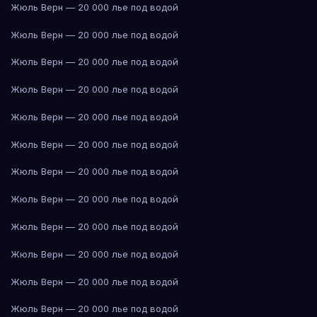
Жюль Верн — 20 000 лье под водой
Жюль Верн — 20 000 лье под водой
Жюль Верн — 20 000 лье под водой
Жюль Верн — 20 000 лье под водой
Жюль Верн — 20 000 лье под водой
Жюль Верн — 20 000 лье под водой
Жюль Верн — 20 000 лье под водой
Жюль Верн — 20 000 лье под водой
Жюль Верн — 20 000 лье под водой
Жюль Верн — 20 000 лье под водой
Жюль Верн — 20 000 лье под водой
Жюль Верн — 20 000 лье под водой