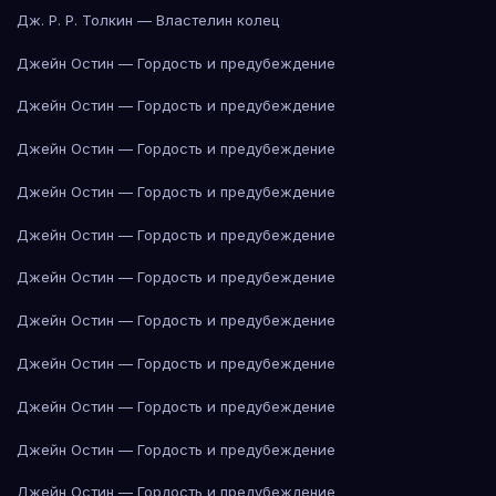
Дж. Р. Р. Толкин — Властелин колец
Джейн Остин — Гордость и предубеждение
Джейн Остин — Гордость и предубеждение
Джейн Остин — Гордость и предубеждение
Джейн Остин — Гордость и предубеждение
Джейн Остин — Гордость и предубеждение
Джейн Остин — Гордость и предубеждение
Джейн Остин — Гордость и предубеждение
Джейн Остин — Гордость и предубеждение
Джейн Остин — Гордость и предубеждение
Джейн Остин — Гордость и предубеждение
Джейн Остин — Гордость и предубеждение