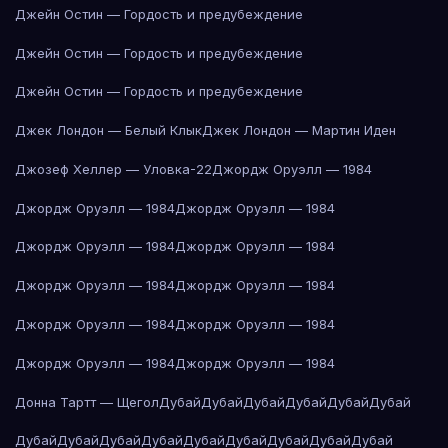
Джейн Остин — Гордость и предубеждение
Джейн Остин — Гордость и предубеждение
Джейн Остин — Гордость и предубеждение
Джек Лондон — Белый Клык
Джек Лондон — Мартин Иден
Джозеф Хеллер — Уловка-22
Джордж Оруэлл — 1984
Джордж Оруэлл — 1984
Джордж Оруэлл — 1984
Джордж Оруэлл — 1984
Джордж Оруэлл — 1984
Джордж Оруэлл — 1984
Джордж Оруэлл — 1984
Джордж Оруэлл — 1984
Джордж Оруэлл — 1984
Джордж Оруэлл — 1984
Джордж Оруэлл — 1984
Донна Тартт — Щегол
Дубай
Дубай
Дубай
Дубай
Дубай
Дубай
Дубай
Дубай
Дубай
Дубай
Дубай
Дубай
Дубай
Дубай
Дубай