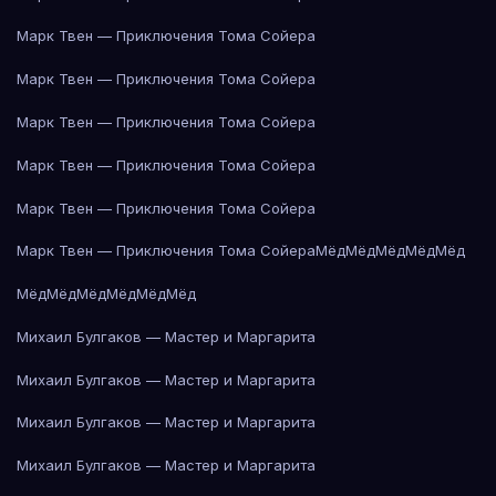
Марк Твен — Приключения Тома Сойера
Марк Твен — Приключения Тома Сойера
Марк Твен — Приключения Тома Сойера
Марк Твен — Приключения Тома Сойера
Марк Твен — Приключения Тома Сойера
Марк Твен — Приключения Тома Сойера
Мёд
Мёд
Мёд
Мёд
Мёд
Мёд
Мёд
Мёд
Мёд
Мёд
Мёд
Михаил Булгаков — Мастер и Маргарита
Михаил Булгаков — Мастер и Маргарита
Михаил Булгаков — Мастер и Маргарита
Михаил Булгаков — Мастер и Маргарита