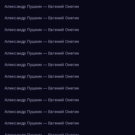
Александр Пушкин — Евгений Онегин
Александр Пушкин — Евгений Онегин
Александр Пушкин — Евгений Онегин
Александр Пушкин — Евгений Онегин
Александр Пушкин — Евгений Онегин
Александр Пушкин — Евгений Онегин
Александр Пушкин — Евгений Онегин
Александр Пушкин — Евгений Онегин
Александр Пушкин — Евгений Онегин
Александр Пушкин — Евгений Онегин
Александр Пушкин — Евгений Онегин
Александр Пушкин — Евгений Онегин