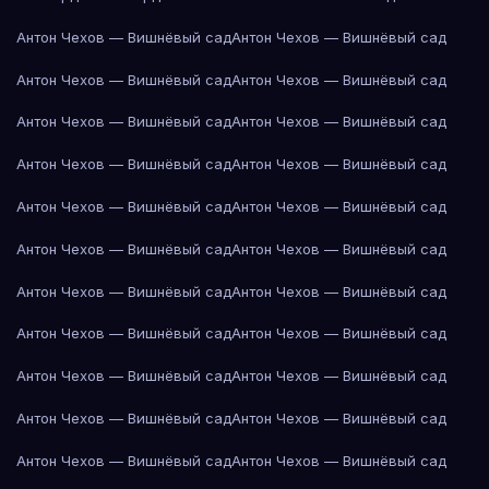
Антон Чехов — Вишнёвый сад
Антон Чехов — Вишнёвый сад
Антон Чехов — Вишнёвый сад
Антон Чехов — Вишнёвый сад
Антон Чехов — Вишнёвый сад
Антон Чехов — Вишнёвый сад
Антон Чехов — Вишнёвый сад
Антон Чехов — Вишнёвый сад
Антон Чехов — Вишнёвый сад
Антон Чехов — Вишнёвый сад
Антон Чехов — Вишнёвый сад
Антон Чехов — Вишнёвый сад
Антон Чехов — Вишнёвый сад
Антон Чехов — Вишнёвый сад
Антон Чехов — Вишнёвый сад
Антон Чехов — Вишнёвый сад
Антон Чехов — Вишнёвый сад
Антон Чехов — Вишнёвый сад
Антон Чехов — Вишнёвый сад
Антон Чехов — Вишнёвый сад
Антон Чехов — Вишнёвый сад
Антон Чехов — Вишнёвый сад