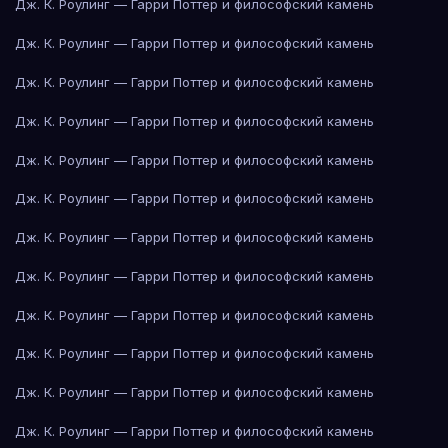
Дж. К. Роулинг — Гарри Поттер и философский камень
Дж. К. Роулинг — Гарри Поттер и философский камень
Дж. К. Роулинг — Гарри Поттер и философский камень
Дж. К. Роулинг — Гарри Поттер и философский камень
Дж. К. Роулинг — Гарри Поттер и философский камень
Дж. К. Роулинг — Гарри Поттер и философский камень
Дж. К. Роулинг — Гарри Поттер и философский камень
Дж. К. Роулинг — Гарри Поттер и философский камень
Дж. К. Роулинг — Гарри Поттер и философский камень
Дж. К. Роулинг — Гарри Поттер и философский камень
Дж. К. Роулинг — Гарри Поттер и философский камень
Дж. К. Роулинг — Гарри Поттер и философский камень