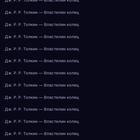
Дж. Р. Р. Толкин — Властелин колец
Дж. Р. Р. Толкин — Властелин колец
Дж. Р. Р. Толкин — Властелин колец
Дж. Р. Р. Толкин — Властелин колец
Дж. Р. Р. Толкин — Властелин колец
Дж. Р. Р. Толкин — Властелин колец
Дж. Р. Р. Толкин — Властелин колец
Дж. Р. Р. Толкин — Властелин колец
Дж. Р. Р. Толкин — Властелин колец
Дж. Р. Р. Толкин — Властелин колец
Дж. Р. Р. Толкин — Властелин колец
Дж. Р. Р. Толкин — Властелин колец