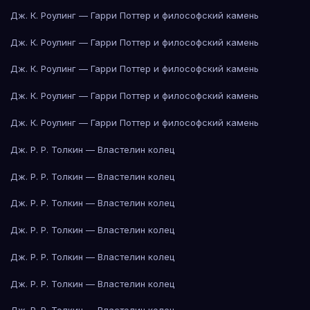
Дж. К. Роулинг — Гарри Поттер и философский камень
Дж. К. Роулинг — Гарри Поттер и философский камень
Дж. К. Роулинг — Гарри Поттер и философский камень
Дж. К. Роулинг — Гарри Поттер и философский камень
Дж. К. Роулинг — Гарри Поттер и философский камень
Дж. Р. Р. Толкин — Властелин колец
Дж. Р. Р. Толкин — Властелин колец
Дж. Р. Р. Толкин — Властелин колец
Дж. Р. Р. Толкин — Властелин колец
Дж. Р. Р. Толкин — Властелин колец
Дж. Р. Р. Толкин — Властелин колец