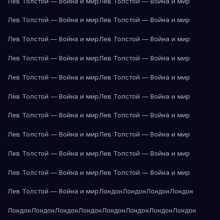
Лев Толстой — Война и мир
Лев Толстой — Война и мир
Лев Толстой — Война и мир
Лев Толстой — Война и мир
Лев Толстой — Война и мир
Лев Толстой — Война и мир
Лев Толстой — Война и мир
Лев Толстой — Война и мир
Лев Толстой — Война и мир
Лев Толстой — Война и мир
Лев Толстой — Война и мир
Лев Толстой — Война и мир
Лев Толстой — Война и мир
Лев Толстой — Война и мир
Лев Толстой — Война и мир
Лев Толстой — Война и мир
Лев Толстой — Война и мир
Лев Толстой — Война и мир
Лев Толстой — Война и мир
Лев Толстой — Война и мир
Лев Толстой — Война и мир
Лондон
Лондон
Лондон
Лондон
Лондон
Лондон
Лондон
Лондон
Лондон
Лондон
Лондон
Лондон