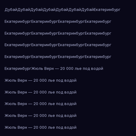
Дубай
Дубай
Дубай
Дубай
Дубай
Дубай
Дубай
Екатеринбург
Екатеринбург
Екатеринбург
Екатеринбург
Екатеринбург
Екатеринбург
Екатеринбург
Екатеринбург
Екатеринбург
Екатеринбург
Екатеринбург
Екатеринбург
Екатеринбург
Екатеринбург
Екатеринбург
Екатеринбург
Екатеринбург
Екатеринбург
Жюль Верн — 20 000 лье под водой
Жюль Верн — 20 000 лье под водой
Жюль Верн — 20 000 лье под водой
Жюль Верн — 20 000 лье под водой
Жюль Верн — 20 000 лье под водой
Жюль Верн — 20 000 лье под водой