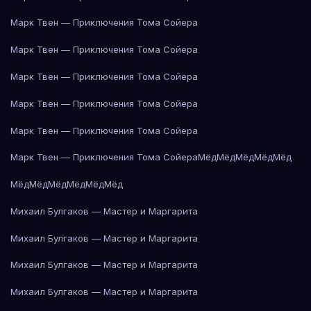
Марк Твен — Приключения Тома Сойера
Марк Твен — Приключения Тома Сойера
Марк Твен — Приключения Тома Сойера
Марк Твен — Приключения Тома Сойера
Марк Твен — Приключения Тома Сойера
Марк Твен — Приключения Тома Сойера
Мёд
Мёд
Мёд
Мёд
Мёд
Мёд
Мёд
Мёд
Мёд
Мёд
Мёд
Михаил Булгаков — Мастер и Маргарита
Михаил Булгаков — Мастер и Маргарита
Михаил Булгаков — Мастер и Маргарита
Михаил Булгаков — Мастер и Маргарита