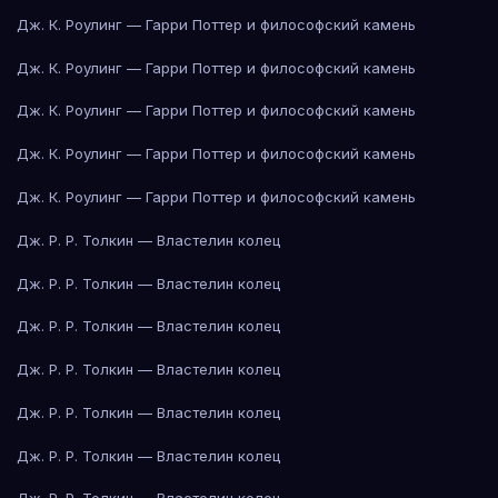
Дж. К. Роулинг — Гарри Поттер и философский камень
Дж. К. Роулинг — Гарри Поттер и философский камень
Дж. К. Роулинг — Гарри Поттер и философский камень
Дж. К. Роулинг — Гарри Поттер и философский камень
Дж. К. Роулинг — Гарри Поттер и философский камень
Дж. Р. Р. Толкин — Властелин колец
Дж. Р. Р. Толкин — Властелин колец
Дж. Р. Р. Толкин — Властелин колец
Дж. Р. Р. Толкин — Властелин колец
Дж. Р. Р. Толкин — Властелин колец
Дж. Р. Р. Толкин — Властелин колец