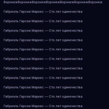
Воронеж
Воронеж
Воронеж
Воронеж
Воронеж
Воронеж
Воронеж
Габриэль Гарсиа Маркес — Сто лет одиночества
Габриэль Гарсиа Маркес — Сто лет одиночества
Габриэль Гарсиа Маркес — Сто лет одиночества
Габриэль Гарсиа Маркес — Сто лет одиночества
Габриэль Гарсиа Маркес — Сто лет одиночества
Габриэль Гарсиа Маркес — Сто лет одиночества
Габриэль Гарсиа Маркес — Сто лет одиночества
Габриэль Гарсиа Маркес — Сто лет одиночества
Габриэль Гарсиа Маркес — Сто лет одиночества
Габриэль Гарсиа Маркес — Сто лет одиночества
Габриэль Гарсиа Маркес — Сто лет одиночества