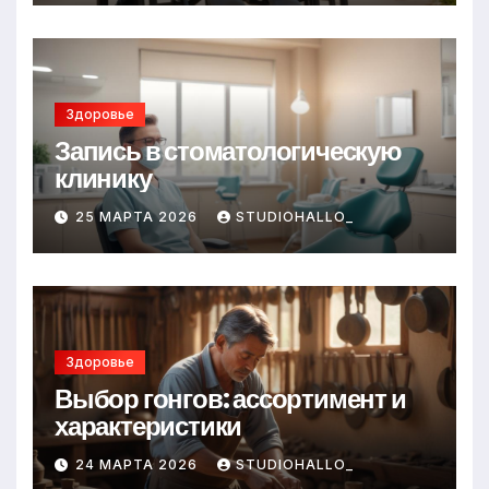
Здоровье
Запись в стоматологическую
клинику
25 МАРТА 2026
STUDIOHALLO_
Здоровье
Выбор гонгов: ассортимент и
характеристики
24 МАРТА 2026
STUDIOHALLO_