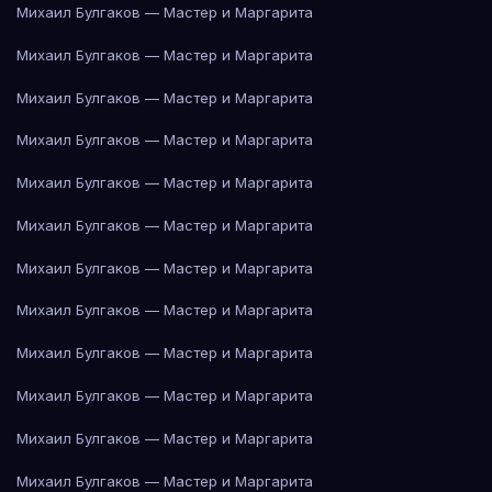
Михаил Булгаков — Мастер и Маргарита
Михаил Булгаков — Мастер и Маргарита
Михаил Булгаков — Мастер и Маргарита
Михаил Булгаков — Мастер и Маргарита
Михаил Булгаков — Мастер и Маргарита
Михаил Булгаков — Мастер и Маргарита
Михаил Булгаков — Мастер и Маргарита
Михаил Булгаков — Мастер и Маргарита
Михаил Булгаков — Мастер и Маргарита
Михаил Булгаков — Мастер и Маргарита
Михаил Булгаков — Мастер и Маргарита
Михаил Булгаков — Мастер и Маргарита