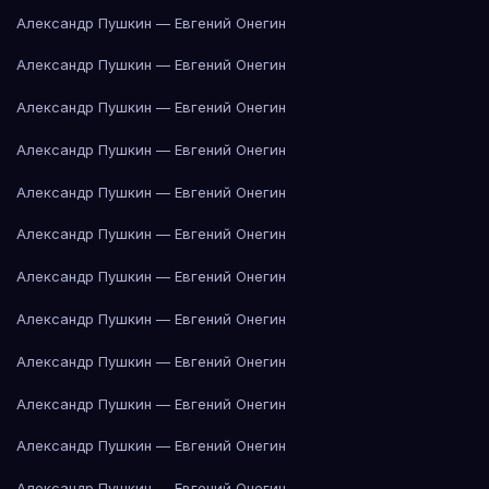
Александр Пушкин — Евгений Онегин
Александр Пушкин — Евгений Онегин
Александр Пушкин — Евгений Онегин
Александр Пушкин — Евгений Онегин
Александр Пушкин — Евгений Онегин
Александр Пушкин — Евгений Онегин
Александр Пушкин — Евгений Онегин
Александр Пушкин — Евгений Онегин
Александр Пушкин — Евгений Онегин
Александр Пушкин — Евгений Онегин
Александр Пушкин — Евгений Онегин
Александр Пушкин — Евгений Онегин