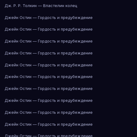
Дж. Р. Р. Толкин — Властелин колец
Джейн Остин — Гордость и предубеждение
Джейн Остин — Гордость и предубеждение
Джейн Остин — Гордость и предубеждение
Джейн Остин — Гордость и предубеждение
Джейн Остин — Гордость и предубеждение
Джейн Остин — Гордость и предубеждение
Джейн Остин — Гордость и предубеждение
Джейн Остин — Гордость и предубеждение
Джейн Остин — Гордость и предубеждение
Джейн Остин — Гордость и предубеждение
Джейн Остин — Гордость и предубеждение