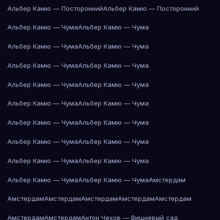
Альбер Камю — Посторонний
Альбер Камю — Посторонний
Альбер Камю — Чума
Альбер Камю — Чума
Альбер Камю — Чума
Альбер Камю — Чума
Альбер Камю — Чума
Альбер Камю — Чума
Альбер Камю — Чума
Альбер Камю — Чума
Альбер Камю — Чума
Альбер Камю — Чума
Альбер Камю — Чума
Альбер Камю — Чума
Альбер Камю — Чума
Альбер Камю — Чума
Альбер Камю — Чума
Альбер Камю — Чума
Альбер Камю — Чума
Альбер Камю — Чума
Амстердам
Амстердам
Амстердам
Амстердам
Амстердам
Амстердам
Амстердам
Амстердам
Антон Чехов — Вишнёвый сад