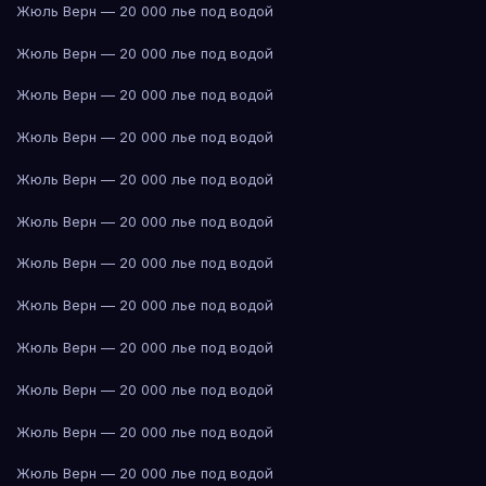
Жюль Верн — 20 000 лье под водой
Жюль Верн — 20 000 лье под водой
Жюль Верн — 20 000 лье под водой
Жюль Верн — 20 000 лье под водой
Жюль Верн — 20 000 лье под водой
Жюль Верн — 20 000 лье под водой
Жюль Верн — 20 000 лье под водой
Жюль Верн — 20 000 лье под водой
Жюль Верн — 20 000 лье под водой
Жюль Верн — 20 000 лье под водой
Жюль Верн — 20 000 лье под водой
Жюль Верн — 20 000 лье под водой