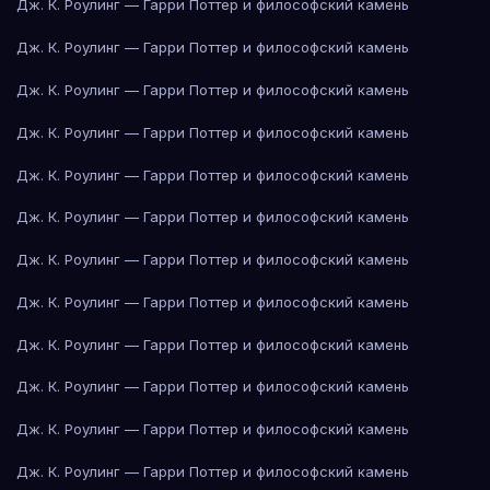
Дж. К. Роулинг — Гарри Поттер и философский камень
Дж. К. Роулинг — Гарри Поттер и философский камень
Дж. К. Роулинг — Гарри Поттер и философский камень
Дж. К. Роулинг — Гарри Поттер и философский камень
Дж. К. Роулинг — Гарри Поттер и философский камень
Дж. К. Роулинг — Гарри Поттер и философский камень
Дж. К. Роулинг — Гарри Поттер и философский камень
Дж. К. Роулинг — Гарри Поттер и философский камень
Дж. К. Роулинг — Гарри Поттер и философский камень
Дж. К. Роулинг — Гарри Поттер и философский камень
Дж. К. Роулинг — Гарри Поттер и философский камень
Дж. К. Роулинг — Гарри Поттер и философский камень