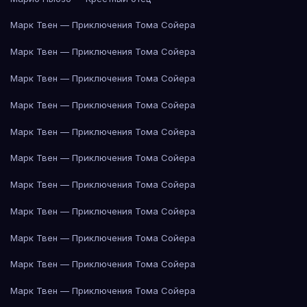
Марк Твен — Приключения Тома Сойера
Марк Твен — Приключения Тома Сойера
Марк Твен — Приключения Тома Сойера
Марк Твен — Приключения Тома Сойера
Марк Твен — Приключения Тома Сойера
Марк Твен — Приключения Тома Сойера
Марк Твен — Приключения Тома Сойера
Марк Твен — Приключения Тома Сойера
Марк Твен — Приключения Тома Сойера
Марк Твен — Приключения Тома Сойера
Марк Твен — Приключения Тома Сойера