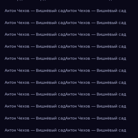
Антон Чехов — Вишнёвый сад
Антон Чехов — Вишнёвый сад
Антон Чехов — Вишнёвый сад
Антон Чехов — Вишнёвый сад
Антон Чехов — Вишнёвый сад
Антон Чехов — Вишнёвый сад
Антон Чехов — Вишнёвый сад
Антон Чехов — Вишнёвый сад
Антон Чехов — Вишнёвый сад
Антон Чехов — Вишнёвый сад
Антон Чехов — Вишнёвый сад
Антон Чехов — Вишнёвый сад
Антон Чехов — Вишнёвый сад
Антон Чехов — Вишнёвый сад
Антон Чехов — Вишнёвый сад
Антон Чехов — Вишнёвый сад
Антон Чехов — Вишнёвый сад
Антон Чехов — Вишнёвый сад
Антон Чехов — Вишнёвый сад
Антон Чехов — Вишнёвый сад
Антон Чехов — Вишнёвый сад
Антон Чехов — Вишнёвый сад