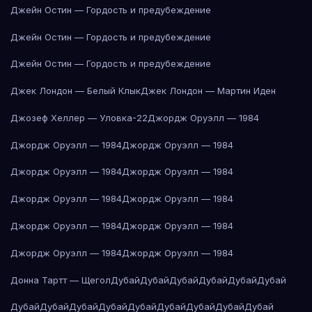
Джейн Остин — Гордость и предубеждение
Джейн Остин — Гордость и предубеждение
Джейн Остин — Гордость и предубеждение
Джек Лондон — Белый Клык
Джек Лондон — Мартин Иден
Джозеф Хеллер — Уловка-22
Джордж Оруэлл — 1984
Джордж Оруэлл — 1984
Джордж Оруэлл — 1984
Джордж Оруэлл — 1984
Джордж Оруэлл — 1984
Джордж Оруэлл — 1984
Джордж Оруэлл — 1984
Джордж Оруэлл — 1984
Джордж Оруэлл — 1984
Джордж Оруэлл — 1984
Джордж Оруэлл — 1984
Донна Тартт — Щегол
Дубай
Дубай
Дубай
Дубай
Дубай
Дубай
Дубай
Дубай
Дубай
Дубай
Дубай
Дубай
Дубай
Дубай
Дубай