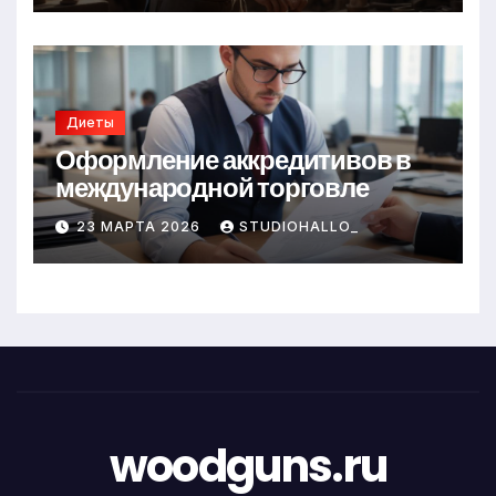
Диеты
Оформление аккредитивов в
международной торговле
23 МАРТА 2026
STUDIOHALLO_
woodguns.ru