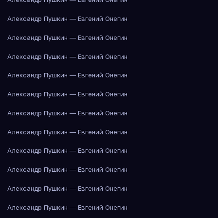
Александр Пушкин — Евгений Онегин
Александр Пушкин — Евгений Онегин
Александр Пушкин — Евгений Онегин
Александр Пушкин — Евгений Онегин
Александр Пушкин — Евгений Онегин
Александр Пушкин — Евгений Онегин
Александр Пушкин — Евгений Онегин
Александр Пушкин — Евгений Онегин
Александр Пушкин — Евгений Онегин
Александр Пушкин — Евгений Онегин
Александр Пушкин — Евгений Онегин