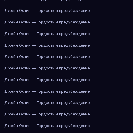
Джейн Остин — Гордость и предубеждение
Джейн Остин — Гордость и предубеждение
Джейн Остин — Гордость и предубеждение
Джейн Остин — Гордость и предубеждение
Джейн Остин — Гордость и предубеждение
Джейн Остин — Гордость и предубеждение
Джейн Остин — Гордость и предубеждение
Джейн Остин — Гордость и предубеждение
Джейн Остин — Гордость и предубеждение
Джейн Остин — Гордость и предубеждение
Джейн Остин — Гордость и предубеждение