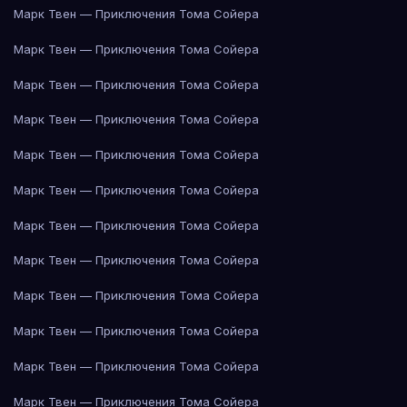
Марк Твен — Приключения Тома Сойера
Марк Твен — Приключения Тома Сойера
Марк Твен — Приключения Тома Сойера
Марк Твен — Приключения Тома Сойера
Марк Твен — Приключения Тома Сойера
Марк Твен — Приключения Тома Сойера
Марк Твен — Приключения Тома Сойера
Марк Твен — Приключения Тома Сойера
Марк Твен — Приключения Тома Сойера
Марк Твен — Приключения Тома Сойера
Марк Твен — Приключения Тома Сойера
Марк Твен — Приключения Тома Сойера