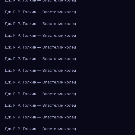
Дж. Р. Р. Толкин — Властелин колец
Дж. Р. Р. Толкин — Властелин колец
Дж. Р. Р. Толкин — Властелин колец
Дж. Р. Р. Толкин — Властелин колец
Дж. Р. Р. Толкин — Властелин колец
Дж. Р. Р. Толкин — Властелин колец
Дж. Р. Р. Толкин — Властелин колец
Дж. Р. Р. Толкин — Властелин колец
Дж. Р. Р. Толкин — Властелин колец
Дж. Р. Р. Толкин — Властелин колец
Дж. Р. Р. Толкин — Властелин колец
Дж. Р. Р. Толкин — Властелин колец