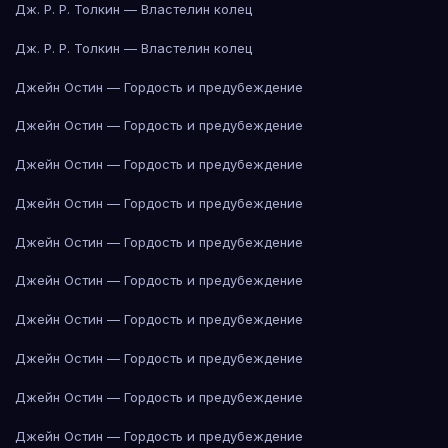
Дж. Р. Р. Толкин — Властелин колец
Дж. Р. Р. Толкин — Властелин колец
Джейн Остин — Гордость и предубеждение
Джейн Остин — Гордость и предубеждение
Джейн Остин — Гордость и предубеждение
Джейн Остин — Гордость и предубеждение
Джейн Остин — Гордость и предубеждение
Джейн Остин — Гордость и предубеждение
Джейн Остин — Гордость и предубеждение
Джейн Остин — Гордость и предубеждение
Джейн Остин — Гордость и предубеждение
Джейн Остин — Гордость и предубеждение