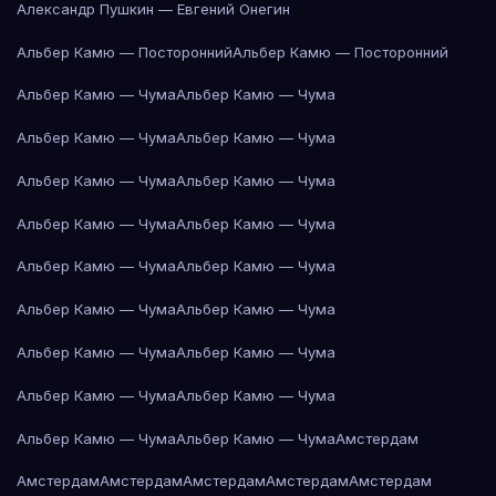
Александр Пушкин — Евгений Онегин
Альбер Камю — Посторонний
Альбер Камю — Посторонний
Альбер Камю — Чума
Альбер Камю — Чума
Альбер Камю — Чума
Альбер Камю — Чума
Альбер Камю — Чума
Альбер Камю — Чума
Альбер Камю — Чума
Альбер Камю — Чума
Альбер Камю — Чума
Альбер Камю — Чума
Альбер Камю — Чума
Альбер Камю — Чума
Альбер Камю — Чума
Альбер Камю — Чума
Альбер Камю — Чума
Альбер Камю — Чума
Альбер Камю — Чума
Альбер Камю — Чума
Амстердам
Амстердам
Амстердам
Амстердам
Амстердам
Амстердам