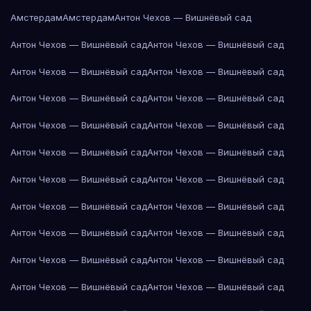
Амстердам
Амстердам
Антон Чехов — Вишнёвый сад
Антон Чехов — Вишнёвый сад
Антон Чехов — Вишнёвый сад
Антон Чехов — Вишнёвый сад
Антон Чехов — Вишнёвый сад
Антон Чехов — Вишнёвый сад
Антон Чехов — Вишнёвый сад
Антон Чехов — Вишнёвый сад
Антон Чехов — Вишнёвый сад
Антон Чехов — Вишнёвый сад
Антон Чехов — Вишнёвый сад
Антон Чехов — Вишнёвый сад
Антон Чехов — Вишнёвый сад
Антон Чехов — Вишнёвый сад
Антон Чехов — Вишнёвый сад
Антон Чехов — Вишнёвый сад
Антон Чехов — Вишнёвый сад
Антон Чехов — Вишнёвый сад
Антон Чехов — Вишнёвый сад
Антон Чехов — Вишнёвый сад
Антон Чехов — Вишнёвый сад