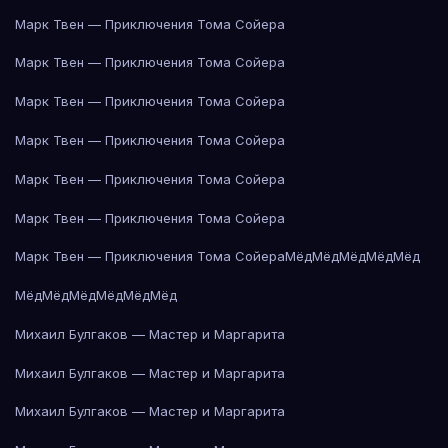
Марк Твен — Приключения Тома Сойера
Марк Твен — Приключения Тома Сойера
Марк Твен — Приключения Тома Сойера
Марк Твен — Приключения Тома Сойера
Марк Твен — Приключения Тома Сойера
Марк Твен — Приключения Тома Сойера
Марк Твен — Приключения Тома Сойера
Мёд
Мёд
Мёд
Мёд
Мёд
Мёд
Мёд
Мёд
Мёд
Мёд
Мёд
Михаил Булгаков — Мастер и Маргарита
Михаил Булгаков — Мастер и Маргарита
Михаил Булгаков — Мастер и Маргарита