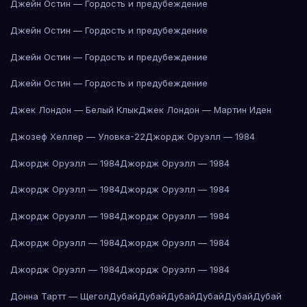
Джейн Остин — Гордость и предубеждение
Джейн Остин — Гордость и предубеждение
Джейн Остин — Гордость и предубеждение
Джейн Остин — Гордость и предубеждение
Джек Лондон — Белый Клык
Джек Лондон — Мартин Иден
Джозеф Хеллер — Уловка-22
Джордж Оруэлл — 1984
Джордж Оруэлл — 1984
Джордж Оруэлл — 1984
Джордж Оруэлл — 1984
Джордж Оруэлл — 1984
Джордж Оруэлл — 1984
Джордж Оруэлл — 1984
Джордж Оруэлл — 1984
Джордж Оруэлл — 1984
Джордж Оруэлл — 1984
Джордж Оруэлл — 1984
Донна Тартт — Щегол
Дубай
Дубай
Дубай
Дубай
Дубай
Дубай