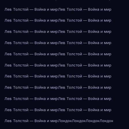
Лев Толстой — Война и мир
Лев Толстой — Война и мир
Лев Толстой — Война и мир
Лев Толстой — Война и мир
Лев Толстой — Война и мир
Лев Толстой — Война и мир
Лев Толстой — Война и мир
Лев Толстой — Война и мир
Лев Толстой — Война и мир
Лев Толстой — Война и мир
Лев Толстой — Война и мир
Лев Толстой — Война и мир
Лев Толстой — Война и мир
Лев Толстой — Война и мир
Лев Толстой — Война и мир
Лев Толстой — Война и мир
Лев Толстой — Война и мир
Лев Толстой — Война и мир
Лев Толстой — Война и мир
Лев Толстой — Война и мир
Лев Толстой — Война и мир
Лондон
Лондон
Лондон
Лондон