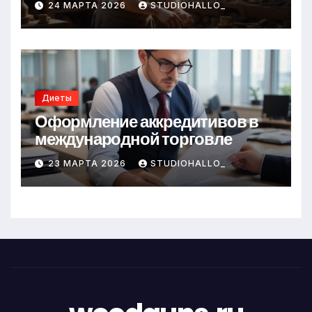
24 МАРТА 2026
STUDIOHALLO_
Диеты
Оформление аккредитивов в
международной торговле
23 МАРТА 2026
STUDIOHALLO_