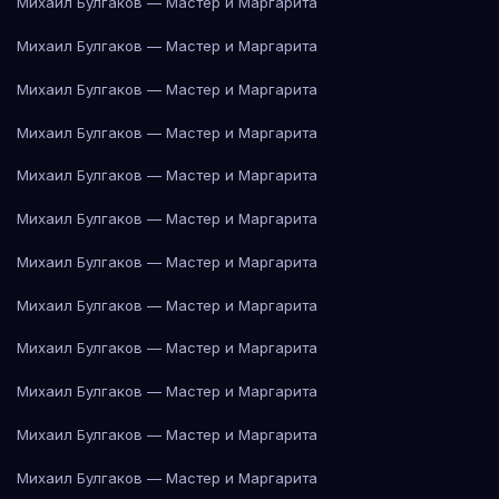
Михаил Булгаков — Мастер и Маргарита
Михаил Булгаков — Мастер и Маргарита
Михаил Булгаков — Мастер и Маргарита
Михаил Булгаков — Мастер и Маргарита
Михаил Булгаков — Мастер и Маргарита
Михаил Булгаков — Мастер и Маргарита
Михаил Булгаков — Мастер и Маргарита
Михаил Булгаков — Мастер и Маргарита
Михаил Булгаков — Мастер и Маргарита
Михаил Булгаков — Мастер и Маргарита
Михаил Булгаков — Мастер и Маргарита
Михаил Булгаков — Мастер и Маргарита