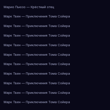
Марио Пьюзо — Крёстный отец
Марк Твен — Приключения Тома Сойера
Марк Твен — Приключения Тома Сойера
Марк Твен — Приключения Тома Сойера
Марк Твен — Приключения Тома Сойера
Марк Твен — Приключения Тома Сойера
Марк Твен — Приключения Тома Сойера
Марк Твен — Приключения Тома Сойера
Марк Твен — Приключения Тома Сойера
Марк Твен — Приключения Тома Сойера
Марк Твен — Приключения Тома Сойера