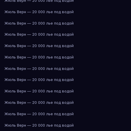
Жюль Верн — 20 000 лье под водой
Жюль Верн — 20 000 лье под водой
Жюль Верн — 20 000 лье под водой
Жюль Верн — 20 000 лье под водой
Жюль Верн — 20 000 лье под водой
Жюль Верн — 20 000 лье под водой
Жюль Верн — 20 000 лье под водой
Жюль Верн — 20 000 лье под водой
Жюль Верн — 20 000 лье под водой
Жюль Верн — 20 000 лье под водой
Жюль Верн — 20 000 лье под водой
Жюль Верн — 20 000 лье под водой