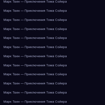
Марк Твен — Приключения Тома Сойера
Марк Твен — Приключения Тома Сойера
Марк Твен — Приключения Тома Сойера
Марк Твен — Приключения Тома Сойера
Марк Твен — Приключения Тома Сойера
Марк Твен — Приключения Тома Сойера
Марк Твен — Приключения Тома Сойера
Марк Твен — Приключения Тома Сойера
Марк Твен — Приключения Тома Сойера
Марк Твен — Приключения Тома Сойера
Марк Твен — Приключения Тома Сойера
Марк Твен — Приключения Тома Сойера