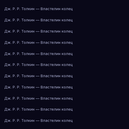
Дж. Р. Р. Толкин — Властелин колец
Дж. Р. Р. Толкин — Властелин колец
Дж. Р. Р. Толкин — Властелин колец
Дж. Р. Р. Толкин — Властелин колец
Дж. Р. Р. Толкин — Властелин колец
Дж. Р. Р. Толкин — Властелин колец
Дж. Р. Р. Толкин — Властелин колец
Дж. Р. Р. Толкин — Властелин колец
Дж. Р. Р. Толкин — Властелин колец
Дж. Р. Р. Толкин — Властелин колец
Дж. Р. Р. Толкин — Властелин колец