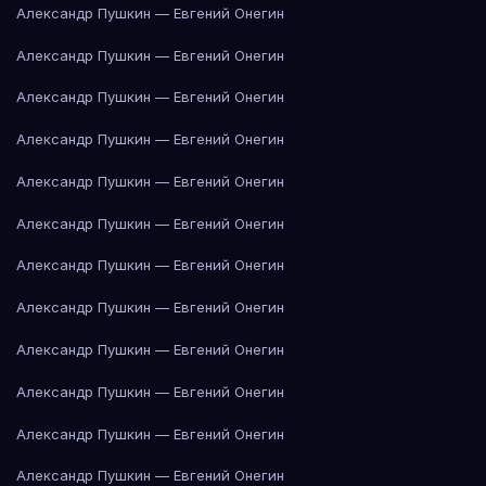
Александр Пушкин — Евгений Онегин
Александр Пушкин — Евгений Онегин
Александр Пушкин — Евгений Онегин
Александр Пушкин — Евгений Онегин
Александр Пушкин — Евгений Онегин
Александр Пушкин — Евгений Онегин
Александр Пушкин — Евгений Онегин
Александр Пушкин — Евгений Онегин
Александр Пушкин — Евгений Онегин
Александр Пушкин — Евгений Онегин
Александр Пушкин — Евгений Онегин
Александр Пушкин — Евгений Онегин