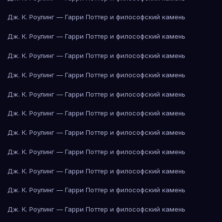
Дж. К. Роулинг — Гарри Поттер и философский камень
Дж. К. Роулинг — Гарри Поттер и философский камень
Дж. К. Роулинг — Гарри Поттер и философский камень
Дж. К. Роулинг — Гарри Поттер и философский камень
Дж. К. Роулинг — Гарри Поттер и философский камень
Дж. К. Роулинг — Гарри Поттер и философский камень
Дж. К. Роулинг — Гарри Поттер и философский камень
Дж. К. Роулинг — Гарри Поттер и философский камень
Дж. К. Роулинг — Гарри Поттер и философский камень
Дж. К. Роулинг — Гарри Поттер и философский камень
Дж. К. Роулинг — Гарри Поттер и философский камень