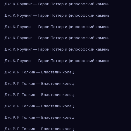
Дж. К. Роулинг — Гарри Поттер и философский камень
Дж. К. Роулинг — Гарри Поттер и философский камень
Дж. К. Роулинг — Гарри Поттер и философский камень
Дж. К. Роулинг — Гарри Поттер и философский камень
Дж. К. Роулинг — Гарри Поттер и философский камень
Дж. К. Роулинг — Гарри Поттер и философский камень
Дж. Р. Р. Толкин — Властелин колец
Дж. Р. Р. Толкин — Властелин колец
Дж. Р. Р. Толкин — Властелин колец
Дж. Р. Р. Толкин — Властелин колец
Дж. Р. Р. Толкин — Властелин колец
Дж. Р. Р. Толкин — Властелин колец