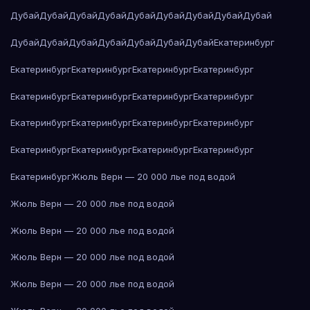
Дубай
Дубай
Дубай
Дубай
Дубай
Дубай
Дубай
Дубай
Дубай
Дубай
Дубай
Дубай
Дубай
Дубай
Дубай
Дубай
Екатеринбург
Екатеринбург
Екатеринбург
Екатеринбург
Екатеринбург
Екатеринбург
Екатеринбург
Екатеринбург
Екатеринбург
Екатеринбург
Екатеринбург
Екатеринбург
Екатеринбург
Екатеринбург
Екатеринбург
Екатеринбург
Екатеринбург
Екатеринбург
Жюль Верн — 20 000 лье под водой
Жюль Верн — 20 000 лье под водой
Жюль Верн — 20 000 лье под водой
Жюль Верн — 20 000 лье под водой
Жюль Верн — 20 000 лье под водой