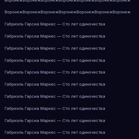
Воронеж
Воронеж
Воронеж
Воронеж
Воронеж
Воронеж
Воронеж
Габриэль Гарсиа Маркес — Сто лет одиночества
Габриэль Гарсиа Маркес — Сто лет одиночества
Габриэль Гарсиа Маркес — Сто лет одиночества
Габриэль Гарсиа Маркес — Сто лет одиночества
Габриэль Гарсиа Маркес — Сто лет одиночества
Габриэль Гарсиа Маркес — Сто лет одиночества
Габриэль Гарсиа Маркес — Сто лет одиночества
Габриэль Гарсиа Маркес — Сто лет одиночества
Габриэль Гарсиа Маркес — Сто лет одиночества
Габриэль Гарсиа Маркес — Сто лет одиночества