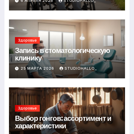
6 АПРЕЛЯ 2026
STUDIOHALLO_
Здоровье
Запись в стоматологическую
клинику
25 МАРТА 2026
STUDIOHALLO_
Здоровье
Выбор гонгов: ассортимент и
характеристики