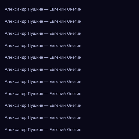
Александр Пушкин — Евгений Онегин
Александр Пушкин — Евгений Онегин
Александр Пушкин — Евгений Онегин
Александр Пушкин — Евгений Онегин
Александр Пушкин — Евгений Онегин
Александр Пушкин — Евгений Онегин
Александр Пушкин — Евгений Онегин
Александр Пушкин — Евгений Онегин
Александр Пушкин — Евгений Онегин
Александр Пушкин — Евгений Онегин
Александр Пушкин — Евгений Онегин