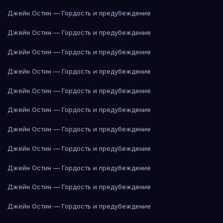
Джейн Остин — Гордость и предубеждение
Джейн Остин — Гордость и предубеждение
Джейн Остин — Гордость и предубеждение
Джейн Остин — Гордость и предубеждение
Джейн Остин — Гордость и предубеждение
Джейн Остин — Гордость и предубеждение
Джейн Остин — Гордость и предубеждение
Джейн Остин — Гордость и предубеждение
Джейн Остин — Гордость и предубеждение
Джейн Остин — Гордость и предубеждение
Джейн Остин — Гордость и предубеждение