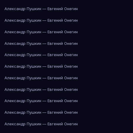
Александр Пушкин — Евгений Онегин
Александр Пушкин — Евгений Онегин
Александр Пушкин — Евгений Онегин
Александр Пушкин — Евгений Онегин
Александр Пушкин — Евгений Онегин
Александр Пушкин — Евгений Онегин
Александр Пушкин — Евгений Онегин
Александр Пушкин — Евгений Онегин
Александр Пушкин — Евгений Онегин
Александр Пушкин — Евгений Онегин
Александр Пушкин — Евгений Онегин