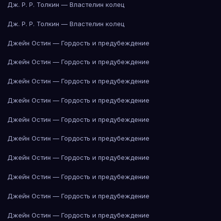
Дж. Р. Р. Толкин — Властелин колец
Дж. Р. Р. Толкин — Властелин колец
Джейн Остин — Гордость и предубеждение
Джейн Остин — Гордость и предубеждение
Джейн Остин — Гордость и предубеждение
Джейн Остин — Гордость и предубеждение
Джейн Остин — Гордость и предубеждение
Джейн Остин — Гордость и предубеждение
Джейн Остин — Гордость и предубеждение
Джейн Остин — Гордость и предубеждение
Джейн Остин — Гордость и предубеждение
Джейн Остин — Гордость и предубеждение