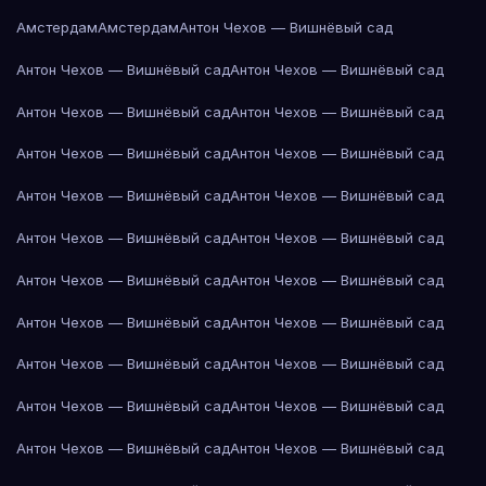
Амстердам
Амстердам
Антон Чехов — Вишнёвый сад
Антон Чехов — Вишнёвый сад
Антон Чехов — Вишнёвый сад
Антон Чехов — Вишнёвый сад
Антон Чехов — Вишнёвый сад
Антон Чехов — Вишнёвый сад
Антон Чехов — Вишнёвый сад
Антон Чехов — Вишнёвый сад
Антон Чехов — Вишнёвый сад
Антон Чехов — Вишнёвый сад
Антон Чехов — Вишнёвый сад
Антон Чехов — Вишнёвый сад
Антон Чехов — Вишнёвый сад
Антон Чехов — Вишнёвый сад
Антон Чехов — Вишнёвый сад
Антон Чехов — Вишнёвый сад
Антон Чехов — Вишнёвый сад
Антон Чехов — Вишнёвый сад
Антон Чехов — Вишнёвый сад
Антон Чехов — Вишнёвый сад
Антон Чехов — Вишнёвый сад