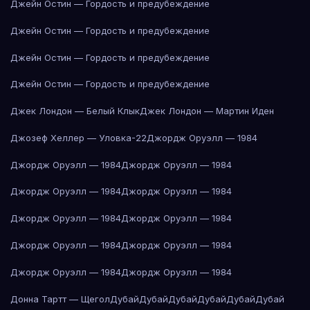
Джейн Остин — Гордость и предубеждение
Джейн Остин — Гордость и предубеждение
Джейн Остин — Гордость и предубеждение
Джейн Остин — Гордость и предубеждение
Джек Лондон — Белый Клык
Джек Лондон — Мартин Иден
Джозеф Хеллер — Уловка-22
Джордж Оруэлл — 1984
Джордж Оруэлл — 1984
Джордж Оруэлл — 1984
Джордж Оруэлл — 1984
Джордж Оруэлл — 1984
Джордж Оруэлл — 1984
Джордж Оруэлл — 1984
Джордж Оруэлл — 1984
Джордж Оруэлл — 1984
Джордж Оруэлл — 1984
Джордж Оруэлл — 1984
Донна Тартт — Щегол
Дубай
Дубай
Дубай
Дубай
Дубай
Дубай