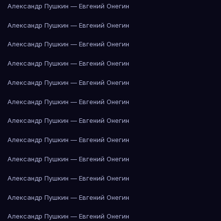
Александр Пушкин — Евгений Онегин
Александр Пушкин — Евгений Онегин
Александр Пушкин — Евгений Онегин
Александр Пушкин — Евгений Онегин
Александр Пушкин — Евгений Онегин
Александр Пушкин — Евгений Онегин
Александр Пушкин — Евгений Онегин
Александр Пушкин — Евгений Онегин
Александр Пушкин — Евгений Онегин
Александр Пушкин — Евгений Онегин
Александр Пушкин — Евгений Онегин
Александр Пушкин — Евгений Онегин