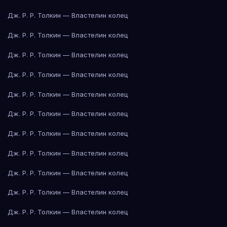
Дж. Р. Р. Толкин — Властелин колец
Дж. Р. Р. Толкин — Властелин колец
Дж. Р. Р. Толкин — Властелин колец
Дж. Р. Р. Толкин — Властелин колец
Дж. Р. Р. Толкин — Властелин колец
Дж. Р. Р. Толкин — Властелин колец
Дж. Р. Р. Толкин — Властелин колец
Дж. Р. Р. Толкин — Властелин колец
Дж. Р. Р. Толкин — Властелин колец
Дж. Р. Р. Толкин — Властелин колец
Дж. Р. Р. Толкин — Властелин колец