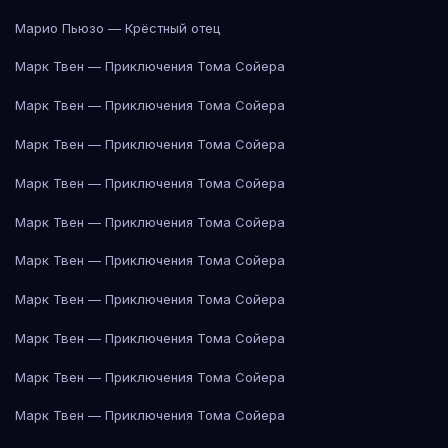
Марио Пьюзо — Крёстный отец
Марк Твен — Приключения Тома Сойера
Марк Твен — Приключения Тома Сойера
Марк Твен — Приключения Тома Сойера
Марк Твен — Приключения Тома Сойера
Марк Твен — Приключения Тома Сойера
Марк Твен — Приключения Тома Сойера
Марк Твен — Приключения Тома Сойера
Марк Твен — Приключения Тома Сойера
Марк Твен — Приключения Тома Сойера
Марк Твен — Приключения Тома Сойера