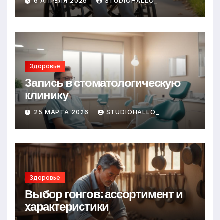
6 АПРЕЛЯ 2026
STUDIOHALLO_
Здоровье
Запись в стоматологическую
клинику
25 МАРТА 2026
STUDIOHALLO_
Здоровье
Выбор гонгов: ассортимент и
характеристики