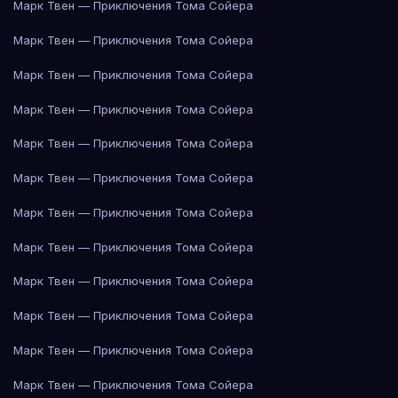
Марк Твен — Приключения Тома Сойера
Марк Твен — Приключения Тома Сойера
Марк Твен — Приключения Тома Сойера
Марк Твен — Приключения Тома Сойера
Марк Твен — Приключения Тома Сойера
Марк Твен — Приключения Тома Сойера
Марк Твен — Приключения Тома Сойера
Марк Твен — Приключения Тома Сойера
Марк Твен — Приключения Тома Сойера
Марк Твен — Приключения Тома Сойера
Марк Твен — Приключения Тома Сойера
Марк Твен — Приключения Тома Сойера