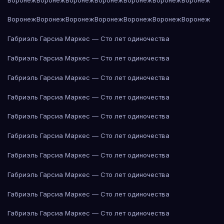
Воронеж
Воронеж
Воронеж
Воронеж
Воронеж
Воронеж
Воронеж
Габриэль Гарсиа Маркес — Сто лет одиночества
Габриэль Гарсиа Маркес — Сто лет одиночества
Габриэль Гарсиа Маркес — Сто лет одиночества
Габриэль Гарсиа Маркес — Сто лет одиночества
Габриэль Гарсиа Маркес — Сто лет одиночества
Габриэль Гарсиа Маркес — Сто лет одиночества
Габриэль Гарсиа Маркес — Сто лет одиночества
Габриэль Гарсиа Маркес — Сто лет одиночества
Габриэль Гарсиа Маркес — Сто лет одиночества
Габриэль Гарсиа Маркес — Сто лет одиночества