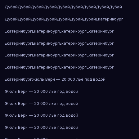
Дубай
Дубай
Дубай
Дубай
Дубай
Дубай
Дубай
Дубай
Дубай
Дубай
Дубай
Дубай
Дубай
Дубай
Дубай
Дубай
Екатеринбург
Екатеринбург
Екатеринбург
Екатеринбург
Екатеринбург
Екатеринбург
Екатеринбург
Екатеринбург
Екатеринбург
Екатеринбург
Екатеринбург
Екатеринбург
Екатеринбург
Екатеринбург
Екатеринбург
Екатеринбург
Екатеринбург
Екатеринбург
Жюль Верн — 20 000 лье под водой
Жюль Верн — 20 000 лье под водой
Жюль Верн — 20 000 лье под водой
Жюль Верн — 20 000 лье под водой
Жюль Верн — 20 000 лье под водой