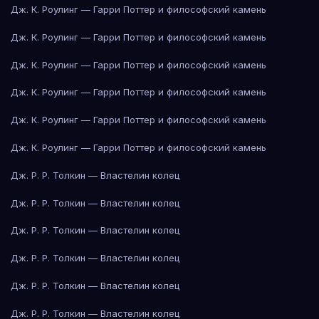
Дж. К. Роулинг — Гарри Поттер и философский камень
Дж. К. Роулинг — Гарри Поттер и философский камень
Дж. К. Роулинг — Гарри Поттер и философский камень
Дж. К. Роулинг — Гарри Поттер и философский камень
Дж. К. Роулинг — Гарри Поттер и философский камень
Дж. К. Роулинг — Гарри Поттер и философский камень
Дж. Р. Р. Толкин — Властелин колец
Дж. Р. Р. Толкин — Властелин колец
Дж. Р. Р. Толкин — Властелин колец
Дж. Р. Р. Толкин — Властелин колец
Дж. Р. Р. Толкин — Властелин колец
Дж. Р. Р. Толкин — Властелин колец