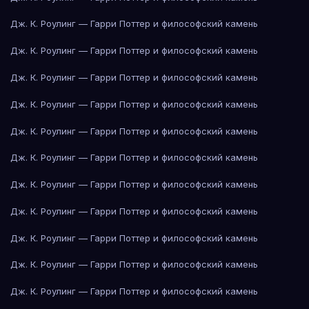
Дж. К. Роулинг — Гарри Поттер и философский камень
Дж. К. Роулинг — Гарри Поттер и философский камень
Дж. К. Роулинг — Гарри Поттер и философский камень
Дж. К. Роулинг — Гарри Поттер и философский камень
Дж. К. Роулинг — Гарри Поттер и философский камень
Дж. К. Роулинг — Гарри Поттер и философский камень
Дж. К. Роулинг — Гарри Поттер и философский камень
Дж. К. Роулинг — Гарри Поттер и философский камень
Дж. К. Роулинг — Гарри Поттер и философский камень
Дж. К. Роулинг — Гарри Поттер и философский камень
Дж. К. Роулинг — Гарри Поттер и философский камень