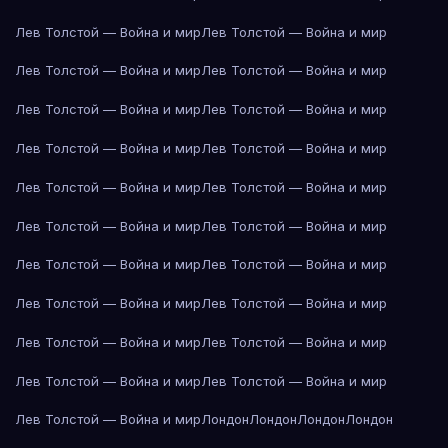
Лев Толстой — Война и мир
Лев Толстой — Война и мир
Лев Толстой — Война и мир
Лев Толстой — Война и мир
Лев Толстой — Война и мир
Лев Толстой — Война и мир
Лев Толстой — Война и мир
Лев Толстой — Война и мир
Лев Толстой — Война и мир
Лев Толстой — Война и мир
Лев Толстой — Война и мир
Лев Толстой — Война и мир
Лев Толстой — Война и мир
Лев Толстой — Война и мир
Лев Толстой — Война и мир
Лев Толстой — Война и мир
Лев Толстой — Война и мир
Лев Толстой — Война и мир
Лев Толстой — Война и мир
Лев Толстой — Война и мир
Лев Толстой — Война и мир
Лондон
Лондон
Лондон
Лондон