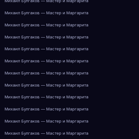
Михаил Булгаков — Мастер и Маргарита
Михаил Булгаков — Мастер и Маргарита
Михаил Булгаков — Мастер и Маргарита
Михаил Булгаков — Мастер и Маргарита
Михаил Булгаков — Мастер и Маргарита
Михаил Булгаков — Мастер и Маргарита
Михаил Булгаков — Мастер и Маргарита
Михаил Булгаков — Мастер и Маргарита
Михаил Булгаков — Мастер и Маргарита
Михаил Булгаков — Мастер и Маргарита
Михаил Булгаков — Мастер и Маргарита
Михаил Булгаков — Мастер и Маргарита