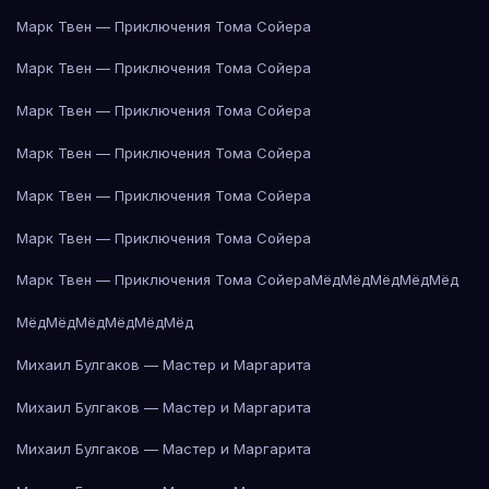
Марк Твен — Приключения Тома Сойера
Марк Твен — Приключения Тома Сойера
Марк Твен — Приключения Тома Сойера
Марк Твен — Приключения Тома Сойера
Марк Твен — Приключения Тома Сойера
Марк Твен — Приключения Тома Сойера
Марк Твен — Приключения Тома Сойера
Мёд
Мёд
Мёд
Мёд
Мёд
Мёд
Мёд
Мёд
Мёд
Мёд
Мёд
Михаил Булгаков — Мастер и Маргарита
Михаил Булгаков — Мастер и Маргарита
Михаил Булгаков — Мастер и Маргарита