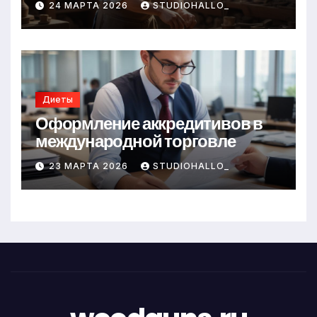
24 МАРТА 2026
STUDIOHALLO_
Диеты
Оформление аккредитивов в
международной торговле
23 МАРТА 2026
STUDIOHALLO_