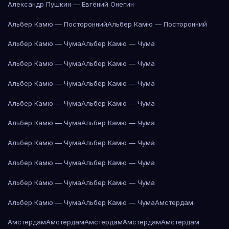
Александр Пушкин — Евгений Онегин
Альбер Камю — Посторонний
Альбер Камю — Посторонний
Альбер Камю — Чума
Альбер Камю — Чума
Альбер Камю — Чума
Альбер Камю — Чума
Альбер Камю — Чума
Альбер Камю — Чума
Альбер Камю — Чума
Альбер Камю — Чума
Альбер Камю — Чума
Альбер Камю — Чума
Альбер Камю — Чума
Альбер Камю — Чума
Альбер Камю — Чума
Альбер Камю — Чума
Альбер Камю — Чума
Альбер Камю — Чума
Альбер Камю — Чума
Альбер Камю — Чума
Амстердам
Амстердам
Амстердам
Амстердам
Амстердам
Амстердам