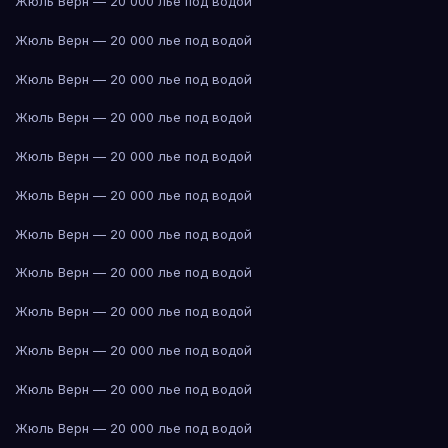
Жюль Верн — 20 000 лье под водой
Жюль Верн — 20 000 лье под водой
Жюль Верн — 20 000 лье под водой
Жюль Верн — 20 000 лье под водой
Жюль Верн — 20 000 лье под водой
Жюль Верн — 20 000 лье под водой
Жюль Верн — 20 000 лье под водой
Жюль Верн — 20 000 лье под водой
Жюль Верн — 20 000 лье под водой
Жюль Верн — 20 000 лье под водой
Жюль Верн — 20 000 лье под водой
Жюль Верн — 20 000 лье под водой