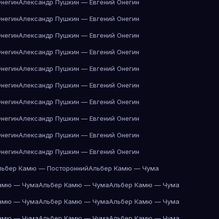
Онегин
Александр Пушкин — Евгений Онегин
Онегин
Александр Пушкин — Евгений Онегин
Онегин
Александр Пушкин — Евгений Онегин
Онегин
Александр Пушкин — Евгений Онегин
Онегин
Александр Пушкин — Евгений Онегин
Онегин
Александр Пушкин — Евгений Онегин
Онегин
Александр Пушкин — Евгений Онегин
Онегин
Александр Пушкин — Евгений Онегин
Онегин
Александр Пушкин — Евгений Онегин
Онегин
Александр Пушкин — Евгений Онегин
льбер Камю — Посторонний
Альбер Камю — Чума
амю — Чума
Альбер Камю — Чума
Альбер Камю — Чума
амю — Чума
Альбер Камю — Чума
Альбер Камю — Чума
амю — Чума
Альбер Камю — Чума
Альбер Камю — Чума