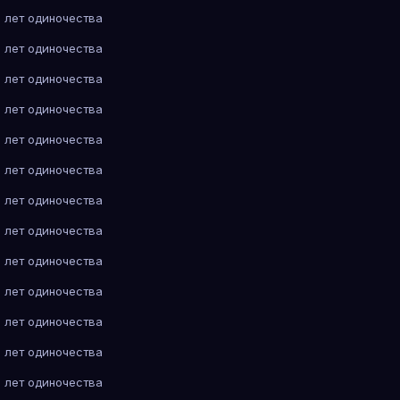
 лет одиночества
 лет одиночества
 лет одиночества
 лет одиночества
 лет одиночества
 лет одиночества
 лет одиночества
 лет одиночества
 лет одиночества
 лет одиночества
 лет одиночества
 лет одиночества
 лет одиночества