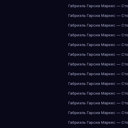
Габриэль Гарсиа Маркес — Сто
Габриэль Гарсиа Маркес — Сто
Габриэль Гарсиа Маркес — Сто
Габриэль Гарсиа Маркес — Сто
Габриэль Гарсиа Маркес — Сто
Габриэль Гарсиа Маркес — Сто
Габриэль Гарсиа Маркес — Сто
Габриэль Гарсиа Маркес — Сто
Габриэль Гарсиа Маркес — Сто
Габриэль Гарсиа Маркес — Сто
Габриэль Гарсиа Маркес — Сто
Габриэль Гарсиа Маркес — Сто
Габриэль Гарсиа Маркес — Сто