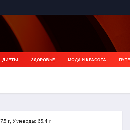
ДИЕТЫ
ЗДОРОВЬЕ
МОДА И КРАСОТА
ПУТ
.5 г, Углеводы: 65.4 г