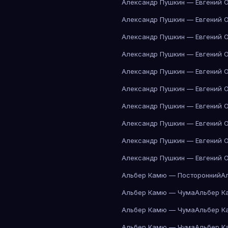
Александр Пушкин — Евгений 
Александр Пушкин — Евгений 
Александр Пушкин — Евгений 
Александр Пушкин — Евгений 
Александр Пушкин — Евгений 
Александр Пушкин — Евгений 
Александр Пушкин — Евгений 
Александр Пушкин — Евгений 
Александр Пушкин — Евгений 
Александр Пушкин — Евгений 
Альбер Камю — Посторонний
А
Альбер Камю — Чума
Альбер К
Альбер Камю — Чума
Альбер К
Альбер Камю — Чума
Альбер К